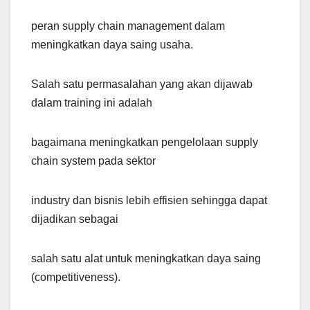
peran supply chain management dalam
meningkatkan daya saing usaha.
Salah satu permasalahan yang akan dijawab
dalam training ini adalah
bagaimana meningkatkan pengelolaan supply
chain system pada sektor
industry dan bisnis lebih effisien sehingga dapat
dijadikan sebagai
salah satu alat untuk meningkatkan daya saing
(competitiveness).