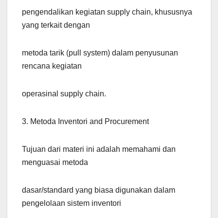
pengendalikan kegiatan supply chain, khususnya
yang terkait dengan
metoda tarik (pull system) dalam penyusunan
rencana kegiatan
operasinal supply chain.
3. Metoda Inventori and Procurement
Tujuan dari materi ini adalah memahami dan
menguasai metoda
dasar/standard yang biasa digunakan dalam
pengelolaan sistem inventori