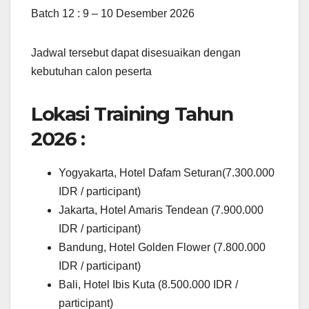
Batch 12 : 9 – 10 Desember 2026
Jadwal tersebut dapat disesuaikan dengan
kebutuhan calon peserta
Lokasi Training Tahun
2026 :
Yogyakarta, Hotel Dafam Seturan(7.300.000
IDR / participant)
Jakarta, Hotel Amaris Tendean (7.900.000
IDR / participant)
Bandung, Hotel Golden Flower (7.800.000
IDR / participant)
Bali, Hotel Ibis Kuta (8.500.000 IDR /
participant)