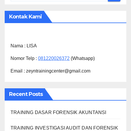
Kontak Kami
Nama :
LISA
Nomor Telp :
081220026372
(Whatsapp)
Email : zeyntrainingcenter@gmail.com
Recent Posts
TRAINING DASAR FORENSIK AKUNTANSI
TRAINING INVESTIGASI AUDIT DAN FORENSIK