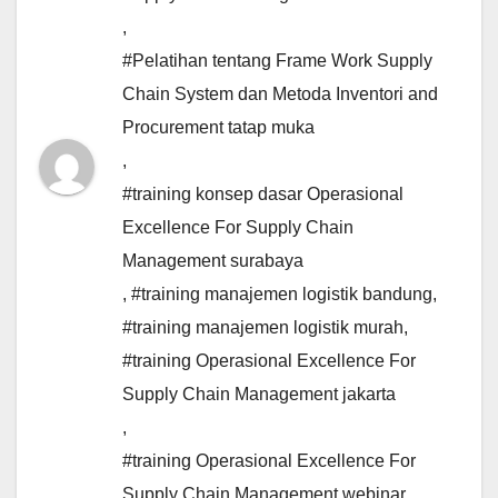
,
#Pelatihan tentang Frame Work Supply
Chain System dan Metoda Inventori and
Procurement tatap muka
,
#training konsep dasar Operasional
Excellence For Supply Chain
Management surabaya
,
#training manajemen logistik bandung
,
#training manajemen logistik murah
,
#training Operasional Excellence For
Supply Chain Management jakarta
,
#training Operasional Excellence For
Supply Chain Management webinar