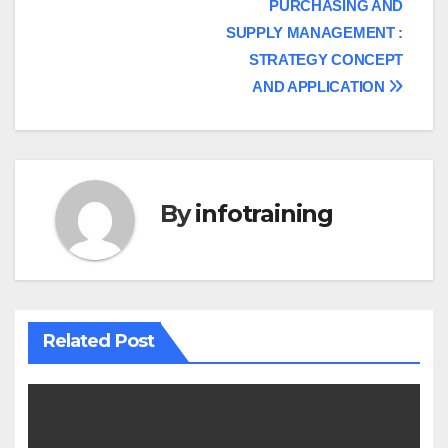
PURCHASING AND
navigation
SUPPLY MANAGEMENT :
STRATEGY CONCEPT
AND APPLICATION
By
infotraining
Related Post