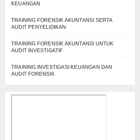
KEUANGAN
TRAINING FORENSIK AKUNTANSI SERTA
AUDIT PENYELIDIKAN
TRAINING FORENSIK AKUNTANSI UNTUK
AUDIT INVESTIGATIF
TRAINING INVESTIGASI KEUANGAN DAN
AUDIT FORENSIK