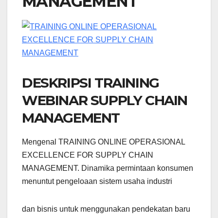
MANAGEMENT
DESKRIPSI TRAINING
WEBINAR SUPPLY CHAIN
MANAGEMENT
Mengenal TRAINING ONLINE OPERASIONAL
EXCELLENCE FOR SUPPLY CHAIN
MANAGEMENT. Dinamika permintaan konsumen
menuntut pengeloaan sistem usaha industri
dan bisnis untuk menggunakan pendekatan baru