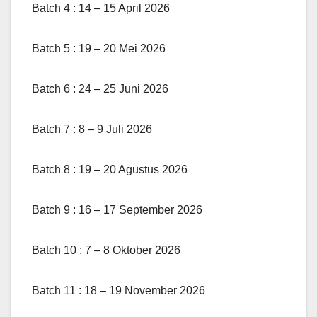
Batch 4 : 14 – 15 April 2026
Batch 5 : 19 – 20 Mei 2026
Batch 6 : 24 – 25 Juni 2026
Batch 7 : 8 – 9 Juli 2026
Batch 8 : 19 – 20 Agustus 2026
Batch 9 : 16 – 17 September 2026
Batch 10 : 7 – 8 Oktober 2026
Batch 11 : 18 – 19 November 2026