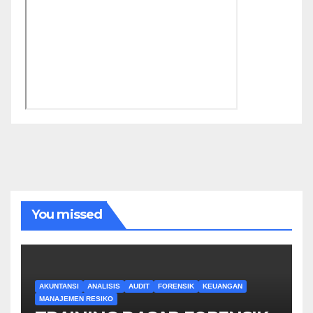
You missed
AKUNTANSI
ANALISIS
AUDIT
FORENSIK
KEUANGAN
MANAJEMEN RESIKO