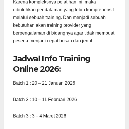
Karena kompleksnya pelatihan ini, maka
dibutuhkan pendalaman yang lebih komprehensif
melalui sebuah training. Dan menjadi sebuah
kebutuhan akan training provider yang
berpengalaman di bidangnya agar tidak membuat
peserta menjadi cepat bosan dan jenuh.
Jadwal Info Training
Online 2026:
Batch 1 : 20 – 21 Januari 2026
Batch 2 : 10 – 11 Februari 2026
Batch 3 : 3 – 4 Maret 2026