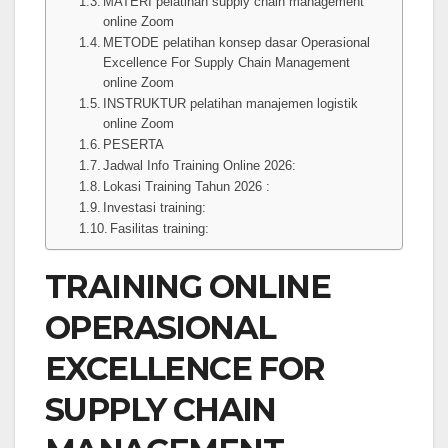
MATERI pelatihan supply chain management
online Zoom
METODE pelatihan konsep dasar Operasional
Excellence For Supply Chain Management
online Zoom
INSTRUKTUR pelatihan manajemen logistik
online Zoom
PESERTA
Jadwal Info Training Online 2026:
Lokasi Training Tahun 2026 :
Investasi training:
Fasilitas training:
TRAINING ONLINE
OPERASIONAL
EXCELLENCE FOR
SUPPLY CHAIN