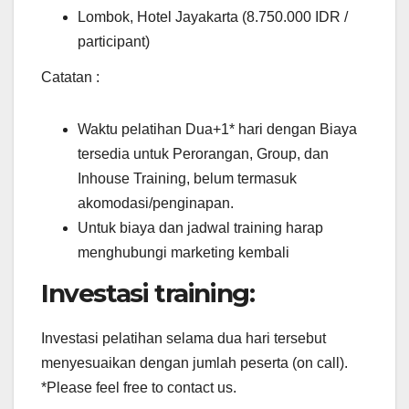
Lombok, Hotel Jayakarta (8.750.000 IDR /
participant)
Catatan :
Waktu pelatihan Dua+1* hari dengan Biaya
tersedia untuk Perorangan, Group, dan
Inhouse Training, belum termasuk
akomodasi/penginapan.
Untuk biaya dan jadwal training harap
menghubungi marketing kembali
Investasi training:
Investasi pelatihan selama dua hari tersebut
menyesuaikan dengan jumlah peserta (on call).
*Please feel free to contact us.