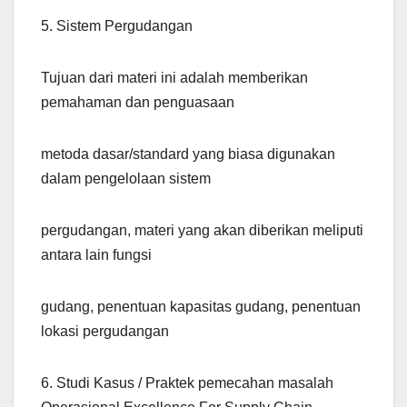
5. Sistem Pergudangan
Tujuan dari materi ini adalah memberikan
pemahaman dan penguasaan
metoda dasar/standard yang biasa digunakan
dalam pengelolaan sistem
pergudangan, materi yang akan diberikan meliputi
antara lain fungsi
gudang, penentuan kapasitas gudang, penentuan
lokasi pergudangan
6. Studi Kasus / Praktek pemecahan masalah