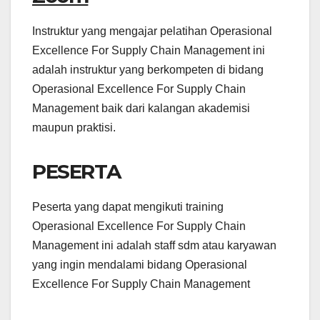
Instruktur yang mengajar pelatihan Operasional
Excellence For Supply Chain Management ini
adalah instruktur yang berkompeten di bidang
Operasional Excellence For Supply Chain
Management baik dari kalangan akademisi
maupun praktisi.
PESERTA
Peserta yang dapat mengikuti training
Operasional Excellence For Supply Chain
Management ini adalah staff sdm atau karyawan
yang ingin mendalami bidang Operasional
Excellence For Supply Chain Management