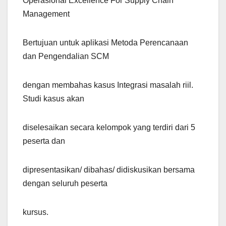
Operasional Excellence For Supply Chain
Management
Bertujuan untuk aplikasi Metoda Perencanaan
dan Pengendalian SCM
dengan membahas kasus Integrasi masalah riil.
Studi kasus akan
diselesaikan secara kelompok yang terdiri dari 5
peserta dan
dipresentasikan/ dibahas/ didiskusikan bersama
dengan seluruh peserta
kursus.