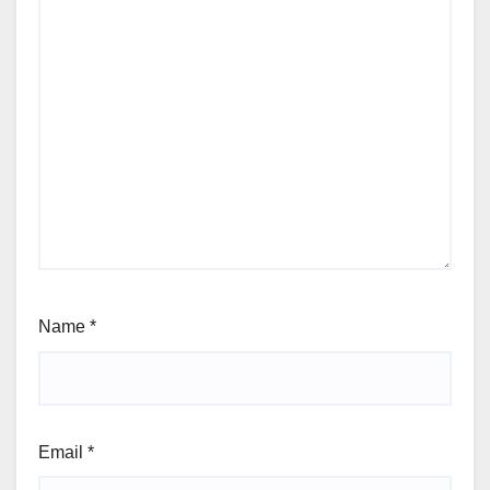
Name
*
Email
*