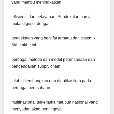
yang mampu meningkatkan
effisiensi dan pelayanan. Pendekatan parsial
mulai digeser dengan
pendekatan yang bersifat terpadu dan sistemik.
Akhir akhir ini
berbagai metoda dan model perencanaan dan
pengendalian supply chain
telah dikembangkan dan diaplikasikan pada
berbagai perusahaan
multinasional terkemuka maupun nasional yang
menyadari akan pentingnya