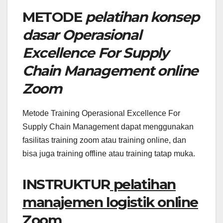
METODE
pelatihan konsep
dasar Operasional
Excellence For Supply
Chain Management online
Zoom
Metode Training Operasional Excellence For
Supply Chain Management dapat menggunakan
fasilitas training zoom atau training online, dan
bisa juga training offline atau training tatap muka.
INSTRUKTUR
pelatihan
manajemen logistik online
Zoom