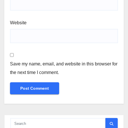
Website
Save my name, email, and website in this browser for
the next time I comment.