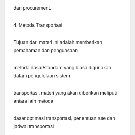
dan procurement.
4. Metoda Transportasi
Tujuan dari materi ini adalah memberikan
pemahaman dan penguasaan
metoda dasar/standard yang biasa digunakan
dalam pengelolaan sistem
transportasi, materi yang akan diberikan meliputi
antara lain metoda
dasar optimasi transportasi, penentuan rute dan
jadwal transportasi