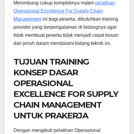
Menimbang cukup kompleknya materi
pelatihan
Operasional Excellence For Supply Chain
Management
ini bagi peserta, dibutuhkan training
provider yang berpengalaman di bidangnya agar
tidak membuat peserta tidak menjadi cepat bosan
dan jenuh dalam mendalami bidang teknik ini.
TUJUAN TRAINING
KONSEP DASAR
OPERASIONAL
EXCELLENCE FOR SUPPLY
CHAIN MANAGEMENT
UNTUK PRAKERJA
Dengan mengikuti pelatihan Operasional