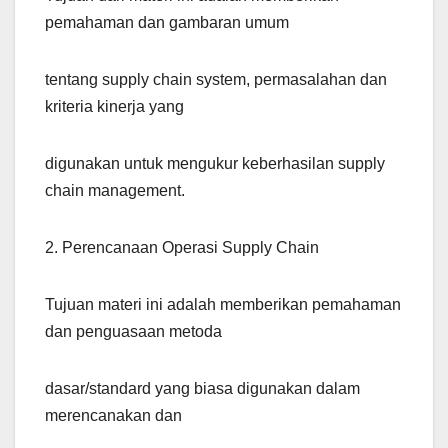
pemahaman dan gambaran umum
tentang supply chain system, permasalahan dan
kriteria kinerja yang
digunakan untuk mengukur keberhasilan supply
chain management.
2. Perencanaan Operasi Supply Chain
Tujuan materi ini adalah memberikan pemahaman
dan penguasaan metoda
dasar/standard yang biasa digunakan dalam
merencanakan dan