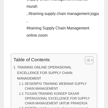
murah
,
#training supply chain management jogja
,
#training Supply Chain Management
online zoom
Table of Contents
TRAINING ONLINE OPERASIONAL
EXCELLENCE FOR SUPPLY CHAIN
MANAGEMENT
DESKRIPSI TRAINING WEBINAR SUPPLY
CHAIN MANAGEMENT
TUJUAN TRAINING KONSEP DASAR
OPERASIONAL EXCELLENCE FOR SUPPLY
CHAIN MANAGEMENT UNTUK PRAKERJA