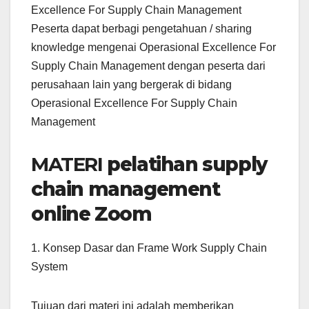
Excellence For Supply Chain Management
Peserta dapat berbagi pengetahuan / sharing
knowledge mengenai Operasional Excellence For
Supply Chain Management dengan peserta dari
perusahaan lain yang bergerak di bidang
Operasional Excellence For Supply Chain
Management
MATERI
pelatihan supply
chain management
online Zoom
1. Konsep Dasar dan Frame Work Supply Chain
System
Tujuan dari materi ini adalah memberikan