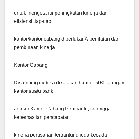
untuk mengetahui peningkatan kinerja dan
efisiensi tiap-tiap
kantor/kantor cabang diperlukanÂ penilaian dan
pembinaan kinerja
Kantor Cabang.
Disamping itu bisa dikatakan hampir 50% jaringan
kantor suatu bank
adalah Kantor Cabang Pembantu, sehingga
keberhasilan pencapaian
kinerja perusahan tergantung juga kepada