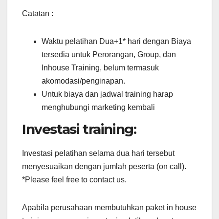
Catatan :
Waktu pelatihan Dua+1* hari dengan Biaya
tersedia untuk Perorangan, Group, dan
Inhouse Training, belum termasuk
akomodasi/penginapan.
Untuk biaya dan jadwal training harap
menghubungi marketing kembali
Investasi training:
Investasi pelatihan selama dua hari tersebut
menyesuaikan dengan jumlah peserta (on call).
*Please feel free to contact us.
Apabila perusahaan membutuhkan paket in house