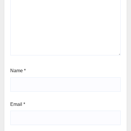
Name
*
Email
*