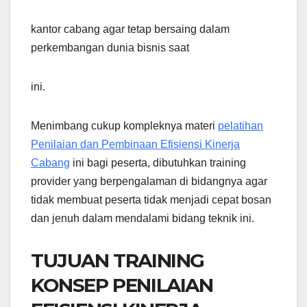
kantor cabang agar tetap bersaing dalam
perkembangan dunia bisnis saat
ini.
Menimbang cukup kompleknya materi
pelatihan
Penilaian dan Pembinaan Efisiensi Kinerja
Cabang
ini bagi peserta, dibutuhkan training
provider yang berpengalaman di bidangnya agar
tidak membuat peserta tidak menjadi cepat bosan
dan jenuh dalam mendalami bidang teknik ini.
TUJUAN TRAINING
KONSEP PENILAIAN