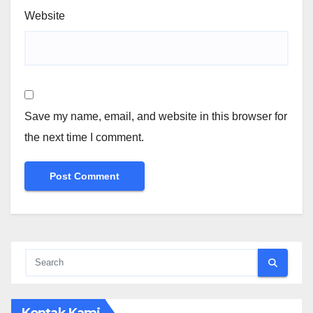
Website
Save my name, email, and website in this browser for
the next time I comment.