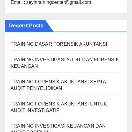
Email : zeyntrainingcenter@gmail.com
Recent Posts
TRAINING DASAR FORENSIK AKUNTANSI
TRAINING INVESTIGASI AUDIT DAN FORENSIK
KEUANGAN
TRAINING FORENSIK AKUNTANSI SERTA
AUDIT PENYELIDIKAN
TRAINING FORENSIK AKUNTANSI UNTUK
AUDIT INVESTIGATIF
TRAINING INVESTIGASI KEUANGAN DAN