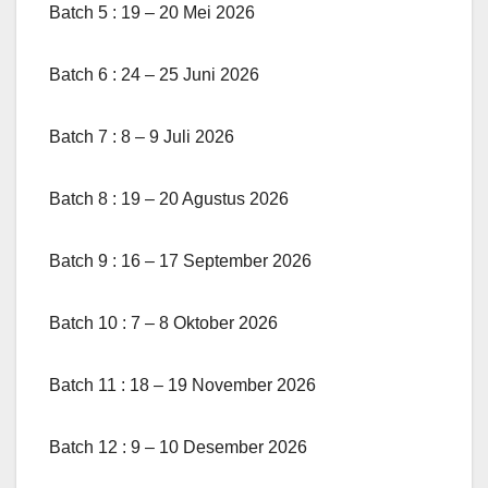
Batch 5 : 19 – 20 Mei 2026
Batch 6 : 24 – 25 Juni 2026
Batch 7 : 8 – 9 Juli 2026
Batch 8 : 19 – 20 Agustus 2026
Batch 9 : 16 – 17 September 2026
Batch 10 : 7 – 8 Oktober 2026
Batch 11 : 18 – 19 November 2026
Batch 12 : 9 – 10 Desember 2026