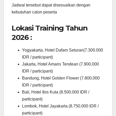
Jadwal tersebut dapat disesuaikan dengan
kebutuhan calon peserta
Lokasi Training Tahun
2026 :
Yogyakarta, Hotel Dafam Seturan(7.300.000
IDR / participant)
Jakarta, Hotel Amaris Tendean (7.900.000
IDR / participant)
Bandung, Hotel Golden Flower (7.800.000
IDR / participant)
Bali, Hotel Ibis Kuta (8.500.000 IDR /
participant)
Lombok, Hotel Jayakarta (8.750.000 IDR /
participant)