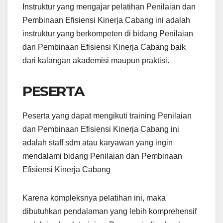
Instruktur yang mengajar pelatihan Penilaian dan
Pembinaan Efisiensi Kinerja Cabang ini adalah
instruktur yang berkompeten di bidang Penilaian
dan Pembinaan Efisiensi Kinerja Cabang baik
dari kalangan akademisi maupun praktisi.
PESERTA
Peserta yang dapat mengikuti training Penilaian
dan Pembinaan Efisiensi Kinerja Cabang ini
adalah staff sdm atau karyawan yang ingin
mendalami bidang Penilaian dan Pembinaan
Efisiensi Kinerja Cabang
Karena kompleksnya pelatihan ini, maka
dibutuhkan pendalaman yang lebih komprehensif