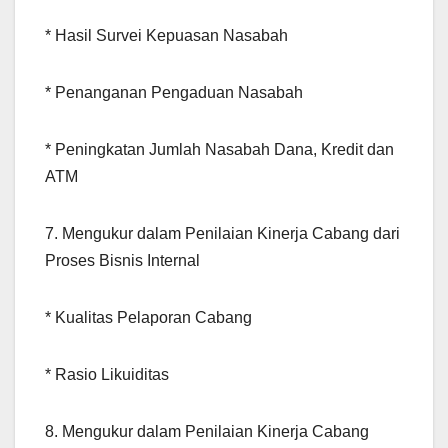
* Hasil Survei Kepuasan Nasabah
* Penanganan Pengaduan Nasabah
* Peningkatan Jumlah Nasabah Dana, Kredit dan
ATM
7. Mengukur dalam Penilaian Kinerja Cabang dari
Proses Bisnis Internal
* Kualitas Pelaporan Cabang
* Rasio Likuiditas
8. Mengukur dalam Penilaian Kinerja Cabang