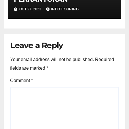
OCT 27, 2023
INFOTRAINING
Leave a Reply
Your email address will not be published.
Required
fields are marked
*
Comment
*