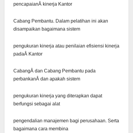
pencapaianÂ kinerja Kantor
Cabang Pembantu. Dalam pelatihan ini akan
disampaikan bagaimana sistem
pengukuran kinerja atau penilaian efisiensi kinerja
padaÂ Kantor
CabangÂ dan Cabang Pembantu pada
perbankanÂ dan apakah sistem
pengukuran kinerja yang diterapkan dapat
berfungsi sebagai alat
pengendalian manajemen bagi perusahaan. Serta
bagaimana cara membina