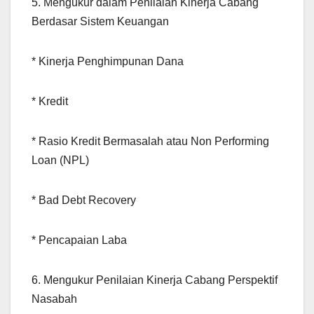
5. Mengukur dalam Penilaian Kinerja Cabang
Berdasar Sistem Keuangan
* Kinerja Penghimpunan Dana
* Kredit
* Rasio Kredit Bermasalah atau Non Performing
Loan (NPL)
* Bad Debt Recovery
* Pencapaian Laba
6. Mengukur Penilaian Kinerja Cabang Perspektif
Nasabah