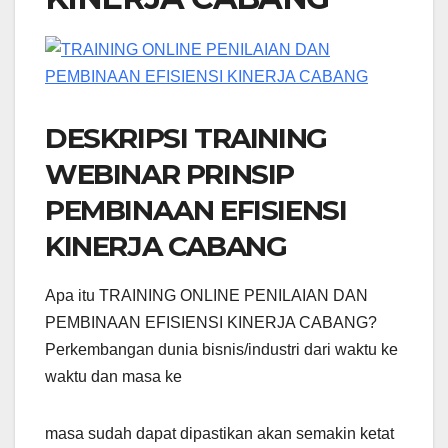
DESKRIPSI TRAINING
WEBINAR PRINSIP
PEMBINAAN EFISIENSI
KINERJA CABANG
Apa itu TRAINING ONLINE PENILAIAN DAN
PEMBINAAN EFISIENSI KINERJA CABANG?
Perkembangan dunia bisnis/industri dari waktu ke
waktu dan masa ke
masa sudah dapat dipastikan akan semakin ketat