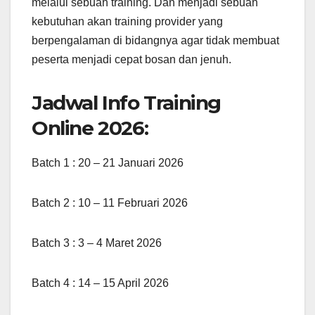
melalui sebuah training. Dan menjadi sebuah
kebutuhan akan training provider yang
berpengalaman di bidangnya agar tidak membuat
peserta menjadi cepat bosan dan jenuh.
Jadwal Info Training
Online 2026:
Batch 1 : 20 – 21 Januari 2026
Batch 2 : 10 – 11 Februari 2026
Batch 3 : 3 – 4 Maret 2026
Batch 4 : 14 – 15 April 2026