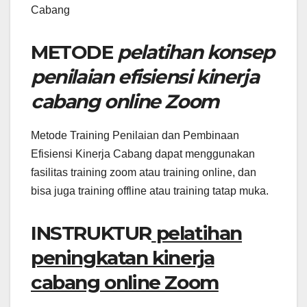
Cabang
METODE
pelatihan konsep
penilaian efisiensi kinerja
cabang online Zoom
Metode Training Penilaian dan Pembinaan
Efisiensi Kinerja Cabang dapat menggunakan
fasilitas training zoom atau training online, dan
bisa juga training offline atau training tatap muka.
INSTRUKTUR
pelatihan
peningkatan kinerja
cabang online Zoom