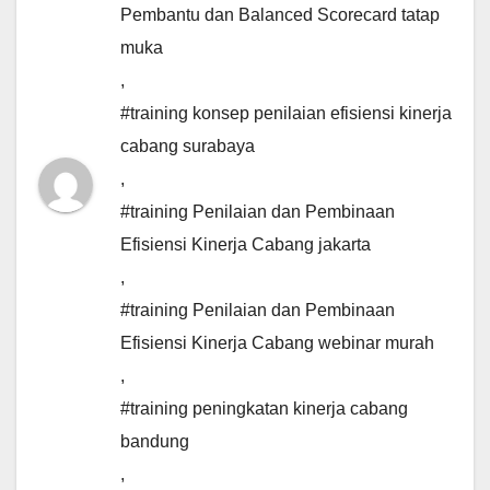
Pembantu dan Balanced Scorecard tatap
muka
,
#training konsep penilaian efisiensi kinerja
cabang surabaya
,
#training Penilaian dan Pembinaan
Efisiensi Kinerja Cabang jakarta
,
#training Penilaian dan Pembinaan
Efisiensi Kinerja Cabang webinar murah
,
#training peningkatan kinerja cabang
bandung
,