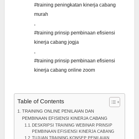
#training peningkatan kinerja cabang
murah
,
#training prinsip pembinaan efisiensi
kinerja cabang jogja
,
#training prinsip pembinaan efisiensi
kinerja cabang online zoom
Table of Contents
TRAINING ONLINE PENILAIAN DAN
PEMBINAAN EFISIENSI KINERJA CABANG
DESKRIPSI TRAINING WEBINAR PRINSIP
PEMBINAAN EFISIENSI KINERJA CABANG
TUJUAN TRAINING KONSEP PENILAIAN