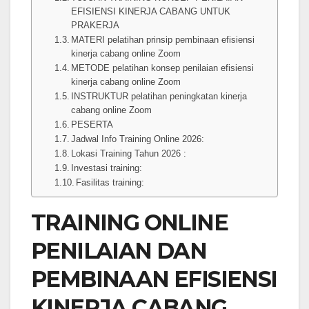
EFISIENSI KINERJA CABANG UNTUK
PRAKERJA
MATERI pelatihan prinsip pembinaan efisiensi
kinerja cabang online Zoom
METODE pelatihan konsep penilaian efisiensi
kinerja cabang online Zoom
INSTRUKTUR pelatihan peningkatan kinerja
cabang online Zoom
PESERTA
Jadwal Info Training Online 2026:
Lokasi Training Tahun 2026 :
Investasi training:
Fasilitas training:
TRAINING ONLINE
PENILAIAN DAN
PEMBINAAN EFISIENSI
KINERJA CABANG