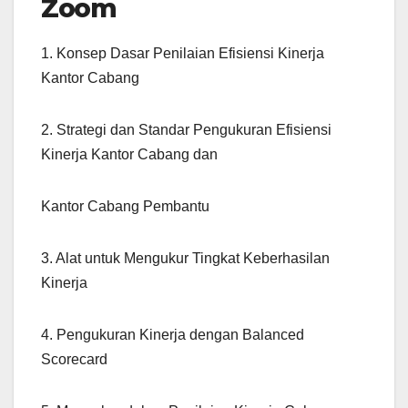
Zoom
1. Konsep Dasar Penilaian Efisiensi Kinerja
Kantor Cabang
2. Strategi dan Standar Pengukuran Efisiensi
Kinerja Kantor Cabang dan
Kantor Cabang Pembantu
3. Alat untuk Mengukur Tingkat Keberhasilan
Kinerja
4. Pengukuran Kinerja dengan Balanced
Scorecard