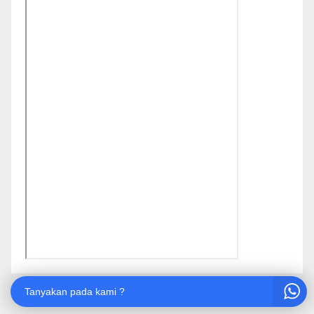
Tanyakan pada kami ?