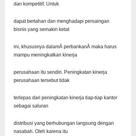
dan kompetitif. Untuk
dapat bertahan dan menghadapi persaingan
bisnis yang semakin ketat
ini, khususnya dalamÂ perbankanÂ maka harus
mampu meningkatkan kinerja
perusahaan itu sendiri. Peningkatan kinerja
perusahaan tersebut tidak
terlepas dari peningkatan kinerja tiap-tiap kantor
sebagai saluran
distribusi yang berhubungan langsung dengan
nasabah. Oleh karena itu