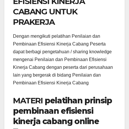
EFISIENSI KINERJA
CABANG UNTUK
PRAKERJA
Dengan mengikuti pelatihan Penilaian dan
Pembinaan Efisiensi Kinerja Cabang Peserta
dapat berbagi pengetahuan / sharing knowledge
mengenai Penilaian dan Pembinaan Efisiensi
Kinerja Cabang dengan peserta dari perusahaan
lain yang bergerak di bidang Penilaian dan
Pembinaan Efisiensi Kinerja Cabang
MATERI
pelatihan prinsip
pembinaan efisiensi
kinerja cabang online