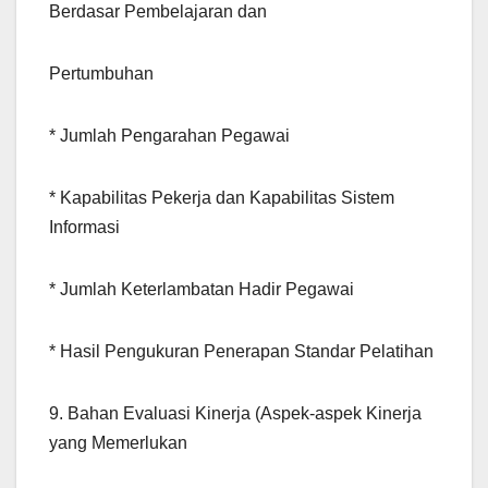
Berdasar Pembelajaran dan
Pertumbuhan
* Jumlah Pengarahan Pegawai
* Kapabilitas Pekerja dan Kapabilitas Sistem
Informasi
* Jumlah Keterlambatan Hadir Pegawai
* Hasil Pengukuran Penerapan Standar Pelatihan
9. Bahan Evaluasi Kinerja (Aspek-aspek Kinerja
yang Memerlukan