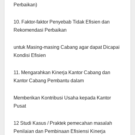
Perbaikan)
10. Faktor-faktor Penyebab Tidak Efisien dan
Rekomendasi Perbaikan
untuk Masing-masing Cabang agar dapat Dicapai
Kondisi Efisien
11. Mengarahkan Kinerja Kantor Cabang dan
Kantor Cabang Pembantu dalam
Memberikan Kontribusi Usaha kepada Kantor
Pusat
12 Studi Kasus / Praktek pemecahan masalah
Penilaian dan Pembinaan Efisiensi Kinerja