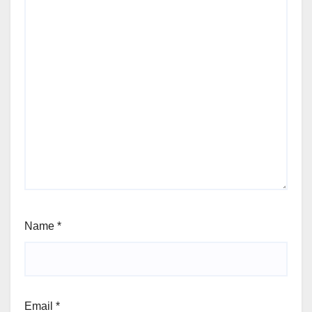
Name
*
Email
*