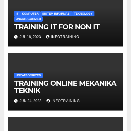
IT
KOMPUTER
SISTEM INFORMASI
TEKNOLOGY
UNCATEGORIZED
TRAINING IT FOR NON IT
JUL 18, 2023
INFOTRAINING
UNCATEGORIZED
TRAINING ONLINE MEKANIKA
TEKNIK
JUN 24, 2023
INFOTRAINING