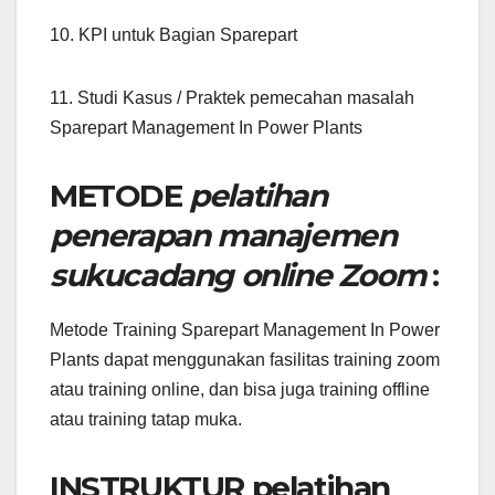
10. KPI untuk Bagian Sparepart
11. Studi Kasus / Praktek pemecahan masalah
Sparepart Management In Power Plants
METODE
pelatihan
penerapan manajemen
sukucadang online Zoom
:
Metode Training Sparepart Management In Power
Plants dapat menggunakan fasilitas training zoom
atau training online, dan bisa juga training offline
atau training tatap muka.
INSTRUKTUR
pelatihan