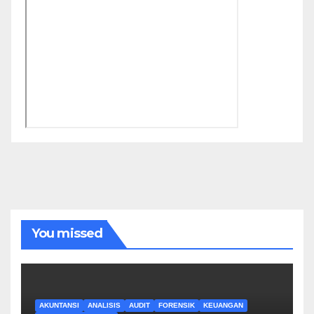
You missed
AKUNTANSI
ANALISIS
AUDIT
FORENSIK
KEUANGAN