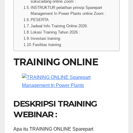
sukucadang online Zoom :
INSTRUKTUR pelatihan prinsip Sparepart
Management In Power Plants online Zoom :
PESERTA
Jadwal Info Training Online 2026:
Lokasi Training Tahun 2026 :
Investasi training:
Fasilitas training:
TRAINING ONLINE
DESKRIPSI TRAINING
WEBINAR :
Apa itu TRAINING ONLINE Sparepart