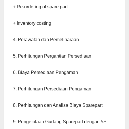
+ Re-ordering of spare part
+ Inventory costing
4. Perawatan dan Pemeliharaan
5. Perhitungan Pergantian Persediaan
6. Biaya Persediaan Pengaman
7. Perhitungan Persediaan Pengaman
8. Perhitungan dan Analisa Biaya Sparepart
9. Pengelolaan Gudang Sparepart dengan 5S