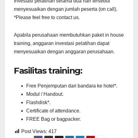
Investasi pelatihan selama dua hari tersebut
menyesuaikan dengan jumlah peserta (on call).
*Please feel free to contact us.
Apabila perusahaan membutuhkan paket in house
training, anggaran investasi pelatihan dapat
menyesuaikan dengan anggaran perusahaan.
Fasilitas training:
Free Penjemputan dari bandara ke hotel*.
Modul / Handout.
Flashdisk*.
Certificate of attendance.
FREE Bag or bagpacker.
Post Views:
417