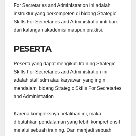
For Secretaries and Administration ini adalah
instruktur yang berkompeten di bidang Strategic
Skills For Secretaries and Administrationinti baik
dari kalangan akademisi maupun praktisi.
PESERTA
Peserta yang dapat mengikuti training Strategic
Skills For Secretaries and Administration ini
adalah staff sdm atau karyawan yang ingin
mendalami bidang Strategic Skills For Secretaries
and Administration
Karena kompleksnya pelatihan ini, maka
dibutuhkan pendalaman yang lebih komprehensif
melalui sebuah training. Dan menjadi sebuah