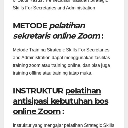
6. Studi Kasus / Pemecahan Masalah Strategic
Skills For Secretaries and Administration
METODE
pelatihan
sekretaris online Zoom
:
Metode Training Strategic Skills For Secretaries
and Administration dapat menggunakan fasilitas
training zoom atau training online, dan bisa juga
training offline atau training tatap muka.
INSTRUKTUR
pelatihan
antisipasi kebutuhan bos
online Zoom
:
Instruktur yang mengajar pelatihan Strategic Skills