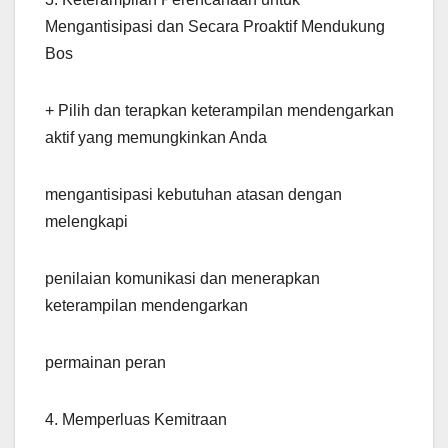
Mengantisipasi dan Secara Proaktif Mendukung
Bos
+ Pilih dan terapkan keterampilan mendengarkan
aktif yang memungkinkan Anda
mengantisipasi kebutuhan atasan dengan
melengkapi
penilaian komunikasi dan menerapkan
keterampilan mendengarkan
permainan peran
4. Memperluas Kemitraan