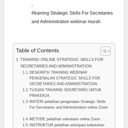
,
#training Strategic Skills For Secretaries
and Administration webinar murah
Table of Contents
TRAINING ONLINE STRATEGIC SKILLS FOR
SECRETARIES AND ADMINISTRATION
DESKRIPSI TRAINING WEBINAR
PENGENALAN STRATEGIC SKILLS FOR
SECRETARIES AND ADMINISTRATION :
TUJUAN TRAINING SEKRETARIS UNTUK
PRAKERJA :
MATERI pelatihan pengenalan Strategic Skills
For Secretaries and Administration online Zoom
:
METODE pelatihan sekretaris online Zoom :
INSTRUKTUR pelatihan antisipasi kebutuhan