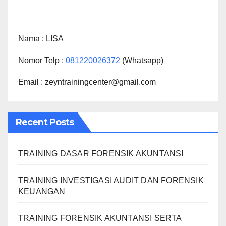
Nama :
LISA
Nomor Telp :
081220026372
(Whatsapp)
Email : zeyntrainingcenter@gmail.com
Recent Posts
TRAINING DASAR FORENSIK AKUNTANSI
TRAINING INVESTIGASI AUDIT DAN FORENSIK
KEUANGAN
TRAINING FORENSIK AKUNTANSI SERTA