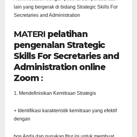
lain yang bergerak di bidang Strategic Skills For
Secretaries and Administration
MATERI
pelatihan
pengenalan Strategic
Skills For Secretaries and
Administration online
Zoom
:
1. Mendefinisikan Kemitraan Strategis
+ Identifikasi karakteristik kemitraan yang efektif
dengan
bos Anda dan gunakan fitur ini untuk membuat