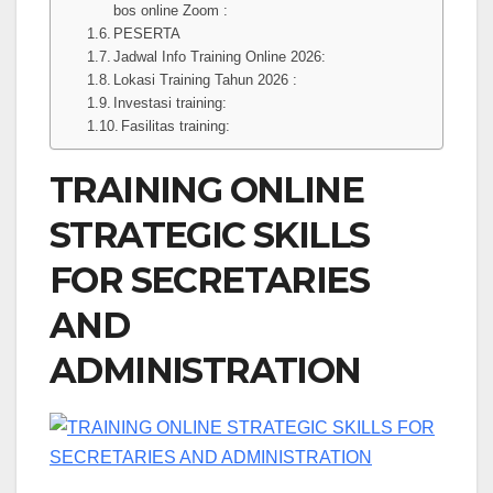
bos online Zoom :
PESERTA
Jadwal Info Training Online 2026:
Lokasi Training Tahun 2026 :
Investasi training:
Fasilitas training:
TRAINING ONLINE
STRATEGIC SKILLS
FOR SECRETARIES
AND
ADMINISTRATION