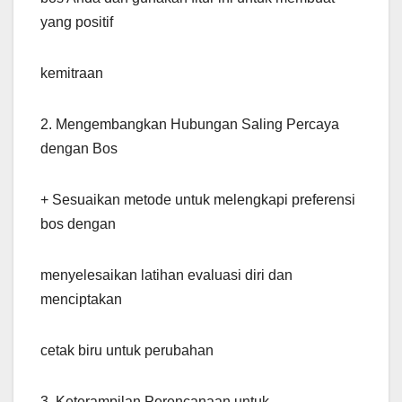
yang positif
kemitraan
2. Mengembangkan Hubungan Saling Percaya
dengan Bos
+ Sesuaikan metode untuk melengkapi preferensi
bos dengan
menyelesaikan latihan evaluasi diri dan
menciptakan
cetak biru untuk perubahan
3. Keterampilan Perencanaan untuk