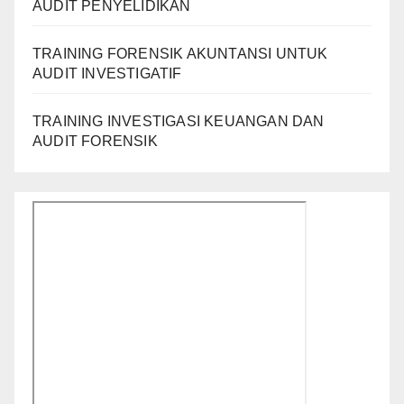
AUDIT PENYELIDIKAN
TRAINING FORENSIK AKUNTANSI UNTUK
AUDIT INVESTIGATIF
TRAINING INVESTIGASI KEUANGAN DAN
AUDIT FORENSIK