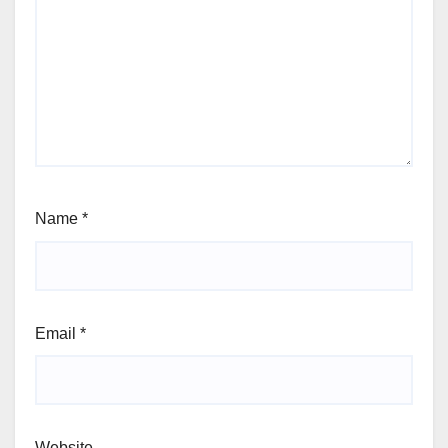
Name
*
Email
*
Website