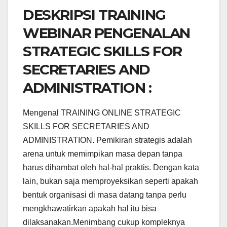
DESKRIPSI TRAINING
WEBINAR PENGENALAN
STRATEGIC SKILLS FOR
SECRETARIES AND
ADMINISTRATION :
Mengenal TRAINING ONLINE STRATEGIC
SKILLS FOR SECRETARIES AND
ADMINISTRATION. Pemikiran strategis adalah
arena untuk memimpikan masa depan tanpa
harus dihambat oleh hal-hal praktis. Dengan kata
lain, bukan saja memproyeksikan seperti apakah
bentuk organisasi di masa datang tanpa perlu
mengkhawatirkan apakah hal itu bisa
dilaksanakan.Menimbang cukup kompleknya