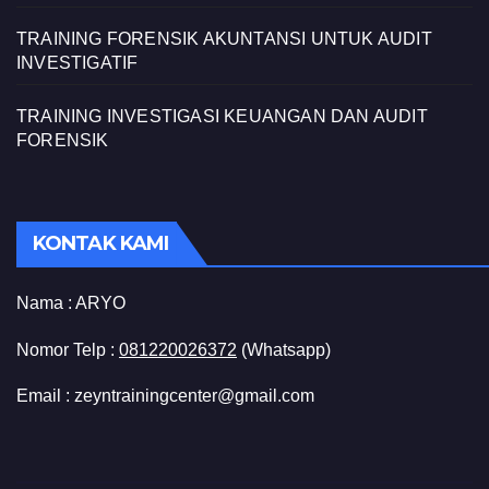
TRAINING FORENSIK AKUNTANSI UNTUK AUDIT
INVESTIGATIF
TRAINING INVESTIGASI KEUANGAN DAN AUDIT
FORENSIK
KONTAK KAMI
Nama :
ARYO
Nomor Telp :
081220026372
(Whatsapp)
Email : zeyntrainingcenter@gmail.com