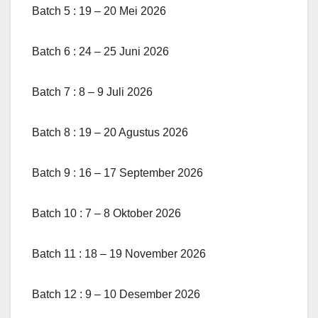
Batch 5 : 19 – 20 Mei 2026
Batch 6 : 24 – 25 Juni 2026
Batch 7 : 8 – 9 Juli 2026
Batch 8 : 19 – 20 Agustus 2026
Batch 9 : 16 – 17 September 2026
Batch 10 : 7 – 8 Oktober 2026
Batch 11 : 18 – 19 November 2026
Batch 12 : 9 – 10 Desember 2026