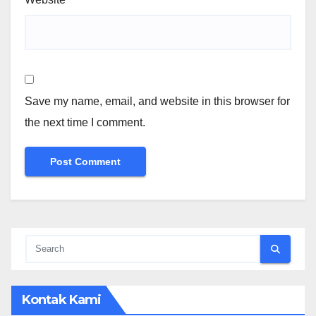
Save my name, email, and website in this browser for
the next time I comment.
Kontak Kami