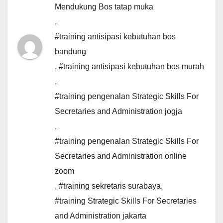
Mendukung Bos tatap muka
,
#training antisipasi kebutuhan bos
bandung
,
#training antisipasi kebutuhan bos murah
,
#training pengenalan Strategic Skills For
Secretaries and Administration jogja
,
#training pengenalan Strategic Skills For
Secretaries and Administration online
zoom
,
#training sekretaris surabaya
,
#training Strategic Skills For Secretaries
and Administration jakarta