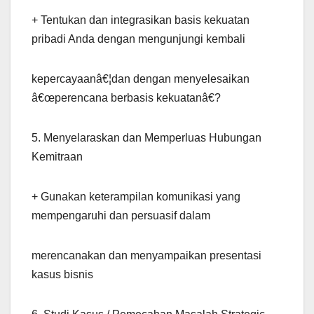
+ Tentukan dan integrasikan basis kekuatan
pribadi Anda dengan mengunjungi kembali
kepercayaanâ€¦dan dengan menyelesaikan
â€œperencana berbasis kekuatanâ€?
5. Menyelaraskan dan Memperluas Hubungan
Kemitraan
+ Gunakan keterampilan komunikasi yang
mempengaruhi dan persuasif dalam
merencanakan dan menyampaikan presentasi
kasus bisnis