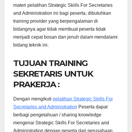
materi pelatihan Strategic Skills For Secretaries
and Administration ini bagi peserta, dibutuhkan
training provider yang berpengalaman di
bidangnya agar tidak membuat peserta tidak
menjadi cepat bosan dan jenuh dalam mendalami
bidang teknik ini.
TUJUAN TRAINING
SEKRETARIS UNTUK
PRAKERJA :
Dengan mengikuti
pelatihan Strategic Skills For
Secretaries and Administration
Peserta dapat
berbagi pengetahuan / sharing knowledge
mengenai Strategic Skills For Secretaries and
Administration dengan peserta dari perusahaan