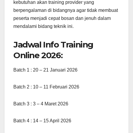
kebutuhan akan training provider yang
berpengalaman di bidangnya agar tidak membuat
peserta menjadi cepat bosan dan jenuh dalam
mendalami bidang teknik ini.
Jadwal Info Training
Online 2026:
Batch 1 : 20 – 21 Januari 2026
Batch 2 : 10 – 11 Februari 2026
Batch 3 : 3 – 4 Maret 2026
Batch 4 : 14 – 15 April 2026