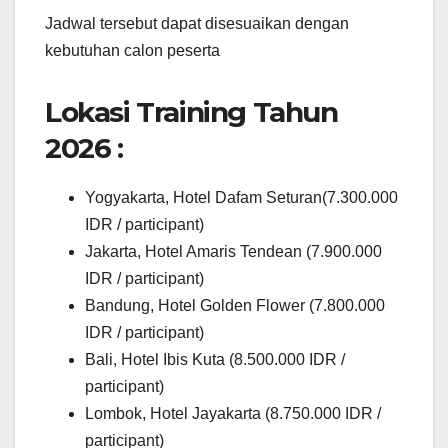
Jadwal tersebut dapat disesuaikan dengan
kebutuhan calon peserta
Lokasi Training Tahun
2026 :
Yogyakarta, Hotel Dafam Seturan(7.300.000
IDR / participant)
Jakarta, Hotel Amaris Tendean (7.900.000
IDR / participant)
Bandung, Hotel Golden Flower (7.800.000
IDR / participant)
Bali, Hotel Ibis Kuta (8.500.000 IDR /
participant)
Lombok, Hotel Jayakarta (8.750.000 IDR /
participant)