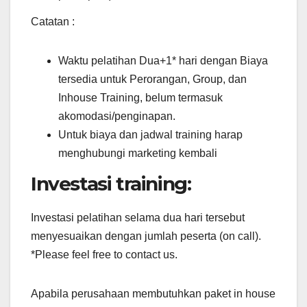
Catatan :
Waktu pelatihan Dua+1* hari dengan Biaya
tersedia untuk Perorangan, Group, dan
Inhouse Training, belum termasuk
akomodasi/penginapan.
Untuk biaya dan jadwal training harap
menghubungi marketing kembali
Investasi training:
Investasi pelatihan selama dua hari tersebut
menyesuaikan dengan jumlah peserta (on call).
*Please feel free to contact us.
Apabila perusahaan membutuhkan paket in house