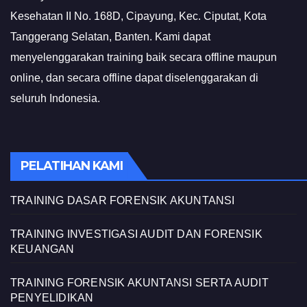
Kesehatan II No. 168D, Cipayung, Kec. Ciputat, Kota
Tanggerang Selatan, Banten. Kami dapat
menyelenggarakan training baik secara offline maupun
online, dan secara offline dapat diselenggarakan di
seluruh Indonesia.
PELATIHAN KAMI
TRAINING DASAR FORENSIK AKUNTANSI
TRAINING INVESTIGASI AUDIT DAN FORENSIK
KEUANGAN
TRAINING FORENSIK AKUNTANSI SERTA AUDIT
PENYELIDIKAN