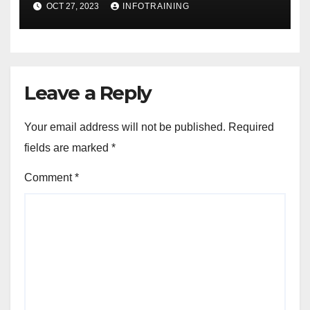
OCT 27, 2023
INFOTRAINING
Leave a Reply
Your email address will not be published.
Required
fields are marked
*
Comment
*