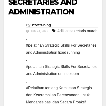
SECRETARIES AND
ADMINISTRATION
By
infotraining
#diklat sekretaris murah
JUN 24, 2022
,
#pelatihan Strategic Skills For Secretaries
and Administration fixed running
,
#pelatihan Strategic Skills For Secretaries
and Administration online zoom
,
#Pelatihan tentang Kemitraan Strategis
dan Keterampilan Perencanaan untuk
Mengantisipasi dan Secara Proaktif