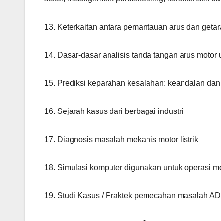
13. Keterkaitan antara pemantauan arus dan geta
14. Dasar-dasar analisis tanda tangan arus motor 
15. Prediksi keparahan kesalahan: keandalan dan
16. Sejarah kasus dari berbagai industri
17. Diagnosis masalah mekanis motor listrik
18. Simulasi komputer digunakan untuk operasi m
19. Studi Kasus / Praktek pemecahan masal