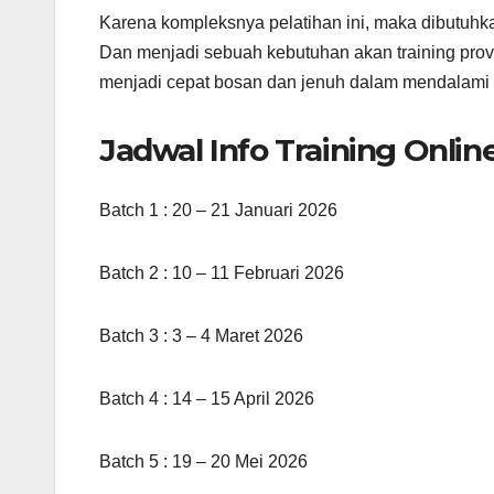
Karena kompleksnya pelatihan ini, maka dibutuhk
Dan menjadi sebuah kebutuhan akan training prov
menjadi cepat bosan dan jenuh dalam mendalami b
Jadwal Info Training Onlin
Batch 1 : 20 – 21 Januari 2026
Batch 2 : 10 – 11 Februari 2026
Batch 3 : 3 – 4 Maret 2026
Batch 4 : 14 – 15 April 2026
Batch 5 : 19 – 20 Mei 2026