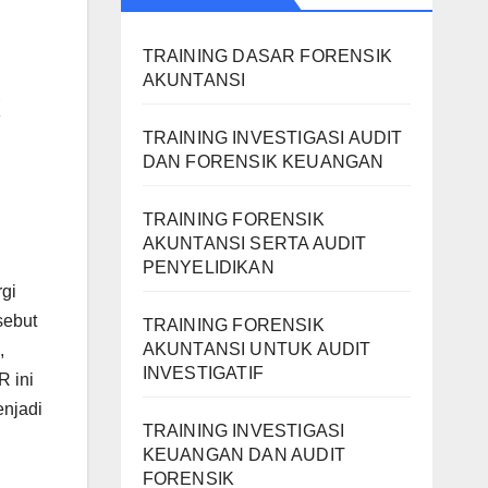
TRAINING DASAR FORENSIK
AKUNTANSI
R
TRAINING INVESTIGASI AUDIT
DAN FORENSIK KEUANGAN
TRAINING FORENSIK
AKUNTANSI SERTA AUDIT
PENYELIDIKAN
gi
sebut
TRAINING FORENSIK
AKUNTANSI UNTUK AUDIT
,
INVESTIGATIF
 ini
enjadi
TRAINING INVESTIGASI
KEUANGAN DAN AUDIT
FORENSIK