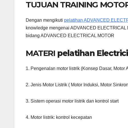
TUJUAN TRAINING MOTOR
Dengan mengikuti
pelatihan ADVANCED ELEC
knowledge mengenai ADVANCED ELECTRICAL MOTO
bidang ADVANCED ELECTRICAL MOTOR
MATERI
pelatihan Electri
1. Pengenalan motor listrik (Konsep Dasar, Motor
2. Jenis Motor Listrik ( Motor Induksi, Motor Sink
3. Sistem operasi motor listrik dan kontrol start
4. Motor listrik: kontrol kecepatan