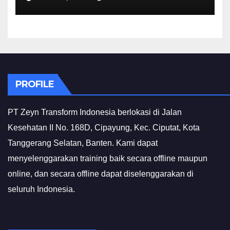
PROFILE
PT Zeyn Transform Indonesia berlokasi di Jalan
Kesehatan II No. 168D, Cipayung, Kec. Ciputat, Kota
Tanggerang Selatan, Banten. Kami dapat
menyelenggarakan training baik secara offline maupun
online, dan secara offline dapat diselenggarakan di
seluruh Indonesia.