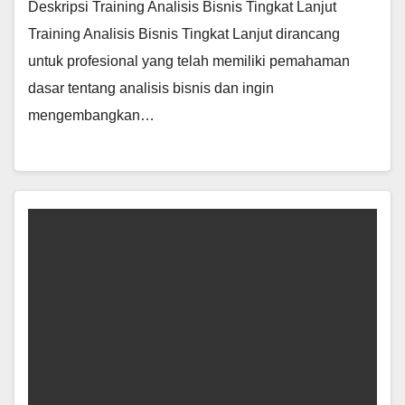
Deskripsi Training Analisis Bisnis Tingkat Lanjut
Training Analisis Bisnis Tingkat Lanjut dirancang
untuk profesional yang telah memiliki pemahaman
dasar tentang analisis bisnis dan ingin
mengembangkan…