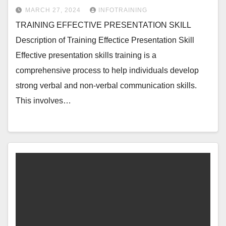
MARCH 27, 2024
INFOTRAINING
TRAINING EFFECTIVE PRESENTATION SKILL
Description of Training Effectice Presentation Skill
Effective presentation skills training is a
comprehensive process to help individuals develop
strong verbal and non-verbal communication skills.
This involves…