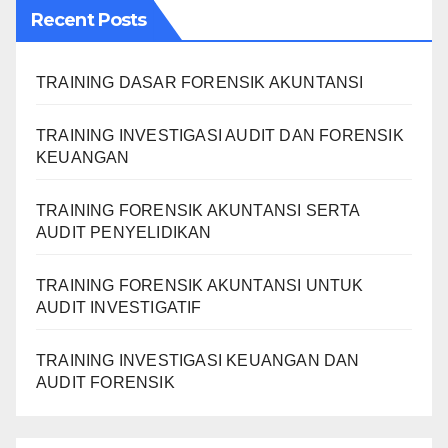
Recent Posts
TRAINING DASAR FORENSIK AKUNTANSI
TRAINING INVESTIGASI AUDIT DAN FORENSIK
KEUANGAN
TRAINING FORENSIK AKUNTANSI SERTA
AUDIT PENYELIDIKAN
TRAINING FORENSIK AKUNTANSI UNTUK
AUDIT INVESTIGATIF
TRAINING INVESTIGASI KEUANGAN DAN
AUDIT FORENSIK