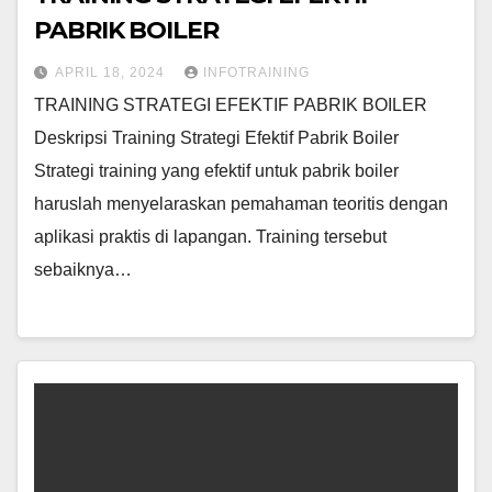
PABRIK BOILER
APRIL 18, 2024
INFOTRAINING
TRAINING STRATEGI EFEKTIF PABRIK BOILER
Deskripsi Training Strategi Efektif Pabrik Boiler
Strategi training yang efektif untuk pabrik boiler
haruslah menyelaraskan pemahaman teoritis dengan
aplikasi praktis di lapangan. Training tersebut
sebaiknya…