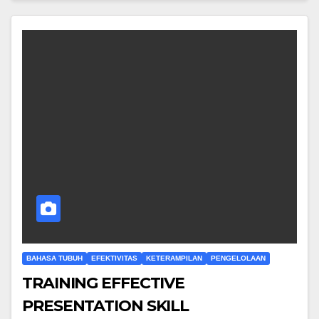
BAHASA TUBUH
EFEKTIVITAS
KETERAMPILAN
PENGELOLAAN
TRAINING EFFECTIVE
PRESENTATION SKILL