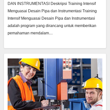
DAN INSTRUMENTASI Deskripsi Training Intensif
Menguasai Desain Pipa dan Instrumentasi Training
Intensif Menguasai Desain Pipa dan Instrumentasi
adalah program yang dirancang untuk memberikan
pemahaman mendalam…