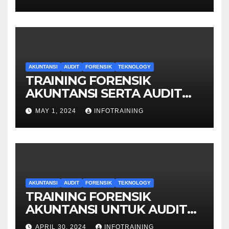
AKUNTANSI
AUDIT
FORENSIK
TEKNOLOGY
TRAINING FORENSIK
AKUNTANSI SERTA AUDIT
PENYELIDIKAN
MAY 1, 2024
INFOTRAINING
AKUNTANSI
AUDIT
FORENSIK
TEKNOLOGY
TRAINING FORENSIK
AKUNTANSI UNTUK AUDIT
INVESTIGATIF
APRIL 30, 2024
INFOTRAINING