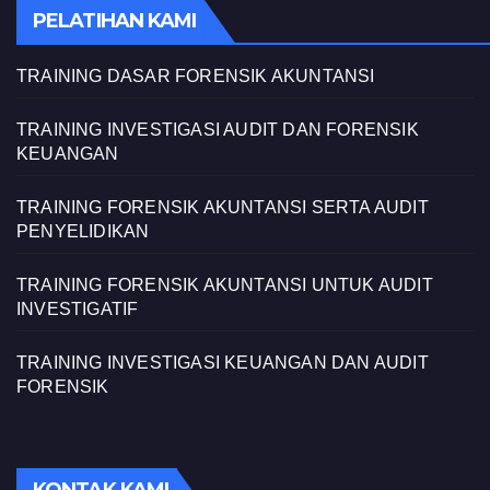
PELATIHAN KAMI
TRAINING DASAR FORENSIK AKUNTANSI
TRAINING INVESTIGASI AUDIT DAN FORENSIK
KEUANGAN
TRAINING FORENSIK AKUNTANSI SERTA AUDIT
PENYELIDIKAN
TRAINING FORENSIK AKUNTANSI UNTUK AUDIT
INVESTIGATIF
TRAINING INVESTIGASI KEUANGAN DAN AUDIT
FORENSIK