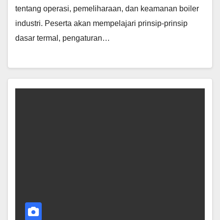
tentang operasi, pemeliharaan, dan keamanan boiler
industri. Peserta akan mempelajari prinsip-prinsip
dasar termal, pengaturan…