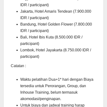
IDR / participant)
Jakarta, Hotel Amaris Tendean (7.900.000
IDR / participant)
Bandung, Hotel Golden Flower (7.800.000
IDR / participant)
Bali, Hotel Ibis Kuta (8.500.000 IDR /
participant)
Lombok, Hotel Jayakarta (8.750.000 IDR /
participant)
Catatan :
Waktu pelatihan Dua+1* hari dengan Biaya
tersedia untuk Perorangan, Group, dan
Inhouse Training, belum termasuk
akomodasi/penginapan.
Untuk biaya dan jadwal training harap