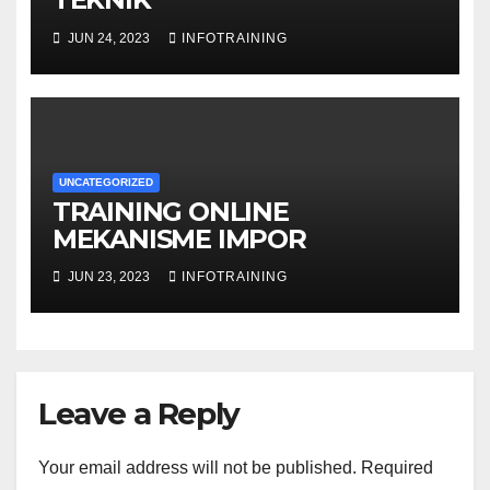
JUN 24, 2023
INFOTRAINING
UNCATEGORIZED
TRAINING ONLINE
MEKANISME IMPOR
JUN 23, 2023
INFOTRAINING
Leave a Reply
Your email address will not be published.
Required