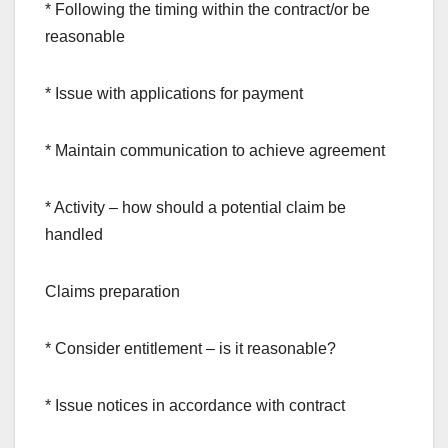
* Following the timing within the contract/or be
reasonable
* Issue with applications for payment
* Maintain communication to achieve agreement
* Activity – how should a potential claim be
handled
Claims preparation
* Consider entitlement – is it reasonable?
* Issue notices in accordance with contract