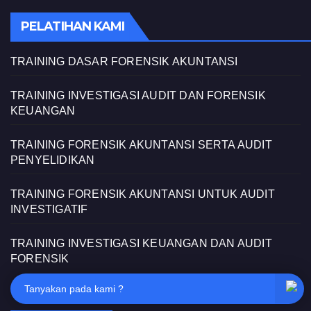
PELATIHAN KAMI
TRAINING DASAR FORENSIK AKUNTANSI
TRAINING INVESTIGASI AUDIT DAN FORENSIK
KEUANGAN
TRAINING FORENSIK AKUNTANSI SERTA AUDIT
PENYELIDIKAN
TRAINING FORENSIK AKUNTANSI UNTUK AUDIT
INVESTIGATIF
TRAINING INVESTIGASI KEUANGAN DAN AUDIT
FORENSIK
Tanyakan pada kami ?