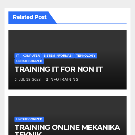
Related Post
IT
KOMPUTER
SISTEM INFORMASI
TEKNOLOGY
UNCATEGORIZED
TRAINING IT FOR NON IT
JUL 18, 2023
INFOTRAINING
UNCATEGORIZED
TRAINING ONLINE MEKANIKA
TEKNIK