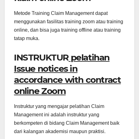
Metode Training Claim Management dapat
menggunakan fasilitas training zoom atau training
online, dan bisa juga training offline atau training
tatap muka.
INSTRUKTUR
pelatihan
Issue notices in
accordance with contract
online Zoom
Instruktur yang mengajar pelatihan Claim
Management ini adalah instruktur yang
berkompeten di bidang Claim Management baik
dari kalangan akademisi maupun praktisi.