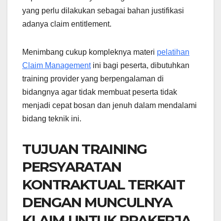
yang perlu dilakukan sebagai bahan justifikasi
adanya claim entitlement.
Menimbang cukup kompleknya materi
pelatihan
Claim Management
ini bagi peserta, dibutuhkan
training provider yang berpengalaman di
bidangnya agar tidak membuat peserta tidak
menjadi cepat bosan dan jenuh dalam mendalami
bidang teknik ini.
TUJUAN TRAINING
PERSYARATAN
KONTRAKTUAL TERKAIT
DENGAN MUNCULNYA
KLAIM UNTUK PRAKERJA