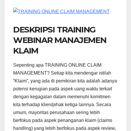
DESKRIPSI TRAINING
WEBINAR MANAJEMEN
KLAIM
Sepenting apa TRAINING ONLINE CLAIM
MANAGEMENT? Setiap kita mendengar istilah
“Klaim”, yang ada di pemikiran kita adalah adanya
potensi kerugian pada aspek uang waktu terkait
dengan kegagalan dalam memenuhi komitmen
kita terhadap klien/pihak ketiga lainnya. Secara
umum, mayoritas perusahaan sering lebih
berfokus pada aspek penanganan klaim (claims
handling) yang lebih berfokus pada aspek review,