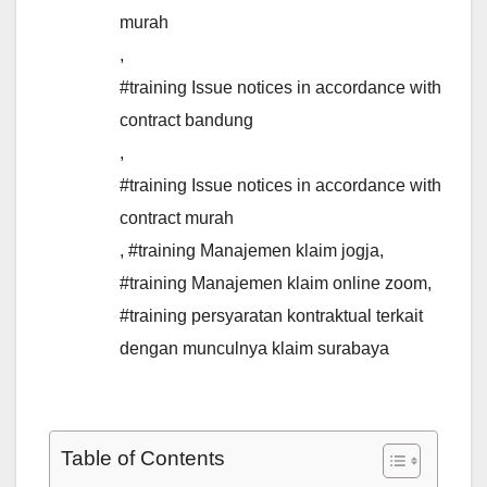
murah
,
#training Issue notices in accordance with
contract bandung
,
#training Issue notices in accordance with
contract murah
,
#training Manajemen klaim jogja
,
#training Manajemen klaim online zoom
,
#training persyaratan kontraktual terkait
dengan munculnya klaim surabaya
Table of Contents