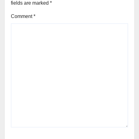
fields are marked
*
Comment
*