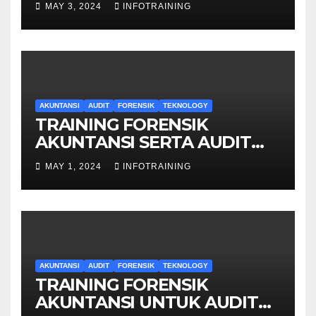
MAY 3, 2024
INFOTRAINING
AKUNTANSI
AUDIT
FORENSIK
TEKNOLOGY
TRAINING FORENSIK
AKUNTANSI SERTA AUDIT
PENYELIDIKAN
MAY 1, 2024
INFOTRAINING
AKUNTANSI
AUDIT
FORENSIK
TEKNOLOGY
TRAINING FORENSIK
AKUNTANSI UNTUK AUDIT