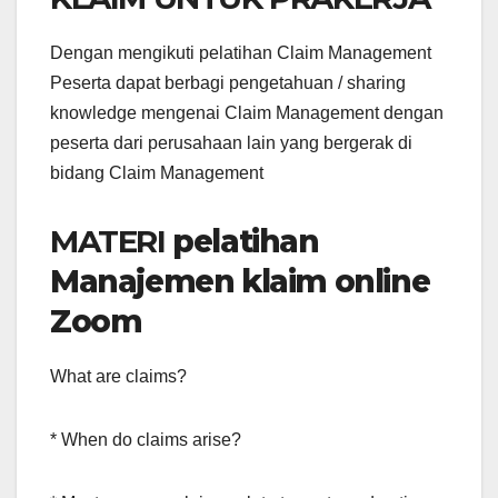
Dengan mengikuti pelatihan Claim Management
Peserta dapat berbagi pengetahuan / sharing
knowledge mengenai Claim Management dengan
peserta dari perusahaan lain yang bergerak di
bidang Claim Management
MATERI
pelatihan
Manajemen klaim online
Zoom
What are claims?
* When do claims arise?