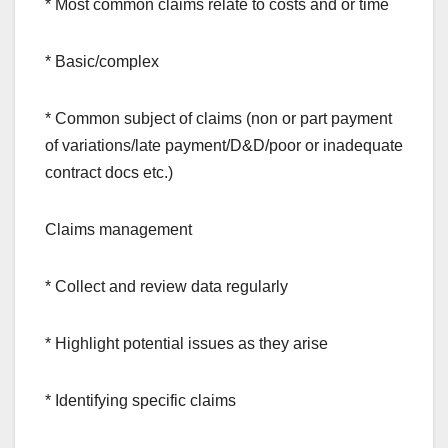
* Most common claims relate to costs and or time
* Basic/complex
* Common subject of claims (non or part payment
of variations/late payment/D&D/poor or inadequate
contract docs etc.)
Claims management
* Collect and review data regularly
* Highlight potential issues as they arise
* Identifying specific claims