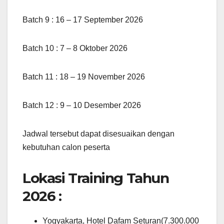
Batch 9 : 16 – 17 September 2026
Batch 10 : 7 – 8 Oktober 2026
Batch 11 : 18 – 19 November 2026
Batch 12 : 9 – 10 Desember 2026
Jadwal tersebut dapat disesuaikan dengan
kebutuhan calon peserta
Lokasi Training Tahun
2026 :
Yogyakarta, Hotel Dafam Seturan(7.300.000