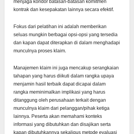
menjaga koridor batasan-batasan komitmen
kontrak dan kesepakatan lainnya secara efektif.
Fokus dari pelatihan ini adalah memberikan
seluas mungkin berbagai opsi-opsi yang tersedia
dan kapan dapat diterapkan di dalam menghadapi
munculnya proses klaim.
Manajemen klaim ini juga mencakup serangkaian
tahapan yang harus diikuti dalam rangka upaya
menjamin hasil terbaik dapat dicapai dalam
rangka meminimalkan implikasi yang harus
ditanggung oleh perusahaan terkait dengan
munculnya klaim dari pelanggan/pihak ketiga
lainnya. Peserta akan memahami konteks
informasi yang dibutuhkan dan disajikan serta
kapan dibutuhkannya sekaligus metode evaluasi