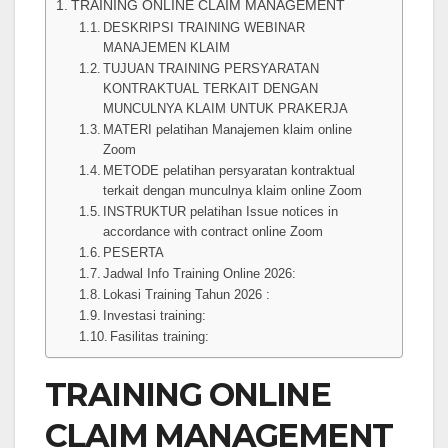
TRAINING ONLINE CLAIM MANAGEMENT
DESKRIPSI TRAINING WEBINAR
MANAJEMEN KLAIM
TUJUAN TRAINING PERSYARATAN
KONTRAKTUAL TERKAIT DENGAN
MUNCULNYA KLAIM UNTUK PRAKERJA
MATERI pelatihan Manajemen klaim online
Zoom
METODE pelatihan persyaratan kontraktual
terkait dengan munculnya klaim online Zoom
INSTRUKTUR pelatihan Issue notices in
accordance with contract online Zoom
PESERTA
Jadwal Info Training Online 2026:
Lokasi Training Tahun 2026 :
Investasi training:
Fasilitas training:
TRAINING ONLINE
CLAIM MANAGEMENT