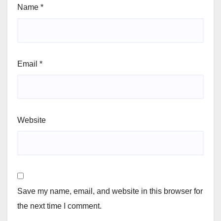
Name
*
Email
*
Website
Save my name, email, and website in this browser for
the next time I comment.