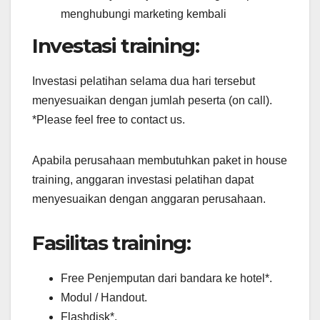
menghubungi marketing kembali
Investasi training:
Investasi pelatihan selama dua hari tersebut
menyesuaikan dengan jumlah peserta (on call).
*Please feel free to contact us.
Apabila perusahaan membutuhkan paket in house
training, anggaran investasi pelatihan dapat
menyesuaikan dengan anggaran perusahaan.
Fasilitas training:
Free Penjemputan dari bandara ke hotel*.
Modul / Handout.
Flashdisk*.