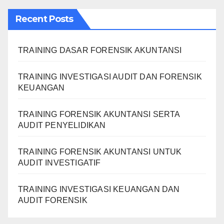
Recent Posts
TRAINING DASAR FORENSIK AKUNTANSI
TRAINING INVESTIGASI AUDIT DAN FORENSIK
KEUANGAN
TRAINING FORENSIK AKUNTANSI SERTA
AUDIT PENYELIDIKAN
TRAINING FORENSIK AKUNTANSI UNTUK
AUDIT INVESTIGATIF
TRAINING INVESTIGASI KEUANGAN DAN
AUDIT FORENSIK