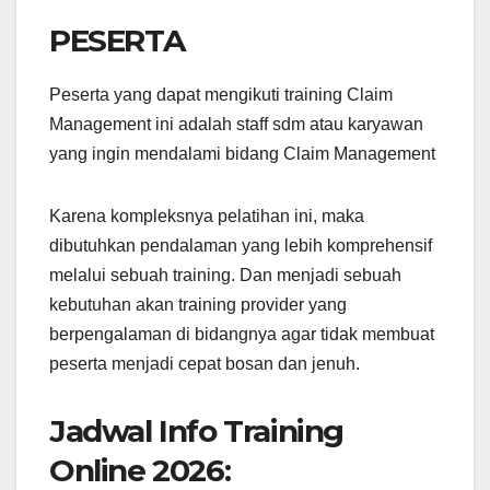
PESERTA
Peserta yang dapat mengikuti training Claim
Management ini adalah staff sdm atau karyawan
yang ingin mendalami bidang Claim Management
Karena kompleksnya pelatihan ini, maka
dibutuhkan pendalaman yang lebih komprehensif
melalui sebuah training. Dan menjadi sebuah
kebutuhan akan training provider yang
berpengalaman di bidangnya agar tidak membuat
peserta menjadi cepat bosan dan jenuh.
Jadwal Info Training
Online 2026: