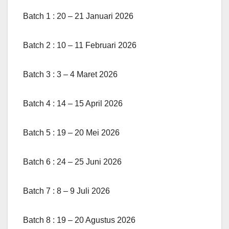
Batch 1 : 20 – 21 Januari 2026
Batch 2 : 10 – 11 Februari 2026
Batch 3 : 3 – 4 Maret 2026
Batch 4 : 14 – 15 April 2026
Batch 5 : 19 – 20 Mei 2026
Batch 6 : 24 – 25 Juni 2026
Batch 7 : 8 – 9 Juli 2026
Batch 8 : 19 – 20 Agustus 2026