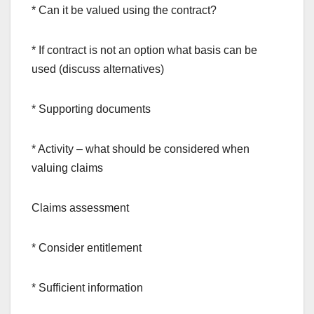
* Can it be valued using the contract?
* If contract is not an option what basis can be
used (discuss alternatives)
* Supporting documents
* Activity – what should be considered when
valuing claims
Claims assessment
* Consider entitlement
* Sufficient information