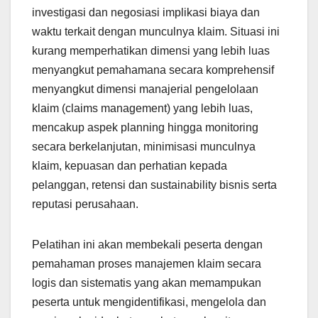
investigasi dan negosiasi implikasi biaya dan
waktu terkait dengan munculnya klaim. Situasi ini
kurang memperhatikan dimensi yang lebih luas
menyangkut pemahamana secara komprehensif
menyangkut dimensi manajerial pengelolaan
klaim (claims management) yang lebih luas,
mencakup aspek planning hingga monitoring
secara berkelanjutan, minimisasi munculnya
klaim, kepuasan dan perhatian kepada
pelanggan, retensi dan sustainability bisnis serta
reputasi perusahaan.
Pelatihan ini akan membekali peserta dengan
pemahaman proses manajemen klaim secara
logis dan sistematis yang akan memampukan
peserta untuk mengidentifikasi, mengelola dan