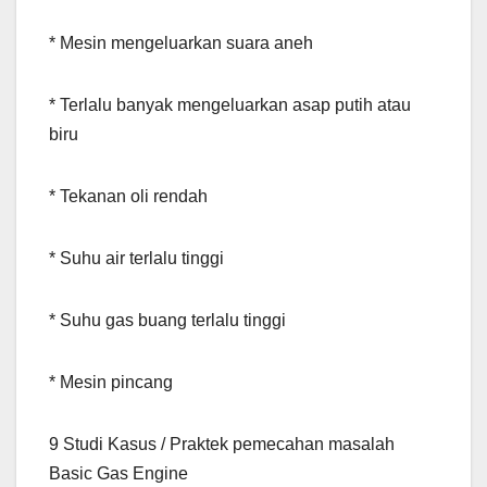
* Mesin mengeluarkan suara aneh
* Terlalu banyak mengeluarkan asap putih atau
biru
* Tekanan oli rendah
* Suhu air terlalu tinggi
* Suhu gas buang terlalu tinggi
* Mesin pincang
9 Studi Kasus / Praktek pemecahan masalah
Basic Gas Engine