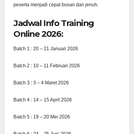
peserta menjadi cepat bosan dan jenuh.
Jadwal Info Training
Online 2026:
Batch 1 : 20 – 21 Januari 2026
Batch 2 : 10 – 11 Februari 2026
Batch 3 : 3 – 4 Maret 2026
Batch 4 : 14 – 15 April 2026
Batch 5 : 19 – 20 Mei 2026
Batch 6 : 24 – 25 Juni 2026