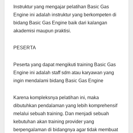
Instruktur yang mengajar pelatihan Basic Gas
Engine ini adalah instruktur yang berkompeten di
bidang Basic Gas Engine baik dari kalangan
akademisi maupun praktisi.
PESERTA
Peserta yang dapat mengikuti training Basic Gas
Engine ini adalah staff sdm atau karyawan yang
ingin mendalami bidang Basic Gas Engine
Karena kompleksnya pelatihan ini, maka
dibutuhkan pendalaman yang lebih komprehensif
melalui sebuah training. Dan menjadi sebuah
kebutuhan akan training provider yang
berpengalaman di bidangnya agar tidak membuat