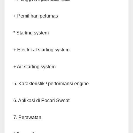
+ Pemilihan pelumas
* Starting system
+ Electrical starting system
+ Air starting system
5. Karakteristik / performansi engine
6. Aplikasi di Pocari Sweat
7. Perawatan