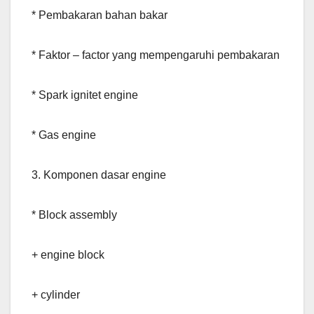
* Pembakaran bahan bakar
* Faktor – factor yang mempengaruhi pembakaran
* Spark ignitet engine
* Gas engine
3. Komponen dasar engine
* Block assembly
+ engine block
+ cylinder