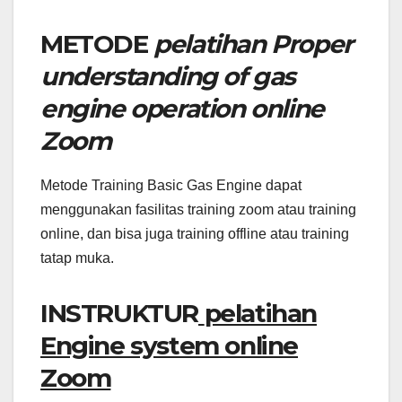
METODE
pelatihan Proper
understanding of gas
engine operation online
Zoom
Metode Training Basic Gas Engine dapat
menggunakan fasilitas training zoom atau training
online, dan bisa juga training offline atau training
tatap muka.
INSTRUKTUR
pelatihan
Engine system online
Zoom