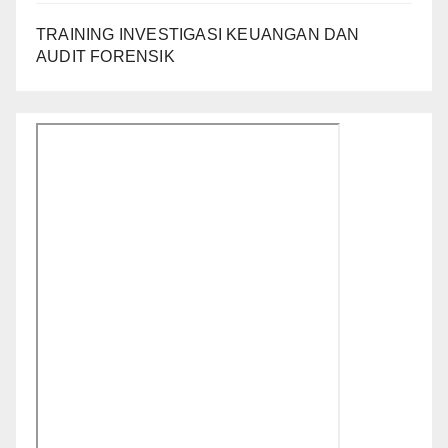
TRAINING INVESTIGASI KEUANGAN DAN
AUDIT FORENSIK