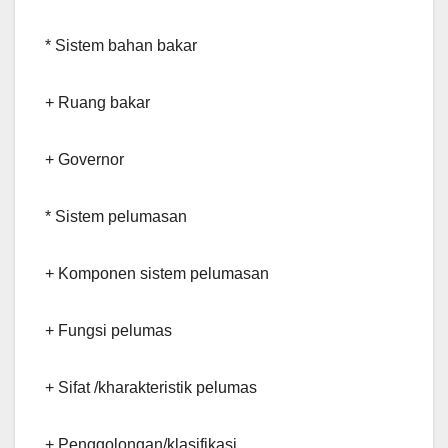
* Sistem bahan bakar
+ Ruang bakar
+ Governor
* Sistem pelumasan
+ Komponen sistem pelumasan
+ Fungsi pelumas
+ Sifat /kharakteristik pelumas
+ Penggolongan/klasifikasi