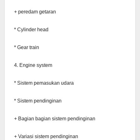
+ peredam getaran
* Cylinder head
* Gear train
4. Engine system
* Sistem pemasukan udara
* Sistem pendinginan
+ Bagian bagian sistem pendinginan
+ Variasi sistem pendinginan