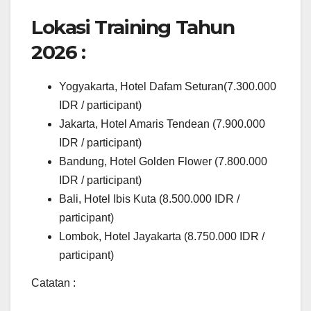
Lokasi Training Tahun
2026 :
Yogyakarta, Hotel Dafam Seturan(7.300.000
IDR / participant)
Jakarta, Hotel Amaris Tendean (7.900.000
IDR / participant)
Bandung, Hotel Golden Flower (7.800.000
IDR / participant)
Bali, Hotel Ibis Kuta (8.500.000 IDR /
participant)
Lombok, Hotel Jayakarta (8.750.000 IDR /
participant)
Catatan :