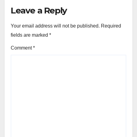
Leave a Reply
Your email address will not be published.
Required
fields are marked
*
Comment
*