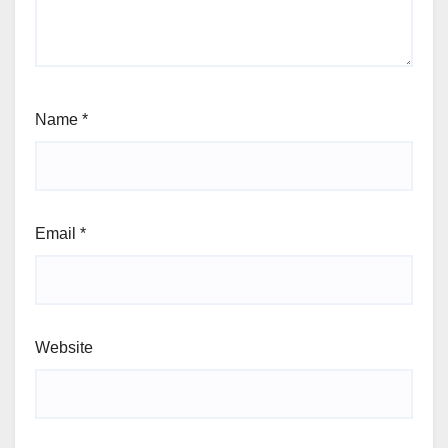
Name
*
Email
*
Website