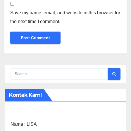
Save my name, email, and website in this browser for
the next time I comment.
Kontak Kami
Nama :
LISA