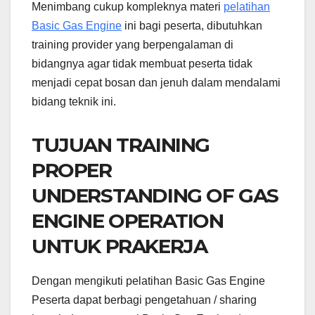
Menimbang cukup kompleknya materi
pelatihan
Basic Gas Engine
ini bagi peserta, dibutuhkan
training provider yang berpengalaman di
bidangnya agar tidak membuat peserta tidak
menjadi cepat bosan dan jenuh dalam mendalami
bidang teknik ini.
TUJUAN TRAINING
PROPER
UNDERSTANDING OF GAS
ENGINE OPERATION
UNTUK PRAKERJA
Dengan mengikuti pelatihan Basic Gas Engine
Peserta dapat berbagi pengetahuan / sharing