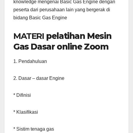
knowledge mengenai Basic Gas Engine dengan
peserta dari perusahaan lain yang bergerak di
bidang Basic Gas Engine
MATERI
pelatihan Mesin
Gas Dasar online Zoom
1. Pendahuluan
2. Dasar – dasar Engine
* Difinisi
* Klasifikasi
* Sistim tenaga gas