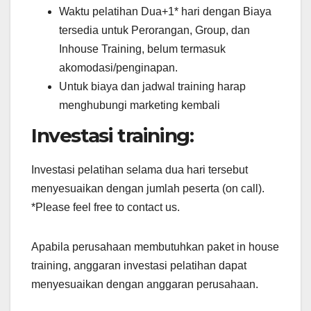
Waktu pelatihan Dua+1* hari dengan Biaya
tersedia untuk Perorangan, Group, dan
Inhouse Training, belum termasuk
akomodasi/penginapan.
Untuk biaya dan jadwal training harap
menghubungi marketing kembali
Investasi training:
Investasi pelatihan selama dua hari tersebut
menyesuaikan dengan jumlah peserta (on call).
*Please feel free to contact us.
Apabila perusahaan membutuhkan paket in house
training, anggaran investasi pelatihan dapat
menyesuaikan dengan anggaran perusahaan.