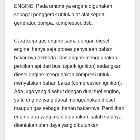
ENGINE. Pada umumnya engine digunakan
sebagai penggerak untuk alat-alat seperti
generator, pompa, kompressor, dsb.
Cara kerja gas engine sama dengan diesel
engine, hanya saja proses penyalaan bahan
bakar-nya berbeda. Gas engine menggunakan
percikan api dari busi (spark ignition) sedangkan
diesel engine mengunakan kompresi untuk
menyalakan bahan bakar (compression ignition).
Ada juga yang disebut dengan dual fuel engine,
yaitu engine yang dapat menggunakan diesel
maupun gas sebagai bahan bakar-nya. Pemilihan
engine apa yang akan digunakan, salah satunya
ditentukan oleh daya yang dibutuhkan.