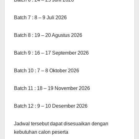
Batch 7 : 8 – 9 Juli 2026
Batch 8 : 19 – 20 Agustus 2026
Batch 9 : 16 – 17 September 2026
Batch 10 : 7 – 8 Oktober 2026
Batch 11 : 18 – 19 November 2026
Batch 12 : 9 – 10 Desember 2026
Jadwal tersebut dapat disesuaikan dengan
kebutuhan calon peserta