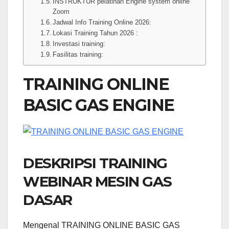
INSTRUKTUR pelatihan Engine system online
Zoom
Jadwal Info Training Online 2026:
Lokasi Training Tahun 2026 :
Investasi training:
Fasilitas training:
TRAINING ONLINE
BASIC GAS ENGINE
DESKRIPSI TRAINING
WEBINAR MESIN GAS
DASAR
Mengenal TRAINING ONLINE BASIC GAS