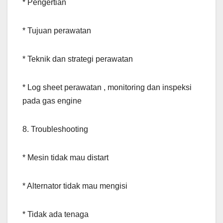
* Pengertian
* Tujuan perawatan
* Teknik dan strategi perawatan
* Log sheet perawatan , monitoring dan inspeksi
pada gas engine
8. Troubleshooting
* Mesin tidak mau distart
* Alternator tidak mau mengisi
* Tidak ada tenaga