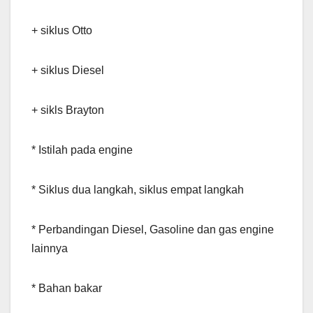
+ siklus Otto
+ siklus Diesel
+ sikls Brayton
* Istilah pada engine
* Siklus dua langkah, siklus empat langkah
* Perbandingan Diesel, Gasoline dan gas engine
lainnya
* Bahan bakar