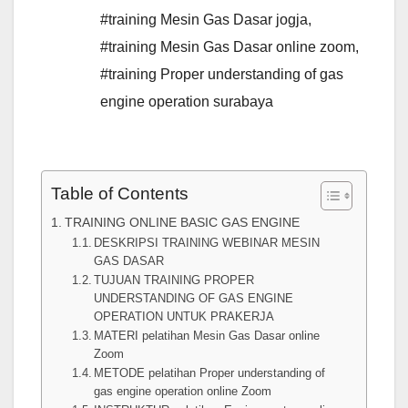
#training Mesin Gas Dasar jogja
,
#training Mesin Gas Dasar online zoom
,
#training Proper understanding of gas
engine operation surabaya
Table of Contents
TRAINING ONLINE BASIC GAS ENGINE
DESKRIPSI TRAINING WEBINAR MESIN
GAS DASAR
TUJUAN TRAINING PROPER
UNDERSTANDING OF GAS ENGINE
OPERATION UNTUK PRAKERJA
MATERI pelatihan Mesin Gas Dasar online
Zoom
METODE pelatihan Proper understanding of
gas engine operation online Zoom