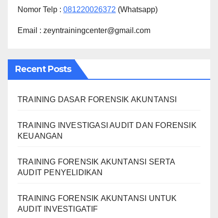
Nomor Telp :
081220026372
(Whatsapp)
Email : zeyntrainingcenter@gmail.com
Recent Posts
TRAINING DASAR FORENSIK AKUNTANSI
TRAINING INVESTIGASI AUDIT DAN FORENSIK
KEUANGAN
TRAINING FORENSIK AKUNTANSI SERTA
AUDIT PENYELIDIKAN
TRAINING FORENSIK AKUNTANSI UNTUK
AUDIT INVESTIGATIF