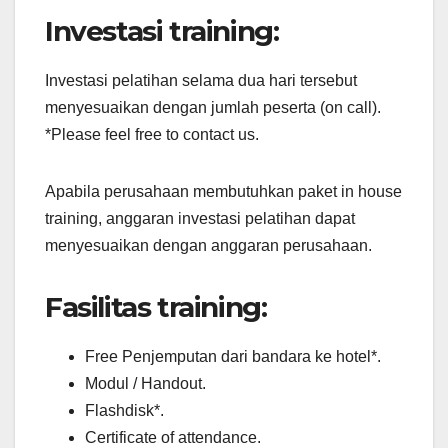
Investasi training:
Investasi pelatihan selama dua hari tersebut
menyesuaikan dengan jumlah peserta (on call).
*Please feel free to contact us.
Apabila perusahaan membutuhkan paket in house
training, anggaran investasi pelatihan dapat
menyesuaikan dengan anggaran perusahaan.
Fasilitas training:
Free Penjemputan dari bandara ke hotel*.
Modul / Handout.
Flashdisk*.
Certificate of attendance.