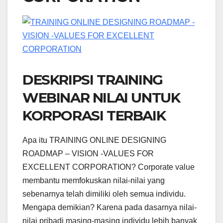
DESKRIPSI TRAINING
WEBINAR NILAI UNTUK
KORPORASI TERBAIK
Apa itu TRAINING ONLINE DESIGNING
ROADMAP – VISION -VALUES FOR
EXCELLENT CORPORATION? Corporate value
membantu memfokuskan nilai-nilai yang
sebenarnya telah dimiliki oleh semua individu.
Mengapa demikian? Karena pada dasarnya nilai-
nilai pribadi masing-masing individu lebih banyak