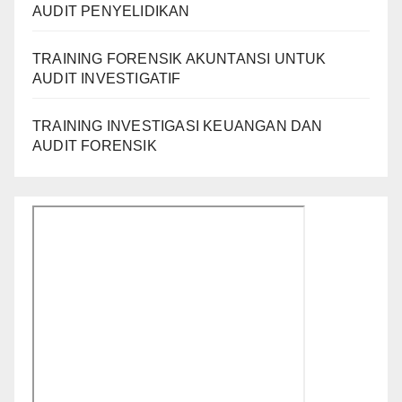
AUDIT PENYELIDIKAN
TRAINING FORENSIK AKUNTANSI UNTUK
AUDIT INVESTIGATIF
TRAINING INVESTIGASI KEUANGAN DAN
AUDIT FORENSIK