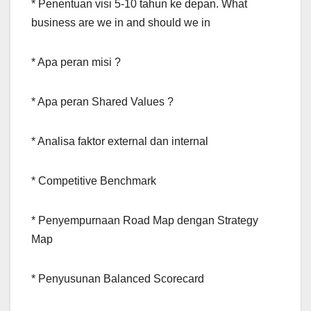
* Penentuan visi 5-10 tahun ke depan. What
business are we in and should we in
* Apa peran misi ?
* Apa peran Shared Values ?
* Analisa faktor external dan internal
* Competitive Benchmark
* Penyempurnaan Road Map dengan Strategy
Map
* Penyusunan Balanced Scorecard