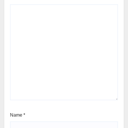
Name
*