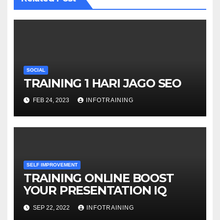
SOCIAL
TRAINING 1 HARI JAGO SEO
FEB 24, 2023
INFOTRAINING
SELF IMPROVEMENT
TRAINING ONLINE BOOST
YOUR PRESENTATION IQ
SEP 22, 2022
INFOTRAINING