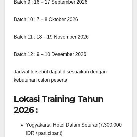
Batch 9 : 16 – 17 September 2026
Batch 10 : 7 – 8 Oktober 2026
Batch 11 : 18 – 19 November 2026
Batch 12 : 9 – 10 Desember 2026
Jadwal tersebut dapat disesuaikan dengan
kebutuhan calon peserta
Lokasi Training Tahun
2026 :
Yogyakarta, Hotel Dafam Seturan(7.300.000
IDR / participant)