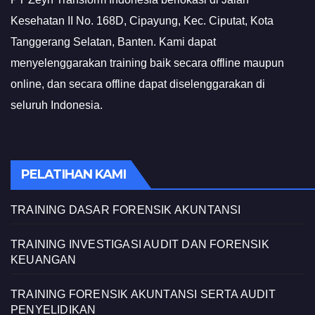
Kesehatan II No. 168D, Cipayung, Kec. Ciputat, Kota
Tanggerang Selatan, Banten. Kami dapat
menyelenggarakan training baik secara offline maupun
online, dan secara offline dapat diselenggarakan di
seluruh Indonesia.
PELATIHAN KAMI
TRAINING DASAR FORENSIK AKUNTANSI
TRAINING INVESTIGASI AUDIT DAN FORENSIK
KEUANGAN
TRAINING FORENSIK AKUNTANSI SERTA AUDIT
PENYELIDIKAN