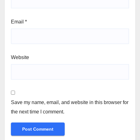
Email
*
Website
Save my name, email, and website in this browser for
the next time I comment.