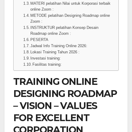
MATERI pelatihan Nilai untuk Korporasi terbaik
online Zoom :
METODE pelatihan Designing Roadmap online
Zoom :
INSTRUKTUR pelatihan Konsep Desain
Roadmap online Zoom :
PESERTA
Jadwal Info Training Online 2026:
Lokasi Training Tahun 2026 :
Investasi training:
Fasilitas training:
TRAINING ONLINE
DESIGNING ROADMAP
– VISION – VALUES
FOR EXCELLENT
CORPORATION