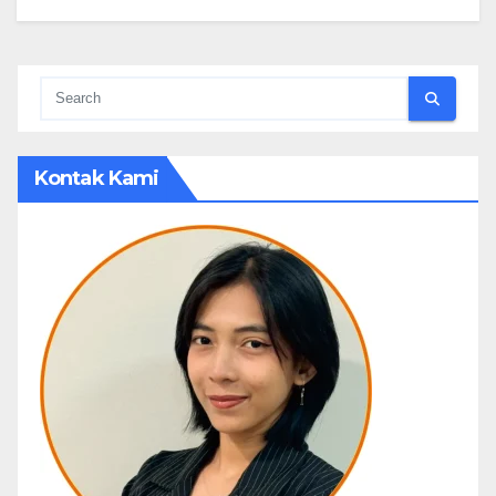
Kontak Kami