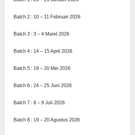
Batch 2 : 10 – 11 Februari 2026
Batch 3 : 3 – 4 Maret 2026
Batch 4 : 14 – 15 April 2026
Batch 5 : 19 – 20 Mei 2026
Batch 6 : 24 – 25 Juni 2026
Batch 7 : 8 – 9 Juli 2026
Batch 8 : 19 – 20 Agustus 2026