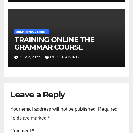
SELF IMPROVEMENT
TRAINING ONLINE THE
GRAMMAR COURSE
SEP 2, 2022
INFOTRAINING
Leave a Reply
Your email address will not be published.
Required
fields are marked
*
Comment
*