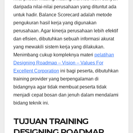
daripada nilai-nilai perusahaan yang dituntut ada
untuk hadir. Balance Scorecard adalah metode
pengukuran hasil kerja yang digunakan
perusahaan. Agar kinerja perusahaan lebih efektif
dan efisien, dibutuhkan sebuah informasi akurat
yang mewakili sistem kerja yang dilakukan.
Menimbang cukup kompleknya materi
pelatihan
Designing Roadmap – Vision – Values For
Excellent Corporation
ini bagi peserta, dibutuhkan
training provider yang berpengalaman di
bidangnya agar tidak membuat peserta tidak
menjadi cepat bosan dan jenuh dalam mendalami
bidang teknik ini.
TUJUAN TRAINING
DESIGNING ROADMAP