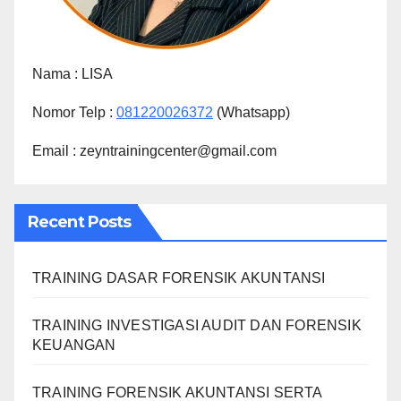
Nama :
LISA
Nomor Telp :
081220026372
(Whatsapp)
Email : zeyntrainingcenter@gmail.com
Recent Posts
TRAINING DASAR FORENSIK AKUNTANSI
TRAINING INVESTIGASI AUDIT DAN FORENSIK
KEUANGAN
TRAINING FORENSIK AKUNTANSI SERTA