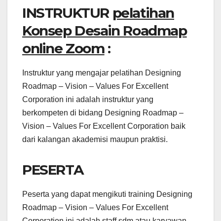
INSTRUKTUR
pelatihan
Konsep Desain Roadmap
online Zoom
:
Instruktur yang mengajar pelatihan Designing
Roadmap – Vision – Values For Excellent
Corporation ini adalah instruktur yang
berkompeten di bidang Designing Roadmap –
Vision – Values For Excellent Corporation baik
dari kalangan akademisi maupun praktisi.
PESERTA
Peserta yang dapat mengikuti training Designing
Roadmap – Vision – Values For Excellent
Corporation ini adalah staff sdm atau karyawan