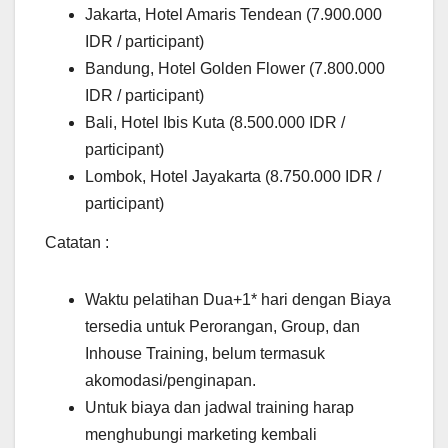
Jakarta, Hotel Amaris Tendean (7.900.000
IDR / participant)
Bandung, Hotel Golden Flower (7.800.000
IDR / participant)
Bali, Hotel Ibis Kuta (8.500.000 IDR /
participant)
Lombok, Hotel Jayakarta (8.750.000 IDR /
participant)
Catatan :
Waktu pelatihan Dua+1* hari dengan Biaya
tersedia untuk Perorangan, Group, dan
Inhouse Training, belum termasuk
akomodasi/penginapan.
Untuk biaya dan jadwal training harap
menghubungi marketing kembali