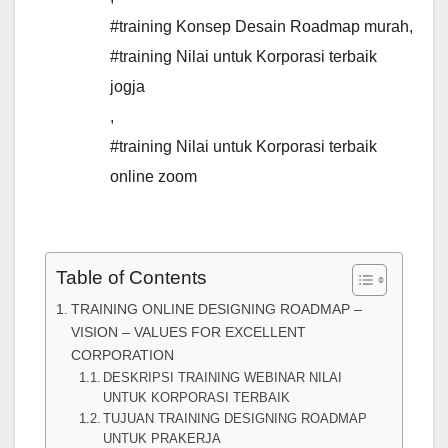
#training Konsep Desain Roadmap murah
,
#training Nilai untuk Korporasi terbaik
jogja
,
#training Nilai untuk Korporasi terbaik
online zoom
Table of Contents
TRAINING ONLINE DESIGNING ROADMAP –
VISION – VALUES FOR EXCELLENT
CORPORATION
DESKRIPSI TRAINING WEBINAR NILAI
UNTUK KORPORASI TERBAIK
TUJUAN TRAINING DESIGNING ROADMAP
UNTUK PRAKERJA