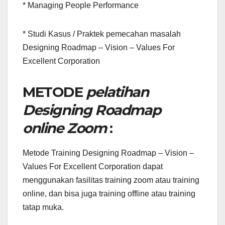
* Managing People Performance
* Studi Kasus / Praktek pemecahan masalah
Designing Roadmap – Vision – Values For
Excellent Corporation
METODE
pelatihan
Designing Roadmap
online Zoom
:
Metode Training Designing Roadmap – Vision –
Values For Excellent Corporation dapat
menggunakan fasilitas training zoom atau training
online, dan bisa juga training offline atau training
tatap muka.