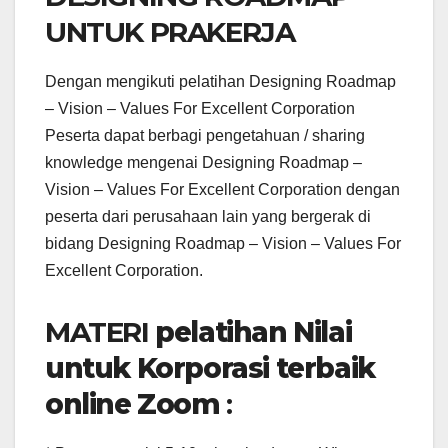
UNTUK PRAKERJA
Dengan mengikuti pelatihan Designing Roadmap
– Vision – Values For Excellent Corporation
Peserta dapat berbagi pengetahuan / sharing
knowledge mengenai Designing Roadmap –
Vision – Values For Excellent Corporation dengan
peserta dari perusahaan lain yang bergerak di
bidang Designing Roadmap – Vision – Values For
Excellent Corporation.
MATERI
pelatihan Nilai
untuk Korporasi terbaik
online Zoom
: