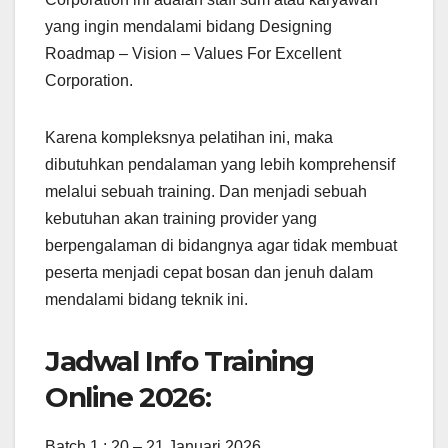
yang ingin mendalami bidang Designing
Roadmap – Vision – Values For Excellent
Corporation.
Karena kompleksnya pelatihan ini, maka
dibutuhkan pendalaman yang lebih komprehensif
melalui sebuah training. Dan menjadi sebuah
kebutuhan akan training provider yang
berpengalaman di bidangnya agar tidak membuat
peserta menjadi cepat bosan dan jenuh dalam
mendalami bidang teknik ini.
Jadwal Info Training
Online 2026:
Batch 1 : 20 – 21 Januari 2026