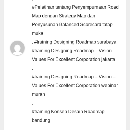
#Pelatihan tentang Penyempurnaan Road
Map dengan Strategy Map dan
Penyusunan Balanced Scorecard tatap
muka
,
#training Designing Roadmap surabaya
,
#training Designing Roadmap – Vision –
Values For Excellent Corporation jakarta
,
#training Designing Roadmap – Vision –
Values For Excellent Corporation webinar
murah
,
#training Konsep Desain Roadmap
bandung
,