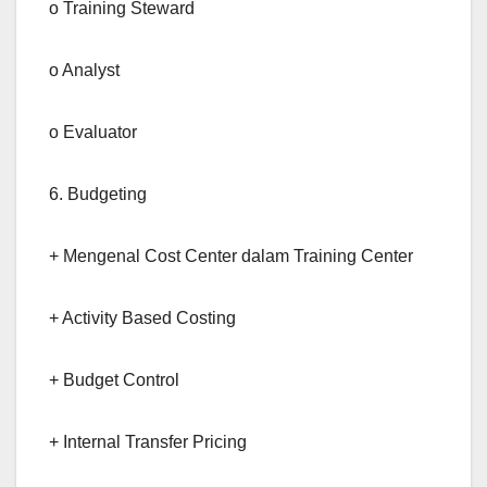
o Training Steward
o Analyst
o Evaluator
6. Budgeting
+ Mengenal Cost Center dalam Training Center
+ Activity Based Costing
+ Budget Control
+ Internal Transfer Pricing