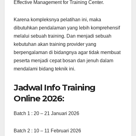
Effective Management for Training Center.
Karena kompleksnya pelatihan ini, maka
dibutuhkan pendalaman yang lebih komprehensif
melalui sebuah training. Dan menjadi sebuah
kebutuhan akan training provider yang
berpengalaman di bidangnya agar tidak membuat
peserta menjadi cepat bosan dan jenuh dalam
mendalami bidang teknik ini.
Jadwal Info Training
Online 2026:
Batch 1 : 20 – 21 Januari 2026
Batch 2 : 10 – 11 Februari 2026