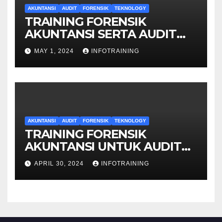
AKUNTANSI
AUDIT
FORENSIK
TEKNOLOGY
TRAINING FORENSIK
AKUNTANSI SERTA AUDIT
PENYELIDIKAN
MAY 1, 2024
INFOTRAINING
AKUNTANSI
AUDIT
FORENSIK
TEKNOLOGY
TRAINING FORENSIK
AKUNTANSI UNTUK AUDIT
INVESTIGATIF
APRIL 30, 2024
INFOTRAINING