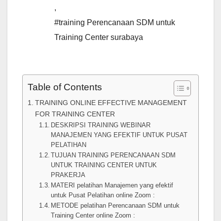
,
#training Perencanaan SDM untuk
Training Center surabaya
Table of Contents
TRAINING ONLINE EFFECTIVE MANAGEMENT
FOR TRAINING CENTER
DESKRIPSI TRAINING WEBINAR
MANAJEMEN YANG EFEKTIF UNTUK PUSAT
PELATIHAN
TUJUAN TRAINING PERENCANAAN SDM
UNTUK TRAINING CENTER UNTUK
PRAKERJA
MATERI pelatihan Manajemen yang efektif
untuk Pusat Pelatihan online Zoom :
METODE pelatihan Perencanaan SDM untuk
Training Center online Zoom :