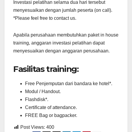
Investasi pelatihan selama dua hari tersebut
menyesuaikan dengan jumlah peserta (on call).
*Please feel free to contact us.
Apabila perusahaan membutuhkan paket in house
training, anggaran investasi pelatihan dapat
menyesuaikan dengan anggaran perusahaan.
Fasilitas training:
Free Penjemputan dari bandara ke hotel*.
Modul / Handout.
Flashdisk*.
Certificate of attendance.
FREE Bag or bagpacker.
Post Views:
400