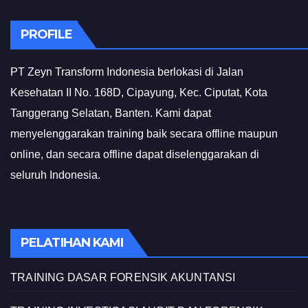
PROFILE
PT Zeyn Transform Indonesia berlokasi di Jalan
Kesehatan II No. 168D, Cipayung, Kec. Ciputat, Kota
Tanggerang Selatan, Banten. Kami dapat
menyelenggarakan training baik secara offline maupun
online, dan secara offline dapat diselenggarakan di
seluruh Indonesia.
PELATIHAN KAMI
TRAINING DASAR FORENSIK AKUNTANSI