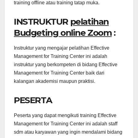
training offline atau training tatap muka.
INSTRUKTUR
pelatihan
Budgeting online Zoom
:
Instruktur yang mengajar pelatihan Effective
Management for Training Center ini adalah
instruktur yang berkompeten di bidang Effective
Management for Training Center baik dari
kalangan akademisi maupun praktisi.
PESERTA
Peserta yang dapat mengikuti training Effective
Management for Training Center ini adalah staff
sdm atau karyawan yang ingin mendalami bidang