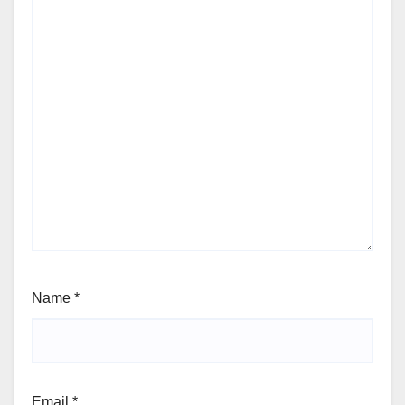
Name
*
Email
*