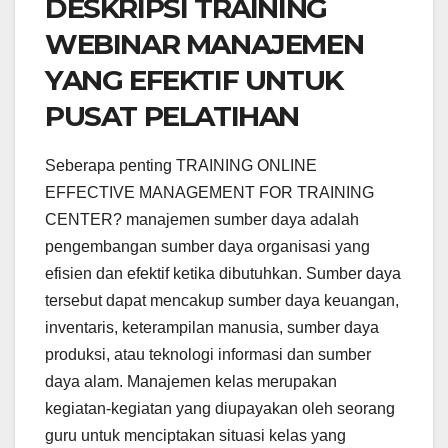
DESKRIPSI TRAINING
WEBINAR MANAJEMEN
YANG EFEKTIF UNTUK
PUSAT PELATIHAN
Seberapa penting TRAINING ONLINE
EFFECTIVE MANAGEMENT FOR TRAINING
CENTER? manajemen sumber daya adalah
pengembangan sumber daya organisasi yang
efisien dan efektif ketika dibutuhkan. Sumber daya
tersebut dapat mencakup sumber daya keuangan,
inventaris, keterampilan manusia, sumber daya
produksi, atau teknologi informasi dan sumber
daya alam. Manajemen kelas merupakan
kegiatan-kegiatan yang diupayakan oleh seorang
guru untuk menciptakan situasi kelas yang