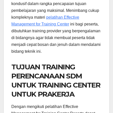
kondusif dalam rangka pencapaian tujuan
pembelajaran yang maksimal. Menimbang cukup
kompleknya materi
pelatihan Effective
Management for Training Center
ini bagi peserta,
dibutuhkan training provider yang berpengalaman
di bidangnya agar tidak membuat peserta tidak
menjadi cepat bosan dan jenuh dalam mendalami
bidang teknik ini.
TUJUAN TRAINING
PERENCANAAN SDM
UNTUK TRAINING CENTER
UNTUK PRAKERJA
Dengan mengikuti pelatihan Effective