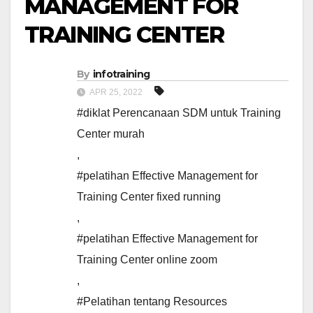
MANAGEMENT FOR
TRAINING CENTER
By
infotraining
APR 25, 2022
#diklat Perencanaan SDM untuk Training
Center murah
,
#pelatihan Effective Management for
Training Center fixed running
,
#pelatihan Effective Management for
Training Center online zoom
,
#Pelatihan tentang Resources