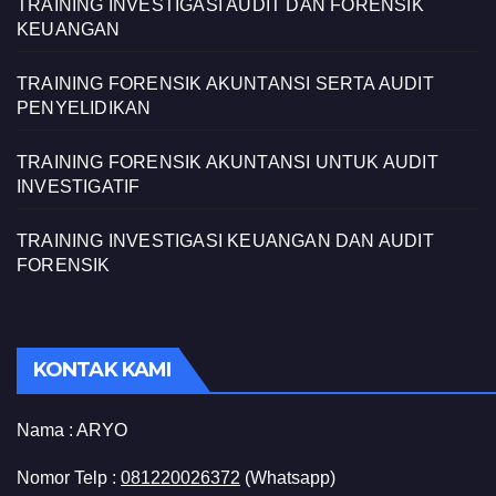
TRAINING INVESTIGASI AUDIT DAN FORENSIK
KEUANGAN
TRAINING FORENSIK AKUNTANSI SERTA AUDIT
PENYELIDIKAN
TRAINING FORENSIK AKUNTANSI UNTUK AUDIT
INVESTIGATIF
TRAINING INVESTIGASI KEUANGAN DAN AUDIT
FORENSIK
KONTAK KAMI
Nama :
ARYO
Nomor Telp :
081220026372
(Whatsapp)