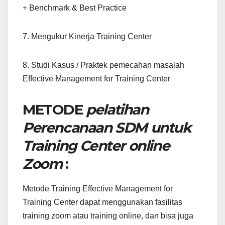
+ Benchmark & Best Practice
7. Mengukur Kinerja Training Center
8. Studi Kasus / Praktek pemecahan masalah
Effective Management for Training Center
METODE
pelatihan
Perencanaan SDM untuk
Training Center online
Zoom
:
Metode Training Effective Management for
Training Center dapat menggunakan fasilitas
training zoom atau training online, dan bisa juga