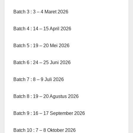
Batch 3 : 3 – 4 Maret 2026
Batch 4 : 14 – 15 April 2026
Batch 5 : 19 – 20 Mei 2026
Batch 6 : 24 – 25 Juni 2026
Batch 7 : 8 – 9 Juli 2026
Batch 8 : 19 – 20 Agustus 2026
Batch 9 : 16 – 17 September 2026
Batch 10 : 7 – 8 Oktober 2026