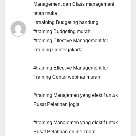
Management dan Class management
tatap muka
,
#training Budgeting bandung
,
#training Budgeting murah
,
#training Effective Management for
Training Center jakarta
,
#training Effective Management for
Training Center webinar murah
,
#training Manajemen yang efektif untuk
Pusat Pelatihan jogja
,
#training Manajemen yang efektif untuk
Pusat Pelatihan online zoom