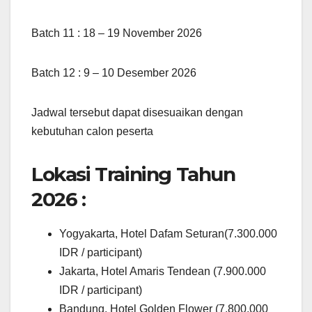
Batch 11 : 18 – 19 November 2026
Batch 12 : 9 – 10 Desember 2026
Jadwal tersebut dapat disesuaikan dengan
kebutuhan calon peserta
Lokasi Training Tahun
2026 :
Yogyakarta, Hotel Dafam Seturan(7.300.000
IDR / participant)
Jakarta, Hotel Amaris Tendean (7.900.000
IDR / participant)
Bandung, Hotel Golden Flower (7.800.000