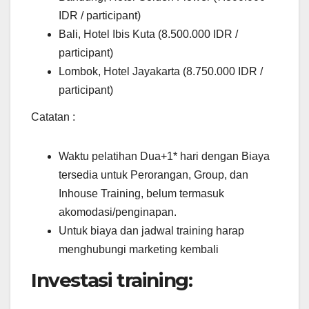
IDR / participant)
Bali, Hotel Ibis Kuta (8.500.000 IDR /
participant)
Lombok, Hotel Jayakarta (8.750.000 IDR /
participant)
Catatan :
Waktu pelatihan Dua+1* hari dengan Biaya
tersedia untuk Perorangan, Group, dan
Inhouse Training, belum termasuk
akomodasi/penginapan.
Untuk biaya dan jadwal training harap
menghubungi marketing kembali
Investasi training: