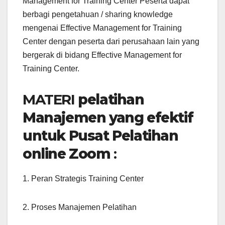
Management for Training Center Peserta dapat
berbagi pengetahuan / sharing knowledge
mengenai Effective Management for Training
Center dengan peserta dari perusahaan lain yang
bergerak di bidang Effective Management for
Training Center.
MATERI
pelatihan
Manajemen yang efektif
untuk Pusat Pelatihan
online Zoom
:
1. Peran Strategis Training Center
2. Proses Manajemen Pelatihan