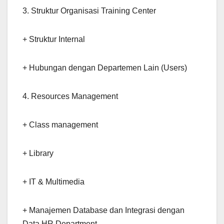
3. Struktur Organisasi Training Center
+ Struktur Internal
+ Hubungan dengan Departemen Lain (Users)
4. Resources Management
+ Class management
+ Library
+ IT & Multimedia
+ Manajemen Database dan Integrasi dengan
Data HR Department