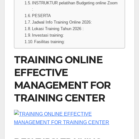
INSTRUKTUR pelatihan Budgeting online Zoom
:
PESERTA
Jadwal Info Training Online 2026:
Lokasi Training Tahun 2026 :
Investasi training:
Fasilitas training:
TRAINING ONLINE
EFFECTIVE
MANAGEMENT FOR
TRAINING CENTER