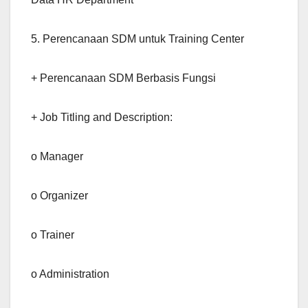
5. Perencanaan SDM untuk Training Center
+ Perencanaan SDM Berbasis Fungsi
+ Job Titling and Description:
o Manager
o Organizer
o Trainer
o Administration