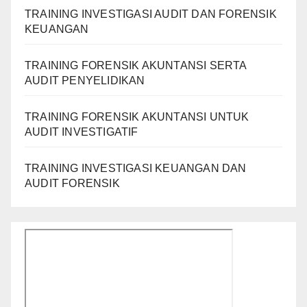
TRAINING INVESTIGASI AUDIT DAN FORENSIK
KEUANGAN
TRAINING FORENSIK AKUNTANSI SERTA
AUDIT PENYELIDIKAN
TRAINING FORENSIK AKUNTANSI UNTUK
AUDIT INVESTIGATIF
TRAINING INVESTIGASI KEUANGAN DAN
AUDIT FORENSIK