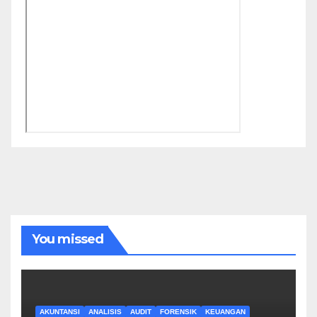
You missed
AKUNTANSI
ANALISIS
AUDIT
FORENSIK
KEUANGAN