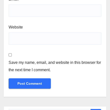
Website
Save my name, email, and website in this browser for
the next time I comment.