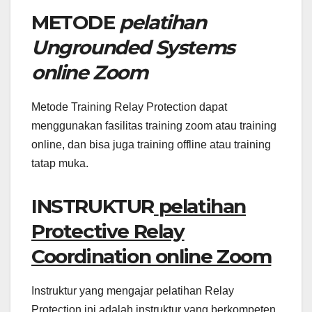
METODE
pelatihan
Ungrounded Systems
online Zoom
Metode Training Relay Protection dapat
menggunakan fasilitas training zoom atau training
online, dan bisa juga training offline atau training
tatap muka.
INSTRUKTUR
pelatihan
Protective Relay
Coordination online Zoom
Instruktur yang mengajar pelatihan Relay
Protection ini adalah instruktur yang berkompeten