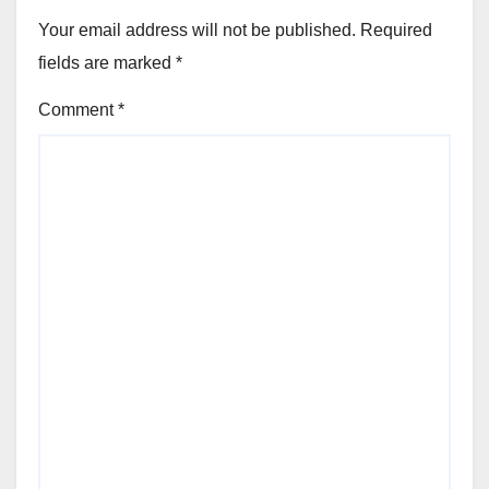
Your email address will not be published.
Required
fields are marked
*
Comment
*