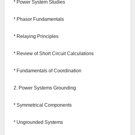
* Power System Studies
* Phasor Fundamentals
* Relaying Principles
* Review of Short Circuit Calculations
* Fundamentals of Coordination
2. Power Systems Grounding
* Symmetrical Components
* Ungrounded Systems