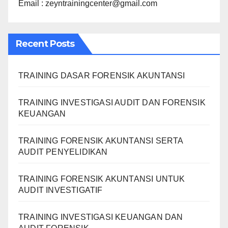
Email : zeyntrainingcenter@gmail.com
Recent Posts
TRAINING DASAR FORENSIK AKUNTANSI
TRAINING INVESTIGASI AUDIT DAN FORENSIK
KEUANGAN
TRAINING FORENSIK AKUNTANSI SERTA
AUDIT PENYELIDIKAN
TRAINING FORENSIK AKUNTANSI UNTUK
AUDIT INVESTIGATIF
TRAINING INVESTIGASI KEUANGAN DAN