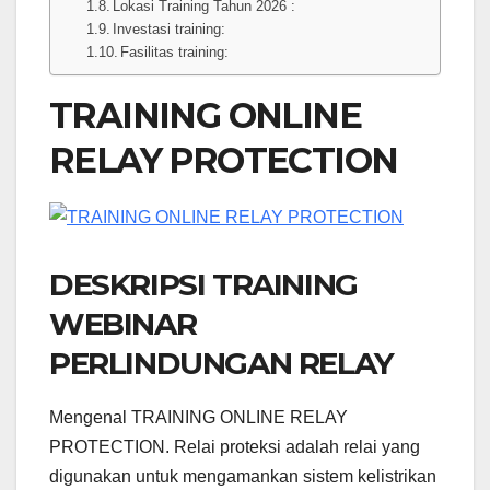
Lokasi Training Tahun 2026 :
Investasi training:
Fasilitas training:
TRAINING ONLINE
RELAY PROTECTION
DESKRIPSI TRAINING
WEBINAR
PERLINDUNGAN RELAY
Mengenal TRAINING ONLINE RELAY
PROTECTION. Relai proteksi adalah relai yang
digunakan untuk mengamankan sistem kelistrikan