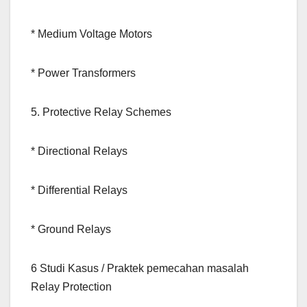
* Medium Voltage Motors
* Power Transformers
5. Protective Relay Schemes
* Directional Relays
* Differential Relays
* Ground Relays
6 Studi Kasus / Praktek pemecahan masalah
Relay Protection