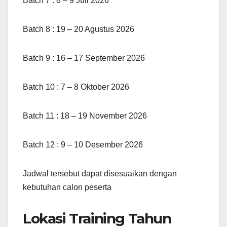
Batch 7 : 8 – 9 Juli 2026
Batch 8 : 19 – 20 Agustus 2026
Batch 9 : 16 – 17 September 2026
Batch 10 : 7 – 8 Oktober 2026
Batch 11 : 18 – 19 November 2026
Batch 12 : 9 – 10 Desember 2026
Jadwal tersebut dapat disesuaikan dengan
kebutuhan calon peserta
Lokasi Training Tahun