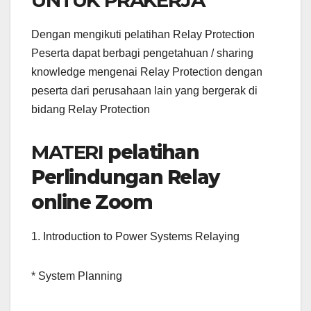
UNTUK PRAKERJA
Dengan mengikuti pelatihan Relay Protection
Peserta dapat berbagi pengetahuan / sharing
knowledge mengenai Relay Protection dengan
peserta dari perusahaan lain yang bergerak di
bidang Relay Protection
MATERI
pelatihan
Perlindungan Relay
online Zoom
1. Introduction to Power Systems Relaying
* System Planning