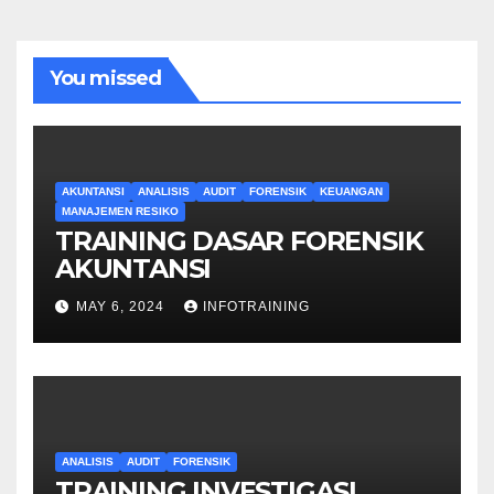
You missed
AKUNTANSI
ANALISIS
AUDIT
FORENSIK
KEUANGAN
MANAJEMEN RESIKO
TRAINING DASAR FORENSIK
AKUNTANSI
MAY 6, 2024
INFOTRAINING
ANALISIS
AUDIT
FORENSIK
TRAINING INVESTIGASI