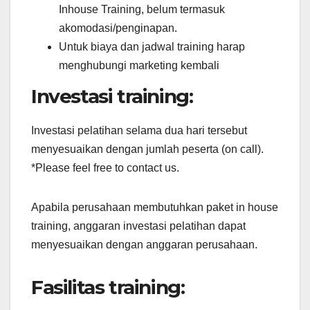
Inhouse Training, belum termasuk
akomodasi/penginapan.
Untuk biaya dan jadwal training harap
menghubungi marketing kembali
Investasi training:
Investasi pelatihan selama dua hari tersebut
menyesuaikan dengan jumlah peserta (on call).
*Please feel free to contact us.
Apabila perusahaan membutuhkan paket in house
training, anggaran investasi pelatihan dapat
menyesuaikan dengan anggaran perusahaan.
Fasilitas training: