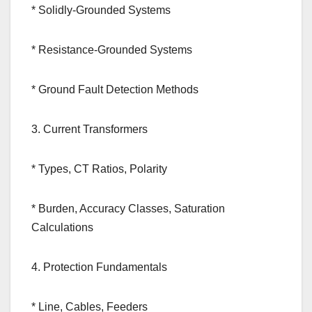
* Solidly-Grounded Systems
* Resistance-Grounded Systems
* Ground Fault Detection Methods
3. Current Transformers
* Types, CT Ratios, Polarity
* Burden, Accuracy Classes, Saturation
Calculations
4. Protection Fundamentals
* Line, Cables, Feeders