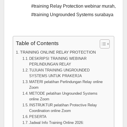
#training Relay Protection webinar murah
,
#training Ungrounded Systems surabaya
Table of Contents
TRAINING ONLINE RELAY PROTECTION
DESKRIPSI TRAINING WEBINAR
PERLINDUNGAN RELAY
TUJUAN TRAINING UNGROUNDED
SYSTEMS UNTUK PRAKERJA
MATERI pelatihan Perlindungan Relay online
Zoom
METODE pelatihan Ungrounded Systems
online Zoom
INSTRUKTUR pelatihan Protective Relay
Coordination online Zoom
PESERTA
Jadwal Info Training Online 2026: