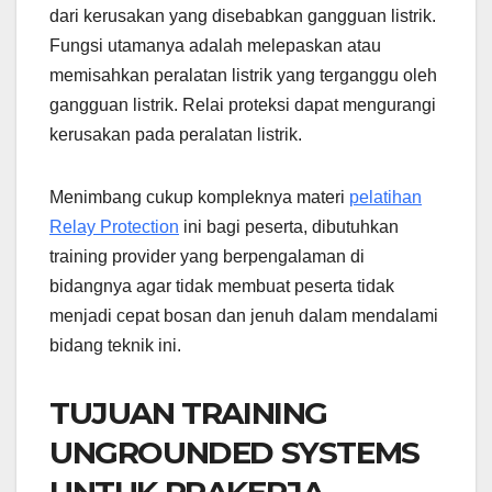
dari kerusakan yang disebabkan gangguan listrik.
Fungsi utamanya adalah melepaskan atau
memisahkan peralatan listrik yang terganggu oleh
gangguan listrik. Relai proteksi dapat mengurangi
kerusakan pada peralatan listrik.
Menimbang cukup kompleknya materi
pelatihan
Relay Protection
ini bagi peserta, dibutuhkan
training provider yang berpengalaman di
bidangnya agar tidak membuat peserta tidak
menjadi cepat bosan dan jenuh dalam mendalami
bidang teknik ini.
TUJUAN TRAINING
UNGROUNDED SYSTEMS