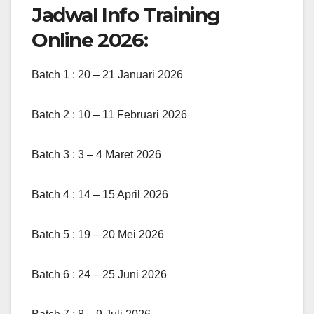
Jadwal Info Training
Online 2026:
Batch 1 : 20 – 21 Januari 2026
Batch 2 : 10 – 11 Februari 2026
Batch 3 : 3 – 4 Maret 2026
Batch 4 : 14 – 15 April 2026
Batch 5 : 19 – 20 Mei 2026
Batch 6 : 24 – 25 Juni 2026