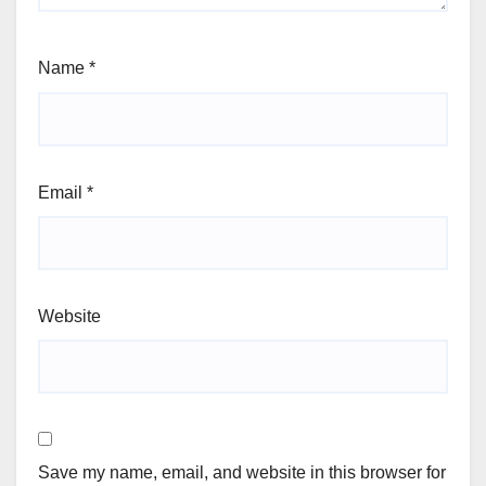
Name
*
Email
*
Website
Save my name, email, and website in this browser for