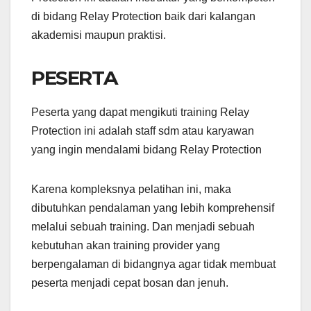
di bidang Relay Protection baik dari kalangan
akademisi maupun praktisi.
PESERTA
Peserta yang dapat mengikuti training Relay
Protection ini adalah staff sdm atau karyawan
yang ingin mendalami bidang Relay Protection
Karena kompleksnya pelatihan ini, maka
dibutuhkan pendalaman yang lebih komprehensif
melalui sebuah training. Dan menjadi sebuah
kebutuhan akan training provider yang
berpengalaman di bidangnya agar tidak membuat
peserta menjadi cepat bosan dan jenuh.