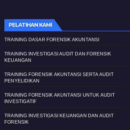
PELATIHAN KAMI
TRAINING DASAR FORENSIK AKUNTANSI
TRAINING INVESTIGASI AUDIT DAN FORENSIK
KEUANGAN
TRAINING FORENSIK AKUNTANSI SERTA AUDIT
PENYELIDIKAN
TRAINING FORENSIK AKUNTANSI UNTUK AUDIT
INVESTIGATIF
TRAINING INVESTIGASI KEUANGAN DAN AUDIT
FORENSIK