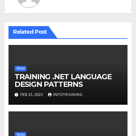
Related Post
TECH
TRAINING .NET LANGUAGE
DESIGN PATTERNS
FEB 15, 2023
INFOTRAINING
TECH