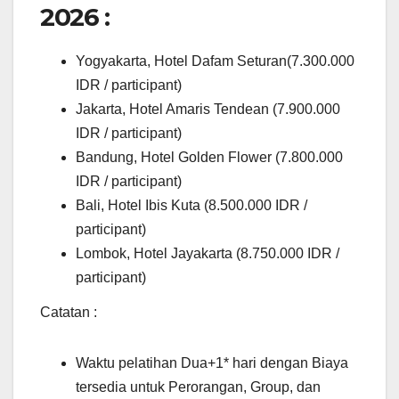
2026 :
Yogyakarta, Hotel Dafam Seturan(7.300.000
IDR / participant)
Jakarta, Hotel Amaris Tendean (7.900.000
IDR / participant)
Bandung, Hotel Golden Flower (7.800.000
IDR / participant)
Bali, Hotel Ibis Kuta (8.500.000 IDR /
participant)
Lombok, Hotel Jayakarta (8.750.000 IDR /
participant)
Catatan :
Waktu pelatihan Dua+1* hari dengan Biaya
tersedia untuk Perorangan, Group, dan