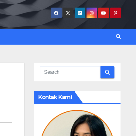
Kontak Kami