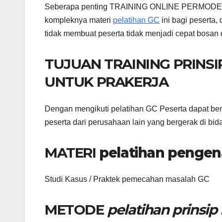
Seberapa penting TRAINING ONLINE PERMOD
kompleknya materi
pelatihan GC
ini bagi peserta,
tidak membuat peserta tidak menjadi cepat bosan 
TUJUAN TRAINING PRINS
UNTUK PRAKERJA
Dengan mengikuti pelatihan GC Peserta dapat b
peserta dari perusahaan lain yang bergerak di bi
MATERI
pelatihan pengen
Studi Kasus / Praktek pemecahan masalah GC
METODE
pelatihan prinsi