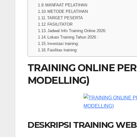
MANFAAT PELATIHAN
METODE PELATIHAN
TARGET PESERTA
FASILITATOR
Jadwal Info Training Online 2026:
Lokasi Training Tahun 2026 :
Investasi training:
Fasilitas training:
TRAINING ONLINE PE
MODELLING)
DESKRIPSI TRAINING WE