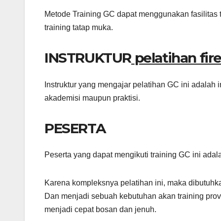
Metode Training GC dapat menggunakan fasilitas tra
training tatap muka.
INSTRUKTUR
pelatihan fi
Instruktur yang mengajar pelatihan GC ini adalah 
akademisi maupun praktisi.
PESERTA
Peserta yang dapat mengikuti training GC ini ada
Karena kompleksnya pelatihan ini, maka dibutuhk
Dan menjadi sebuah kebutuhan akan training prov
menjadi cepat bosan dan jenuh.