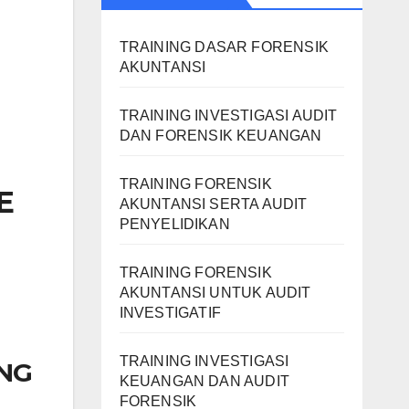
TRAINING DASAR FORENSIK
AKUNTANSI
TRAINING INVESTIGASI AUDIT
DAN FORENSIK KEUANGAN
TRAINING FORENSIK
E
AKUNTANSI SERTA AUDIT
PENYELIDIKAN
TRAINING FORENSIK
AKUNTANSI UNTUK AUDIT
INVESTIGATIF
TRAINING INVESTIGASI
ING
KEUANGAN DAN AUDIT
FORENSIK