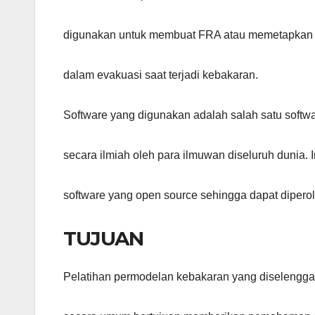
digunakan untuk membuat FRA atau memetapkan p
dalam evakuasi saat terjadi kebakaran.
Software yang digunakan adalah salah satu softwar
secara ilmiah oleh para ilmuwan diseluruh dunia. In
software yang open source sehingga dapat diperol
TUJUAN
Pelatihan permodelan kebakaran yang diselenggar