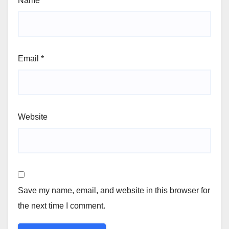
Name
*
Email
*
Website
Save my name, email, and website in this browser for
the next time I comment.