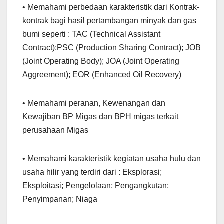
• Memahami perbedaan karakteristik dari Kontrak-
kontrak bagi hasil pertambangan minyak dan gas
bumi seperti : TAC (Technical Assistant
Contract);PSC (Production Sharing Contract); JOB
(Joint Operating Body); JOA (Joint Operating
Aggreement); EOR (Enhanced Oil Recovery)
• Memahami peranan, Kewenangan dan
Kewajiban BP Migas dan BPH migas terkait
perusahaan Migas
• Memahami karakteristik kegiatan usaha hulu dan
usaha hilir yang terdiri dari : Eksplorasi;
Eksploitasi; Pengelolaan; Pengangkutan;
Penyimpanan; Niaga