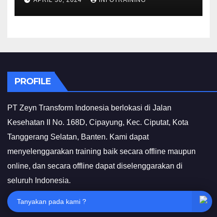
APRIL 30, 2024
INFOTRAINING
PROFILE
PT Zeyn Transform Indonesia berlokasi di Jalan
Kesehatan II No. 168D, Cipayung, Kec. Ciputat, Kota
Tanggerang Selatan, Banten. Kami dapat
menyelenggarakan training baik secara offline maupun
online, dan secara offline dapat diselenggarakan di
seluruh Indonesia.
Tanyakan pada kami ?