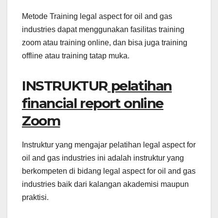
Metode Training legal aspect for oil and gas
industries dapat menggunakan fasilitas training
zoom atau training online, dan bisa juga training
offline atau training tatap muka.
INSTRUKTUR
pelatihan
financial report online
Zoom
Instruktur yang mengajar pelatihan legal aspect for
oil and gas industries ini adalah instruktur yang
berkompeten di bidang legal aspect for oil and gas
industries baik dari kalangan akademisi maupun
praktisi.