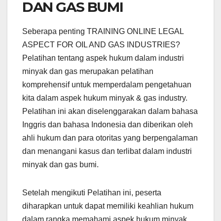
DAN GAS BUMI
Seberapa penting TRAINING ONLINE LEGAL
ASPECT FOR OIL AND GAS INDUSTRIES?
Pelatihan tentang aspek hukum dalam industri
minyak dan gas merupakan pelatihan
komprehensif untuk memperdalam pengetahuan
kita dalam aspek hukum minyak & gas industry.
Pelatihan ini akan diselenggarakan dalam bahasa
Inggris dan bahasa Indonesia dan diberikan oleh
ahli hukum dan para otoritas yang berpengalaman
dan menangani kasus dan terlibat dalam industri
minyak dan gas bumi.
Setelah mengikuti Pelatihan ini, peserta
diharapkan untuk dapat memiliki keahlian hukum
dalam rangka memahami aspek hukum minyak