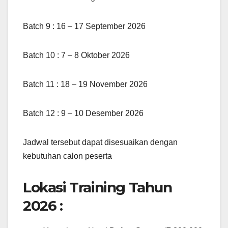
Batch 9 : 16 – 17 September 2026
Batch 10 : 7 – 8 Oktober 2026
Batch 11 : 18 – 19 November 2026
Batch 12 : 9 – 10 Desember 2026
Jadwal tersebut dapat disesuaikan dengan
kebutuhan calon peserta
Lokasi Training Tahun
2026 :