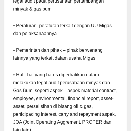
legal audit pada perusahaan pertambangan
minyak & gas bumi
• Peraturan- peraturan terkait dengan UU Migas
dan pelaksanaannya
• Pemerintah dan pihak – pihak berwenang
lainnya yang terkait dalam usaha Migas
• Hal –hal yang harus diperhatikan dalam
melakukan legal audit perusahaan minyak dan
Gas Bumi seperti aspek – aspek material contract,
employee, environmental, financial report, asset-
asset, perselisihan di bisang oil & gas,
perticipacing interest, carry and repayment aspek,
JOA (Joint Operating Aggrement, PROPER dan
lain lain)