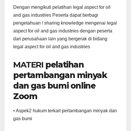
Dengan mengikuti pelatihan legal aspect for oil
and gas industries Peserta dapat berbagi
pengetahuan / sharing knowledge mengenai legal
aspect for oil and gas industries dengan peserta
dari perusahaan lain yang bergerak di bidang
legal aspect for oil and gas industries
MATERI
pelatihan
pertambangan minyak
dan gas bumi online
Zoom
• Aspek2 hukum terkait pertambangan minyak dan
gas bumi