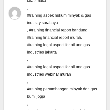
tatap muka
,
#training aspek hukum minyak & gas
industry surabaya
,
#training financial report bandung
,
#training financial report murah
,
#training legal aspect for oil and gas
industries jakarta
,
#training legal aspect for oil and gas
industries webinar murah
,
#training pertambangan minyak dan gas
bumi jogja
,