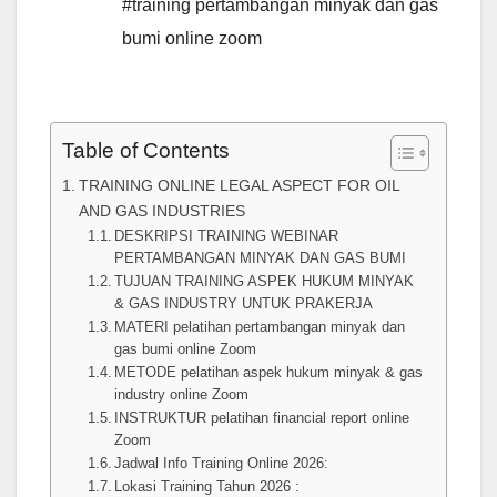
#training pertambangan minyak dan gas
bumi online zoom
Table of Contents
TRAINING ONLINE LEGAL ASPECT FOR OIL
AND GAS INDUSTRIES
DESKRIPSI TRAINING WEBINAR
PERTAMBANGAN MINYAK DAN GAS BUMI
TUJUAN TRAINING ASPEK HUKUM MINYAK
& GAS INDUSTRY UNTUK PRAKERJA
MATERI pelatihan pertambangan minyak dan
gas bumi online Zoom
METODE pelatihan aspek hukum minyak & gas
industry online Zoom
INSTRUKTUR pelatihan financial report online
Zoom
Jadwal Info Training Online 2026:
Lokasi Training Tahun 2026 :