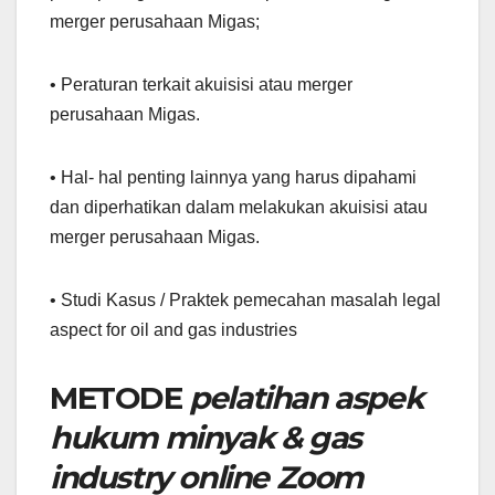
merger perusahaan Migas;
• Peraturan terkait akuisisi atau merger
perusahaan Migas.
• Hal- hal penting lainnya yang harus dipahami
dan diperhatikan dalam melakukan akuisisi atau
merger perusahaan Migas.
• Studi Kasus / Praktek pemecahan masalah legal
aspect for oil and gas industries
METODE
pelatihan aspek
hukum minyak & gas
industry online Zoom