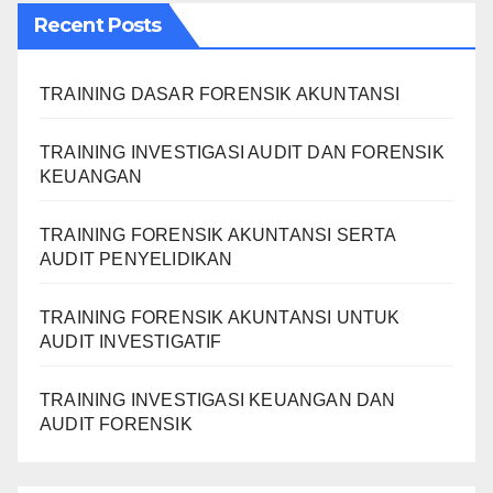
Recent Posts
TRAINING DASAR FORENSIK AKUNTANSI
TRAINING INVESTIGASI AUDIT DAN FORENSIK
KEUANGAN
TRAINING FORENSIK AKUNTANSI SERTA
AUDIT PENYELIDIKAN
TRAINING FORENSIK AKUNTANSI UNTUK
AUDIT INVESTIGATIF
TRAINING INVESTIGASI KEUANGAN DAN
AUDIT FORENSIK