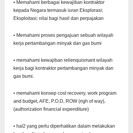
• Memahami berbagai kewajiban kontraktor
kepada Negara termasuk iuran Eksplorasi;
Eksploitasi; nilai bagi hasil dan perpajakan
• Memahami proses pengajuan sebuah wilayah
kerja pertambangan minyak dan gas bumi
• memahami kewajiban relienquismant wilayah
kerja bagi kontraktor pertambangan minyak dan
gas bumi.
• memahami konsep cost recovery, work program
and budget, AFE, P.O.D, ROW (righ of way),
(authorization financial expenditure)
• hal2 yang perlu diperhatikan dalam melakukan