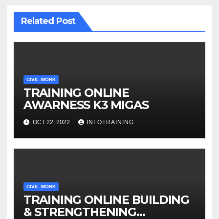
Related Post
CIVIL WORK
TRAINING ONLINE
AWARNESS K3 MIGAS
OCT 22, 2022
INFOTRAINING
CIVIL WORK
TRAINING ONLINE BUILDING
& STRENGTHENING