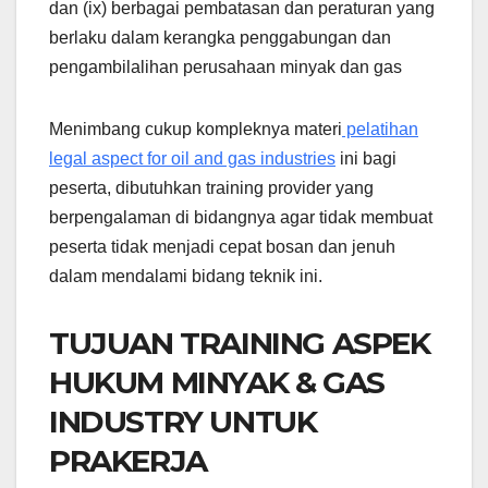
dan (ix) berbagai pembatasan dan peraturan yang
berlaku dalam kerangka penggabungan dan
pengambilalihan perusahaan minyak dan gas
Menimbang cukup kompleknya materi
pelatihan
legal aspect for oil and gas industries
ini bagi
peserta, dibutuhkan training provider yang
berpengalaman di bidangnya agar tidak membuat
peserta tidak menjadi cepat bosan dan jenuh
dalam mendalami bidang teknik ini.
TUJUAN TRAINING ASPEK
HUKUM MINYAK & GAS
INDUSTRY UNTUK
PRAKERJA