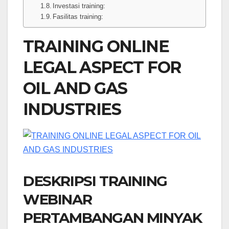
Investasi training:
Fasilitas training:
TRAINING ONLINE
LEGAL ASPECT FOR
OIL AND GAS
INDUSTRIES
DESKRIPSI TRAINING
WEBINAR
PERTAMBANGAN MINYAK