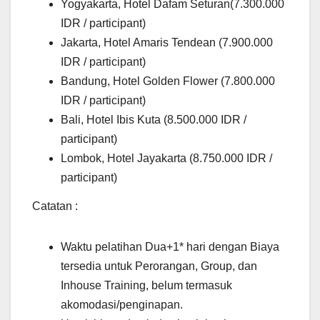
Yogyakarta, Hotel Dafam Seturan(7.300.000
IDR / participant)
Jakarta, Hotel Amaris Tendean (7.900.000
IDR / participant)
Bandung, Hotel Golden Flower (7.800.000
IDR / participant)
Bali, Hotel Ibis Kuta (8.500.000 IDR /
participant)
Lombok, Hotel Jayakarta (8.750.000 IDR /
participant)
Catatan :
Waktu pelatihan Dua+1* hari dengan Biaya
tersedia untuk Perorangan, Group, dan
Inhouse Training, belum termasuk
akomodasi/penginapan.