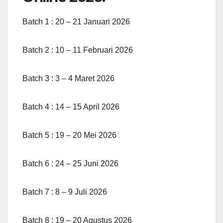
Batch 1 : 20 – 21 Januari 2026
Batch 2 : 10 – 11 Februari 2026
Batch 3 : 3 – 4 Maret 2026
Batch 4 : 14 – 15 April 2026
Batch 5 : 19 – 20 Mei 2026
Batch 6 : 24 – 25 Juni 2026
Batch 7 : 8 – 9 Juli 2026
Batch 8 : 19 – 20 Agustus 2026