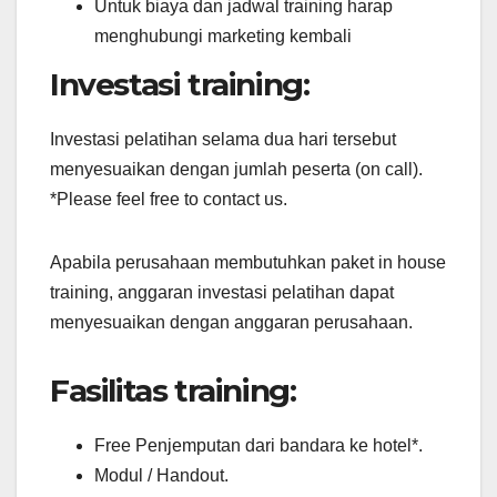
Untuk biaya dan jadwal training harap
menghubungi marketing kembali
Investasi training:
Investasi pelatihan selama dua hari tersebut
menyesuaikan dengan jumlah peserta (on call).
*Please feel free to contact us.
Apabila perusahaan membutuhkan paket in house
training, anggaran investasi pelatihan dapat
menyesuaikan dengan anggaran perusahaan.
Fasilitas training:
Free Penjemputan dari bandara ke hotel*.
Modul / Handout.