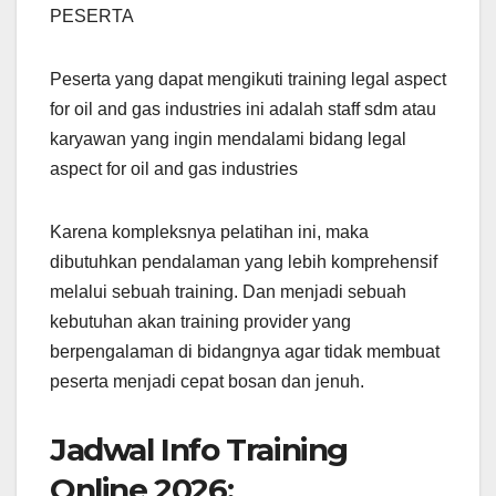
PESERTA
Peserta yang dapat mengikuti training legal aspect
for oil and gas industries ini adalah staff sdm atau
karyawan yang ingin mendalami bidang legal
aspect for oil and gas industries
Karena kompleksnya pelatihan ini, maka
dibutuhkan pendalaman yang lebih komprehensif
melalui sebuah training. Dan menjadi sebuah
kebutuhan akan training provider yang
berpengalaman di bidangnya agar tidak membuat
peserta menjadi cepat bosan dan jenuh.
Jadwal Info Training
Online 2026: