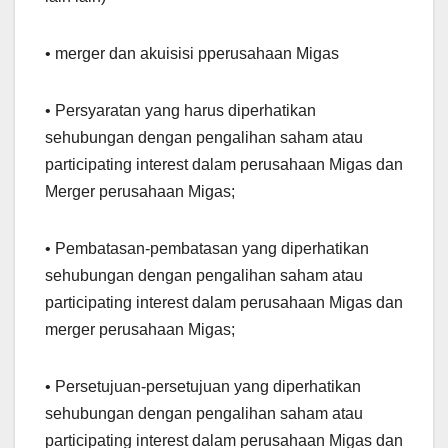
• merger dan akuisisi pperusahaan Migas
• Persyaratan yang harus diperhatikan
sehubungan dengan pengalihan saham atau
participating interest dalam perusahaan Migas dan
Merger perusahaan Migas;
• Pembatasan-pembatasan yang diperhatikan
sehubungan dengan pengalihan saham atau
participating interest dalam perusahaan Migas dan
merger perusahaan Migas;
• Persetujuan-persetujuan yang diperhatikan
sehubungan dengan pengalihan saham atau
participating interest dalam perusahaan Migas dan