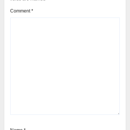
Comment
*