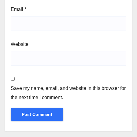
Email
*
Website
Save my name, email, and website in this browser for
the next time I comment.