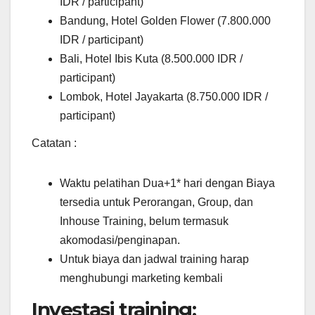
IDR / participant)
Bandung, Hotel Golden Flower (7.800.000
IDR / participant)
Bali, Hotel Ibis Kuta (8.500.000 IDR /
participant)
Lombok, Hotel Jayakarta (8.750.000 IDR /
participant)
Catatan :
Waktu pelatihan Dua+1* hari dengan Biaya
tersedia untuk Perorangan, Group, dan
Inhouse Training, belum termasuk
akomodasi/penginapan.
Untuk biaya dan jadwal training harap
menghubungi marketing kembali
Investasi training: