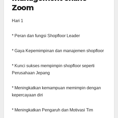
Zoom
Hari 1
* Peran dan fungsi Shopfloor Leader
* Gaya Kepemimpinan dan manajemen shopfloor
* Kunci sukses mempimpin shopfloor seperti
Perusahaan Jepang
* Meningkatkan kemampuan memimpin dengan
kepercayaan diri
* Meningkatkan Pengaruh dan Motivasi Tim