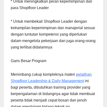
* Untuk meningkatkan peran kepemimpinan dari
para Shopfloor Leader
* Untuk membekali Shopfloor Leader dengan
ketrampilan kepemimpinan dan manajerial sesuai
dengan tuntutan kompetensi yang diperlukan
dalam mengelola pekerjaan dan juga orang-orang
yang terlibat didalamnya
Garis Besar Program
Menimbang cukup kompleknya materi
pelatihan
Shopfloor Leadership & Daily Management
ini
bagi peserta, dibutuhkan training provider yang
berpengalaman di bidangnya agar tidak membuat
peserta tidak menjadi cepat bosan dan jenuh
dalam mendalami bidang teknik ini.