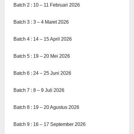
Batch 2 : 10 – 11 Februari 2026
Batch 3 : 3 – 4 Maret 2026
Batch 4 : 14 – 15 April 2026
Batch 5 : 19 – 20 Mei 2026
Batch 6 : 24 – 25 Juni 2026
Batch 7 : 8 – 9 Juli 2026
Batch 8 : 19 – 20 Agustus 2026
Batch 9 : 16 – 17 September 2026