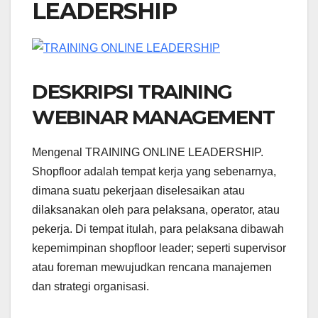
LEADERSHIP
DESKRIPSI TRAINING
WEBINAR MANAGEMENT
Mengenal TRAINING ONLINE LEADERSHIP.
Shopfloor adalah tempat kerja yang sebenarnya,
dimana suatu pekerjaan diselesaikan atau
dilaksanakan oleh para pelaksana, operator, atau
pekerja. Di tempat itulah, para pelaksana dibawah
kepemimpinan shopfloor leader; seperti supervisor
atau foreman mewujudkan rencana manajemen
dan strategi organisasi.