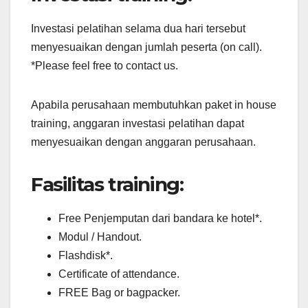
Investasi pelatihan selama dua hari tersebut
menyesuaikan dengan jumlah peserta (on call).
*Please feel free to contact us.
Apabila perusahaan membutuhkan paket in house
training, anggaran investasi pelatihan dapat
menyesuaikan dengan anggaran perusahaan.
Fasilitas training:
Free Penjemputan dari bandara ke hotel*.
Modul / Handout.
Flashdisk*.
Certificate of attendance.
FREE Bag or bagpacker.