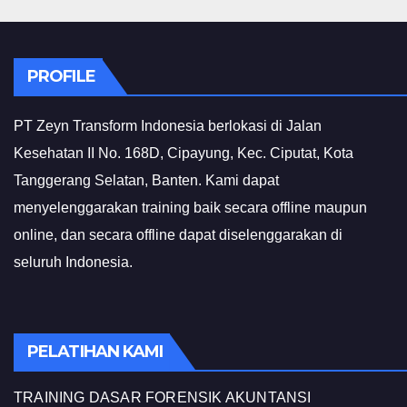
PROFILE
PT Zeyn Transform Indonesia berlokasi di Jalan
Kesehatan II No. 168D, Cipayung, Kec. Ciputat, Kota
Tanggerang Selatan, Banten. Kami dapat
menyelenggarakan training baik secara offline maupun
online, dan secara offline dapat diselenggarakan di
seluruh Indonesia.
PELATIHAN KAMI
TRAINING DASAR FORENSIK AKUNTANSI