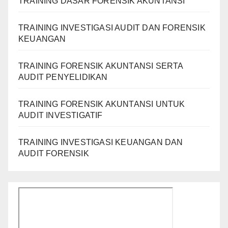
TRAINING DASAR FORENSIK AKUNTANSI
TRAINING INVESTIGASI AUDIT DAN FORENSIK
KEUANGAN
TRAINING FORENSIK AKUNTANSI SERTA
AUDIT PENYELIDIKAN
TRAINING FORENSIK AKUNTANSI UNTUK
AUDIT INVESTIGATIF
TRAINING INVESTIGASI KEUANGAN DAN
AUDIT FORENSIK