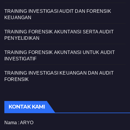
TRAINING INVESTIGASI AUDIT DAN FORENSIK
KEUANGAN
TRAINING FORENSIK AKUNTANSI SERTA AUDIT
PENYELIDIKAN
TRAINING FORENSIK AKUNTANSI UNTUK AUDIT
INVESTIGATIF
TRAINING INVESTIGASI KEUANGAN DAN AUDIT
FORENSIK
KONTAK KAMI
Nama :
ARYO