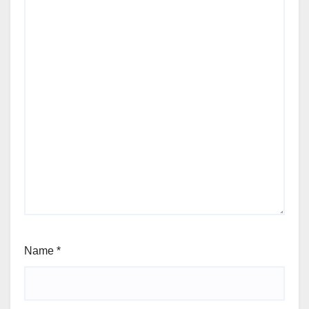
Name
*