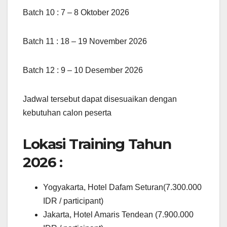
Batch 10 : 7 – 8 Oktober 2026
Batch 11 : 18 – 19 November 2026
Batch 12 : 9 – 10 Desember 2026
Jadwal tersebut dapat disesuaikan dengan
kebutuhan calon peserta
Lokasi Training Tahun
2026 :
Yogyakarta, Hotel Dafam Seturan(7.300.000
IDR / participant)
Jakarta, Hotel Amaris Tendean (7.900.000