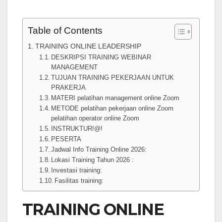
Table of Contents
TRAINING ONLINE LEADERSHIP
DESKRIPSI TRAINING WEBINAR
MANAGEMENT
TUJUAN TRAINING PEKERJAAN UNTUK
PRAKERJA
MATERI pelatihan management online Zoom
METODE pelatihan pekerjaan online Zoom
pelatihan operator online Zoom
INSTRUKTUR!@!
PESERTA
Jadwal Info Training Online 2026:
Lokasi Training Tahun 2026 :
Investasi training:
Fasilitas training:
TRAINING ONLINE