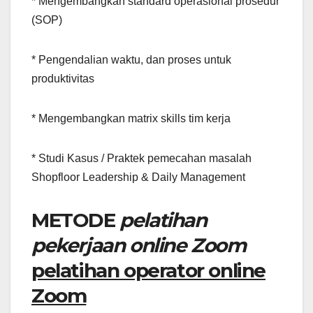
* Mengembangkan standard operasional prosedur
(SOP)
* Pengendalian waktu, dan proses untuk
produktivitas
* Mengembangkan matrix skills tim kerja
* Studi Kasus / Praktek pemecahan masalah
Shopfloor Leadership & Daily Management
METODE
pelatihan
pekerjaan online Zoom
pelatihan operator online
Zoom