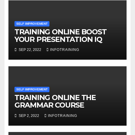
SELF IMPROVEMENT
TRAINING ONLINE BOOST
YOUR PRESENTATION IQ
SEP 22, 2022
INFOTRAINING
SELF IMPROVEMENT
TRAINING ONLINE THE
GRAMMAR COURSE
SEP 2, 2022
INFOTRAINING