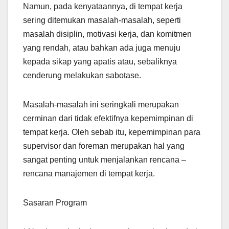
Namun, pada kenyataannya, di tempat kerja
sering ditemukan masalah-masalah, seperti
masalah disiplin, motivasi kerja, dan komitmen
yang rendah, atau bahkan ada juga menuju
kepada sikap yang apatis atau, sebaliknya
cenderung melakukan sabotase.
Masalah-masalah ini seringkali merupakan
cerminan dari tidak efektifnya kepemimpinan di
tempat kerja. Oleh sebab itu, kepemimpinan para
supervisor dan foreman merupakan hal yang
sangat penting untuk menjalankan rencana –
rencana manajemen di tempat kerja.
Sasaran Program