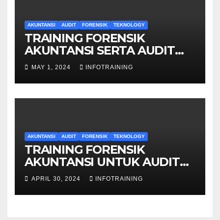
AKUNTANSI
AUDIT
FORENSIK
TEKNOLOGY
TRAINING FORENSIK
AKUNTANSI SERTA AUDIT
PENYELIDIKAN
MAY 1, 2024
INFOTRAINING
AKUNTANSI
AUDIT
FORENSIK
TEKNOLOGY
TRAINING FORENSIK
AKUNTANSI UNTUK AUDIT
INVESTIGATIF
APRIL 30, 2024
INFOTRAINING