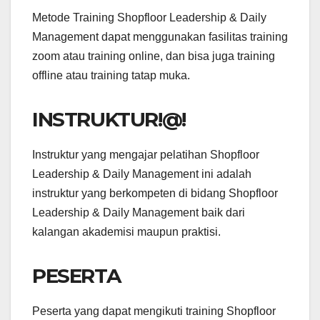
Metode Training Shopfloor Leadership & Daily
Management dapat menggunakan fasilitas training
zoom atau training online, dan bisa juga training
offline atau training tatap muka.
INSTRUKTUR!@!
Instruktur yang mengajar pelatihan Shopfloor
Leadership & Daily Management ini adalah
instruktur yang berkompeten di bidang Shopfloor
Leadership & Daily Management baik dari
kalangan akademisi maupun praktisi.
PESERTA
Peserta yang dapat mengikuti training Shopfloor