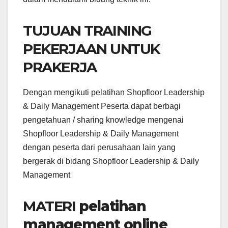
TUJUAN TRAINING
PEKERJAAN UNTUK
PRAKERJA
Dengan mengikuti pelatihan Shopfloor Leadership
& Daily Management Peserta dapat berbagi
pengetahuan / sharing knowledge mengenai
Shopfloor Leadership & Daily Management
dengan peserta dari perusahaan lain yang
bergerak di bidang Shopfloor Leadership & Daily
Management
MATERI
pelatihan
management online