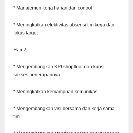
* Manajemen kerja harian dan control
* Meningkatkan efektivitas absensi tim kerja dan
fokus target
Hari 2
* Mengembangkan KPI shopfloor dan kunsi
sukses penerapannya
* Meningkatkan kemampuan komunikasi
* Mengembangkan visi bersama dan kerja sama
tim