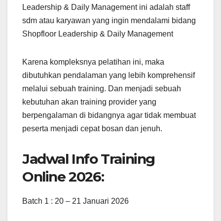
Leadership & Daily Management ini adalah staff
sdm atau karyawan yang ingin mendalami bidang
Shopfloor Leadership & Daily Management
Karena kompleksnya pelatihan ini, maka
dibutuhkan pendalaman yang lebih komprehensif
melalui sebuah training. Dan menjadi sebuah
kebutuhan akan training provider yang
berpengalaman di bidangnya agar tidak membuat
peserta menjadi cepat bosan dan jenuh.
Jadwal Info Training
Online 2026:
Batch 1 : 20 – 21 Januari 2026