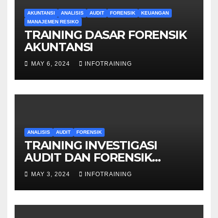
AKUNTANSI
ANALISIS
AUDIT
FORENSIK
KEUANGAN
MANAJEMEN RESIKO
TRAINING DASAR FORENSIK
AKUNTANSI
MAY 6, 2024
INFOTRAINING
ANALISIS
AUDIT
FORENSIK
TRAINING INVESTIGASI
AUDIT DAN FORENSIK
KEUANGAN
MAY 3, 2024
INFOTRAINING