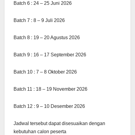
Batch 6 : 24 – 25 Juni 2026
Batch 7 : 8 – 9 Juli 2026
Batch 8 : 19 – 20 Agustus 2026
Batch 9 : 16 – 17 September 2026
Batch 10 : 7 – 8 Oktober 2026
Batch 11 : 18 – 19 November 2026
Batch 12 : 9 – 10 Desember 2026
Jadwal tersebut dapat disesuaikan dengan
kebutuhan calon peserta