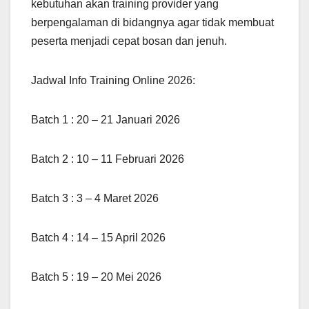
kebutuhan akan training provider yang
berpengalaman di bidangnya agar tidak membuat
peserta menjadi cepat bosan dan jenuh.
Jadwal Info Training Online 2026:
Batch 1 : 20 – 21 Januari 2026
Batch 2 : 10 – 11 Februari 2026
Batch 3 : 3 – 4 Maret 2026
Batch 4 : 14 – 15 April 2026
Batch 5 : 19 – 20 Mei 2026