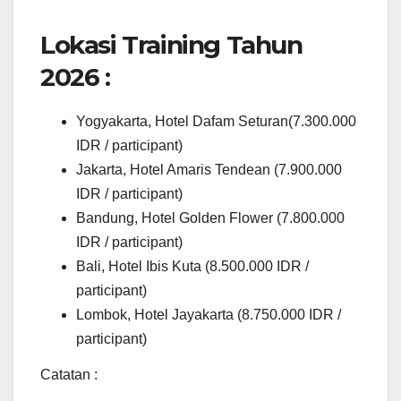
Lokasi Training Tahun
2026 :
Yogyakarta, Hotel Dafam Seturan(7.300.000
IDR / participant)
Jakarta, Hotel Amaris Tendean (7.900.000
IDR / participant)
Bandung, Hotel Golden Flower (7.800.000
IDR / participant)
Bali, Hotel Ibis Kuta (8.500.000 IDR /
participant)
Lombok, Hotel Jayakarta (8.750.000 IDR /
participant)
Catatan :