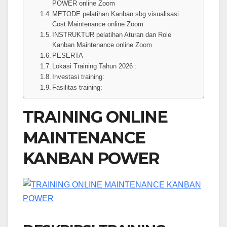
POWER online Zoom
METODE pelatihan Kanban sbg visualisasi
Cost Maintenance online Zoom
INSTRUKTUR pelatihan Aturan dan Role
Kanban Maintenance online Zoom
PESERTA
Lokasi Training Tahun 2026 :
Investasi training:
Fasilitas training:
TRAINING ONLINE
MAINTENANCE
KANBAN POWER