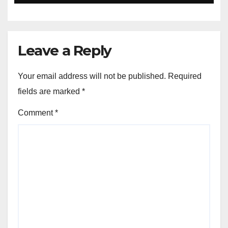
Leave a Reply
Your email address will not be published.
Required
fields are marked
*
Comment
*