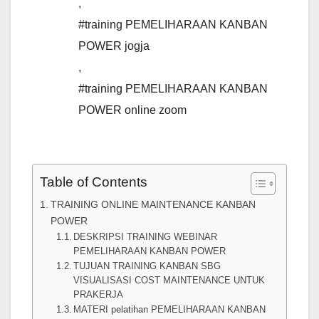
,
#training PEMELIHARAAN KANBAN
POWER jogja
,
#training PEMELIHARAAN KANBAN
POWER online zoom
Table of Contents
TRAINING ONLINE MAINTENANCE KANBAN
POWER
DESKRIPSI TRAINING WEBINAR
PEMELIHARAAN KANBAN POWER
TUJUAN TRAINING KANBAN SBG
VISUALISASI COST MAINTENANCE UNTUK
PRAKERJA
MATERI pelatihan PEMELIHARAAN KANBAN