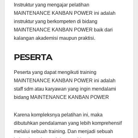
Instruktur yang mengajar pelatihan
MAINTENANCE KANBAN POWER ini adalah
instruktur yang berkompeten di bidang
MAINTENANCE KANBAN POWER baik dari
kalangan akademisi maupun praktisi.
PESERTA
Peserta yang dapat mengikuti training
MAINTENANCE KANBAN POWER ini adalah
staff sdm atau karyawan yang ingin mendalami
bidang MAINTENANCE KANBAN POWER
Karena kompleksnya pelatihan ini, maka
dibutuhkan pendalaman yang lebih komprehensif
melalui sebuah training. Dan menjadi sebuah