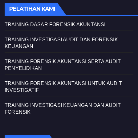
PELATIHAN KAMI
TRAINING DASAR FORENSIK AKUNTANSI
TRAINING INVESTIGASI AUDIT DAN FORENSIK
KEUANGAN
TRAINING FORENSIK AKUNTANSI SERTA AUDIT
PENYELIDIKAN
TRAINING FORENSIK AKUNTANSI UNTUK AUDIT
INVESTIGATIF
TRAINING INVESTIGASI KEUANGAN DAN AUDIT
FORENSIK