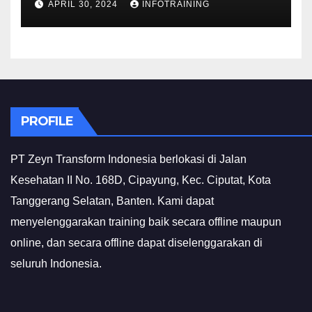
APRIL 30, 2024
INFOTRAINING
PROFILE
PT Zeyn Transform Indonesia berlokasi di Jalan
Kesehatan II No. 168D, Cipayung, Kec. Ciputat, Kota
Tanggerang Selatan, Banten. Kami dapat
menyelenggarakan training baik secara offline maupun
online, dan secara offline dapat diselenggarakan di
seluruh Indonesia.