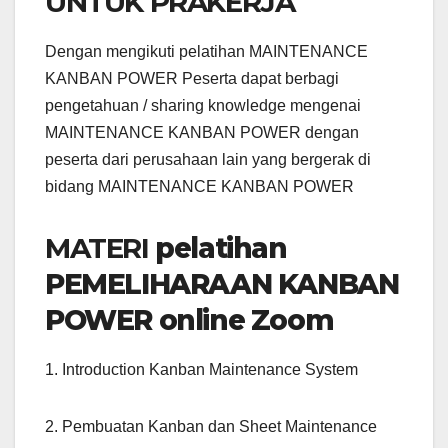
UNTUK PRAKERJA
Dengan mengikuti pelatihan MAINTENANCE
KANBAN POWER Peserta dapat berbagi
pengetahuan / sharing knowledge mengenai
MAINTENANCE KANBAN POWER dengan
peserta dari perusahaan lain yang bergerak di
bidang MAINTENANCE KANBAN POWER
MATERI
pelatihan
PEMELIHARAAN KANBAN
POWER online Zoom
1. Introduction Kanban Maintenance System
2. Pembuatan Kanban dan Sheet Maintenance