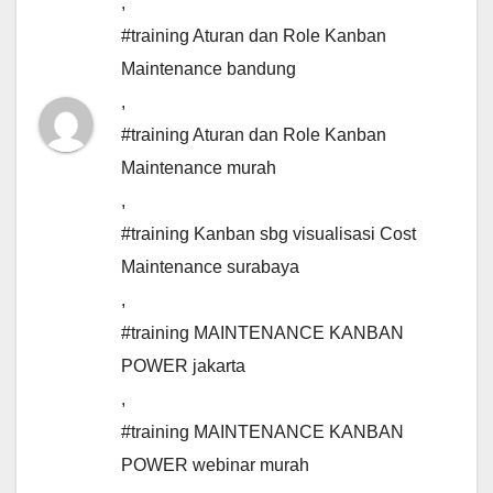
,
#training Aturan dan Role Kanban
Maintenance bandung
,
#training Aturan dan Role Kanban
Maintenance murah
,
#training Kanban sbg visualisasi Cost
Maintenance surabaya
,
#training MAINTENANCE KANBAN
POWER jakarta
,
#training MAINTENANCE KANBAN
POWER webinar murah