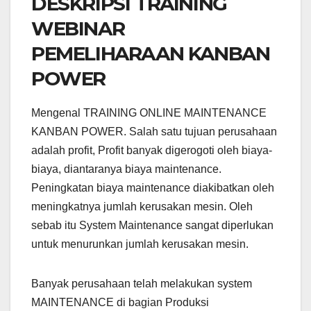
DESKRIPSI TRAINING
WEBINAR
PEMELIHARAAN KANBAN
POWER
Mengenal TRAINING ONLINE MAINTENANCE
KANBAN POWER. Salah satu tujuan perusahaan
adalah profit, Profit banyak digerogoti oleh biaya-
biaya, diantaranya biaya maintenance.
Peningkatan biaya maintenance diakibatkan oleh
meningkatnya jumlah kerusakan mesin. Oleh
sebab itu System Maintenance sangat diperlukan
untuk menurunkan jumlah kerusakan mesin.
Banyak perusahaan telah melakukan system
MAINTENANCE di bagian Produksi