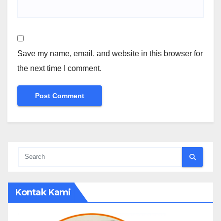
Save my name, email, and website in this browser for
the next time I comment.
Kontak Kami