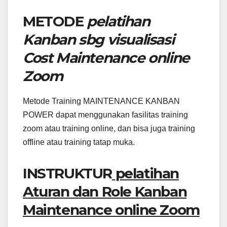
METODE
pelatihan
Kanban sbg visualisasi
Cost Maintenance online
Zoom
Metode Training MAINTENANCE KANBAN
POWER dapat menggunakan fasilitas training
zoom atau training online, dan bisa juga training
offline atau training tatap muka.
INSTRUKTUR
pelatihan
Aturan dan Role Kanban
Maintenance online Zoom