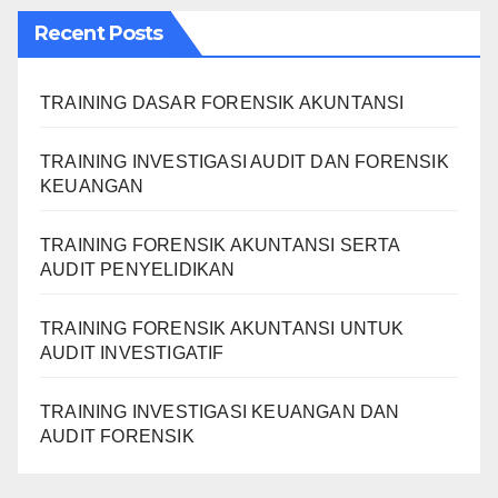
Recent Posts
TRAINING DASAR FORENSIK AKUNTANSI
TRAINING INVESTIGASI AUDIT DAN FORENSIK
KEUANGAN
TRAINING FORENSIK AKUNTANSI SERTA
AUDIT PENYELIDIKAN
TRAINING FORENSIK AKUNTANSI UNTUK
AUDIT INVESTIGATIF
TRAINING INVESTIGASI KEUANGAN DAN
AUDIT FORENSIK