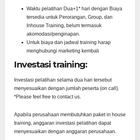
Waktu pelatihan Dua+1* hari dengan Biaya
tersedia untuk Perorangan, Group, dan
Inhouse Training, belum termasuk
akomodasi/penginapan.
Untuk biaya dan jadwal training harap
menghubungi marketing kembali
Investasi training:
Investasi pelatihan selama dua hari tersebut
menyesuaikan dengan jumlah peserta (on call).
*Please feel free to contact us.
Apabila perusahaan membutuhkan paket in house
training, anggaran investasi pelatihan dapat
menyesuaikan dengan anggaran perusahaan.