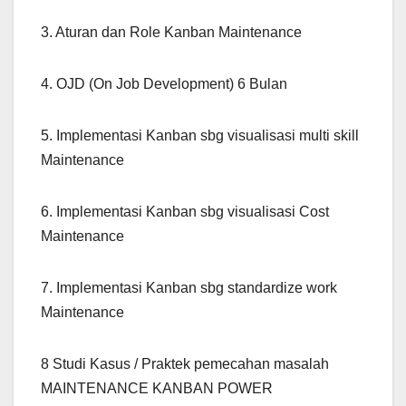
3. Aturan dan Role Kanban Maintenance
4. OJD (On Job Development) 6 Bulan
5. Implementasi Kanban sbg visualisasi multi skill
Maintenance
6. Implementasi Kanban sbg visualisasi Cost
Maintenance
7. Implementasi Kanban sbg standardize work
Maintenance
8 Studi Kasus / Praktek pemecahan masalah
MAINTENANCE KANBAN POWER