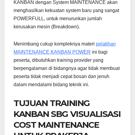
KANBAN dengan System MAINTENANCE akan
menghasilkan kekuatan system baru yang sangat
POWERFULL, untuk menurunkan jumlah
kerusakan mesin (Breakdown).
Menimbang cukup kompleknya materi
pelatihan
MAINTENANCE KANBAN POWER
ini bagi
peserta, dibutuhkan training provider yang
berpengalaman di bidangnya agar tidak membuat
peserta tidak menjadi cepat bosan dan jenuh
dalam mendalami bidang teknik ini.
TUJUAN TRAINING
KANBAN SBG VISUALISASI
COST MAINTENANCE