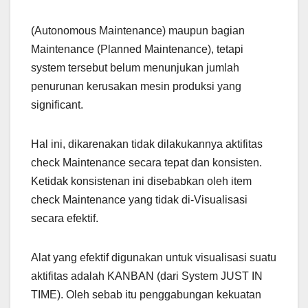
(Autonomous Maintenance) maupun bagian
Maintenance (Planned Maintenance), tetapi
system tersebut belum menunjukan jumlah
penurunan kerusakan mesin produksi yang
significant.
Hal ini, dikarenakan tidak dilakukannya aktifitas
check Maintenance secara tepat dan konsisten.
Ketidak konsistenan ini disebabkan oleh item
check Maintenance yang tidak di-Visualisasi
secara efektif.
Alat yang efektif digunakan untuk visualisasi suatu
aktifitas adalah KANBAN (dari System JUST IN
TIME). Oleh sebab itu penggabungan kekuatan