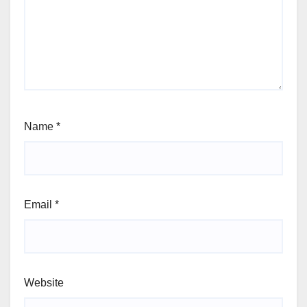
Name
*
Email
*
Website