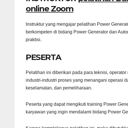
online Zoom
Instruktur yang mengajar pelatihan Power Generato
berkompeten di bidang Power Generator dan Autom
praktisi.
PESERTA
Pelatihan ini diberikan pada para teknisi, operato
industri-industri proses yang menangani operasi d
keselamatan, dan pemeliharaan.
Peserta yang dapat mengikuti training Power Gener
karyawan yang ingin mendalami bidang Power Gene