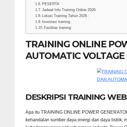
PESERTA
Jadwal Info Training Online 2026:
Lokasi Training Tahun 2026 :
Investasi training:
Fasilitas training:
TRAINING ONLINE P
AUTOMATIC VOLTAGE
DESKRIPSI TRAINING WE
Apa itu TRAINING ONLINE POWER GENERATO
kehandalan sumber daya energi dari daya listrik