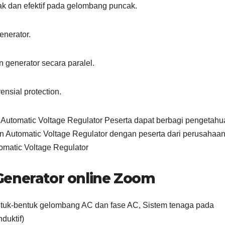
ak dan efektif pada gelombang puncak.
enerator.
generator secara paralel.
ensial protection.
Automatic Voltage Regulator Peserta dapat berbagi pengetahu
Automatic Voltage Regulator dengan peserta dari perusahaan
omatic Voltage Regulator
Generator online Zoom
tuk-bentuk gelombang AC dan fase AC, Sistem tenaga pada
nduktif)