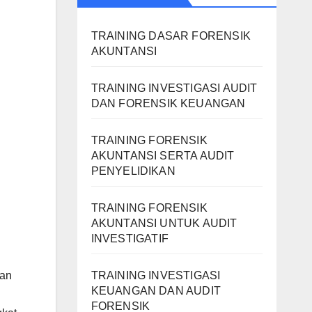
TRAINING DASAR FORENSIK
AKUNTANSI
TRAINING INVESTIGASI AUDIT
DAN FORENSIK KEUANGAN
TRAINING FORENSIK
AKUNTANSI SERTA AUDIT
PENYELIDIKAN
TRAINING FORENSIK
AKUNTANSI UNTUK AUDIT
INVESTIGATIF
TRAINING INVESTIGASI
an
KEUANGAN DAN AUDIT
FORENSIK