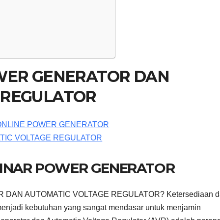
OWER GENERATOR DAN
 REGULATOR
BINAR POWER GENERATOR
R DAN AUTOMATIC VOLTAGE REGULATOR? Ketersediaan d
, menjadi kebutuhan yang sangat mendasar untuk menjamin