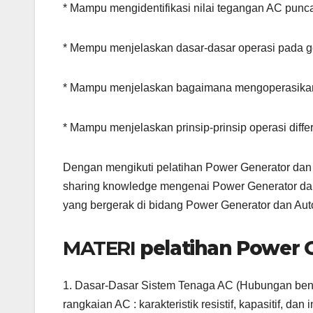
* Mampu mengidentifikasi nilai tegangan AC punc
* Mempu menjelaskan dasar-dasar operasi pada g
* Mampu menjelaskan bagaimana mengoperasikan 
* Mampu menjelaskan prinsip-prinsip operasi differ
Dengan mengikuti pelatihan Power Generator dan 
sharing knowledge mengenai Power Generator dan 
yang bergerak di bidang Power Generator dan Aut
MATERI
pelatihan Power 
1. Dasar-Dasar Sistem Tenaga AC (Hubungan ben
rangkaian AC : karakteristik resistif, kapasitif, dan i