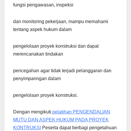
fungsi pengawasan, inspeksi
dan monitoring pekerjaan, mampu memahami
tentang aspek hukum dalam
pengelolaan proyek konstruksi dan dapat
merencanakan tindakan
pencegahan agar tidak terjadi pelanggaran dan
penyimpanngan dalam
pengelolaan proyek konstruksi.
Dengan mengikuti
pelatihan PENGENDALIAN
MUTU DAN ASPEK HUKUM PADA PROYEK
KONTRUKSI
Peserta dapat berbagi pengetahuan