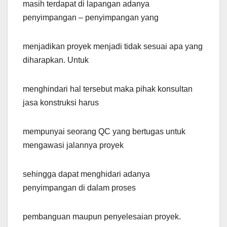
masih terdapat di lapangan adanya
penyimpangan – penyimpangan yang
menjadikan proyek menjadi tidak sesuai apa yang
diharapkan. Untuk
menghindari hal tersebut maka pihak konsultan
jasa konstruksi harus
mempunyai seorang QC yang bertugas untuk
mengawasi jalannya proyek
sehingga dapat menghidari adanya
penyimpangan di dalam proses
pembanguan maupun penyelesaian proyek.