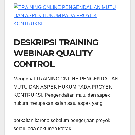
DESKRIPSI TRAINING
WEBINAR QUALITY
CONTROL
Mengenal TRAINING ONLINE PENGENDALIAN
MUTU DAN ASPEK HUKUM PADA PROYEK
KONTRUKSI. Pengendalian mutu dan aspek
hukum merupakan salah satu aspek yang
berkaitan karena sebelum pengerjaan proyek
selalu ada dokumen kotrak