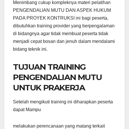
Menimbang cukup kompleknya materi pelatihan
PENGENDALIAN MUTU DAN ASPEK HUKUM
PADA PROYEK KONTRUKSI ini bagi peserta,
dibutuhkan training provider yang berpengalaman
di bidangnya agar tidak membuat peserta tidak
menjadi cepat bosan dan jenuh dalam mendalami
bidang teknik ini.
TUJUAN TRAINING
PENGENDALIAN MUTU
UNTUK PRAKERJA
Setelah mengikuti training ini diharapkan peserta
dapat Mampu
melakukan perencanaan yang matang terkait