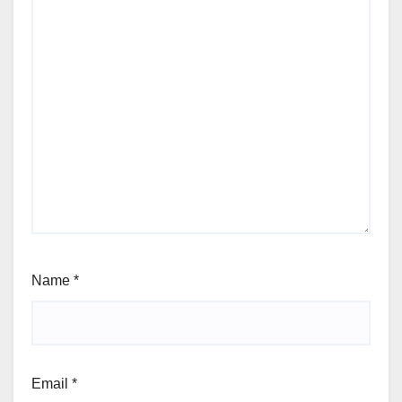
Name
*
Email
*