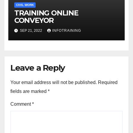
CIVIL WORK
TRAINING ONLINE
CONVEYOR
SEP 21, 2022
INFOTRAINING
Leave a Reply
Your email address will not be published.
Required
fields are marked
*
Comment
*