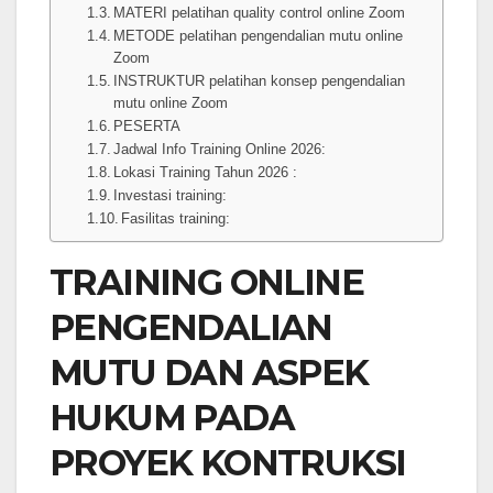
MATERI pelatihan quality control online Zoom
METODE pelatihan pengendalian mutu online
Zoom
INSTRUKTUR pelatihan konsep pengendalian
mutu online Zoom
PESERTA
Jadwal Info Training Online 2026:
Lokasi Training Tahun 2026 :
Investasi training:
Fasilitas training:
TRAINING ONLINE
PENGENDALIAN
MUTU DAN ASPEK
HUKUM PADA
PROYEK KONTRUKSI