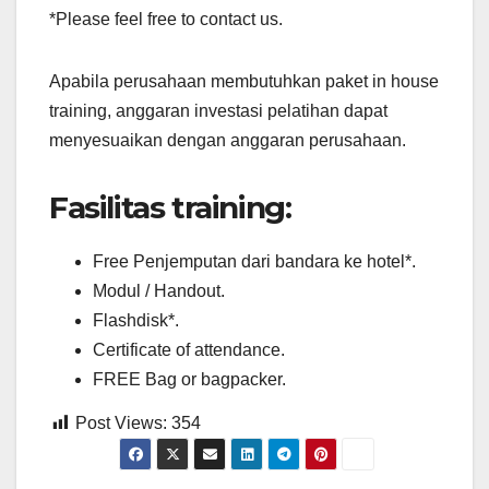
*Please feel free to contact us.
Apabila perusahaan membutuhkan paket in house
training, anggaran investasi pelatihan dapat
menyesuaikan dengan anggaran perusahaan.
Fasilitas training:
Free Penjemputan dari bandara ke hotel*.
Modul / Handout.
Flashdisk*.
Certificate of attendance.
FREE Bag or bagpacker.
Post Views:
354