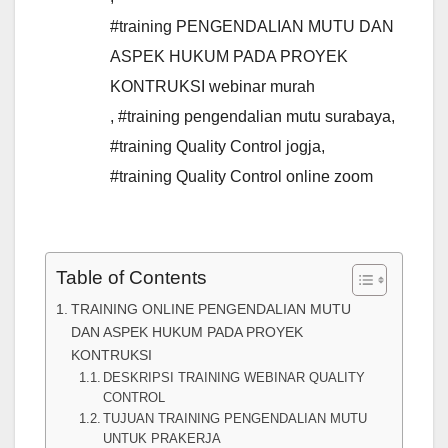
#training PENGENDALIAN MUTU DAN
ASPEK HUKUM PADA PROYEK
KONTRUKSI webinar murah
,
#training pengendalian mutu surabaya
,
#training Quality Control jogja
,
#training Quality Control online zoom
Table of Contents
TRAINING ONLINE PENGENDALIAN MUTU
DAN ASPEK HUKUM PADA PROYEK
KONTRUKSI
DESKRIPSI TRAINING WEBINAR QUALITY
CONTROL
TUJUAN TRAINING PENGENDALIAN MUTU
UNTUK PRAKERJA