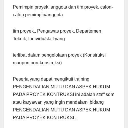
Pemimpin proyek, anggota dan tim proyek, calon-
calon pemimpin/anggota
tim proyek., Pengawas proyek, Departemen
Teknik, Individu/staff yang
terlibat dalam pengelolaan proyek (Konstruksi
maupun non-konstruksi)
Peserta yang dapat mengikuti training
PENGENDALIAN MUTU DAN ASPEK HUKUM
PADA PROYEK KONTRUKSI ini adalah staff sdm
atau karyawan yang ingin mendalami bidang
PENGENDALIAN MUTU DAN ASPEK HUKUM
PADA PROYEK KONTRUKSI .