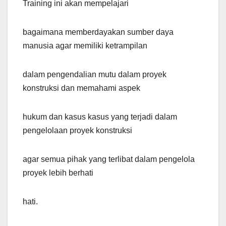
Training ini akan mempelajari
bagaimana memberdayakan sumber daya
manusia agar memiliki ketrampilan
dalam pengendalian mutu dalam proyek
konstruksi dan memahami aspek
hukum dan kasus kasus yang terjadi dalam
pengelolaan proyek konstruksi
agar semua pihak yang terlibat dalam pengelola
proyek lebih berhati
hati.