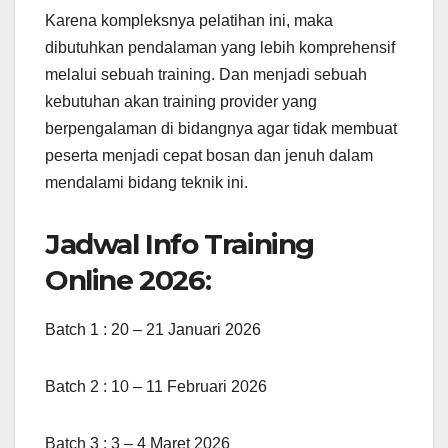
Karena kompleksnya pelatihan ini, maka
dibutuhkan pendalaman yang lebih komprehensif
melalui sebuah training. Dan menjadi sebuah
kebutuhan akan training provider yang
berpengalaman di bidangnya agar tidak membuat
peserta menjadi cepat bosan dan jenuh dalam
mendalami bidang teknik ini.
Jadwal Info Training
Online 2026:
Batch 1 : 20 – 21 Januari 2026
Batch 2 : 10 – 11 Februari 2026
Batch 3 : 3 – 4 Maret 2026