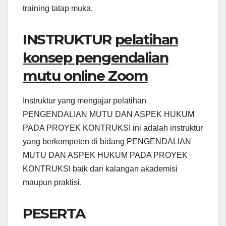
training tatap muka.
INSTRUKTUR
pelatihan
konsep pengendalian
mutu online Zoom
Instruktur yang mengajar pelatihan
PENGENDALIAN MUTU DAN ASPEK HUKUM
PADA PROYEK KONTRUKSI ini adalah instruktur
yang berkompeten di bidang PENGENDALIAN
MUTU DAN ASPEK HUKUM PADA PROYEK
KONTRUKSI baik dari kalangan akademisi
maupun praktisi.
PESERTA