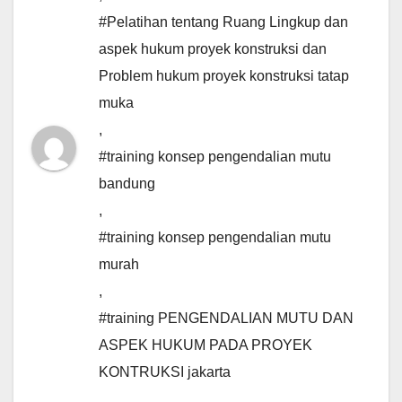
#Pelatihan tentang Ruang Lingkup dan
aspek hukum proyek konstruksi dan
Problem hukum proyek konstruksi tatap
muka
,
#training konsep pengendalian mutu
bandung
,
#training konsep pengendalian mutu
murah
,
#training PENGENDALIAN MUTU DAN
ASPEK HUKUM PADA PROYEK
KONTRUKSI jakarta
,