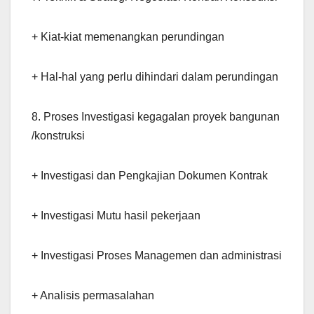
+ Kiat-kiat memenangkan perundingan
+ Hal-hal yang perlu dihindari dalam perundingan
8. Proses Investigasi kegagalan proyek bangunan
/konstruksi
+ Investigasi dan Pengkajian Dokumen Kontrak
+ Investigasi Mutu hasil pekerjaan
+ Investigasi Proses Managemen dan administrasi
+ Analisis permasalahan