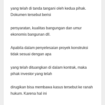
yang telah di tanda tangani oleh kedua pihak.
Dokumen tersebut berisi
persyaratan, kualitas bangungan dan umur
ekonomis bangunan dll.
Apabila dalam penyelesaian proyek konstruksi
tidak sesuai dengan apa
yang telah dituangkan di dalam kontrak, maka
pihak investor yang telah
dirugikan bisa membawa kasus tersebut ke ranah
hukum. Karena hal ini