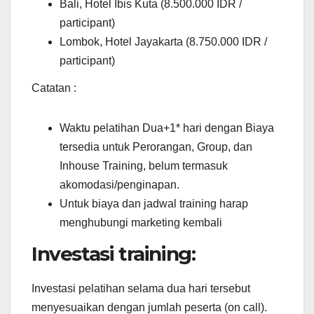
Bali, Hotel Ibis Kuta (8.500.000 IDR /
participant)
Lombok, Hotel Jayakarta (8.750.000 IDR /
participant)
Catatan :
Waktu pelatihan Dua+1* hari dengan Biaya
tersedia untuk Perorangan, Group, dan
Inhouse Training, belum termasuk
akomodasi/penginapan.
Untuk biaya dan jadwal training harap
menghubungi marketing kembali
Investasi training:
Investasi pelatihan selama dua hari tersebut
menyesuaikan dengan jumlah peserta (on call).