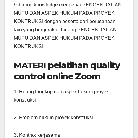
/ sharing knowledge mengenai PENGENDALIAN
MUTU DAN ASPEK HUKUM PADA PROYEK
KONTRUKSI dengan peserta dari perusahaan
lain yang bergerak di bidang PENGENDALIAN
MUTU DAN ASPEK HUKUM PADA PROYEK
KONTRUKSI
MATERI
pelatihan quality
control online Zoom
1. Ruang Lingkup dan aspek hukum proyek
konstruksi
2. Problem hukum proyek konstruksi
3. Kontrak kerjasama