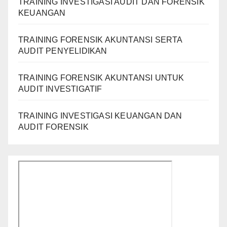
TRAINING INVESTIGASI AUDIT DAN FORENSIK
KEUANGAN
TRAINING FORENSIK AKUNTANSI SERTA
AUDIT PENYELIDIKAN
TRAINING FORENSIK AKUNTANSI UNTUK
AUDIT INVESTIGATIF
TRAINING INVESTIGASI KEUANGAN DAN
AUDIT FORENSIK