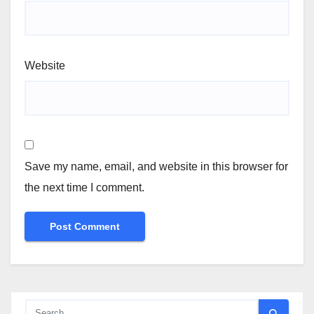
Website
Save my name, email, and website in this browser for
the next time I comment.