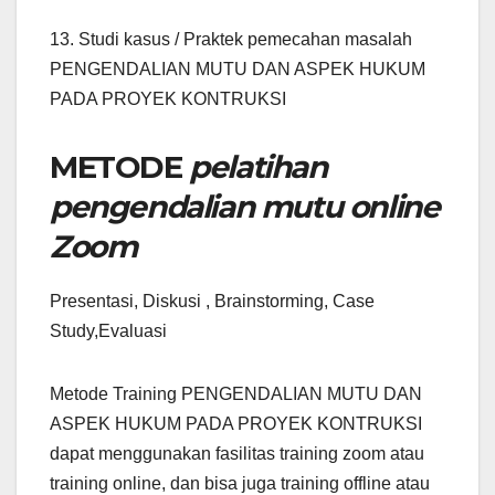
13. Studi kasus / Praktek pemecahan masalah
PENGENDALIAN MUTU DAN ASPEK HUKUM
PADA PROYEK KONTRUKSI
METODE
pelatihan
pengendalian mutu online
Zoom
Presentasi, Diskusi , Brainstorming, Case
Study,Evaluasi
Metode Training PENGENDALIAN MUTU DAN
ASPEK HUKUM PADA PROYEK KONTRUKSI
dapat menggunakan fasilitas training zoom atau
training online, dan bisa juga training offline atau