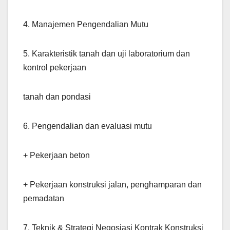
4. Manajemen Pengendalian Mutu
5. Karakteristik tanah dan uji laboratorium dan
kontrol pekerjaan
tanah dan pondasi
6. Pengendalian dan evaluasi mutu
+ Pekerjaan beton
+ Pekerjaan konstruksi jalan, penghamparan dan
pemadatan
7. Teknik & Strategi Negosiasi Kontrak Konstruksi