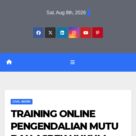
Skip
Sat. Aug 8th, 2026
to
content
CIVIL WORK
TRAINING ONLINE
PENGENDALIAN MUTU