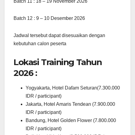
Batch 11 : 18 – 19 November 2026
Batch 12 : 9 – 10 Desember 2026
Jadwal tersebut dapat disesuaikan dengan
kebutuhan calon peserta
Lokasi Training Tahun
2026 :
Yogyakarta, Hotel Dafam Seturan(7.300.000
IDR / participant)
Jakarta, Hotel Amaris Tendean (7.900.000
IDR / participant)
Bandung, Hotel Golden Flower (7.800.000
IDR / participant)