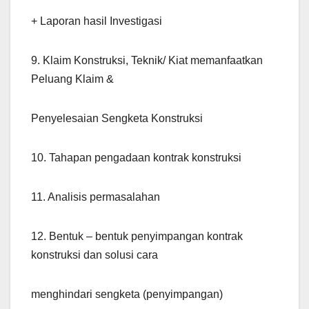
+ Laporan hasil Investigasi
9. Klaim Konstruksi, Teknik/ Kiat memanfaatkan
Peluang Klaim &
Penyelesaian Sengketa Konstruksi
10. Tahapan pengadaan kontrak konstruksi
11. Analisis permasalahan
12. Bentuk – bentuk penyimpangan kontrak
konstruksi dan solusi cara
menghindari sengketa (penyimpangan)