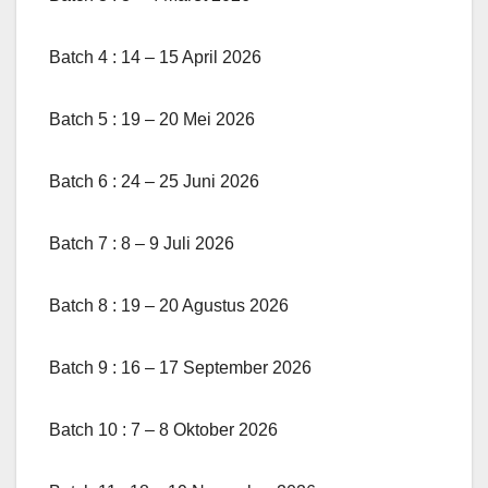
Batch 4 : 14 – 15 April 2026
Batch 5 : 19 – 20 Mei 2026
Batch 6 : 24 – 25 Juni 2026
Batch 7 : 8 – 9 Juli 2026
Batch 8 : 19 – 20 Agustus 2026
Batch 9 : 16 – 17 September 2026
Batch 10 : 7 – 8 Oktober 2026