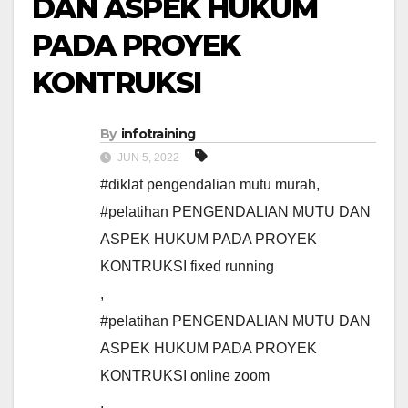
DAN ASPEK HUKUM
PADA PROYEK
KONTRUKSI
By
infotraining
JUN 5, 2022
#diklat pengendalian mutu murah
,
#pelatihan PENGENDALIAN MUTU DAN
ASPEK HUKUM PADA PROYEK
KONTRUKSI fixed running
,
#pelatihan PENGENDALIAN MUTU DAN
ASPEK HUKUM PADA PROYEK
KONTRUKSI online zoom
,