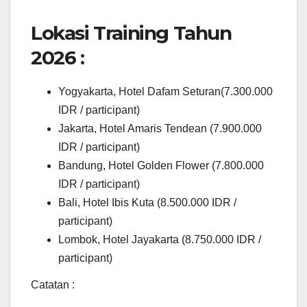
Lokasi Training Tahun
2026 :
Yogyakarta, Hotel Dafam Seturan(7.300.000
IDR / participant)
Jakarta, Hotel Amaris Tendean (7.900.000
IDR / participant)
Bandung, Hotel Golden Flower (7.800.000
IDR / participant)
Bali, Hotel Ibis Kuta (8.500.000 IDR /
participant)
Lombok, Hotel Jayakarta (8.750.000 IDR /
participant)
Catatan :