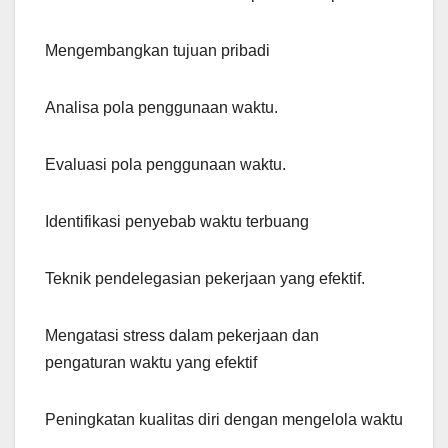
Mengembangkan tujuan pribadi
Analisa pola penggunaan waktu.
Evaluasi pola penggunaan waktu.
Identifikasi penyebab waktu terbuang
Teknik pendelegasian pekerjaan yang efektif.
Mengatasi stress dalam pekerjaan dan
pengaturan waktu yang efektif
Peningkatan kualitas diri dengan mengelola waktu