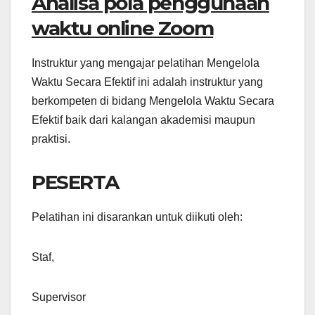
Analisa pola penggunaan
waktu online Zoom
Instruktur yang mengajar pelatihan Mengelola
Waktu Secara Efektif ini adalah instruktur yang
berkompeten di bidang Mengelola Waktu Secara
Efektif baik dari kalangan akademisi maupun
praktisi.
PESERTA
Pelatihan ini disarankan untuk diikuti oleh:
Staf,
Supervisor