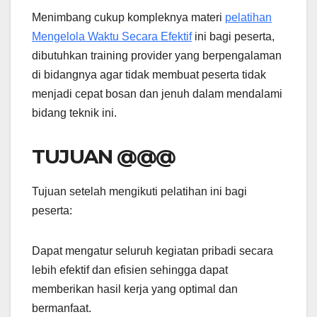
Menimbang cukup kompleknya materi
pelatihan
Mengelola Waktu Secara Efektif
ini bagi peserta,
dibutuhkan training provider yang berpengalaman
di bidangnya agar tidak membuat peserta tidak
menjadi cepat bosan dan jenuh dalam mendalami
bidang teknik ini.
TUJUAN @@@
Tujuan setelah mengikuti pelatihan ini bagi
peserta:
Dapat mengatur seluruh kegiatan pribadi secara
lebih efektif dan efisien sehingga dapat
memberikan hasil kerja yang optimal dan
bermanfaat.