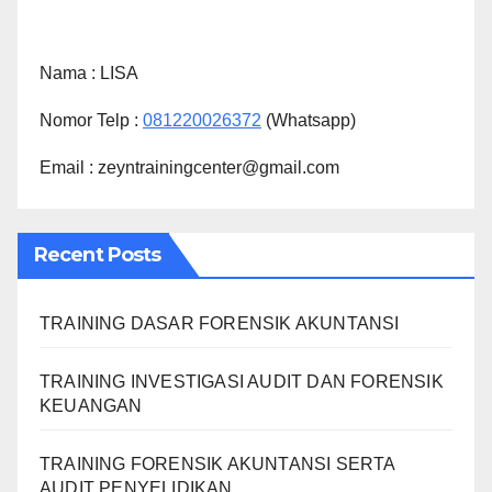
Nama :
LISA
Nomor Telp :
081220026372
(Whatsapp)
Email : zeyntrainingcenter@gmail.com
Recent Posts
TRAINING DASAR FORENSIK AKUNTANSI
TRAINING INVESTIGASI AUDIT DAN FORENSIK
KEUANGAN
TRAINING FORENSIK AKUNTANSI SERTA
AUDIT PENYELIDIKAN