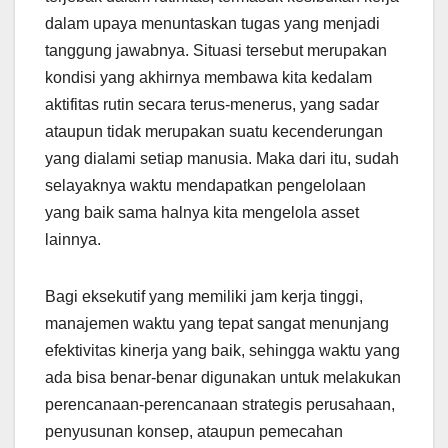
dalam upaya menuntaskan tugas yang menjadi
tanggung jawabnya. Situasi tersebut merupakan
kondisi yang akhirnya membawa kita kedalam
aktifitas rutin secara terus-menerus, yang sadar
ataupun tidak merupakan suatu kecenderungan
yang dialami setiap manusia. Maka dari itu, sudah
selayaknya waktu mendapatkan pengelolaan
yang baik sama halnya kita mengelola asset
lainnya.
Bagi eksekutif yang memiliki jam kerja tinggi,
manajemen waktu yang tepat sangat menunjang
efektivitas kinerja yang baik, sehingga waktu yang
ada bisa benar-benar digunakan untuk melakukan
perencanaan-perencanaan strategis perusahaan,
penyusunan konsep, ataupun pemecahan