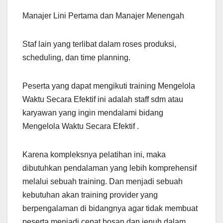
Manajer Lini Pertama dan Manajer Menengah
Staf lain yang terlibat dalam roses produksi,
scheduling, dan time planning.
Peserta yang dapat mengikuti training Mengelola
Waktu Secara Efektif ini adalah staff sdm atau
karyawan yang ingin mendalami bidang
Mengelola Waktu Secara Efektif .
Karena kompleksnya pelatihan ini, maka
dibutuhkan pendalaman yang lebih komprehensif
melalui sebuah training. Dan menjadi sebuah
kebutuhan akan training provider yang
berpengalaman di bidangnya agar tidak membuat
peserta menjadi cepat bosan dan jenuh dalam