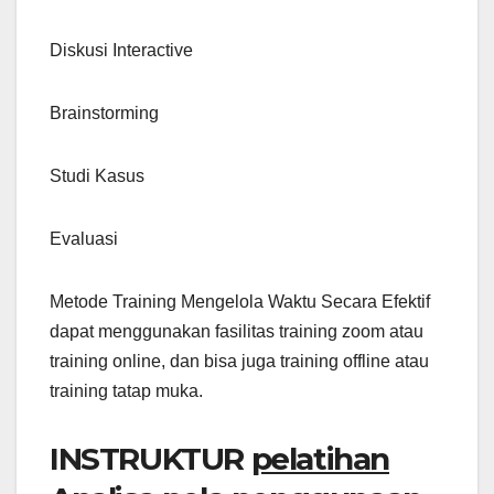
Diskusi Interactive
Brainstorming
Studi Kasus
Evaluasi
Metode Training Mengelola Waktu Secara Efektif
dapat menggunakan fasilitas training zoom atau
training online, dan bisa juga training offline atau
training tatap muka.
INSTRUKTUR
pelatihan