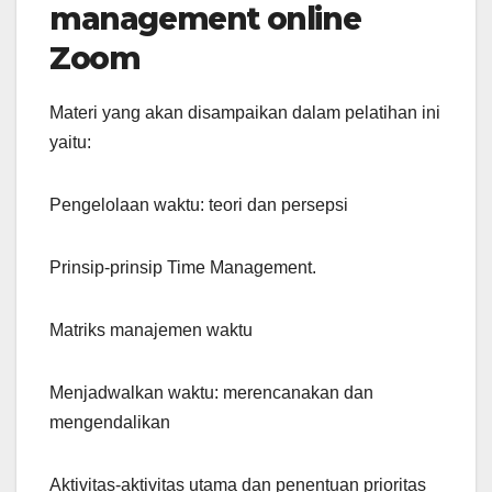
management online
Zoom
Materi yang akan disampaikan dalam pelatihan ini
yaitu:
Pengelolaan waktu: teori dan persepsi
Prinsip-prinsip Time Management.
Matriks manajemen waktu
Menjadwalkan waktu: merencanakan dan
mengendalikan
Aktivitas-aktivitas utama dan penentuan prioritas