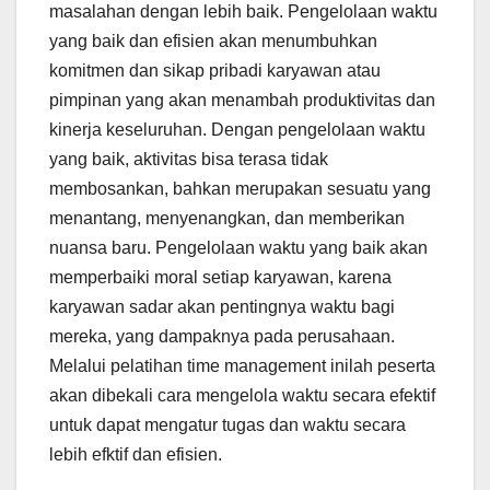
masalahan dengan lebih baik. Pengelolaan waktu
yang baik dan efisien akan menumbuhkan
komitmen dan sikap pribadi karyawan atau
pimpinan yang akan menambah produktivitas dan
kinerja keseluruhan. Dengan pengelolaan waktu
yang baik, aktivitas bisa terasa tidak
membosankan, bahkan merupakan sesuatu yang
menantang, menyenangkan, dan memberikan
nuansa baru. Pengelolaan waktu yang baik akan
memperbaiki moral setiap karyawan, karena
karyawan sadar akan pentingnya waktu bagi
mereka, yang dampaknya pada perusahaan.
Melalui pelatihan time management inilah peserta
akan dibekali cara mengelola waktu secara efektif
untuk dapat mengatur tugas dan waktu secara
lebih efktif dan efisien.