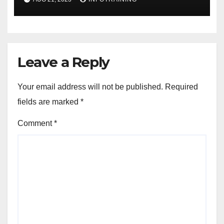
Leave a Reply
Your email address will not be published.
Required
fields are marked
*
Comment
*