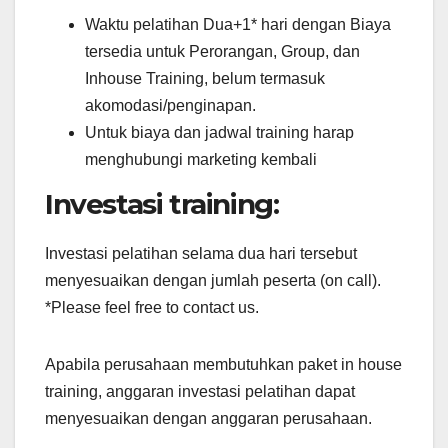
Waktu pelatihan Dua+1* hari dengan Biaya
tersedia untuk Perorangan, Group, dan
Inhouse Training, belum termasuk
akomodasi/penginapan.
Untuk biaya dan jadwal training harap
menghubungi marketing kembali
Investasi training:
Investasi pelatihan selama dua hari tersebut
menyesuaikan dengan jumlah peserta (on call).
*Please feel free to contact us.
Apabila perusahaan membutuhkan paket in house
training, anggaran investasi pelatihan dapat
menyesuaikan dengan anggaran perusahaan.