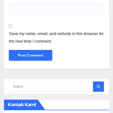
Save my name, email, and website in this browser for
the next time I comment.
Kontak Kami