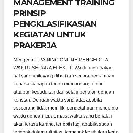
MANAGEMENT TRAINING
PRINSIP
PENGKLASIFIKASIAN
KEGIATAN UNTUK
PRAKERJA
Mengenal TRAINING ONLINE MENGELOLA
WAKTU SECARA EFEKTIF. Waktu merupakan
hal yang unik yang diberikan secara bersamaan
kepada siapapun tanpa memandang umur
ataupun kedudukan dan selalu berjalan dengan
konstan. Dengan waktu yang ada, apabila
seseorang tidak memiliki pengetahuan mengelola
waktu dengan tepat, maka waktu yang berjalan
akan terasa kurang, terlebih lagi apabila sudah
terjebak dalam rutinitas, termasuk kesibukan kerja