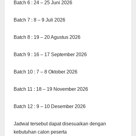
Batch 6 : 24 – 25 Juni 2026
Batch 7 : 8 – 9 Juli 2026
Batch 8 : 19 – 20 Agustus 2026
Batch 9 : 16 – 17 September 2026
Batch 10 : 7 – 8 Oktober 2026
Batch 11 : 18 – 19 November 2026
Batch 12 : 9 – 10 Desember 2026
Jadwal tersebut dapat disesuaikan dengan
kebutuhan calon peserta