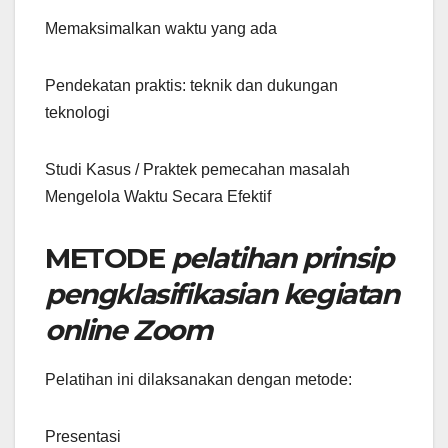
Memaksimalkan waktu yang ada
Pendekatan praktis: teknik dan dukungan
teknologi
Studi Kasus / Praktek pemecahan masalah
Mengelola Waktu Secara Efektif
METODE
pelatihan prinsip
pengklasifikasian kegiatan
online Zoom
Pelatihan ini dilaksanakan dengan metode:
Presentasi