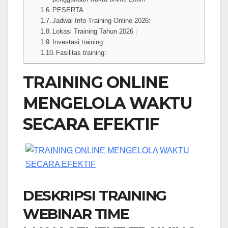
PESERTA
Jadwal Info Training Online 2026:
Lokasi Training Tahun 2026 :
Investasi training:
Fasilitas training:
TRAINING ONLINE
MENGELOLA WAKTU
SECARA EFEKTIF
DESKRIPSI TRAINING
WEBINAR TIME