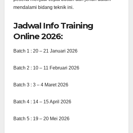
mendalami bidang teknik ini.
Jadwal Info Training
Online 2026:
Batch 1 : 20 – 21 Januari 2026
Batch 2 : 10 – 11 Februari 2026
Batch 3 : 3 – 4 Maret 2026
Batch 4 : 14 – 15 April 2026
Batch 5 : 19 – 20 Mei 2026