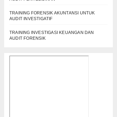
TRAINING FORENSIK AKUNTANSI UNTUK
AUDIT INVESTIGATIF
TRAINING INVESTIGASI KEUANGAN DAN
AUDIT FORENSIK