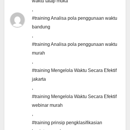
waktu tatap muka
,
#training Analisa pola penggunaan waktu
bandung
,
#training Analisa pola penggunaan waktu
murah
,
#training Mengelola Waktu Secara Efektif
jakarta
,
#training Mengelola Waktu Secara Efektif
webinar murah
,
#training prinsip pengklasifikasian