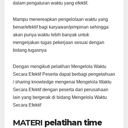
dalam pengaturan waktu yang efektif.
Mampu menereapkan pengelolaan waktu yang
benar/efektif bagi karyawan/pimpinan sehingga
akan punya waktu lebih banyak untuk
mengerjakan tugas pekerjaan sesuai dengan
bidang tugasnya
Dengan mengikuti pelatihan Mengelola Waktu
Secara Efektif Peserta dapat berbagi pengetahuan
/ sharing knowledge mengenai Mengelola Waktu
Secara Efektif dengan peserta dari perusahaan
lain yang bergerak di bidang Mengelola Waktu
Secara Efektif
MATERI
pelatihan time