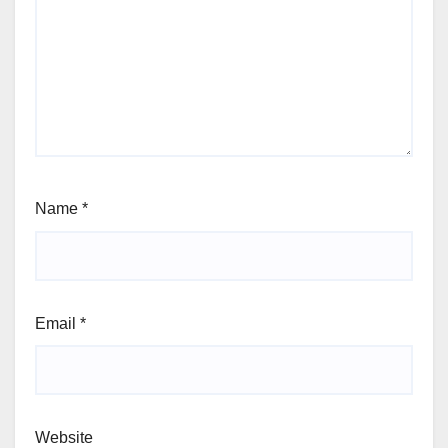
Name
*
Email
*
Website