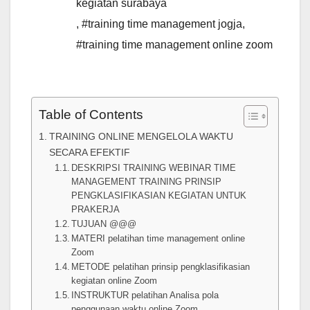
kegiatan surabaya
,
#training time management jogja
,
#training time management online zoom
Table of Contents
TRAINING ONLINE MENGELOLA WAKTU
SECARA EFEKTIF
DESKRIPSI TRAINING WEBINAR TIME
MANAGEMENT TRAINING PRINSIP
PENGKLASIFIKASIAN KEGIATAN UNTUK
PRAKERJA
TUJUAN @@@
MATERI pelatihan time management online
Zoom
METODE pelatihan prinsip pengklasifikasian
kegiatan online Zoom
INSTRUKTUR pelatihan Analisa pola
penggunaan waktu online Zoom