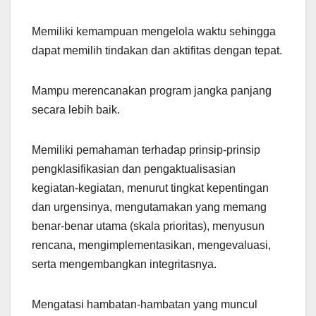
Memiliki kemampuan mengelola waktu sehingga
dapat memilih tindakan dan aktifitas dengan tepat.
Mampu merencanakan program jangka panjang
secara lebih baik.
Memiliki pemahaman terhadap prinsip-prinsip
pengklasifikasian dan pengaktualisasian
kegiatan-kegiatan, menurut tingkat kepentingan
dan urgensinya, mengutamakan yang memang
benar-benar utama (skala prioritas), menyusun
rencana, mengimplementasikan, mengevaluasi,
serta mengembangkan integritasnya.
Mengatasi hambatan-hambatan yang muncul