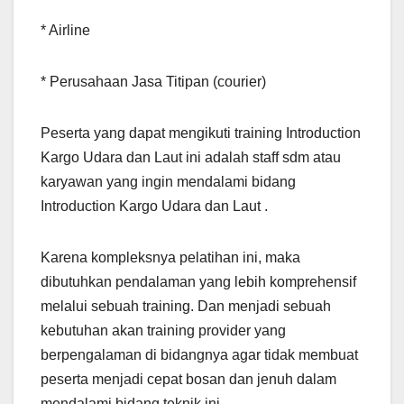
* Airline
* Perusahaan Jasa Titipan (courier)
Peserta yang dapat mengikuti training Introduction
Kargo Udara dan Laut ini adalah staff sdm atau
karyawan yang ingin mendalami bidang
Introduction Kargo Udara dan Laut .
Karena kompleksnya pelatihan ini, maka
dibutuhkan pendalaman yang lebih komprehensif
melalui sebuah training. Dan menjadi sebuah
kebutuhan akan training provider yang
berpengalaman di bidangnya agar tidak membuat
peserta menjadi cepat bosan dan jenuh dalam
mendalami bidang teknik ini.