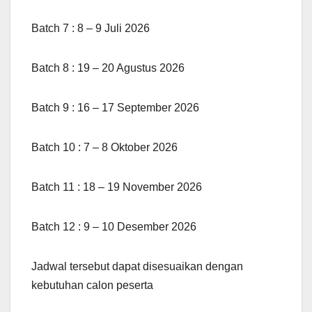
Batch 7 : 8 – 9 Juli 2026
Batch 8 : 19 – 20 Agustus 2026
Batch 9 : 16 – 17 September 2026
Batch 10 : 7 – 8 Oktober 2026
Batch 11 : 18 – 19 November 2026
Batch 12 : 9 – 10 Desember 2026
Jadwal tersebut dapat disesuaikan dengan
kebutuhan calon peserta