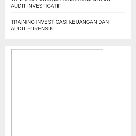
AUDIT INVESTIGATIF
TRAINING INVESTIGASI KEUANGAN DAN
AUDIT FORENSIK