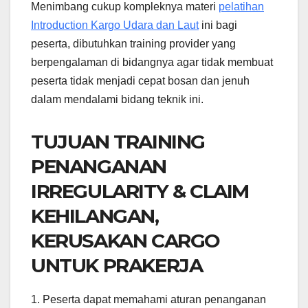
Menimbang cukup kompleknya materi
pelatihan
Introduction Kargo Udara dan Laut
ini bagi
peserta, dibutuhkan training provider yang
berpengalaman di bidangnya agar tidak membuat
peserta tidak menjadi cepat bosan dan jenuh
dalam mendalami bidang teknik ini.
TUJUAN TRAINING
PENANGANAN
IRREGULARITY & CLAIM
KEHILANGAN,
KERUSAKAN CARGO
UNTUK PRAKERJA
1. Peserta dapat memahami aturan penanganan