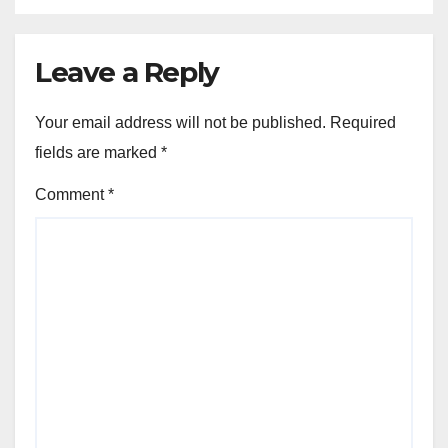
Leave a Reply
Your email address will not be published.
Required
fields are marked
*
Comment
*