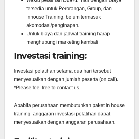
Waktu pelatihan Dua+1* hari dengan Biaya
tersedia untuk Perorangan, Group, dan
Inhouse Training, belum termasuk
akomodasi/penginapan.
Untuk biaya dan jadwal training harap
menghubungi marketing kembali
Investasi training:
Investasi pelatihan selama dua hari tersebut
menyesuaikan dengan jumlah peserta (on call).
*Please feel free to contact us.
Apabila perusahaan membutuhkan paket in house
training, anggaran investasi pelatihan dapat
menyesuaikan dengan anggaran perusahaan.