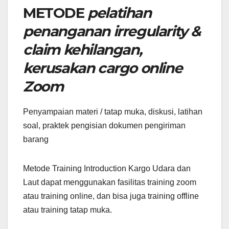
METODE
pelatihan
penanganan irregularity &
claim kehilangan,
kerusakan cargo online
Zoom
Penyampaian materi / tatap muka, diskusi, latihan
soal, praktek pengisian dokumen pengiriman
barang
Metode Training Introduction Kargo Udara dan
Laut dapat menggunakan fasilitas training zoom
atau training online, dan bisa juga training offline
atau training tatap muka.