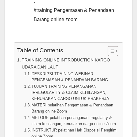
,
#training Pengemasan & Penandaan
Barang online zoom
Table of Contents
TRAINING ONLINE INTRODUCTION KARGO
UDARA DAN LAUT
DESKRIPSI TRAINING WEBINAR
PENGEMASAN & PENANDAAN BARANG
TUJUAN TRAINING PENANGANAN
IRREGULARITY & CLAIM KEHILANGAN,
KERUSAKAN CARGO UNTUK PRAKERJA
MATERI pelatihan Pengemasan & Penandaan
Barang online Zoom
METODE pelatihan penanganan irregularity &
claim kehilangan, kerusakan cargo online Zoom
INSTRUKTUR pelatihan Hak Disposisi Pengirim
online Zoom