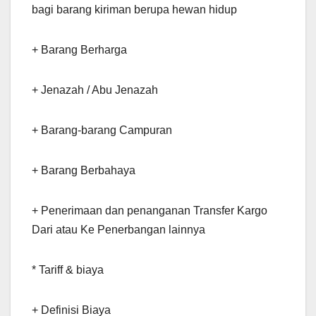
bagi barang kiriman berupa hewan hidup
+ Barang Berharga
+ Jenazah / Abu Jenazah
+ Barang-barang Campuran
+ Barang Berbahaya
+ Penerimaan dan penanganan Transfer Kargo
Dari atau Ke Penerbangan lainnya
* Tariff & biaya
+ Definisi Biaya