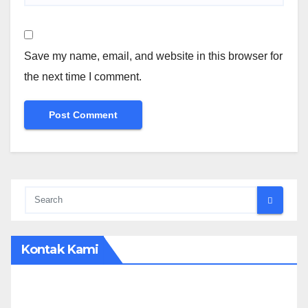
Save my name, email, and website in this browser for
the next time I comment.
Kontak Kami