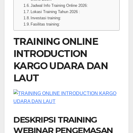
Jadwal Info Training Online 2026:
Lokasi Training Tahun 2026 :
Investasi training:
Fasilitas training:
TRAINING ONLINE
INTRODUCTION
KARGO UDARA DAN
LAUT
DESKRIPSI TRAINING
WEBINAR PENGEMASAN