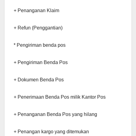
+ Penanganan Klaim
+ Refun (Penggantian)
* Pengiriman benda pos
+ Pengiriman Benda Pos
+ Dokumen Benda Pos
+ Penerimaan Benda Pos milik Kantor Pos
+ Penanganan Benda Pos yang hilang
+ Penangan kargo yang ditemukan