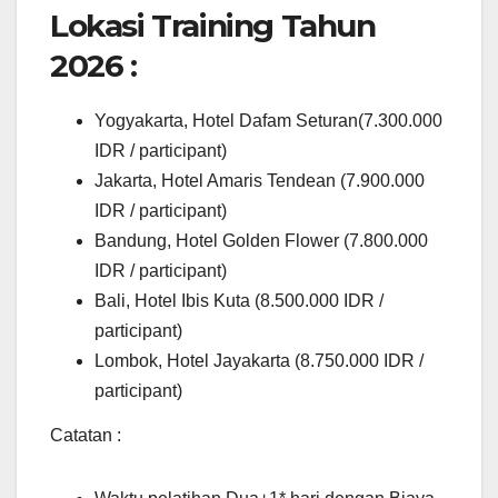
Lokasi Training Tahun
2026 :
Yogyakarta, Hotel Dafam Seturan(7.300.000
IDR / participant)
Jakarta, Hotel Amaris Tendean (7.900.000
IDR / participant)
Bandung, Hotel Golden Flower (7.800.000
IDR / participant)
Bali, Hotel Ibis Kuta (8.500.000 IDR /
participant)
Lombok, Hotel Jayakarta (8.750.000 IDR /
participant)
Catatan :