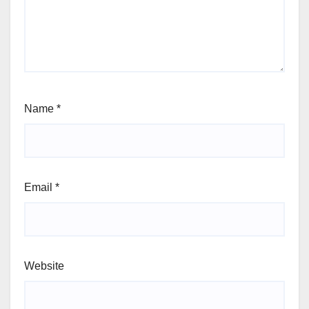
Name
*
Email
*
Website