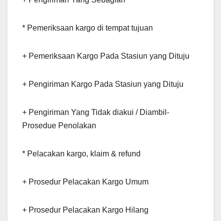
* Pemeriksaan kargo di tempat tujuan
+ Pemeriksaan Kargo Pada Stasiun yang Dituju
+ Pengiriman Kargo Pada Stasiun yang Dituju
+ Pengiriman Yang Tidak diakui / Diambil-
Prosedue Penolakan
* Pelacakan kargo, klaim & refund
+ Prosedur Pelacakan Kargo Umum
+ Prosedur Pelacakan Kargo Hilang