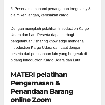
5. Peserta memahami penanganan irregularity &
claim kehilangan, kerusakan cargo
Dengan mengikuti pelatihan Introduction Kargo
Udara dan Laut Peserta dapat berbagi
pengetahuan / sharing knowledge mengenai
Introduction Kargo Udara dan Laut dengan
peserta dari perusahaan lain yang bergerak di
bidang Introduction Kargo Udara dan Laut
MATERI
pelatihan
Pengemasan &
Penandaan Barang
online Zoom