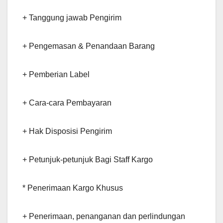
+ Tanggung jawab Pengirim
+ Pengemasan & Penandaan Barang
+ Pemberian Label
+ Cara-cara Pembayaran
+ Hak Disposisi Pengirim
+ Petunjuk-petunjuk Bagi Staff Kargo
* Penerimaan Kargo Khusus
+ Penerimaan, penanganan dan perlindungan