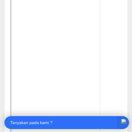
Tanyakan pada kami ?