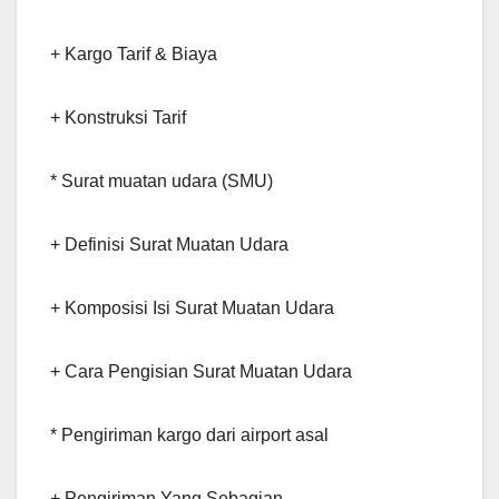
+ Kargo Tarif & Biaya
+ Konstruksi Tarif
* Surat muatan udara (SMU)
+ Definisi Surat Muatan Udara
+ Komposisi Isi Surat Muatan Udara
+ Cara Pengisian Surat Muatan Udara
* Pengiriman kargo dari airport asal
+ Pengiriman Yang Sebagian