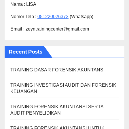
Nama :
LISA
Nomor Telp :
081220026372
(Whatsapp)
Email : zeyntrainingcenter@gmail.com
Recent Posts
TRAINING DASAR FORENSIK AKUNTANSI
TRAINING INVESTIGASI AUDIT DAN FORENSIK
KEUANGAN
TRAINING FORENSIK AKUNTANSI SERTA
AUDIT PENYELIDIKAN
TRAINING FORENSIK AKUNTANSI UNTUK