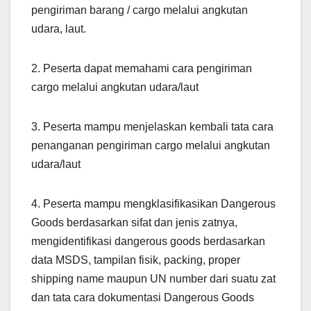
pengiriman barang / cargo melalui angkutan
udara, laut.
2. Peserta dapat memahami cara pengiriman
cargo melalui angkutan udara/laut
3. Peserta mampu menjelaskan kembali tata cara
penanganan pengiriman cargo melalui angkutan
udara/laut
4. Peserta mampu mengklasifikasikan Dangerous
Goods berdasarkan sifat dan jenis zatnya,
mengidentifikasi dangerous goods berdasarkan
data MSDS, tampilan fisik, packing, proper
shipping name maupun UN number dari suatu zat
dan tata cara dokumentasi Dangerous Goods