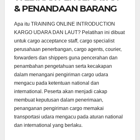
& PENANDAAN BARANG
Apa itu TRAINING ONLINE INTRODUCTION
KARGO UDARA DAN LAUT? Pelatihan ini dibuat
untuk cargo acceptance staff, cargo specialist
perusahaan penerbangan, cargo agents, courier,
forwarders dan shippers guna pencerahan dan
penambahan pengetahuan serta kecakapan
dalam menangani pengiriman cargo udara
mengacu pada ketentuan national dan
international. Peserta akan menjadi cakap
membuat keputusan dalam penerimaan,
penanganan pengiriman cargo memakai
transportasi udara mengacu pada aturan national
dan international yang berlaku.