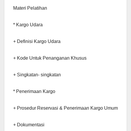
Materi Pelatihan
* Kargo Udara
+ Definisi Kargo Udara
+ Kode Untuk Penanganan Khusus
+ Singkatan- singkatan
* Penerimaan Kargo
+ Prosedur Reservasi & Penerimaan Kargo Umum
+ Dokumentasi