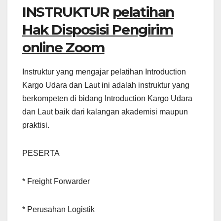
INSTRUKTUR
pelatihan
Hak Disposisi Pengirim
online Zoom
Instruktur yang mengajar pelatihan Introduction
Kargo Udara dan Laut ini adalah instruktur yang
berkompeten di bidang Introduction Kargo Udara
dan Laut baik dari kalangan akademisi maupun
praktisi.
PESERTA
* Freight Forwarder
* Perusahan Logistik