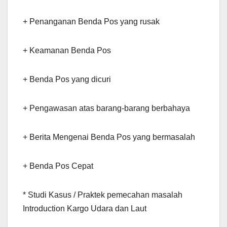
+ Penanganan Benda Pos yang rusak
+ Keamanan Benda Pos
+ Benda Pos yang dicuri
+ Pengawasan atas barang-barang berbahaya
+ Berita Mengenai Benda Pos yang bermasalah
+ Benda Pos Cepat
* Studi Kasus / Praktek pemecahan masalah
Introduction Kargo Udara dan Laut