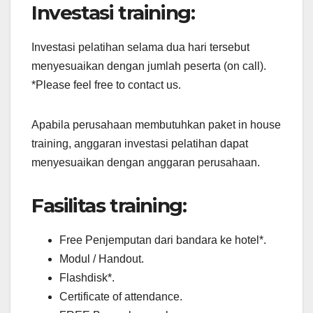
Investasi training:
Investasi pelatihan selama dua hari tersebut
menyesuaikan dengan jumlah peserta (on call).
*Please feel free to contact us.
Apabila perusahaan membutuhkan paket in house
training, anggaran investasi pelatihan dapat
menyesuaikan dengan anggaran perusahaan.
Fasilitas training:
Free Penjemputan dari bandara ke hotel*.
Modul / Handout.
Flashdisk*.
Certificate of attendance.