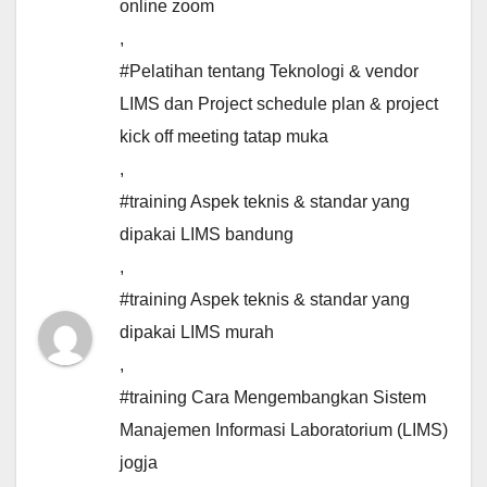
online zoom
,
#Pelatihan tentang Teknologi & vendor
LIMS dan Project schedule plan & project
kick off meeting tatap muka
,
#training Aspek teknis & standar yang
dipakai LIMS bandung
,
#training Aspek teknis & standar yang
dipakai LIMS murah
,
#training Cara Mengembangkan Sistem
Manajemen Informasi Laboratorium (LIMS)
jogja