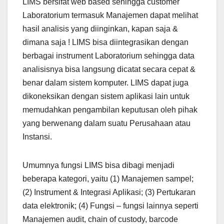
LIMS bersifat web based sehingga customer
Laboratorium termasuk Manajemen dapat melihat
hasil analisis yang diinginkan, kapan saja &
dimana saja ! LIMS bisa diintegrasikan dengan
berbagai instrument Laboratorium sehingga data
analisisnya bisa langsung dicatat secara cepat &
benar dalam sistem komputer. LIMS dapat juga
dikoneksikan dengan sistem aplikasi lain untuk
memudahkan pengambilan keputusan oleh pihak
yang berwenang dalam suatu Perusahaan atau
Instansi.
Umumnya fungsi LIMS bisa dibagi menjadi
beberapa kategori, yaitu (1) Manajemen sampel;
(2) Instrument & Integrasi Aplikasi; (3) Pertukaran
data elektronik; (4) Fungsi – fungsi lainnya seperti
Manajemen audit, chain of custody, barcode