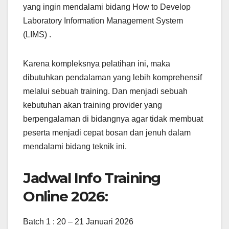
yang ingin mendalami bidang How to Develop
Laboratory Information Management System
(LIMS) .
Karena kompleksnya pelatihan ini, maka
dibutuhkan pendalaman yang lebih komprehensif
melalui sebuah training. Dan menjadi sebuah
kebutuhan akan training provider yang
berpengalaman di bidangnya agar tidak membuat
peserta menjadi cepat bosan dan jenuh dalam
mendalami bidang teknik ini.
Jadwal Info Training
Online 2026:
Batch 1 : 20 – 21 Januari 2026