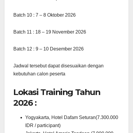
Batch 10 : 7 – 8 Oktober 2026
Batch 11 : 18 – 19 November 2026
Batch 12 : 9 – 10 Desember 2026
Jadwal tersebut dapat disesuaikan dengan
kebutuhan calon peserta
Lokasi Training Tahun
2026 :
Yogyakarta, Hotel Dafam Seturan(7.300.000
IDR / participant)