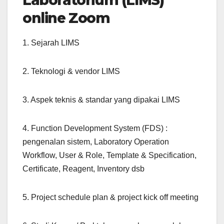
Laboratorium (LIMS)
online Zoom
1. Sejarah LIMS
2. Teknologi & vendor LIMS
3. Aspek teknis & standar yang dipakai LIMS
4. Function Development System (FDS) :
pengenalan sistem, Laboratory Operation
Workflow, User & Role, Template & Specification,
Certificate, Reagent, Inventory dsb
5. Project schedule plan & project kick off meeting