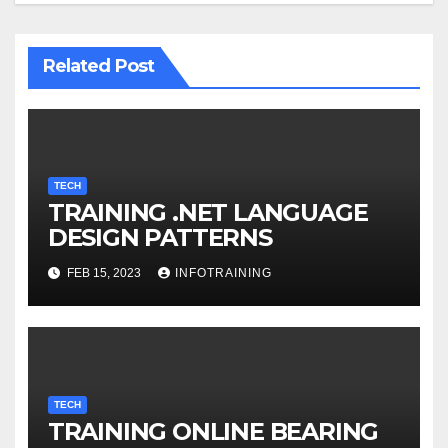
Related Post
TECH
TRAINING .NET LANGUAGE
DESIGN PATTERNS
FEB 15, 2023
INFOTRAINING
TECH
TRAINING ONLINE BEARING