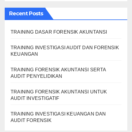
Recent Posts
TRAINING DASAR FORENSIK AKUNTANSI
TRAINING INVESTIGASI AUDIT DAN FORENSIK
KEUANGAN
TRAINING FORENSIK AKUNTANSI SERTA
AUDIT PENYELIDIKAN
TRAINING FORENSIK AKUNTANSI UNTUK
AUDIT INVESTIGATIF
TRAINING INVESTIGASI KEUANGAN DAN
AUDIT FORENSIK