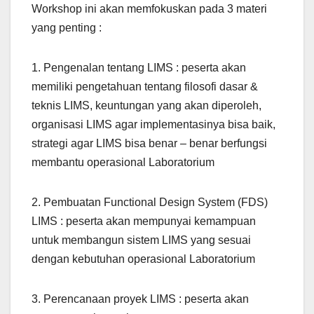
Workshop ini akan memfokuskan pada 3 materi
yang penting :
1. Pengenalan tentang LIMS : peserta akan
memiliki pengetahuan tentang filosofi dasar &
teknis LIMS, keuntungan yang akan diperoleh,
organisasi LIMS agar implementasinya bisa baik,
strategi agar LIMS bisa benar – benar berfungsi
membantu operasional Laboratorium
2. Pembuatan Functional Design System (FDS)
LIMS : peserta akan mempunyai kemampuan
untuk membangun sistem LIMS yang sesuai
dengan kebutuhan operasional Laboratorium
3. Perencanaan proyek LIMS : peserta akan