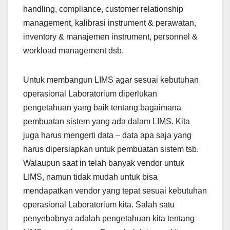
handling, compliance, customer relationship
management, kalibrasi instrument & perawatan,
inventory & manajemen instrument, personnel &
workload management dsb.
Untuk membangun LIMS agar sesuai kebutuhan
operasional Laboratorium diperlukan
pengetahuan yang baik tentang bagaimana
pembuatan sistem yang ada dalam LIMS. Kita
juga harus mengerti data – data apa saja yang
harus dipersiapkan untuk pembuatan sistem tsb.
Walaupun saat in telah banyak vendor untuk
LIMS, namun tidak mudah untuk bisa
mendapatkan vendor yang tepat sesuai kebutuhan
operasional Laboratorium kita. Salah satu
penyebabnya adalah pengetahuan kita tentang