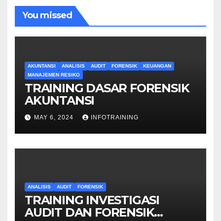
You missed
AKUNTANSI
ANALISIS
AUDIT
FORENSIK
KEUANGAN
MANAJEMEN RESIKO
TRAINING DASAR FORENSIK
AKUNTANSI
MAY 6, 2024
INFOTRAINING
ANALISIS
AUDIT
FORENSIK
TRAINING INVESTIGASI
AUDIT DAN FORENSIK