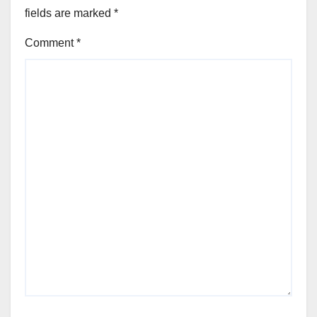
fields are marked
*
Comment
*