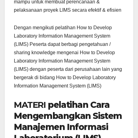
mampu untuk membuat perencanaan &
pelaksanaan proyek LIMS secara efektif & efisien
Dengan mengikuti pelatihan How to Develop
Laboratory Information Management System
(LIMS) Peserta dapat berbagi pengetahuan /
sharing knowledge mengenai How to Develop
Laboratory Information Management System
(LIMS) dengan peserta dari perusahaan lain yang
bergerak di bidang How to Develop Laboratory
Information Management System (LIMS)
MATERI
pelatihan Cara
Mengembangkan Sistem
Manajemen Informasi