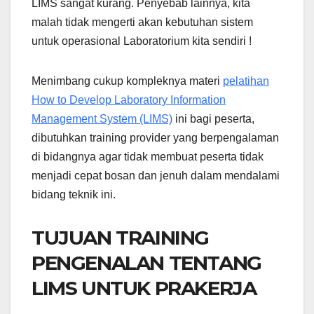
LIMS sangat kurang. Penyebab lainnya, kita
malah tidak mengerti akan kebutuhan sistem
untuk operasional Laboratorium kita sendiri !
Menimbang cukup kompleknya materi
pelatihan
How to Develop Laboratory Information
Management System (LIMS)
ini bagi peserta,
dibutuhkan training provider yang berpengalaman
di bidangnya agar tidak membuat peserta tidak
menjadi cepat bosan dan jenuh dalam mendalami
bidang teknik ini.
TUJUAN TRAINING
PENGENALAN TENTANG
LIMS UNTUK PRAKERJA