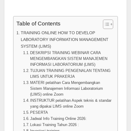
Table of Contents
TRAINING ONLINE HOW TO DEVELOP
LABORATORY INFORMATION MANAGEMENT
SYSTEM (LIMS)
DESKRIPSI TRAINING WEBINAR CARA
MENGEMBANGKAN SISTEM MANAJEMEN
INFORMASI LABORATORIUM (LIMS)
TUJUAN TRAINING PENGENALAN TENTANG
LIMS UNTUK PRAKERJA
MATERI pelatihan Cara Mengembangkan
Sistem Manajemen Informasi Laboratorium
(LIMS) online Zoom
INSTRUKTUR pelatihan Aspek teknis & standar
yang dipakai LIMS online Zoom
PESERTA
Jadwal Info Training Online 2026:
Lokasi Training Tahun 2026 :
Investasi training: