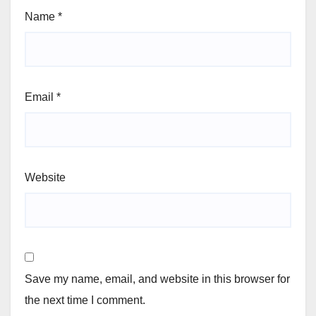
Name
*
Email
*
Website
Save my name, email, and website in this browser for
the next time I comment.