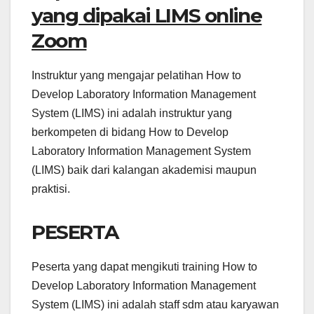
yang dipakai LIMS online
Zoom
Instruktur yang mengajar pelatihan How to
Develop Laboratory Information Management
System (LIMS) ini adalah instruktur yang
berkompeten di bidang How to Develop
Laboratory Information Management System
(LIMS) baik dari kalangan akademisi maupun
praktisi.
PESERTA
Peserta yang dapat mengikuti training How to
Develop Laboratory Information Management
System (LIMS) ini adalah staff sdm atau karyawan