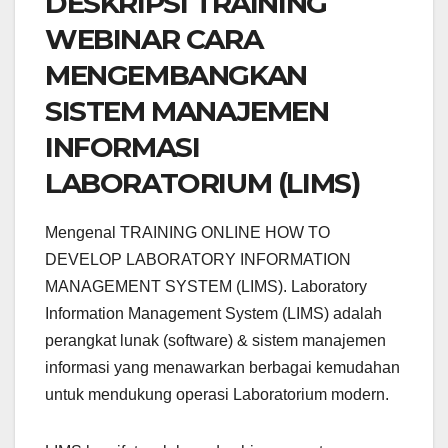
DESKRIPSI TRAINING
WEBINAR CARA
MENGEMBANGKAN
SISTEM MANAJEMEN
INFORMASI
LABORATORIUM (LIMS)
Mengenal TRAINING ONLINE HOW TO
DEVELOP LABORATORY INFORMATION
MANAGEMENT SYSTEM (LIMS). Laboratory
Information Management System (LIMS) adalah
perangkat lunak (software) & sistem manajemen
informasi yang menawarkan berbagai kemudahan
untuk mendukung operasi Laboratorium modern.