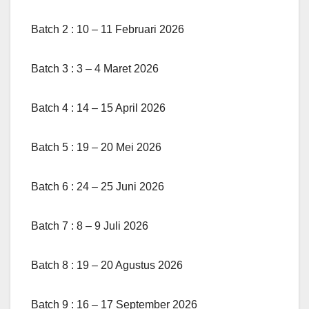
Batch 2 : 10 – 11 Februari 2026
Batch 3 : 3 – 4 Maret 2026
Batch 4 : 14 – 15 April 2026
Batch 5 : 19 – 20 Mei 2026
Batch 6 : 24 – 25 Juni 2026
Batch 7 : 8 – 9 Juli 2026
Batch 8 : 19 – 20 Agustus 2026
Batch 9 : 16 – 17 September 2026