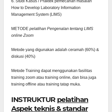
6. Studi Kasus / Praktek pemecahan masalah
How to Develop Laboratory Information
Management System (LIMS)
METODE
pelatihan Pengenalan tentang LIMS
online Zoom
Metode yang digunakan adalah ceramah (60%) &
diskusi (40%)
Metode Training dapat menggunakan fasilitas
training zoom atau training online, dan bisa juga
training offline atau training tatap muka.
INSTRUKTUR
pelatihan
Aspek teknis & standar