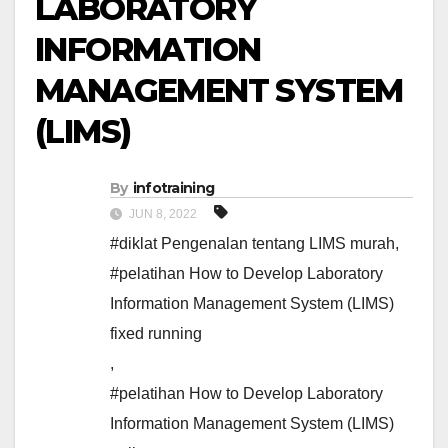
LABORATORY
INFORMATION
MANAGEMENT SYSTEM
(LIMS)
By
infotraining
JUN 8, 2022
#diklat Pengenalan tentang LIMS murah
,
#pelatihan How to Develop Laboratory
Information Management System (LIMS)
fixed running
,
#pelatihan How to Develop Laboratory
Information Management System (LIMS)