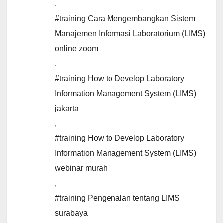
,
#training Cara Mengembangkan Sistem
Manajemen Informasi Laboratorium (LIMS)
online zoom
,
#training How to Develop Laboratory
Information Management System (LIMS)
jakarta
,
#training How to Develop Laboratory
Information Management System (LIMS)
webinar murah
,
#training Pengenalan tentang LIMS
surabaya