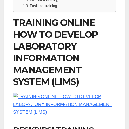
Fasilitas training:
TRAINING ONLINE
HOW TO DEVELOP
LABORATORY
INFORMATION
MANAGEMENT
SYSTEM (LIMS)