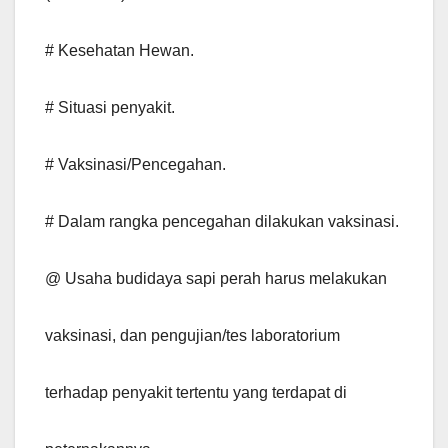
# Kesehatan Hewan.
# Situasi penyakit.
# Vaksinasi/Pencegahan.
# Dalam rangka pencegahan dilakukan vaksinasi.
@ Usaha budidaya sapi perah harus melakukan
vaksinasi, dan pengujian/tes laboratorium
terhadap penyakit tertentu yang terdapat di