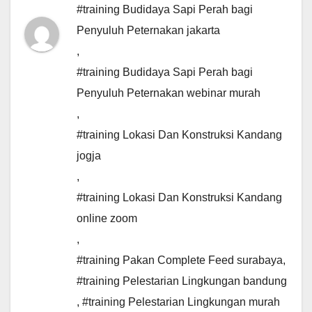
#training Budidaya Sapi Perah bagi
Penyuluh Peternakan jakarta
,
#training Budidaya Sapi Perah bagi
Penyuluh Peternakan webinar murah
,
#training Lokasi Dan Konstruksi Kandang
jogja
,
#training Lokasi Dan Konstruksi Kandang
online zoom
,
#training Pakan Complete Feed surabaya
,
#training Pelestarian Lingkungan bandung
,
#training Pelestarian Lingkungan murah