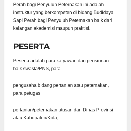
Perah bagi Penyuluh Peternakan ini adalah
instruktur yang berkompeten di bidang Budidaya
Sapi Perah bagi Penyuluh Peternakan baik dari
kalangan akademisi maupun praktisi.
PESERTA
Peserta adalah para karyawan dan pensiunan
baik swasta/PNS, para
pengusaha bidang pertanian atau peternakan,
para petugas
pertanian/peternakan utusan dari Dinas Provinsi
atau Kabupaten/Kota,