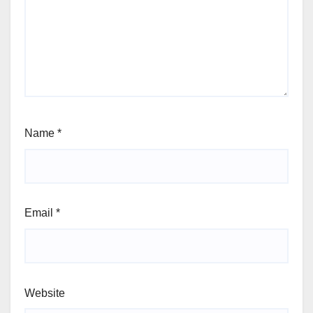
Name
*
Email
*
Website