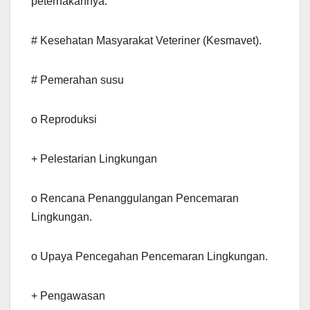
peternakannya.
# Kesehatan Masyarakat Veteriner (Kesmavet).
# Pemerahan susu
o Reproduksi
+ Pelestarian Lingkungan
o Rencana Penanggulangan Pencemaran
Lingkungan.
o Upaya Pencegahan Pencemaran Lingkungan.
+ Pengawasan