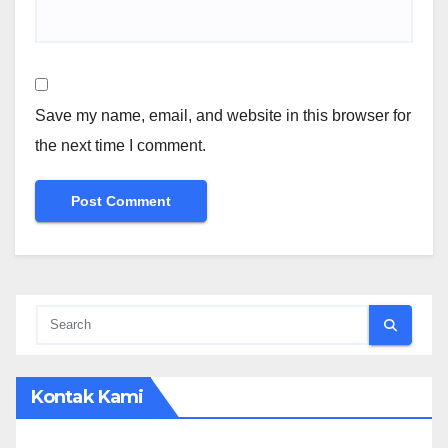
Save my name, email, and website in this browser for
the next time I comment.
Kontak Kami