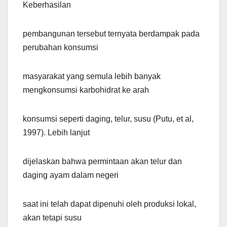
Keberhasilan
pembangunan tersebut ternyata berdampak pada
perubahan konsumsi
masyarakat yang semula lebih banyak
mengkonsumsi karbohidrat ke arah
konsumsi seperti daging, telur, susu (Putu, et al,
1997). Lebih lanjut
dijelaskan bahwa permintaan akan telur dan
daging ayam dalam negeri
saat ini telah dapat dipenuhi oleh produksi lokal,
akan tetapi susu