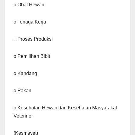
o Obat Hewan
o Tenaga Kerja
+ Proses Produksi
o Pemilihan Bibit
o Kandang
o Pakan
o Kesehatan Hewan dan Kesehatan Masyarakat
Veteriner
(Kesmavet)