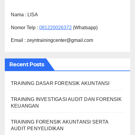
Nama :
LISA
Nomor Telp :
081220026372
(Whatsapp)
Email : zeyntrainingcenter@gmail.com
Recent Posts
TRAINING DASAR FORENSIK AKUNTANSI
TRAINING INVESTIGASI AUDIT DAN FORENSIK
KEUANGAN
TRAINING FORENSIK AKUNTANSI SERTA
AUDIT PENYELIDIKAN