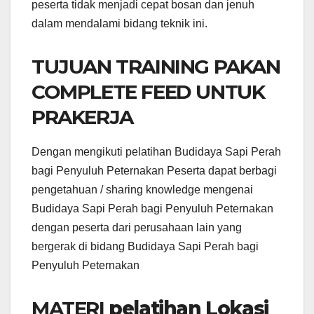
peserta tidak menjadi cepat bosan dan jenuh
dalam mendalami bidang teknik ini.
TUJUAN TRAINING PAKAN
COMPLETE FEED UNTUK
PRAKERJA
Dengan mengikuti pelatihan Budidaya Sapi Perah
bagi Penyuluh Peternakan Peserta dapat berbagi
pengetahuan / sharing knowledge mengenai
Budidaya Sapi Perah bagi Penyuluh Peternakan
dengan peserta dari perusahaan lain yang
bergerak di bidang Budidaya Sapi Perah bagi
Penyuluh Peternakan
MATERI
pelatihan Lokasi