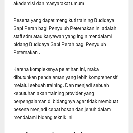
akademisi dan masyarakat umum
Peserta yang dapat mengikuti training Budidaya
Sapi Perah bagi Penyuluh Peternakan ini adalah
staff sdm atau karyawan yang ingin mendalami
bidang Budidaya Sapi Perah bagi Penyuluh
Peternakan .
Karena kompleksnya pelatihan ini, maka
dibutuhkan pendalaman yang lebih komprehensif
melalui sebuah training. Dan menjadi sebuah
kebutuhan akan training provider yang
berpengalaman di bidangnya agar tidak membuat
peserta menjadi cepat bosan dan jenuh dalam
mendalami bidang teknik ini.