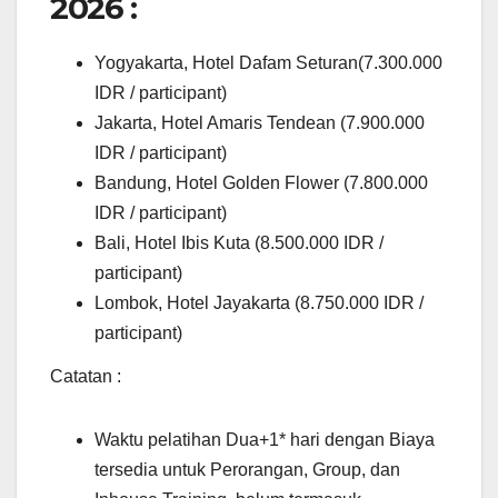
2026 :
Yogyakarta, Hotel Dafam Seturan(7.300.000
IDR / participant)
Jakarta, Hotel Amaris Tendean (7.900.000
IDR / participant)
Bandung, Hotel Golden Flower (7.800.000
IDR / participant)
Bali, Hotel Ibis Kuta (8.500.000 IDR /
participant)
Lombok, Hotel Jayakarta (8.750.000 IDR /
participant)
Catatan :
Waktu pelatihan Dua+1* hari dengan Biaya
tersedia untuk Perorangan, Group, dan