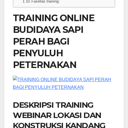
Fasilitas training:
TRAINING ONLINE
BUDIDAYA SAPI
PERAH BAGI
PENYULUH
PETERNAKAN
DESKRIPSI TRAINING
WEBINAR LOKASI DAN
KONSTRUKSI KANDANG