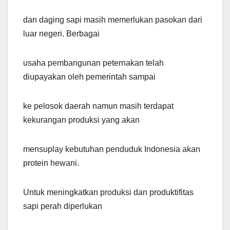
dan daging sapi masih memerlukan pasokan dari
luar negeri. Berbagai
usaha pembangunan peternakan telah
diupayakan oleh pemerintah sampai
ke pelosok daerah namun masih terdapat
kekurangan produksi yang akan
mensuplay kebutuhan penduduk Indonesia akan
protein hewani.
Untuk meningkatkan produksi dan produktifitas
sapi perah diperlukan