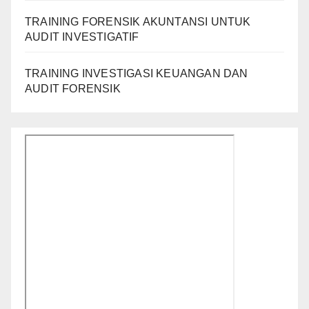
TRAINING FORENSIK AKUNTANSI UNTUK
AUDIT INVESTIGATIF
TRAINING INVESTIGASI KEUANGAN DAN
AUDIT FORENSIK