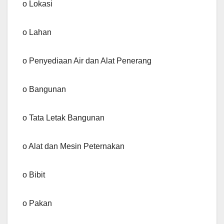
o Lokasi
o Lahan
o Penyediaan Air dan Alat Penerang
o Bangunan
o Tata Letak Bangunan
o Alat dan Mesin Peternakan
o Bibit
o Pakan