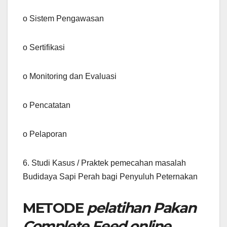
o Sistem Pengawasan
o Sertifikasi
o Monitoring dan Evaluasi
o Pencatatan
o Pelaporan
6. Studi Kasus / Praktek pemecahan masalah
Budidaya Sapi Perah bagi Penyuluh Peternakan
METODE
pelatihan Pakan
Complete Feed online