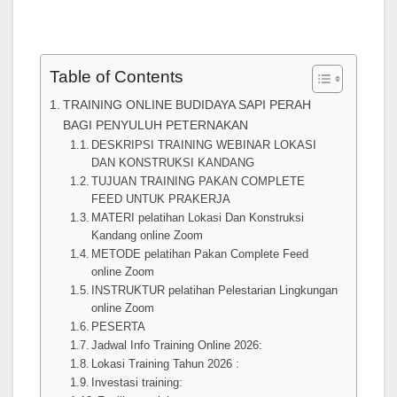
Table of Contents
TRAINING ONLINE BUDIDAYA SAPI PERAH
BAGI PENYULUH PETERNAKAN
DESKRIPSI TRAINING WEBINAR LOKASI
DAN KONSTRUKSI KANDANG
TUJUAN TRAINING PAKAN COMPLETE
FEED UNTUK PRAKERJA
MATERI pelatihan Lokasi Dan Konstruksi
Kandang online Zoom
METODE pelatihan Pakan Complete Feed
online Zoom
INSTRUKTUR pelatihan Pelestarian Lingkungan
online Zoom
PESERTA
Jadwal Info Training Online 2026:
Lokasi Training Tahun 2026 :
Investasi training: