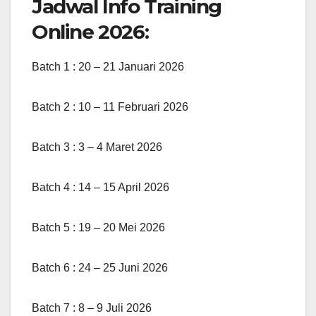
Jadwal Info Training
Online 2026:
Batch 1 : 20 – 21 Januari 2026
Batch 2 : 10 – 11 Februari 2026
Batch 3 : 3 – 4 Maret 2026
Batch 4 : 14 – 15 April 2026
Batch 5 : 19 – 20 Mei 2026
Batch 6 : 24 – 25 Juni 2026
Batch 7 : 8 – 9 Juli 2026