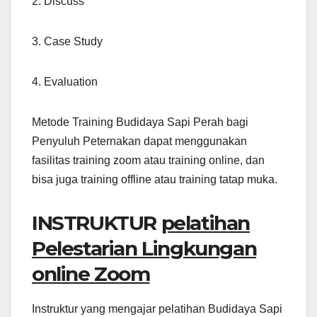
2. Discuss
3. Case Study
4. Evaluation
Metode Training Budidaya Sapi Perah bagi
Penyuluh Peternakan dapat menggunakan
fasilitas training zoom atau training online, dan
bisa juga training offline atau training tatap muka.
INSTRUKTUR
pelatihan
Pelestarian Lingkungan
online Zoom
Instruktur yang mengajar pelatihan Budidaya Sapi