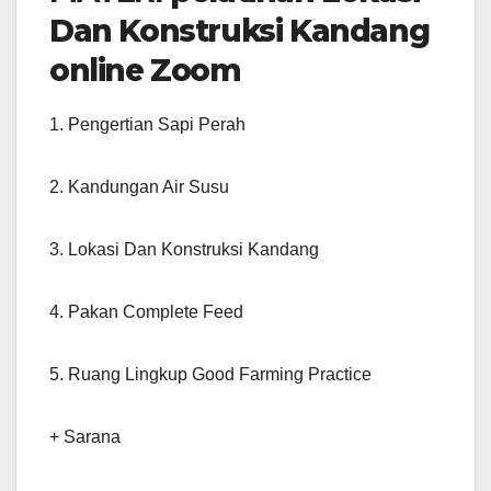
Dan Konstruksi Kandang
online Zoom
1. Pengertian Sapi Perah
2. Kandungan Air Susu
3. Lokasi Dan Konstruksi Kandang
4. Pakan Complete Feed
5. Ruang Lingkup Good Farming Practice
+ Sarana