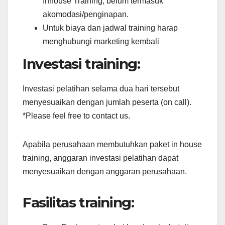
Inhouse Training, belum termasuk
akomodasi/penginapan.
Untuk biaya dan jadwal training harap
menghubungi marketing kembali
Investasi training:
Investasi pelatihan selama dua hari tersebut
menyesuaikan dengan jumlah peserta (on call).
*Please feel free to contact us.
Apabila perusahaan membutuhkan paket in house
training, anggaran investasi pelatihan dapat
menyesuaikan dengan anggaran perusahaan.
Fasilitas training: