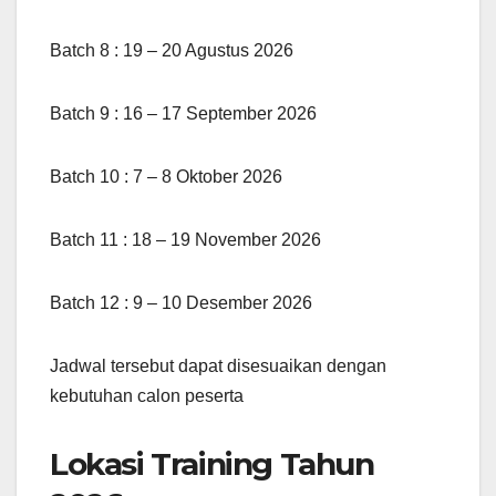
Batch 8 : 19 – 20 Agustus 2026
Batch 9 : 16 – 17 September 2026
Batch 10 : 7 – 8 Oktober 2026
Batch 11 : 18 – 19 November 2026
Batch 12 : 9 – 10 Desember 2026
Jadwal tersebut dapat disesuaikan dengan
kebutuhan calon peserta
Lokasi Training Tahun