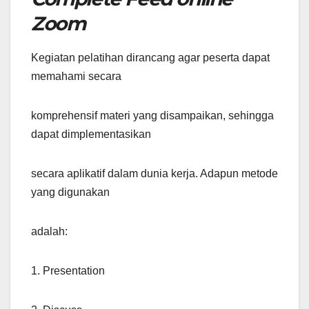
Zoom
Kegiatan pelatihan dirancang agar peserta dapat
memahami secara
komprehensif materi yang disampaikan, sehingga
dapat dimplementasikan
secara aplikatif dalam dunia kerja. Adapun metode
yang digunakan
adalah:
1. Presentation