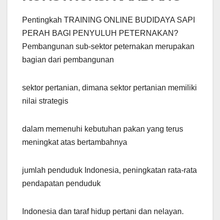
Pentingkah TRAINING ONLINE BUDIDAYA SAPI
PERAH BAGI PENYULUH PETERNAKAN?
Pembangunan sub-sektor peternakan merupakan
bagian dari pembangunan
sektor pertanian, dimana sektor pertanian memiliki
nilai strategis
dalam memenuhi kebutuhan pakan yang terus
meningkat atas bertambahnya
jumlah penduduk Indonesia, peningkatan rata-rata
pendapatan penduduk
Indonesia dan taraf hidup pertani dan nelayan.