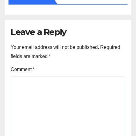
Leave a Reply
Your email address will not be published.
Required
fields are marked
*
Comment
*