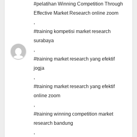
#pelatihan Winning Competition Through
Effective Market Research online zoom
,
#training kompetisi market research
surabaya
,
#training market research yang efektif
jogja
,
#training market research yang efektif
online zoom
,
#training winning competition market
research bandung
,