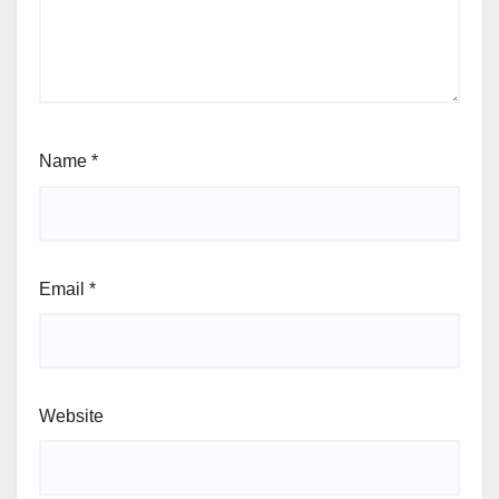
Name
*
Email
*
Website