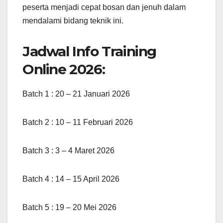
peserta menjadi cepat bosan dan jenuh dalam
mendalami bidang teknik ini.
Jadwal Info Training
Online 2026:
Batch 1 : 20 – 21 Januari 2026
Batch 2 : 10 – 11 Februari 2026
Batch 3 : 3 – 4 Maret 2026
Batch 4 : 14 – 15 April 2026
Batch 5 : 19 – 20 Mei 2026