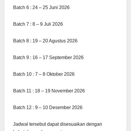
Batch 6 : 24 – 25 Juni 2026
Batch 7 : 8 – 9 Juli 2026
Batch 8 : 19 – 20 Agustus 2026
Batch 9 : 16 – 17 September 2026
Batch 10 : 7 – 8 Oktober 2026
Batch 11 : 18 – 19 November 2026
Batch 12 : 9 – 10 Desember 2026
Jadwal tersebut dapat disesuaikan dengan