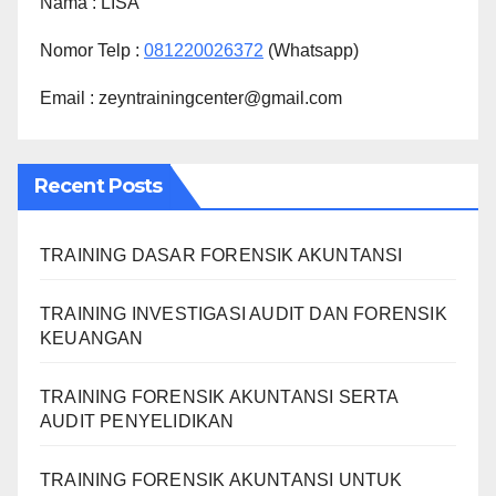
Nama :
LISA
Nomor Telp :
081220026372
(Whatsapp)
Email : zeyntrainingcenter@gmail.com
Recent Posts
TRAINING DASAR FORENSIK AKUNTANSI
TRAINING INVESTIGASI AUDIT DAN FORENSIK
KEUANGAN
TRAINING FORENSIK AKUNTANSI SERTA
AUDIT PENYELIDIKAN
TRAINING FORENSIK AKUNTANSI UNTUK