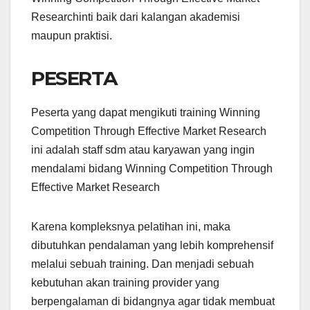
Researchinti baik dari kalangan akademisi
maupun praktisi.
PESERTA
Peserta yang dapat mengikuti training Winning
Competition Through Effective Market Research
ini adalah staff sdm atau karyawan yang ingin
mendalami bidang Winning Competition Through
Effective Market Research
Karena kompleksnya pelatihan ini, maka
dibutuhkan pendalaman yang lebih komprehensif
melalui sebuah training. Dan menjadi sebuah
kebutuhan akan training provider yang
berpengalaman di bidangnya agar tidak membuat