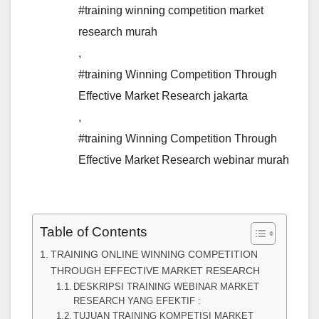
#training winning competition market
research murah
,
#training Winning Competition Through
Effective Market Research jakarta
,
#training Winning Competition Through
Effective Market Research webinar murah
Table of Contents
TRAINING ONLINE WINNING COMPETITION
THROUGH EFFECTIVE MARKET RESEARCH
DESKRIPSI TRAINING WEBINAR MARKET
RESEARCH YANG EFEKTIF :
TUJUAN TRAINING KOMPETISI MARKET