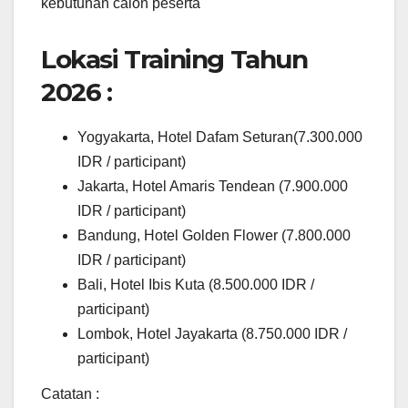
kebutuhan calon peserta
Lokasi Training Tahun
2026 :
Yogyakarta, Hotel Dafam Seturan(7.300.000
IDR / participant)
Jakarta, Hotel Amaris Tendean (7.900.000
IDR / participant)
Bandung, Hotel Golden Flower (7.800.000
IDR / participant)
Bali, Hotel Ibis Kuta (8.500.000 IDR /
participant)
Lombok, Hotel Jayakarta (8.750.000 IDR /
participant)
Catatan :