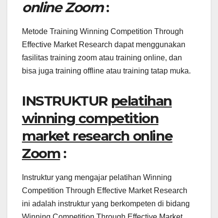
online Zoom
:
Metode Training Winning Competition Through
Effective Market Research dapat menggunakan
fasilitas training zoom atau training online, dan
bisa juga training offline atau training tatap muka.
INSTRUKTUR
pelatihan
winning competition
market research online
Zoom
:
Instruktur yang mengajar pelatihan Winning
Competition Through Effective Market Research
ini adalah instruktur yang berkompeten di bidang
Winning Competition Through Effective Market