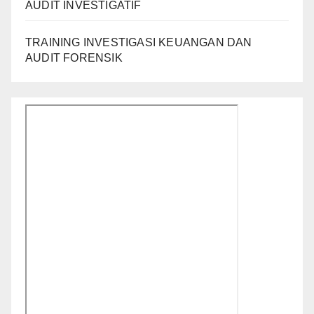
AUDIT INVESTIGATIF
TRAINING INVESTIGASI KEUANGAN DAN
AUDIT FORENSIK