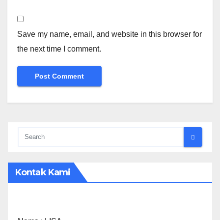
Save my name, email, and website in this browser for
the next time I comment.
Kontak Kami