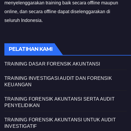
menyelenggarakan training baik secara offline maupun
online, dan secara offline dapat diselenggarakan di
seluruh Indonesia.
PELATIHAN KAMI
TRAINING DASAR FORENSIK AKUNTANSI
TRAINING INVESTIGASI AUDIT DAN FORENSIK
KEUANGAN
TRAINING FORENSIK AKUNTANSI SERTA AUDIT
PENYELIDIKAN
TRAINING FORENSIK AKUNTANSI UNTUK AUDIT
INVESTIGATIF