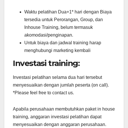
Waktu pelatihan Dua+1* hari dengan Biaya
tersedia untuk Perorangan, Group, dan
Inhouse Training, belum termasuk
akomodasi/penginapan.
Untuk biaya dan jadwal training harap
menghubungi marketing kembali
Investasi training:
Investasi pelatihan selama dua hari tersebut
menyesuaikan dengan jumlah peserta (on call).
*Please feel free to contact us.
Apabila perusahaan membutuhkan paket in house
training, anggaran investasi pelatihan dapat
menyesuaikan dengan anggaran perusahaan.