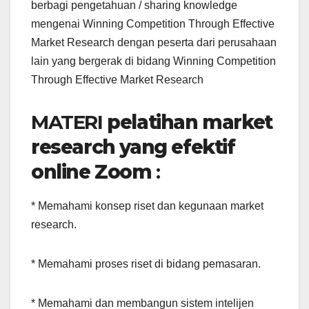
berbagi pengetahuan / sharing knowledge
mengenai Winning Competition Through Effective
Market Research dengan peserta dari perusahaan
lain yang bergerak di bidang Winning Competition
Through Effective Market Research
MATERI
pelatihan market
research yang efektif
online Zoom
:
* Memahami konsep riset dan kegunaan market
research.
* Memahami proses riset di bidang pemasaran.
* Memahami dan membangun sistem intelijen