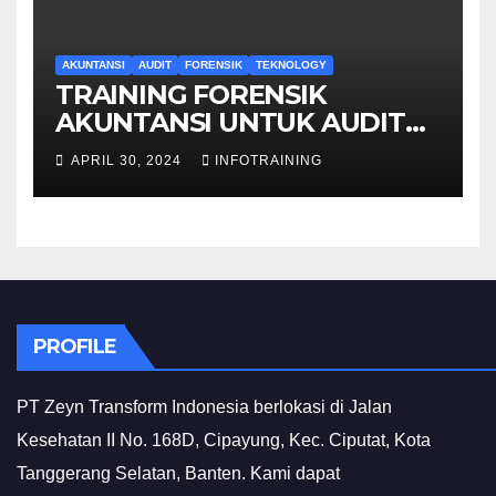
AKUNTANSI
AUDIT
FORENSIK
TEKNOLOGY
TRAINING FORENSIK
AKUNTANSI UNTUK AUDIT
INVESTIGATIF
APRIL 30, 2024
INFOTRAINING
PROFILE
PT Zeyn Transform Indonesia berlokasi di Jalan
Kesehatan II No. 168D, Cipayung, Kec. Ciputat, Kota
Tanggerang Selatan, Banten. Kami dapat