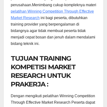
perusahaan.Menimbang cukup kompleknya materi
pelatihan Winning Competition Through Effective
Market Research
ini bagi peserta, dibutuhkan
training provider yang berpengalaman di
bidangnya agar tidak membuat peserta tidak
menjadi cepat bosan dan jenuh dalam mendalami
bidang teknik ini.
TUJUAN TRAINING
KOMPETISI MARKET
RESEARCH UNTUK
PRAKERJA :
Dengan mengikuti pelatihan Winning Competition
Through Effective Market Research Peserta dapat