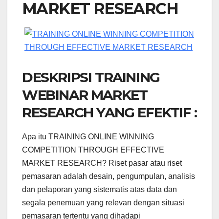
MARKET RESEARCH
DESKRIPSI TRAINING
WEBINAR MARKET
RESEARCH YANG EFEKTIF :
Apa itu TRAINING ONLINE WINNING
COMPETITION THROUGH EFFECTIVE
MARKET RESEARCH? Riset pasar atau riset
pemasaran adalah desain, pengumpulan, analisis
dan pelaporan yang sistematis atas data dan
segala penemuan yang relevan dengan situasi
pemasaran tertentu yang dihadapi