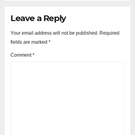
Leave a Reply
Your email address will not be published.
Required
fields are marked
*
Comment
*