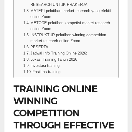
RESEARCH UNTUK PRAKERJA :
MATERI pelatihan market research yang efektif
online Zoom :
METODE pelatihan kompetisi market research
online Zoom :
INSTRUKTUR pelatihan winning competition
market research online Zoom :
PESERTA
Jadwal Info Training Online 2026:
Lokasi Training Tahun 2026 :
Investasi training:
Fasilitas training:
TRAINING ONLINE
WINNING
COMPETITION
THROUGH EFFECTIVE