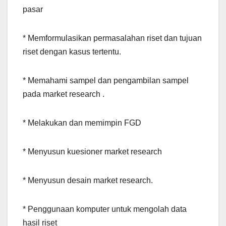
pasar
* Memformulasikan permasalahan riset dan tujuan
riset dengan kasus tertentu.
* Memahami sampel dan pengambilan sampel
pada market research .
* Melakukan dan memimpin FGD
* Menyusun kuesioner market research
* Menyusun desain market research.
* Penggunaan komputer untuk mengolah data
hasil riset