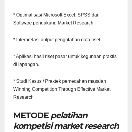
* Optimalisasi Microsoft Excel, SPSS dan
Software pendukung Market Research
* Interpretasi output pengolahan data riset.
* Aplikasi hasil riset pasar untuk kegunaan praktis
di lapangan.
* Studi Kasus / Praktek pemecahan masalah
Winning Competition Through Effective Market
Research
METODE
pelatihan
kompetisi market research