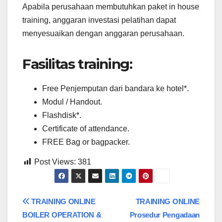
Apabila perusahaan membutuhkan paket in house
training, anggaran investasi pelatihan dapat
menyesuaikan dengan anggaran perusahaan.
Fasilitas training:
Free Penjemputan dari bandara ke hotel*.
Modul / Handout.
Flashdisk*.
Certificate of attendance.
FREE Bag or bagpacker.
Post Views:
381
Post
TRAINING ONLINE
TRAINING ONLINE
BOILER OPERATION &
Prosedur Pengadaan