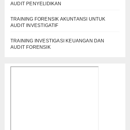
AUDIT PENYELIDIKAN
TRAINING FORENSIK AKUNTANSI UNTUK
AUDIT INVESTIGATIF
TRAINING INVESTIGASI KEUANGAN DAN
AUDIT FORENSIK