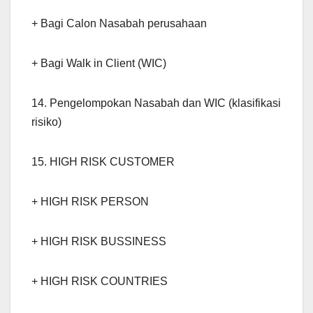
+ Bagi Calon Nasabah perusahaan
+ Bagi Walk in Client (WIC)
14. Pengelompokan Nasabah dan WIC (klasifikasi
risiko)
15. HIGH RISK CUSTOMER
+ HIGH RISK PERSON
+ HIGH RISK BUSSINESS
+ HIGH RISK COUNTRIES