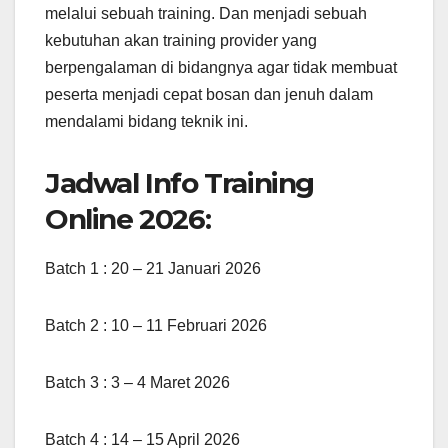
melalui sebuah training. Dan menjadi sebuah
kebutuhan akan training provider yang
berpengalaman di bidangnya agar tidak membuat
peserta menjadi cepat bosan dan jenuh dalam
mendalami bidang teknik ini.
Jadwal Info Training
Online 2026:
Batch 1 : 20 – 21 Januari 2026
Batch 2 : 10 – 11 Februari 2026
Batch 3 : 3 – 4 Maret 2026
Batch 4 : 14 – 15 April 2026