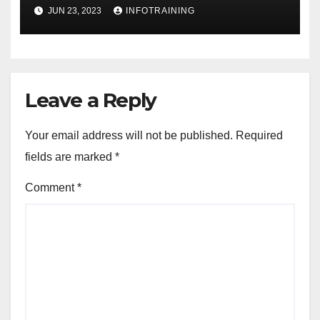
JUN 23, 2023
INFOTRAINING
Leave a Reply
Your email address will not be published.
Required
fields are marked
*
Comment
*