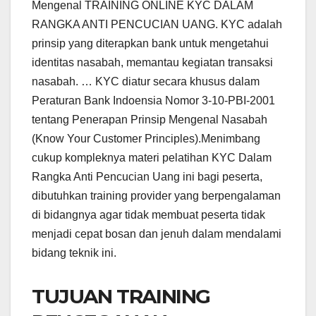
Mengenal TRAINING ONLINE KYC DALAM
RANGKA ANTI PENCUCIAN UANG. KYC adalah
prinsip yang diterapkan bank untuk mengetahui
identitas nasabah, memantau kegiatan transaksi
nasabah. … KYC diatur secara khusus dalam
Peraturan Bank Indoensia Nomor 3-10-PBI-2001
tentang Penerapan Prinsip Mengenal Nasabah
(Know Your Customer Principles).Menimbang
cukup kompleknya materi pelatihan KYC Dalam
Rangka Anti Pencucian Uang ini bagi peserta,
dibutuhkan training provider yang berpengalaman
di bidangnya agar tidak membuat peserta tidak
menjadi cepat bosan dan jenuh dalam mendalami
bidang teknik ini.
TUJUAN TRAINING