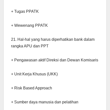
+ Tugas PPATK
+ Wewenang PPATK
21. Hal-hal yang harus diperhatikan bank dalam
rangka APU dan PPT
+ Pengawasan aktif Direksi dan Dewan Komisaris
+ Unit Kerja Khusus (UKK)
+ Risk Based Approach
+ Sumber daya manusia dan pelatihan