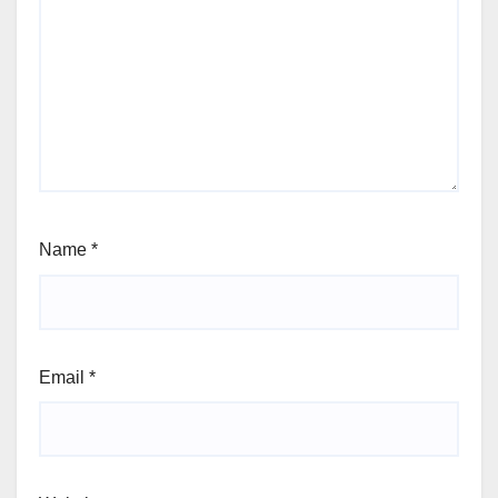
Name
*
Email
*