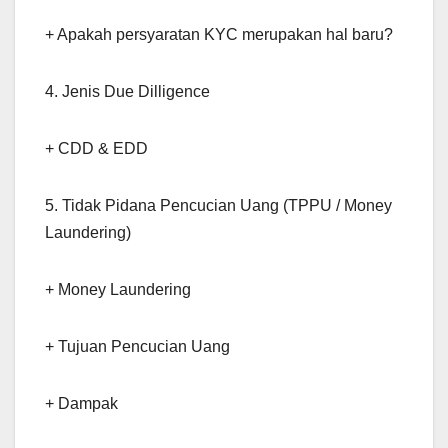
+ Apakah persyaratan KYC merupakan hal baru?
4. Jenis Due Dilligence
+ CDD & EDD
5. Tidak Pidana Pencucian Uang (TPPU / Money
Laundering)
+ Money Laundering
+ Tujuan Pencucian Uang
+ Dampak