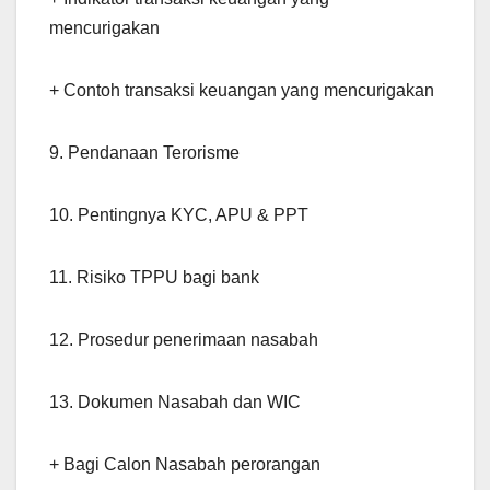
mencurigakan
+ Contoh transaksi keuangan yang mencurigakan
9. Pendanaan Terorisme
10. Pentingnya KYC, APU & PPT
11. Risiko TPPU bagi bank
12. Prosedur penerimaan nasabah
13. Dokumen Nasabah dan WIC
+ Bagi Calon Nasabah perorangan