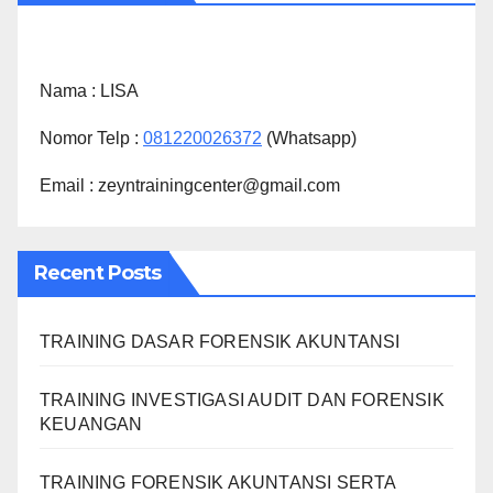
Nama :
LISA
Nomor Telp :
081220026372
(Whatsapp)
Email : zeyntrainingcenter@gmail.com
Recent Posts
TRAINING DASAR FORENSIK AKUNTANSI
TRAINING INVESTIGASI AUDIT DAN FORENSIK
KEUANGAN
TRAINING FORENSIK AKUNTANSI SERTA