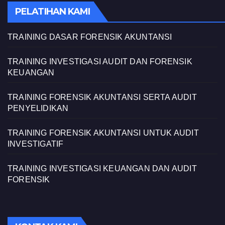
PELATIHAN KAMI
TRAINING DASAR FORENSIK AKUNTANSI
TRAINING INVESTIGASI AUDIT DAN FORENSIK
KEUANGAN
TRAINING FORENSIK AKUNTANSI SERTA AUDIT
PENYELIDIKAN
TRAINING FORENSIK AKUNTANSI UNTUK AUDIT
INVESTIGATIF
TRAINING INVESTIGASI KEUANGAN DAN AUDIT
FORENSIK