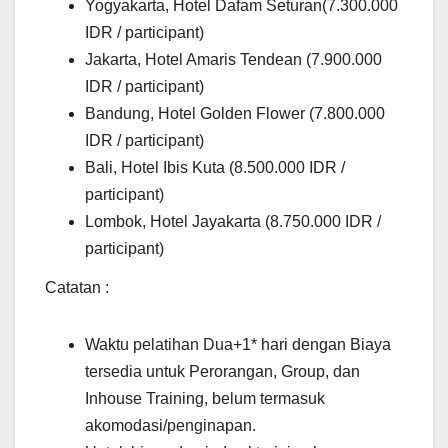
Yogyakarta, Hotel Dafam Seturan(7.300.000
IDR / participant)
Jakarta, Hotel Amaris Tendean (7.900.000
IDR / participant)
Bandung, Hotel Golden Flower (7.800.000
IDR / participant)
Bali, Hotel Ibis Kuta (8.500.000 IDR /
participant)
Lombok, Hotel Jayakarta (8.750.000 IDR /
participant)
Catatan :
Waktu pelatihan Dua+1* hari dengan Biaya
tersedia untuk Perorangan, Group, dan
Inhouse Training, belum termasuk
akomodasi/penginapan.