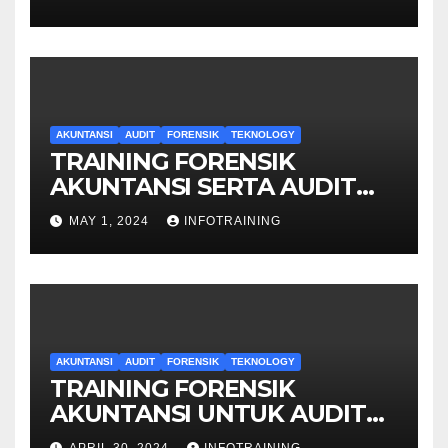
AKUNTANSI
AUDIT
FORENSIK
TEKNOLOGY
TRAINING FORENSIK
AKUNTANSI SERTA AUDIT
PENYELIDIKAN
MAY 1, 2024
INFOTRAINING
AKUNTANSI
AUDIT
FORENSIK
TEKNOLOGY
TRAINING FORENSIK
AKUNTANSI UNTUK AUDIT
INVESTIGATIF