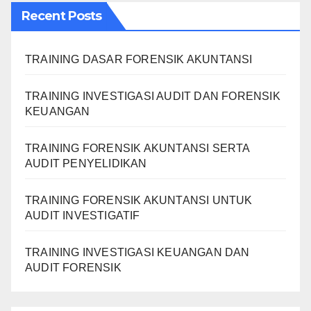
Recent Posts
TRAINING DASAR FORENSIK AKUNTANSI
TRAINING INVESTIGASI AUDIT DAN FORENSIK
KEUANGAN
TRAINING FORENSIK AKUNTANSI SERTA
AUDIT PENYELIDIKAN
TRAINING FORENSIK AKUNTANSI UNTUK
AUDIT INVESTIGATIF
TRAINING INVESTIGASI KEUANGAN DAN
AUDIT FORENSIK