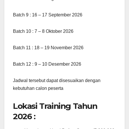
Batch 9 : 16 – 17 September 2026
Batch 10 : 7 – 8 Oktober 2026
Batch 11 : 18 – 19 November 2026
Batch 12 : 9 – 10 Desember 2026
Jadwal tersebut dapat disesuaikan dengan
kebutuhan calon peserta
Lokasi Training Tahun
2026 :