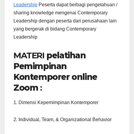
Leadership
Peserta dapat berbagi pengetahuan /
sharing knowledge mengenai Contemporary
Leadership dengan peserta dari perusahaan lain
yang bergerak di bidang Contemporary
Leadership
MATERI
pelatihan
Pemimpinan
Kontemporer online
Zoom
:
1. Dimensi Kepemimpinan Kontemporer
2. Individual, Team, & Organizational Behavior