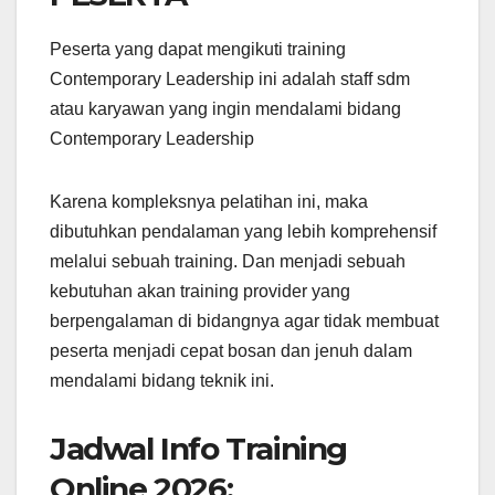
Peserta yang dapat mengikuti training
Contemporary Leadership ini adalah staff sdm
atau karyawan yang ingin mendalami bidang
Contemporary Leadership
Karena kompleksnya pelatihan ini, maka
dibutuhkan pendalaman yang lebih komprehensif
melalui sebuah training. Dan menjadi sebuah
kebutuhan akan training provider yang
berpengalaman di bidangnya agar tidak membuat
peserta menjadi cepat bosan dan jenuh dalam
mendalami bidang teknik ini.
Jadwal Info Training
Online 2026: