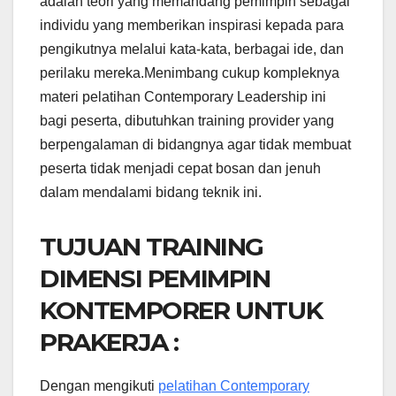
adalah teori yang memandang pemimpin sebagai
individu yang memberikan inspirasi kepada para
pengikutnya melalui kata-kata, berbagai ide, dan
perilaku mereka.Menimbang cukup kompleknya
materi pelatihan Contemporary Leadership ini
bagi peserta, dibutuhkan training provider yang
berpengalaman di bidangnya agar tidak membuat
peserta tidak menjadi cepat bosan dan jenuh
dalam mendalami bidang teknik ini.
TUJUAN TRAINING
DIMENSI PEMIMPIN
KONTEMPORER UNTUK
PRAKERJA :
Dengan mengikuti
pelatihan Contemporary