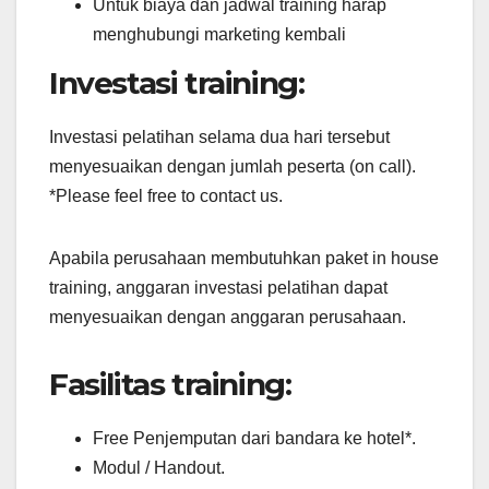
Untuk biaya dan jadwal training harap
menghubungi marketing kembali
Investasi training:
Investasi pelatihan selama dua hari tersebut
menyesuaikan dengan jumlah peserta (on call).
*Please feel free to contact us.
Apabila perusahaan membutuhkan paket in house
training, anggaran investasi pelatihan dapat
menyesuaikan dengan anggaran perusahaan.
Fasilitas training:
Free Penjemputan dari bandara ke hotel*.
Modul / Handout.