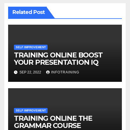
Related Post
SELF IMPROVEMENT
TRAINING ONLINE BOOST
YOUR PRESENTATION IQ
SEP 22, 2022
INFOTRAINING
SELF IMPROVEMENT
TRAINING ONLINE THE
GRAMMAR COURSE