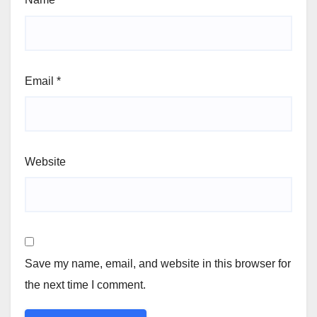
Email
*
Website
Save my name, email, and website in this browser for
the next time I comment.