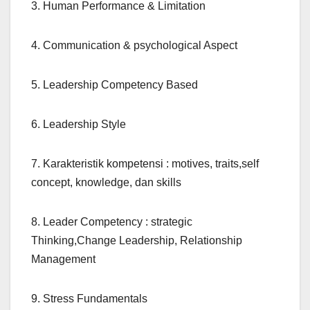
3. Human Performance & Limitation
4. Communication & psychological Aspect
5. Leadership Competency Based
6. Leadership Style
7. Karakteristik kompetensi : motives, traits,self
concept, knowledge, dan skills
8. Leader Competency : strategic
Thinking,Change Leadership, Relationship
Management
9. Stress Fundamentals