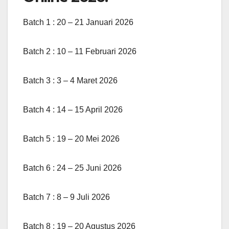
Batch 1 : 20 – 21 Januari 2026
Batch 2 : 10 – 11 Februari 2026
Batch 3 : 3 – 4 Maret 2026
Batch 4 : 14 – 15 April 2026
Batch 5 : 19 – 20 Mei 2026
Batch 6 : 24 – 25 Juni 2026
Batch 7 : 8 – 9 Juli 2026
Batch 8 : 19 – 20 Agustus 2026