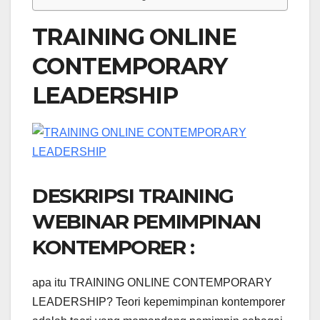
TRAINING ONLINE
CONTEMPORARY
LEADERSHIP
DESKRIPSI TRAINING
WEBINAR PEMIMPINAN
KONTEMPORER :
apa itu TRAINING ONLINE CONTEMPORARY
LEADERSHIP? Teori kepemimpinan kontemporer