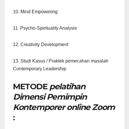
10. Mind Empowering
11. Psycho-Spirituality Analysis
12. Creativity Development
13. Studi Kasus / Praktek pemecahan masalah
Contemporary Leadership
METODE
pelatihan
Dimensi Pemimpin
Kontemporer online Zoom
: