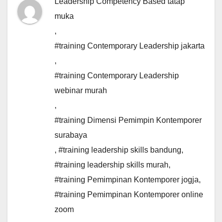
Leadership Competency Based tatap
muka
,
#training Contemporary Leadership jakarta
,
#training Contemporary Leadership
webinar murah
,
#training Dimensi Pemimpin Kontemporer
surabaya
,
#training leadership skills bandung
,
#training leadership skills murah
,
#training Pemimpinan Kontemporer jogja
,
#training Pemimpinan Kontemporer online
zoom