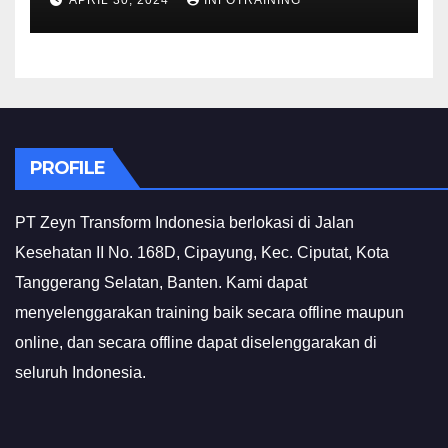
APRIL 30, 2024
INFOTRAINING
PROFILE
PT Zeyn Transform Indonesia berlokasi di Jalan
Kesehatan II No. 168D, Cipayung, Kec. Ciputat, Kota
Tanggerang Selatan, Banten. Kami dapat
menyelenggarakan training baik secara offline maupun
online, dan secara offline dapat diselenggarakan di
seluruh Indonesia.