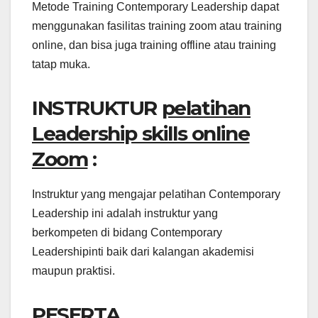
Metode Training Contemporary Leadership dapat
menggunakan fasilitas training zoom atau training
online, dan bisa juga training offline atau training
tatap muka.
INSTRUKTUR
pelatihan
Leadership skills online
Zoom
:
Instruktur yang mengajar pelatihan Contemporary
Leadership ini adalah instruktur yang
berkompeten di bidang Contemporary
Leadershipinti baik dari kalangan akademisi
maupun praktisi.
PESERTA