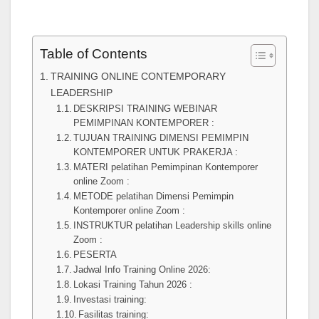
Table of Contents
TRAINING ONLINE CONTEMPORARY
LEADERSHIP
DESKRIPSI TRAINING WEBINAR
PEMIMPINAN KONTEMPORER :
TUJUAN TRAINING DIMENSI PEMIMPIN
KONTEMPORER UNTUK PRAKERJA :
MATERI pelatihan Pemimpinan Kontemporer
online Zoom :
METODE pelatihan Dimensi Pemimpin
Kontemporer online Zoom :
INSTRUKTUR pelatihan Leadership skills online
Zoom :
PESERTA
Jadwal Info Training Online 2026:
Lokasi Training Tahun 2026 :
Investasi training:
Fasilitas training: