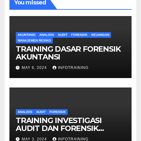
You missed
AKUNTANSI
ANALISIS
AUDIT
FORENSIK
KEUANGAN
MANAJEMEN RESIKO
TRAINING DASAR FORENSIK
AKUNTANSI
MAY 6, 2024
INFOTRAINING
ANALISIS
AUDIT
FORENSIK
TRAINING INVESTIGASI
AUDIT DAN FORENSIK
KEUANGAN
MAY 3, 2024
INFOTRAINING