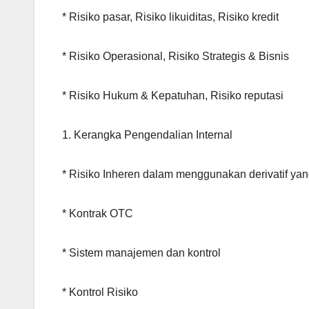
* Risiko pasar, Risiko likuiditas, Risiko kredit
* Risiko Operasional, Risiko Strategis & Bisnis
* Risiko Hukum & Kepatuhan, Risiko reputasi
1. Kerangka Pengendalian Internal
* Risiko Inheren dalam menggunakan derivatif ya
* Kontrak OTC
* Sistem manajemen dan kontrol
* Kontrol Risiko