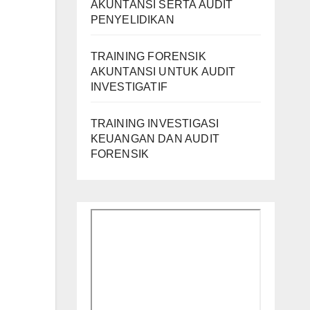
AKUNTANSI SERTA AUDIT
PENYELIDIKAN
TRAINING FORENSIK
AKUNTANSI UNTUK AUDIT
INVESTIGATIF
TRAINING INVESTIGASI
KEUANGAN DAN AUDIT
FORENSIK