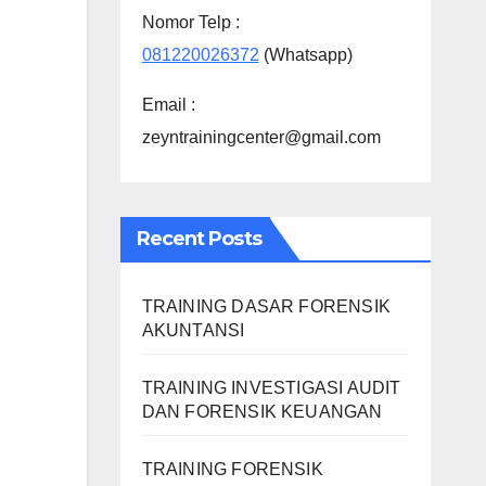
Nomor Telp :
081220026372
(Whatsapp)
Email :
zeyntrainingcenter@gmail.com
Recent Posts
TRAINING DASAR FORENSIK
AKUNTANSI
TRAINING INVESTIGASI AUDIT
DAN FORENSIK KEUANGAN
TRAINING FORENSIK