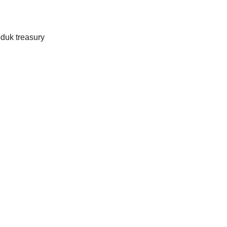
oduk treasury