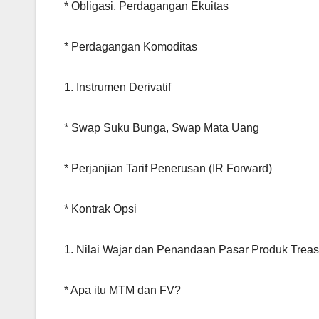
* Obligasi, Perdagangan Ekuitas
* Perdagangan Komoditas
1. Instrumen Derivatif
* Swap Suku Bunga, Swap Mata Uang
* Perjanjian Tarif Penerusan (IR Forward)
* Kontrak Opsi
1. Nilai Wajar dan Penandaan Pasar Produk Treas
* Apa itu MTM dan FV?