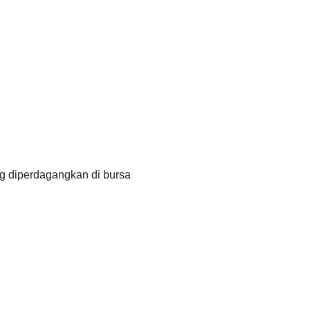
ng diperdagangkan di bursa