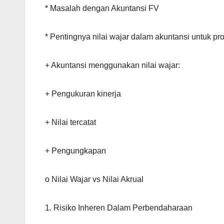
* Masalah dengan Akuntansi FV
* Pentingnya nilai wajar dalam akuntansi untuk pr
+ Akuntansi menggunakan nilai wajar:
+ Pengukuran kinerja
+ Nilai tercatat
+ Pengungkapan
o Nilai Wajar vs Nilai Akrual
1. Risiko Inheren Dalam Perbendaharaan