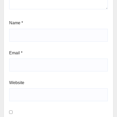
Name
*
Email
*
Website