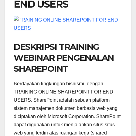
END USERS
DESKRIPSI TRAINING
WEBINAR PENGENALAN
SHAREPOINT
Berdayakan lingkungan bisnismu dengan
TRAINING ONLINE SHAREPOINT FOR END
USERS. SharePoint adalah sebuah platform
sistem manajemen dokumen berbasis web yang
diciptakan oleh Microsoft Corporation. SharePoint
dapat digunakan untuk menjalankan situs-situs
web yang terdiri atas ruangan kerja (shared