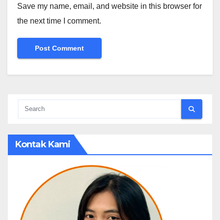
Save my name, email, and website in this browser for
the next time I comment.
Kontak Kami