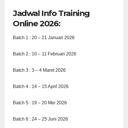
Jadwal Info Training
Online 2026:
Batch 1 : 20 – 21 Januari 2026
Batch 2 : 10 – 11 Februari 2026
Batch 3 : 3 – 4 Maret 2026
Batch 4 : 14 – 15 April 2026
Batch 5 : 19 – 20 Mei 2026
Batch 6 : 24 – 25 Juni 2026