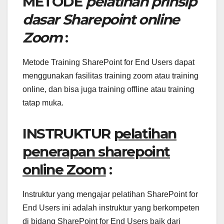
METODE
pelatihan prinsip
dasar Sharepoint online
Zoom
:
Metode Training SharePoint for End Users dapat
menggunakan fasilitas training zoom atau training
online, dan bisa juga training offline atau training
tatap muka.
INSTRUKTUR
pelatihan
penerapan sharepoint
online Zoom
:
Instruktur yang mengajar pelatihan SharePoint for
End Users ini adalah instruktur yang berkompeten
di bidang SharePoint for End Users baik dari