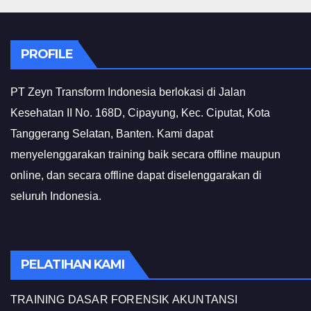
PROFILE
PT Zeyn Transform Indonesia berlokasi di Jalan
Kesehatan II No. 168D, Cipayung, Kec. Ciputat, Kota
Tanggerang Selatan, Banten. Kami dapat
menyelenggarakan training baik secara offline maupun
online, dan secara offline dapat diselenggarakan di
seluruh Indonesia.
PELATIHAN KAMI
TRAINING DASAR FORENSIK AKUNTANSI