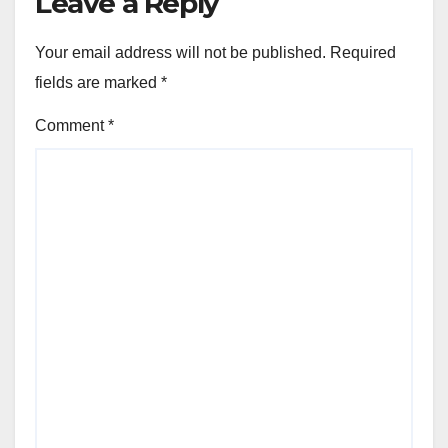
Leave a Reply
Your email address will not be published.
Required
fields are marked
*
Comment
*