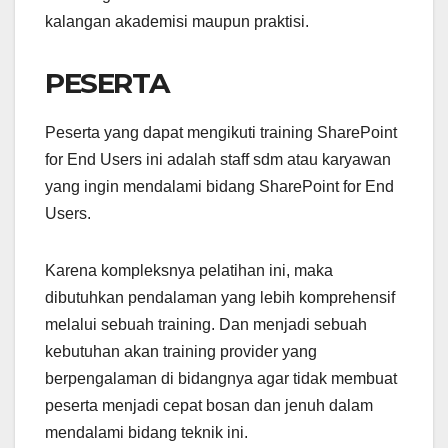
kalangan akademisi maupun praktisi.
PESERTA
Peserta yang dapat mengikuti training SharePoint
for End Users ini adalah staff sdm atau karyawan
yang ingin mendalami bidang SharePoint for End
Users.
Karena kompleksnya pelatihan ini, maka
dibutuhkan pendalaman yang lebih komprehensif
melalui sebuah training. Dan menjadi sebuah
kebutuhan akan training provider yang
berpengalaman di bidangnya agar tidak membuat
peserta menjadi cepat bosan dan jenuh dalam
mendalami bidang teknik ini.