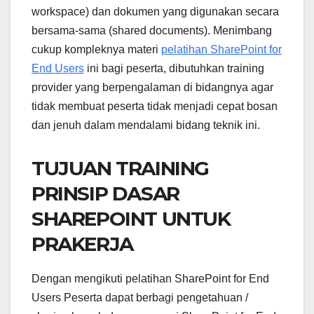
workspace) dan dokumen yang digunakan secara
bersama-sama (shared documents). Menimbang
cukup kompleknya materi
pelatihan SharePoint for
End Users
ini bagi peserta, dibutuhkan training
provider yang berpengalaman di bidangnya agar
tidak membuat peserta tidak menjadi cepat bosan
dan jenuh dalam mendalami bidang teknik ini.
TUJUAN TRAINING
PRINSIP DASAR
SHAREPOINT UNTUK
PRAKERJA
Dengan mengikuti pelatihan SharePoint for End
Users Peserta dapat berbagi pengetahuan /