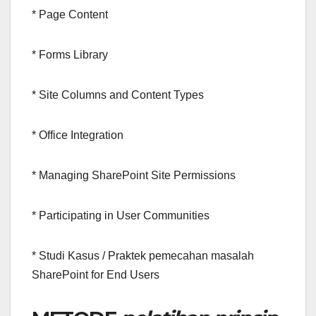
* Page Content
* Forms Library
* Site Columns and Content Types
* Office Integration
* Managing SharePoint Site Permissions
* Participating in User Communities
* Studi Kasus / Praktek pemecahan masalah
SharePoint for End Users