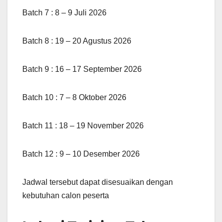
Batch 7 : 8 – 9 Juli 2026
Batch 8 : 19 – 20 Agustus 2026
Batch 9 : 16 – 17 September 2026
Batch 10 : 7 – 8 Oktober 2026
Batch 11 : 18 – 19 November 2026
Batch 12 : 9 – 10 Desember 2026
Jadwal tersebut dapat disesuaikan dengan
kebutuhan calon peserta