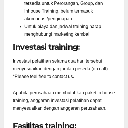
tersedia untuk Perorangan, Group, dan
Inhouse Training, belum termasuk
akomodasi/penginapan.
Untuk biaya dan jadwal training harap
menghubungi marketing kembali
Investasi training:
Investasi pelatihan selama dua hari tersebut
menyesuaikan dengan jumlah peserta (on call).
*Please feel free to contact us.
Apabila perusahaan membutuhkan paket in house
training, anggaran investasi pelatihan dapat
menyesuaikan dengan anggaran perusahaan.
Fasilitas training: