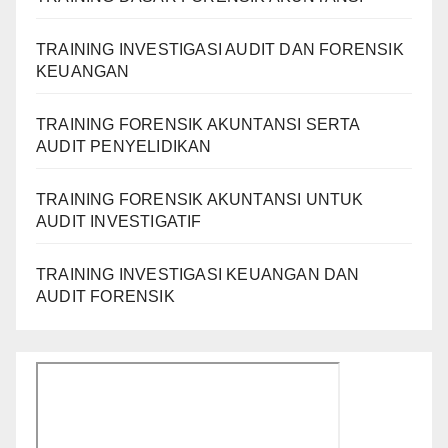
TRAINING INVESTIGASI AUDIT DAN FORENSIK
KEUANGAN
TRAINING FORENSIK AKUNTANSI SERTA
AUDIT PENYELIDIKAN
TRAINING FORENSIK AKUNTANSI UNTUK
AUDIT INVESTIGATIF
TRAINING INVESTIGASI KEUANGAN DAN
AUDIT FORENSIK