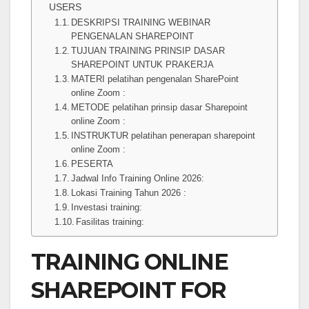
USERS
DESKRIPSI TRAINING WEBINAR
PENGENALAN SHAREPOINT
TUJUAN TRAINING PRINSIP DASAR
SHAREPOINT UNTUK PRAKERJA
MATERI pelatihan pengenalan SharePoint
online Zoom :
METODE pelatihan prinsip dasar Sharepoint
online Zoom :
INSTRUKTUR pelatihan penerapan sharepoint
online Zoom :
PESERTA
Jadwal Info Training Online 2026:
Lokasi Training Tahun 2026 :
Investasi training:
Fasilitas training:
TRAINING ONLINE
SHAREPOINT FOR