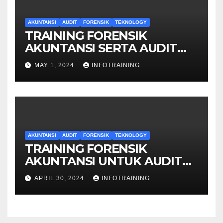
AKUNTANSI
AUDIT
FORENSIK
TEKNOLOGY
TRAINING FORENSIK
AKUNTANSI SERTA AUDIT
PENYELIDIKAN
MAY 1, 2024
INFOTRAINING
AKUNTANSI
AUDIT
FORENSIK
TEKNOLOGY
TRAINING FORENSIK
AKUNTANSI UNTUK AUDIT
INVESTIGATIF
APRIL 30, 2024
INFOTRAINING