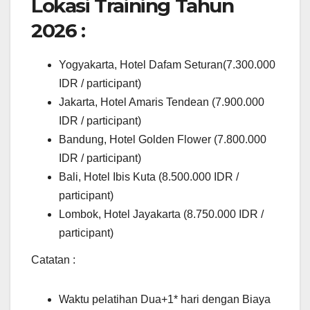
Lokasi Training Tahun
2026 :
Yogyakarta, Hotel Dafam Seturan(7.300.000
IDR / participant)
Jakarta, Hotel Amaris Tendean (7.900.000
IDR / participant)
Bandung, Hotel Golden Flower (7.800.000
IDR / participant)
Bali, Hotel Ibis Kuta (8.500.000 IDR /
participant)
Lombok, Hotel Jayakarta (8.750.000 IDR /
participant)
Catatan :
Waktu pelatihan Dua+1* hari dengan Biaya