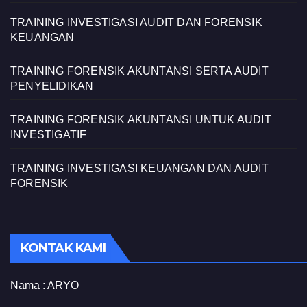
TRAINING INVESTIGASI AUDIT DAN FORENSIK
KEUANGAN
TRAINING FORENSIK AKUNTANSI SERTA AUDIT
PENYELIDIKAN
TRAINING FORENSIK AKUNTANSI UNTUK AUDIT
INVESTIGATIF
TRAINING INVESTIGASI KEUANGAN DAN AUDIT
FORENSIK
KONTAK KAMI
Nama :
ARYO