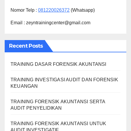
Nomor Telp :
081220026372
(Whatsapp)
Email : zeyntrainingcenter@gmail.com
Recent Posts
TRAINING DASAR FORENSIK AKUNTANSI
TRAINING INVESTIGASI AUDIT DAN FORENSIK
KEUANGAN
TRAINING FORENSIK AKUNTANSI SERTA
AUDIT PENYELIDIKAN
TRAINING FORENSIK AKUNTANSI UNTUK
AUDIT INVESTIGATIF