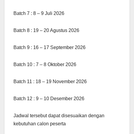
Batch 7 : 8 – 9 Juli 2026
Batch 8 : 19 – 20 Agustus 2026
Batch 9 : 16 – 17 September 2026
Batch 10 : 7 – 8 Oktober 2026
Batch 11 : 18 – 19 November 2026
Batch 12 : 9 – 10 Desember 2026
Jadwal tersebut dapat disesuaikan dengan
kebutuhan calon peserta