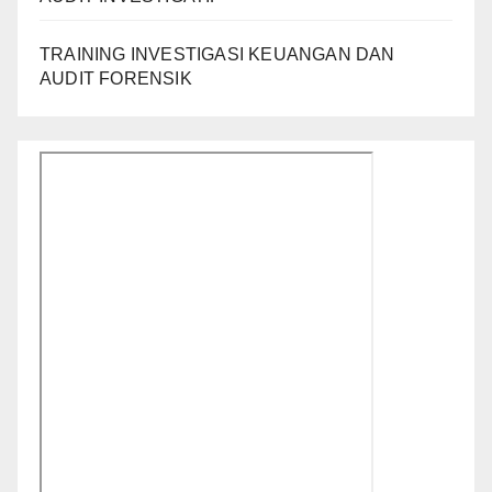
TRAINING INVESTIGASI KEUANGAN DAN
AUDIT FORENSIK