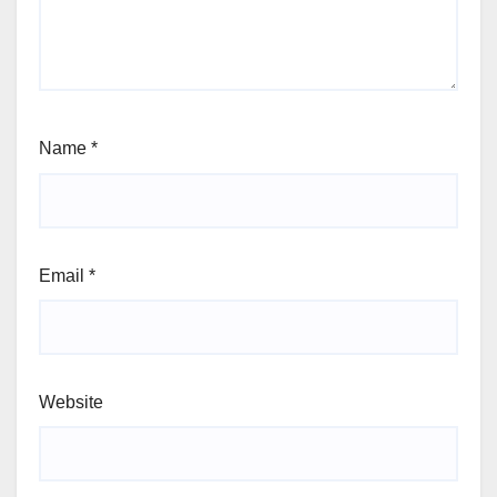
Name
*
Email
*
Website