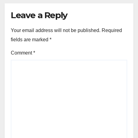
Leave a Reply
Your email address will not be published.
Required
fields are marked
*
Comment
*