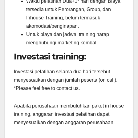
Waktu pelatihan Dua+1* hari dengan Biaya
tersedia untuk Perorangan, Group, dan
Inhouse Training, belum termasuk
akomodasi/penginapan.
Untuk biaya dan jadwal training harap
menghubungi marketing kembali
Investasi training:
Investasi pelatihan selama dua hari tersebut
menyesuaikan dengan jumlah peserta (on call).
*Please feel free to contact us.
Apabila perusahaan membutuhkan paket in house
training, anggaran investasi pelatihan dapat
menyesuaikan dengan anggaran perusahaan.