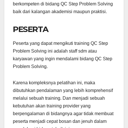
berkompeten di bidang QC Step Problem Solving
baik dari kalangan akademisi maupun praktisi.
PESERTA
Peserta yang dapat mengikuti training QC Step
Problem Solving ini adalah staff sdm atau
karyawan yang ingin mendalami bidang QC Step
Problem Solving.
Karena kompleksnya pelatihan ini, maka
dibutuhkan pendalaman yang lebih komprehensif
melalui sebuah training. Dan menjadi sebuah
kebutuhan akan training provider yang
berpengalaman di bidangnya agar tidak membuat
peserta menjadi cepat bosan dan jenuh dalam