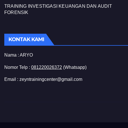
TRAINING INVESTIGASI KEUANGAN DAN AUDIT
FORENSIK
KONTAK KAMI
Nama :
ARYO
Nomor Telp :
081220026372
(Whatsapp)
Email : zeyntrainingcenter@gmail.com