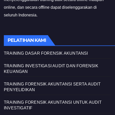
online, dan secara offline dapat diselenggarakan di
seluruh Indonesia.
PELATIHAN KAMI
TRAINING DASAR FORENSIK AKUNTANSI
TRAINING INVESTIGASI AUDIT DAN FORENSIK
KEUANGAN
TRAINING FORENSIK AKUNTANSI SERTA AUDIT
PENYELIDIKAN
TRAINING FORENSIK AKUNTANSI UNTUK AUDIT
INVESTIGATIF