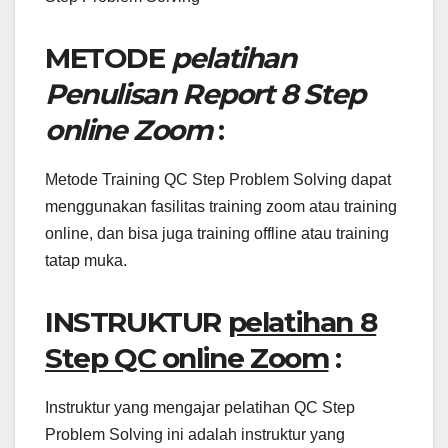
METODE
pelatihan
Penulisan Report 8 Step
online Zoom
:
Metode Training QC Step Problem Solving dapat
menggunakan fasilitas training zoom atau training
online, dan bisa juga training offline atau training
tatap muka.
INSTRUKTUR
pelatihan 8
Step QC online Zoom
:
Instruktur yang mengajar pelatihan QC Step
Problem Solving ini adalah instruktur yang