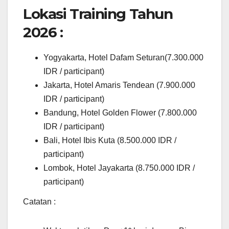
Lokasi Training Tahun
2026 :
Yogyakarta, Hotel Dafam Seturan(7.300.000
IDR / participant)
Jakarta, Hotel Amaris Tendean (7.900.000
IDR / participant)
Bandung, Hotel Golden Flower (7.800.000
IDR / participant)
Bali, Hotel Ibis Kuta (8.500.000 IDR /
participant)
Lombok, Hotel Jayakarta (8.750.000 IDR /
participant)
Catatan :