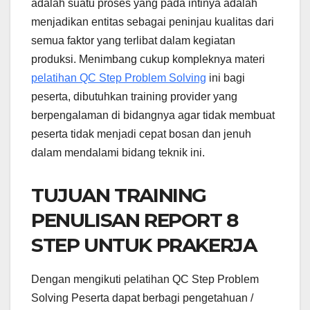
adalah suatu proses yang pada intinya adalah
menjadikan entitas sebagai peninjau kualitas dari
semua faktor yang terlibat dalam kegiatan
produksi. Menimbang cukup kompleknya materi
pelatihan QC Step Problem Solving
ini bagi
peserta, dibutuhkan training provider yang
berpengalaman di bidangnya agar tidak membuat
peserta tidak menjadi cepat bosan dan jenuh
dalam mendalami bidang teknik ini.
TUJUAN TRAINING
PENULISAN REPORT 8
STEP UNTUK PRAKERJA
Dengan mengikuti pelatihan QC Step Problem
Solving Peserta dapat berbagi pengetahuan /