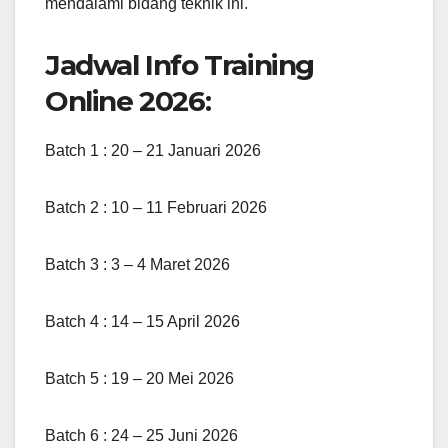
mendalami bidang teknik ini.
Jadwal Info Training
Online 2026:
Batch 1 : 20 – 21 Januari 2026
Batch 2 : 10 – 11 Februari 2026
Batch 3 : 3 – 4 Maret 2026
Batch 4 : 14 – 15 April 2026
Batch 5 : 19 – 20 Mei 2026
Batch 6 : 24 – 25 Juni 2026