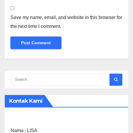
Save my name, email, and website in this browser for
the next time I comment.
Kontak Kami
Nama :
LISA