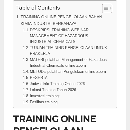
Table of Contents
TRAINING ONLINE PENGELOLAAN BAHAN
KIMIA INDUSTRI BERBAHAYA
DESKRIPSI TRAINING WEBINAR
MANAGEMENT OF HAZARDOUS
INDUSTRIAL CHEMICALS
TUJUAN TRAINING PENGELOLAAN UNTUK
PRAKERJA
MATERI pelatihan Management of Hazardous
Industrial Chemicals online Zoom
METODE pelatihan Pengelolaan online Zoom
PESERTA
Jadwal Info Training Online 2026:
Lokasi Training Tahun 2026 :
Investasi training:
Fasilitas training:
TRAINING ONLINE