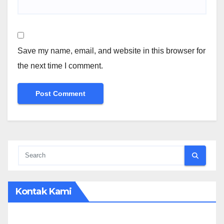
Save my name, email, and website in this browser for
the next time I comment.
Kontak Kami