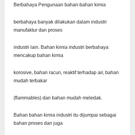
Berbahaya Pengunaan bahan-bahan kimia
berbahaya banyak dilakukan dalam industri
manufaktur dan proses
industri lain. Bahan kimia industri berbahaya
mencakup bahan kimia
korosive, bahan racun, reaktif terhadap air, bahan
mudah terbakar
(flammables) dan bahan mudah meledak.
Bahan bahan kimia industri itu dijumpai sebagai
bahan proses dan juga