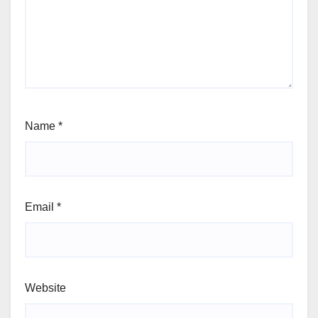
Name
*
Email
*
Website