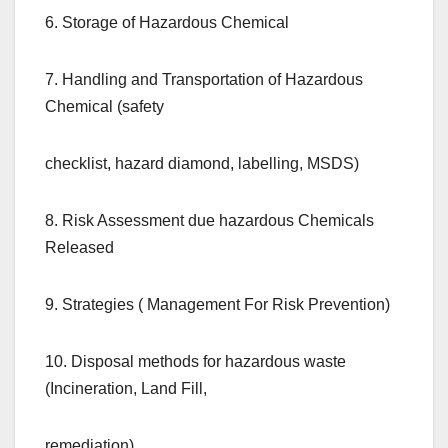
6. Storage of Hazardous Chemical
7. Handling and Transportation of Hazardous
Chemical (safety
checklist, hazard diamond, labelling, MSDS)
8. Risk Assessment due hazardous Chemicals
Released
9. Strategies ( Management For Risk Prevention)
10. Disposal methods for hazardous waste
(Incineration, Land Fill,
remediation)