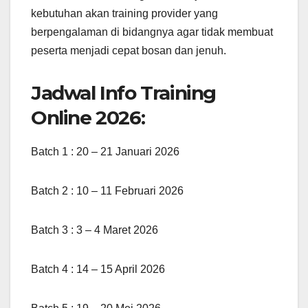
kebutuhan akan training provider yang
berpengalaman di bidangnya agar tidak membuat
peserta menjadi cepat bosan dan jenuh.
Jadwal Info Training
Online 2026:
Batch 1 : 20 – 21 Januari 2026
Batch 2 : 10 – 11 Februari 2026
Batch 3 : 3 – 4 Maret 2026
Batch 4 : 14 – 15 April 2026