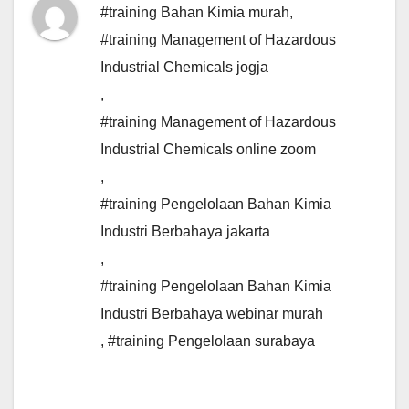
#training Bahan Kimia murah
,
#training Management of Hazardous
Industrial Chemicals jogja
,
#training Management of Hazardous
Industrial Chemicals online zoom
,
#training Pengelolaan Bahan Kimia
Industri Berbahaya jakarta
,
#training Pengelolaan Bahan Kimia
Industri Berbahaya webinar murah
,
#training Pengelolaan surabaya