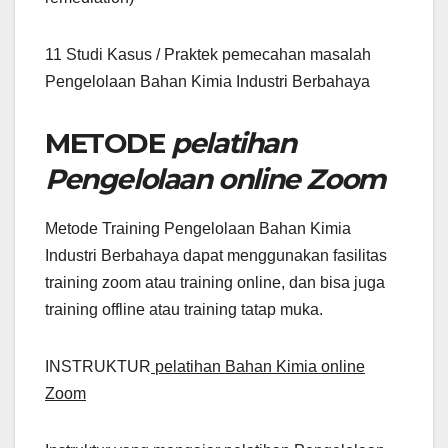
11 Studi Kasus / Praktek pemecahan masalah
Pengelolaan Bahan Kimia Industri Berbahaya
METODE
pelatihan
Pengelolaan online Zoom
Metode Training Pengelolaan Bahan Kimia
Industri Berbahaya dapat menggunakan fasilitas
training zoom atau training online, dan bisa juga
training offline atau training tatap muka.
INSTRUKTUR
pelatihan Bahan Kimia online
Zoom