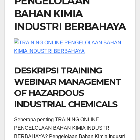
PENGELOLAAN
BAHAN KIMIA
INDUSTRI BERBAHAYA
DESKRIPSI TRAINING
WEBINAR MANAGEMENT
OF HAZARDOUS
INDUSTRIAL CHEMICALS
Seberapa penting TRAINING ONLINE
PENGELOLAAN BAHAN KIMIA INDUSTRI
BERBAHAYA? Pengelolaan Bahan Kimia Industri