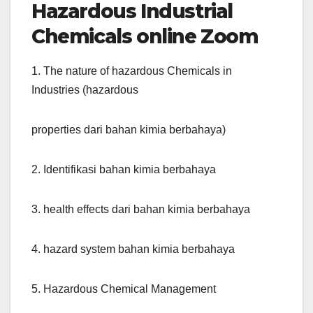
Hazardous Industrial
Chemicals online Zoom
1. The nature of hazardous Chemicals in
Industries (hazardous
properties dari bahan kimia berbahaya)
2. Identifikasi bahan kimia berbahaya
3. health effects dari bahan kimia berbahaya
4. hazard system bahan kimia berbahaya
5. Hazardous Chemical Management