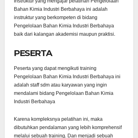
Instruktur yang mengajar pelatihan Pengelolaan
Bahan Kimia Industri Berbahaya ini adalah
instruktur yang berkompeten di bidang
Pengelolaan Bahan Kimia Industri Berbahaya
baik dari kalangan akademisi maupun praktisi.
PESERTA
Peserta yang dapat mengikuti training
Pengelolaan Bahan Kimia Industri Berbahaya ini
adalah staff sdm atau karyawan yang ingin
mendalami bidang Pengelolaan Bahan Kimia
Industri Berbahaya
Karena kompleksnya pelatihan ini, maka
dibutuhkan pendalaman yang lebih komprehensif
melalui sebuah training. Dan menjadi sebuah