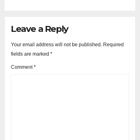
Leave a Reply
Your email address will not be published.
Required
fields are marked
*
Comment
*