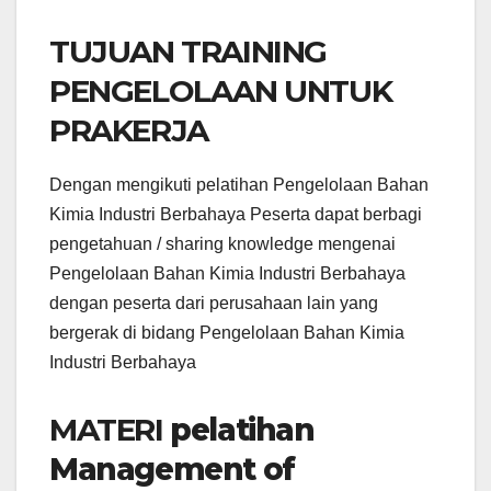
TUJUAN TRAINING
PENGELOLAAN UNTUK
PRAKERJA
Dengan mengikuti pelatihan Pengelolaan Bahan
Kimia Industri Berbahaya Peserta dapat berbagi
pengetahuan / sharing knowledge mengenai
Pengelolaan Bahan Kimia Industri Berbahaya
dengan peserta dari perusahaan lain yang
bergerak di bidang Pengelolaan Bahan Kimia
Industri Berbahaya
MATERI
pelatihan
Management of