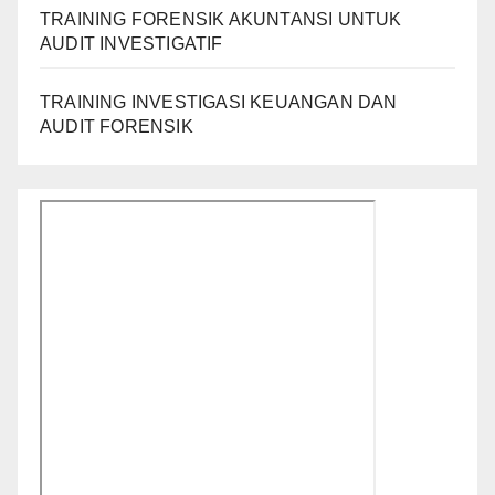
TRAINING FORENSIK AKUNTANSI UNTUK
AUDIT INVESTIGATIF
TRAINING INVESTIGASI KEUANGAN DAN
AUDIT FORENSIK