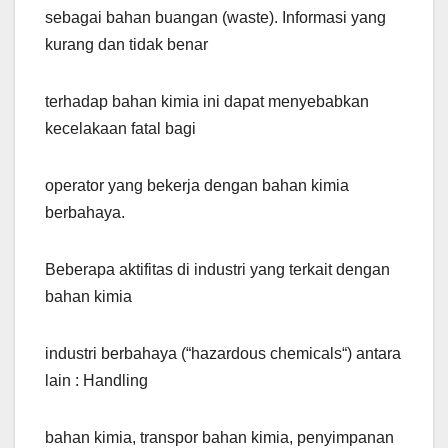
sebagai bahan buangan (waste). Informasi yang
kurang dan tidak benar
terhadap bahan kimia ini dapat menyebabkan
kecelakaan fatal bagi
operator yang bekerja dengan bahan kimia
berbahaya.
Beberapa aktifitas di industri yang terkait dengan
bahan kimia
industri berbahaya (“hazardous chemicals“) antara
lain : Handling
bahan kimia, transpor bahan kimia, penyimpanan