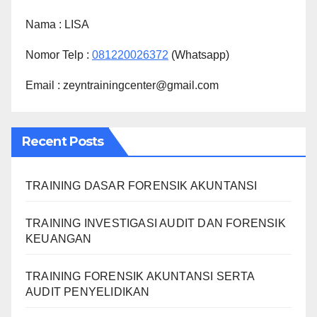
Nama :
LISA
Nomor Telp :
081220026372
(Whatsapp)
Email : zeyntrainingcenter@gmail.com
Recent Posts
TRAINING DASAR FORENSIK AKUNTANSI
TRAINING INVESTIGASI AUDIT DAN FORENSIK
KEUANGAN
TRAINING FORENSIK AKUNTANSI SERTA
AUDIT PENYELIDIKAN