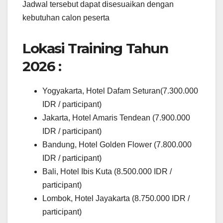
Jadwal tersebut dapat disesuaikan dengan
kebutuhan calon peserta
Lokasi Training Tahun
2026 :
Yogyakarta, Hotel Dafam Seturan(7.300.000
IDR / participant)
Jakarta, Hotel Amaris Tendean (7.900.000
IDR / participant)
Bandung, Hotel Golden Flower (7.800.000
IDR / participant)
Bali, Hotel Ibis Kuta (8.500.000 IDR /
participant)
Lombok, Hotel Jayakarta (8.750.000 IDR /
participant)