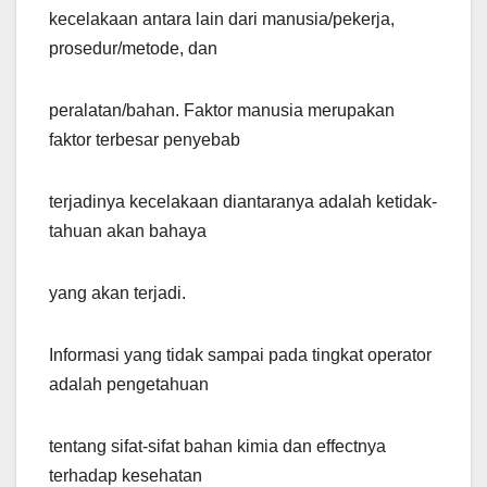
kecelakaan antara lain dari manusia/pekerja,
prosedur/metode, dan
peralatan/bahan. Faktor manusia merupakan
faktor terbesar penyebab
terjadinya kecelakaan diantaranya adalah ketidak-
tahuan akan bahaya
yang akan terjadi.
Informasi yang tidak sampai pada tingkat operator
adalah pengetahuan
tentang sifat-sifat bahan kimia dan effectnya
terhadap kesehatan