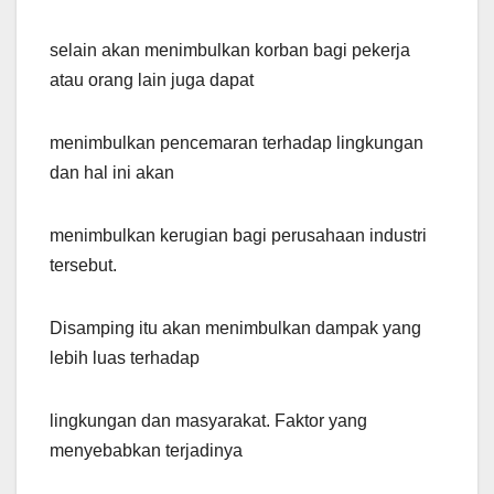
selain akan menimbulkan korban bagi pekerja
atau orang lain juga dapat
menimbulkan pencemaran terhadap lingkungan
dan hal ini akan
menimbulkan kerugian bagi perusahaan industri
tersebut.
Disamping itu akan menimbulkan dampak yang
lebih luas terhadap
lingkungan dan masyarakat. Faktor yang
menyebabkan terjadinya