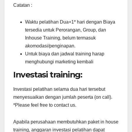
Catatan :
Waktu pelatihan Dua+1* hari dengan Biaya
tersedia untuk Perorangan, Group, dan
Inhouse Training, belum termasuk
akomodasi/penginapan.
Untuk biaya dan jadwal training harap
menghubungi marketing kembali
Investasi training:
Investasi pelatihan selama dua hari tersebut
menyesuaikan dengan jumlah peserta (on call).
*Please feel free to contact us.
Apabila perusahaan membutuhkan paket in house
training, anggaran investasi pelatihan dapat