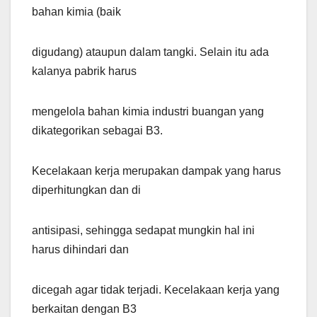
bahan kimia (baik
digudang) ataupun dalam tangki. Selain itu ada
kalanya pabrik harus
mengelola bahan kimia industri buangan yang
dikategorikan sebagai B3.
Kecelakaan kerja merupakan dampak yang harus
diperhitungkan dan di
antisipasi, sehingga sedapat mungkin hal ini
harus dihindari dan
dicegah agar tidak terjadi. Kecelakaan kerja yang
berkaitan dengan B3