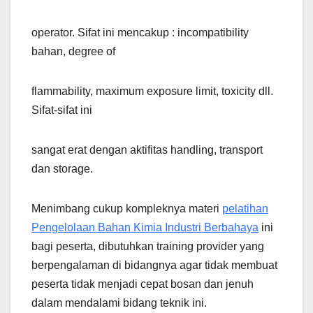
operator. Sifat ini mencakup : incompatibility
bahan, degree of
flammability, maximum exposure limit, toxicity dll.
Sifat-sifat ini
sangat erat dengan aktifitas handling, transport
dan storage.
Menimbang cukup kompleknya materi
pelatihan
Pengelolaan Bahan Kimia Industri Berbahaya
ini
bagi peserta, dibutuhkan training provider yang
berpengalaman di bidangnya agar tidak membuat
peserta tidak menjadi cepat bosan dan jenuh
dalam mendalami bidang teknik ini.