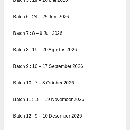
Batch 5 : 19 – 20 Mei 2026
Batch 6 : 24 – 25 Juni 2026
Batch 7 : 8 – 9 Juli 2026
Batch 8 : 19 – 20 Agustus 2026
Batch 9 : 16 – 17 September 2026
Batch 10 : 7 – 8 Oktober 2026
Batch 11 : 18 – 19 November 2026
Batch 12 : 9 – 10 Desember 2026