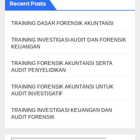
Recent Posts
TRAINING DASAR FORENSIK AKUNTANSI
TRAINING INVESTIGASI AUDIT DAN FORENSIK
KEUANGAN
TRAINING FORENSIK AKUNTANSI SERTA
AUDIT PENYELIDIKAN
TRAINING FORENSIK AKUNTANSI UNTUK
AUDIT INVESTIGATIF
TRAINING INVESTIGASI KEUANGAN DAN
AUDIT FORENSIK