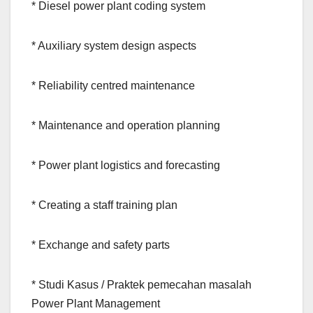
* Diesel power plant coding system
* Auxiliary system design aspects
* Reliability centred maintenance
* Maintenance and operation planning
* Power plant logistics and forecasting
* Creating a staff training plan
* Exchange and safety parts
* Studi Kasus / Praktek pemecahan masalah
Power Plant Management