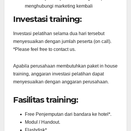
menghubungi marketing kembali
Investasi training:
Investasi pelatihan selama dua hari tersebut
menyesuaikan dengan jumlah peserta (on call).
*Please feel free to contact us.
Apabila perusahaan membutuhkan paket in house
training, anggaran investasi pelatihan dapat
menyesuaikan dengan anggaran perusahaan.
Fasilitas training:
Free Penjemputan dari bandara ke hotel*.
Modul / Handout.
Flashdisk*.