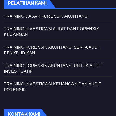
PELATIHAN KAMI
TRAINING DASAR FORENSIK AKUNTANSI
TRAINING INVESTIGASI AUDIT DAN FORENSIK
KEUANGAN
TRAINING FORENSIK AKUNTANSI SERTA AUDIT
PENYELIDIKAN
TRAINING FORENSIK AKUNTANSI UNTUK AUDIT
INVESTIGATIF
TRAINING INVESTIGASI KEUANGAN DAN AUDIT
FORENSIK
KONTAK KAMI