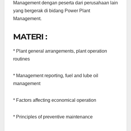
Management dengan peserta dari perusahaan lain
yang bergerak di bidang Power Plant
Management.
MATERI :
* Plant general arrangements, plant operation
routines
* Management reporting, fuel and lube oil
management
* Factors affecting economical operation
* Principles of preventive maintenance