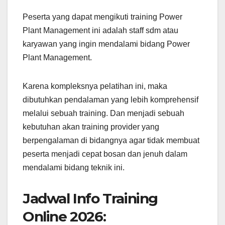
Peserta yang dapat mengikuti training Power
Plant Management ini adalah staff sdm atau
karyawan yang ingin mendalami bidang Power
Plant Management.
Karena kompleksnya pelatihan ini, maka
dibutuhkan pendalaman yang lebih komprehensif
melalui sebuah training. Dan menjadi sebuah
kebutuhan akan training provider yang
berpengalaman di bidangnya agar tidak membuat
peserta menjadi cepat bosan dan jenuh dalam
mendalami bidang teknik ini.
Jadwal Info Training
Online 2026: