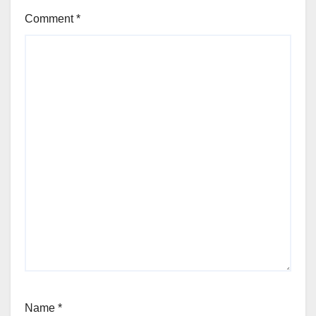
Comment
*
Name
*