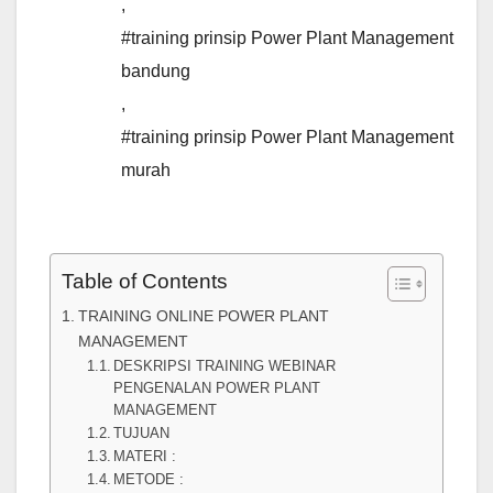
,
#training prinsip Power Plant Management
bandung
,
#training prinsip Power Plant Management
murah
Table of Contents
TRAINING ONLINE POWER PLANT
MANAGEMENT
DESKRIPSI TRAINING WEBINAR
PENGENALAN POWER PLANT
MANAGEMENT
TUJUAN
MATERI :
METODE :