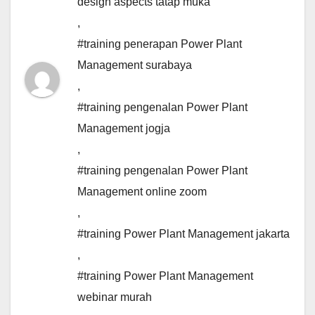
design aspects tatap muka
,
#training penerapan Power Plant
Management surabaya
,
#training pengenalan Power Plant
Management jogja
,
#training pengenalan Power Plant
Management online zoom
,
#training Power Plant Management jakarta
,
#training Power Plant Management
webinar murah