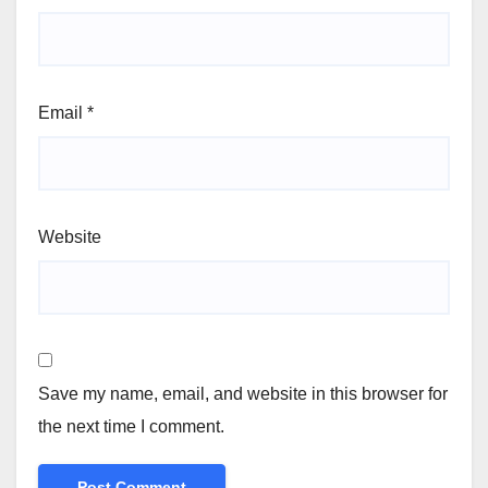
Email
*
Website
Save my name, email, and website in this browser for
the next time I comment.