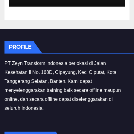
PROFILE
PT Zeyn Transform Indonesia berlokasi di Jalan
Kesehatan II No. 168D, Cipayung, Kec. Ciputat, Kota
Tanggerang Selatan, Banten. Kami dapat
menyelenggarakan training baik secara offline maupun
online, dan secara offline dapat diselenggarakan di
seluruh Indonesia.