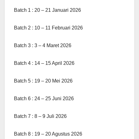
Batch 1 : 20 – 21 Januari 2026
Batch 2 : 10 – 11 Februari 2026
Batch 3 : 3 – 4 Maret 2026
Batch 4 : 14 – 15 April 2026
Batch 5 : 19 – 20 Mei 2026
Batch 6 : 24 – 25 Juni 2026
Batch 7 : 8 – 9 Juli 2026
Batch 8 : 19 – 20 Agustus 2026