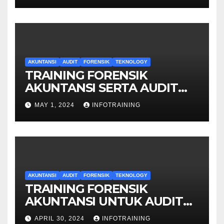
AKUNTANSI
AUDIT
FORENSIK
TEKNOLOGY
TRAINING FORENSIK
AKUNTANSI SERTA AUDIT
PENYELIDIKAN
MAY 1, 2024
INFOTRAINING
AKUNTANSI
AUDIT
FORENSIK
TEKNOLOGY
TRAINING FORENSIK
AKUNTANSI UNTUK AUDIT
INVESTIGATIF
APRIL 30, 2024
INFOTRAINING