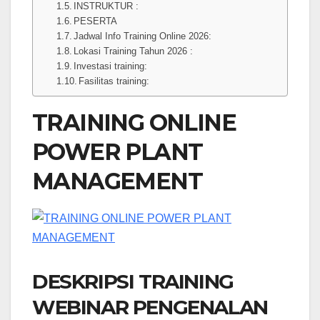
INSTRUKTUR :
PESERTA
Jadwal Info Training Online 2026:
Lokasi Training Tahun 2026 :
Investasi training:
Fasilitas training:
TRAINING ONLINE
POWER PLANT
MANAGEMENT
DESKRIPSI TRAINING
WEBINAR PENGENALAN