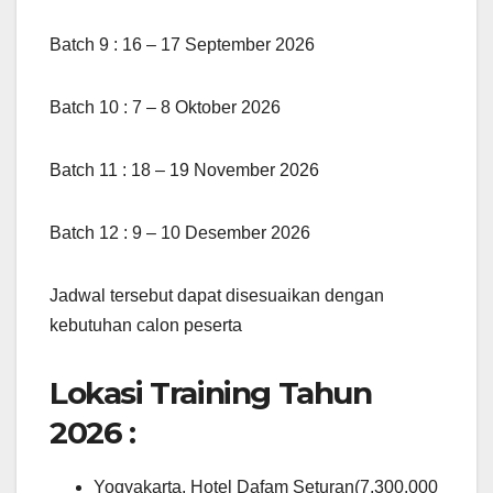
Batch 9 : 16 – 17 September 2026
Batch 10 : 7 – 8 Oktober 2026
Batch 11 : 18 – 19 November 2026
Batch 12 : 9 – 10 Desember 2026
Jadwal tersebut dapat disesuaikan dengan
kebutuhan calon peserta
Lokasi Training Tahun
2026 :
Yogyakarta, Hotel Dafam Seturan(7.300.000