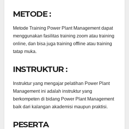
METODE :
Metode Training Power Plant Management dapat
menggunakan fasilitas training zoom atau training
online, dan bisa juga training offline atau training
tatap muka.
INSTRUKTUR :
Instruktur yang mengajar pelatihan Power Plant
Management ini adalah instruktur yang
berkompeten di bidang Power Plant Management
baik dari kalangan akademisi maupun praktisi.
PESERTA