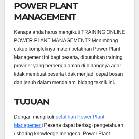
POWER PLANT
MANAGEMENT
Kenapa anda harus mengikuti TRAINING ONLINE
POWER PLANT MANAGEMENT? Menimbang
cukup kompleknya materi pelatihan Power Plant
Management ini bagi peserta, dibutuhkan training
provider yang berpengalaman di bidangnya agar
tidak membuat peserta tidak menjadi cepat bosan
dan jenuh dalam mendalami bidang teknik ini.
TUJUAN
Dengan mengikuti
pelatihan Power Plant
Managemen
t Peserta dapat berbagi pengetahuan
/ sharing knowledge mengenai Power Plant