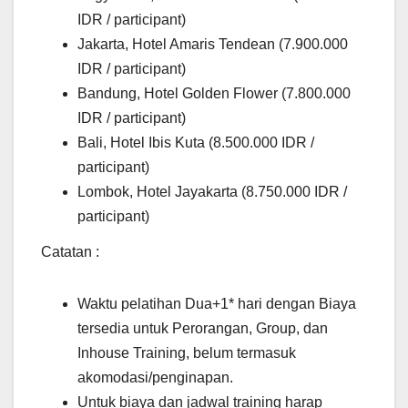
IDR / participant)
Jakarta, Hotel Amaris Tendean (7.900.000
IDR / participant)
Bandung, Hotel Golden Flower (7.800.000
IDR / participant)
Bali, Hotel Ibis Kuta (8.500.000 IDR /
participant)
Lombok, Hotel Jayakarta (8.750.000 IDR /
participant)
Catatan :
Waktu pelatihan Dua+1* hari dengan Biaya
tersedia untuk Perorangan, Group, dan
Inhouse Training, belum termasuk
akomodasi/penginapan.
Untuk biaya dan jadwal training harap