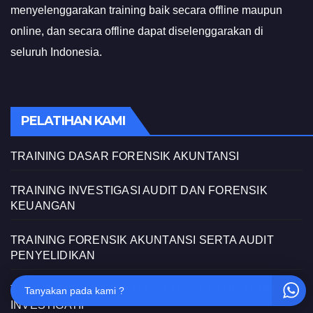
menyelenggarakan training baik secara offline maupun
online, dan secara offline dapat diselenggarakan di
seluruh Indonesia.
PELATIHAN KAMI
TRAINING DASAR FORENSIK AKUNTANSI
TRAINING INVESTIGASI AUDIT DAN FORENSIK
KEUANGAN
TRAINING FORENSIK AKUNTANSI SERTA AUDIT
PENYELIDIKAN
TRAINING FORENSIK AKUNTANSI UNTUK AUDIT
Tanyakan pada kami ?
INVESTIGATIF