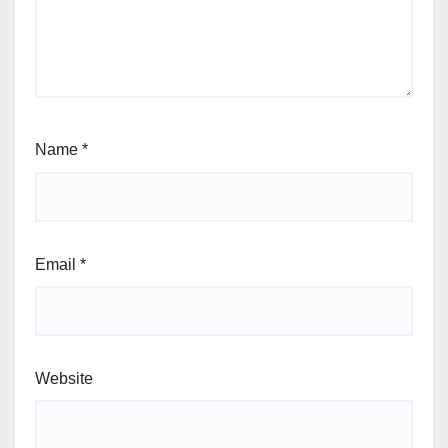
Name
*
Email
*
Website