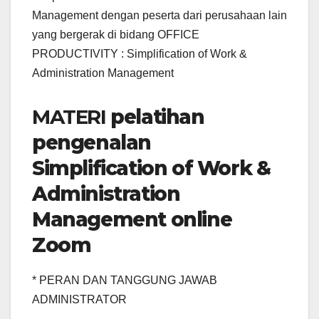
Management dengan peserta dari perusahaan lain
yang bergerak di bidang OFFICE
PRODUCTIVITY : Simplification of Work &
Administration Management
MATERI
pelatihan
pengenalan
Simplification of Work &
Administration
Management online
Zoom
* PERAN DAN TANGGUNG JAWAB
ADMINISTRATOR