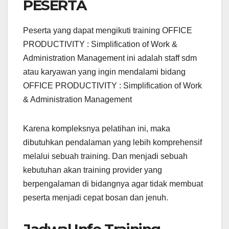
PESERTA
Peserta yang dapat mengikuti training OFFICE
PRODUCTIVITY : Simplification of Work &
Administration Management ini adalah staff sdm
atau karyawan yang ingin mendalami bidang
OFFICE PRODUCTIVITY : Simplification of Work
& Administration Management
Karena kompleksnya pelatihan ini, maka
dibutuhkan pendalaman yang lebih komprehensif
melalui sebuah training. Dan menjadi sebuah
kebutuhan akan training provider yang
berpengalaman di bidangnya agar tidak membuat
peserta menjadi cepat bosan dan jenuh.
Jadwal Info Training