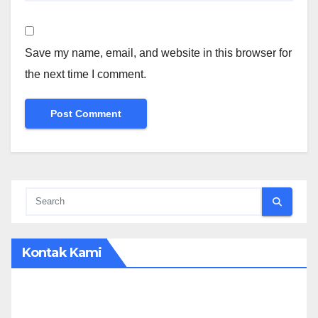
Save my name, email, and website in this browser for
the next time I comment.
Kontak Kami