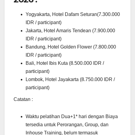
Yogyakarta, Hotel Dafam Seturan(7.300.000
IDR / participant)
Jakarta, Hotel Amaris Tendean (7.900.000
IDR / participant)
Bandung, Hotel Golden Flower (7.800.000
IDR / participant)
Bali, Hotel Ibis Kuta (8.500.000 IDR /
participant)
Lombok, Hotel Jayakarta (8.750.000 IDR /
participant)
Catatan :
Waktu pelatihan Dua+1* hari dengan Biaya
tersedia untuk Perorangan, Group, dan
Inhouse Training, belum termasuk