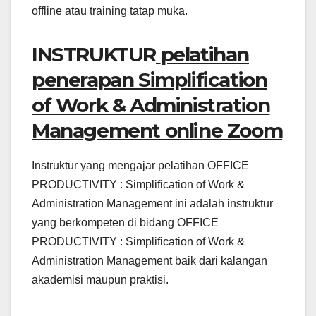
offline atau training tatap muka.
INSTRUKTUR
pelatihan
penerapan Simplification
of Work & Administration
Management online Zoom
Instruktur yang mengajar pelatihan OFFICE
PRODUCTIVITY : Simplification of Work &
Administration Management ini adalah instruktur
yang berkompeten di bidang OFFICE
PRODUCTIVITY : Simplification of Work &
Administration Management baik dari kalangan
akademisi maupun praktisi.