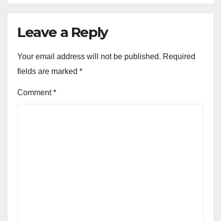
Leave a Reply
Your email address will not be published.
Required
fields are marked
*
Comment
*