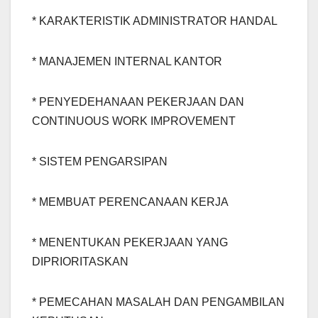
* KARAKTERISTIK ADMINISTRATOR HANDAL
* MANAJEMEN INTERNAL KANTOR
* PENYEDEHANAAN PEKERJAAN DAN
CONTINUOUS WORK IMPROVEMENT
* SISTEM PENGARSIPAN
* MEMBUAT PERENCANAAN KERJA
* MENENTUKAN PEKERJAAN YANG
DIPRIORITASKAN
* PEMECAHAN MASALAH DAN PENGAMBILAN