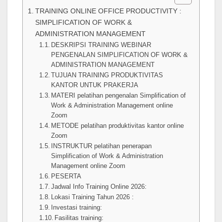
TRAINING ONLINE OFFICE PRODUCTIVITY :
SIMPLIFICATION OF WORK &
ADMINISTRATION MANAGEMENT
DESKRIPSI TRAINING WEBINAR
PENGENALAN SIMPLIFICATION OF WORK &
ADMINISTRATION MANAGEMENT
TUJUAN TRAINING PRODUKTIVITAS
KANTOR UNTUK PRAKERJA
MATERI pelatihan pengenalan Simplification of
Work & Administration Management online
Zoom
METODE pelatihan produktivitas kantor online
Zoom
INSTRUKTUR pelatihan penerapan
Simplification of Work & Administration
Management online Zoom
PESERTA
Jadwal Info Training Online 2026:
Lokasi Training Tahun 2026 :
Investasi training:
Fasilitas training: