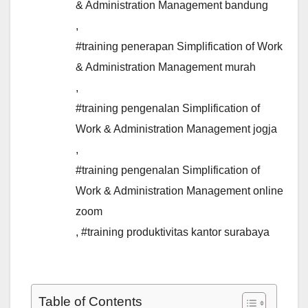
& Administration Management bandung
,
#training penerapan Simplification of Work
& Administration Management murah
,
#training pengenalan Simplification of
Work & Administration Management jogja
,
#training pengenalan Simplification of
Work & Administration Management online
zoom
,
#training produktivitas kantor surabaya
Table of Contents