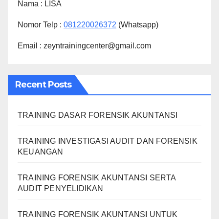
Nama :
LISA
Nomor Telp :
081220026372
(Whatsapp)
Email : zeyntrainingcenter@gmail.com
Recent Posts
TRAINING DASAR FORENSIK AKUNTANSI
TRAINING INVESTIGASI AUDIT DAN FORENSIK
KEUANGAN
TRAINING FORENSIK AKUNTANSI SERTA
AUDIT PENYELIDIKAN
TRAINING FORENSIK AKUNTANSI UNTUK