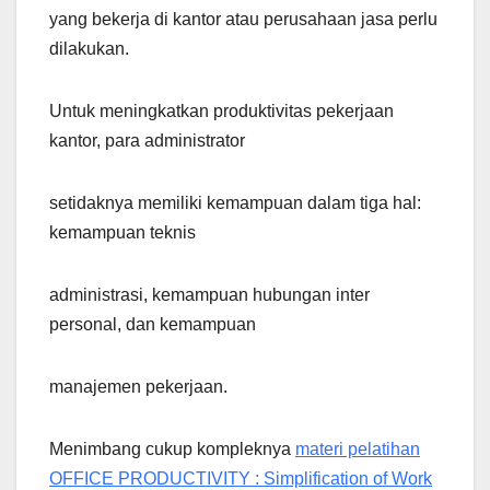
yang bekerja di kantor atau perusahaan jasa perlu
dilakukan.
Untuk meningkatkan produktivitas pekerjaan
kantor, para administrator
setidaknya memiliki kemampuan dalam tiga hal:
kemampuan teknis
administrasi, kemampuan hubungan inter
personal, dan kemampuan
manajemen pekerjaan.
Menimbang cukup kompleknya
materi pelatihan
OFFICE PRODUCTIVITY : Simplification of Work