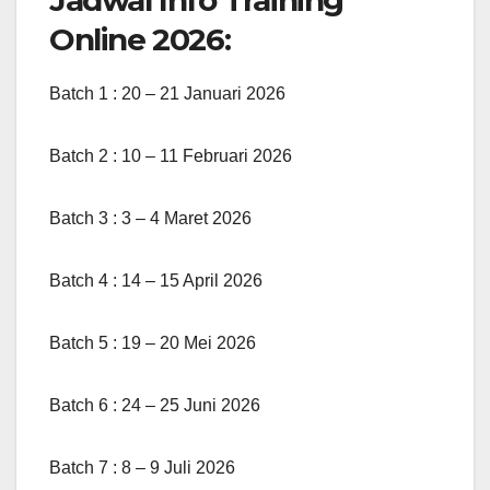
Online 2026:
Batch 1 : 20 – 21 Januari 2026
Batch 2 : 10 – 11 Februari 2026
Batch 3 : 3 – 4 Maret 2026
Batch 4 : 14 – 15 April 2026
Batch 5 : 19 – 20 Mei 2026
Batch 6 : 24 – 25 Juni 2026
Batch 7 : 8 – 9 Juli 2026