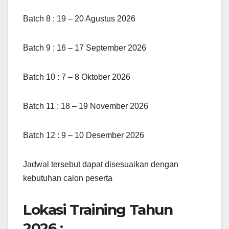
Batch 8 : 19 – 20 Agustus 2026
Batch 9 : 16 – 17 September 2026
Batch 10 : 7 – 8 Oktober 2026
Batch 11 : 18 – 19 November 2026
Batch 12 : 9 – 10 Desember 2026
Jadwal tersebut dapat disesuaikan dengan
kebutuhan calon peserta
Lokasi Training Tahun
2026 :