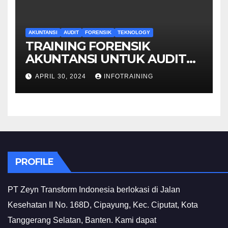
AKUNTANSI
AUDIT
FORENSIK
TEKNOLOGY
TRAINING FORENSIK
AKUNTANSI UNTUK AUDIT
INVESTIGATIF
APRIL 30, 2024
INFOTRAINING
PROFILE
PT Zeyn Transform Indonesia berlokasi di Jalan
Kesehatan II No. 168D, Cipayung, Kec. Ciputat, Kota
Tanggerang Selatan, Banten. Kami dapat