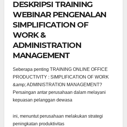
DESKRIPSI TRAINING
WEBINAR PENGENALAN
SIMPLIFICATION OF
WORK &
ADMINISTRATION
MANAGEMENT
Seberapa penting TRAINING ONLINE OFFICE
PRODUCTIVITY : SIMPLIFICATION OF WORK
&amp; ADMINISTRATION MANAGEMENT?
Persaingan antar perusahaan dalam melayani
kepuasan pelanggan dewasa
ini, menuntut perusahaan melakukan strategi
peningkatan produktivitas