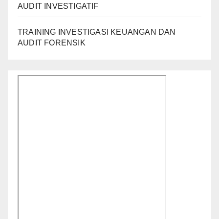
AUDIT INVESTIGATIF
TRAINING INVESTIGASI KEUANGAN DAN
AUDIT FORENSIK