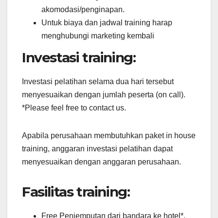
akomodasi/penginapan.
Untuk biaya dan jadwal training harap
menghubungi marketing kembali
Investasi training:
Investasi pelatihan selama dua hari tersebut
menyesuaikan dengan jumlah peserta (on call).
*Please feel free to contact us.
Apabila perusahaan membutuhkan paket in house
training, anggaran investasi pelatihan dapat
menyesuaikan dengan anggaran perusahaan.
Fasilitas training:
Free Penjemputan dari bandara ke hotel*.