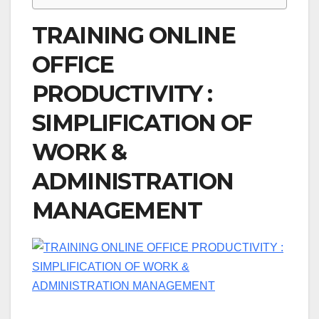
TRAINING ONLINE
OFFICE
PRODUCTIVITY :
SIMPLIFICATION OF
WORK &
ADMINISTRATION
MANAGEMENT