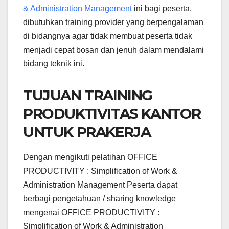
& Administration Management
ini bagi peserta,
dibutuhkan training provider yang berpengalaman
di bidangnya agar tidak membuat peserta tidak
menjadi cepat bosan dan jenuh dalam mendalami
bidang teknik ini.
TUJUAN TRAINING
PRODUKTIVITAS KANTOR
UNTUK PRAKERJA
Dengan mengikuti pelatihan OFFICE
PRODUCTIVITY : Simplification of Work &
Administration Management Peserta dapat
berbagi pengetahuan / sharing knowledge
mengenai OFFICE PRODUCTIVITY :
Simplification of Work & Administration