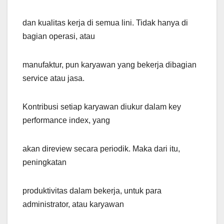
dan kualitas kerja di semua lini. Tidak hanya di
bagian operasi, atau
manufaktur, pun karyawan yang bekerja dibagian
service atau jasa.
Kontribusi setiap karyawan diukur dalam key
performance index, yang
akan direview secara periodik. Maka dari itu,
peningkatan
produktivitas dalam bekerja, untuk para
administrator, atau karyawan