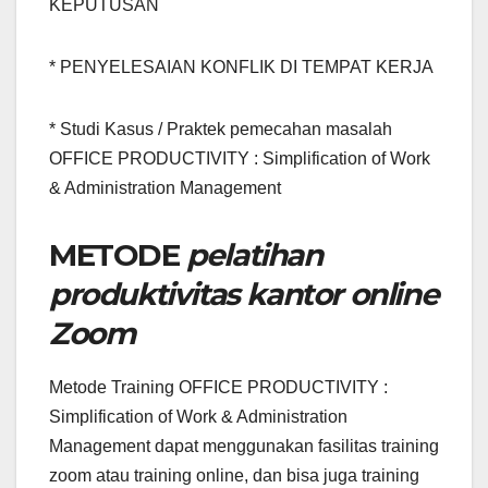
KEPUTUSAN
* PENYELESAIAN KONFLIK DI TEMPAT KERJA
* Studi Kasus / Praktek pemecahan masalah
OFFICE PRODUCTIVITY : Simplification of Work
& Administration Management
METODE
pelatihan
produktivitas kantor online
Zoom
Metode Training OFFICE PRODUCTIVITY :
Simplification of Work & Administration
Management dapat menggunakan fasilitas training
zoom atau training online, dan bisa juga training