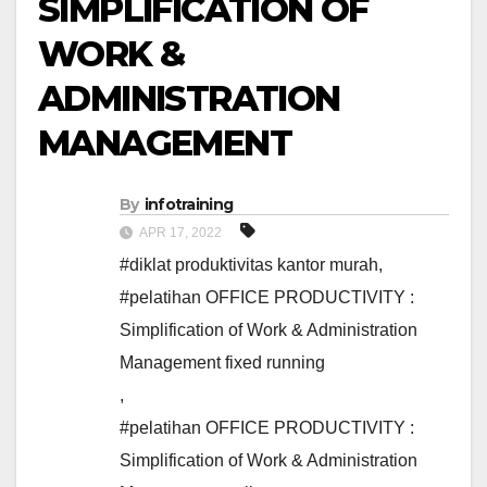
SIMPLIFICATION OF
WORK &
ADMINISTRATION
MANAGEMENT
By
infotraining
APR 17, 2022
#diklat produktivitas kantor murah
,
#pelatihan OFFICE PRODUCTIVITY :
Simplification of Work & Administration
Management fixed running
,
#pelatihan OFFICE PRODUCTIVITY :
Simplification of Work & Administration