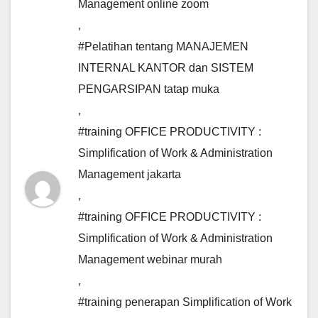
Management online zoom
,
#Pelatihan tentang MANAJEMEN
INTERNAL KANTOR dan SISTEM
PENGARSIPAN tatap muka
,
#training OFFICE PRODUCTIVITY :
Simplification of Work & Administration
Management jakarta
,
#training OFFICE PRODUCTIVITY :
Simplification of Work & Administration
Management webinar murah
,
#training penerapan Simplification of Work