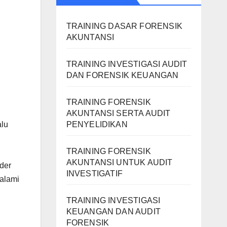
TRAINING DASAR FORENSIK
AKUNTANSI
TRAINING INVESTIGASI AUDIT
DAN FORENSIK KEUANGAN
TRAINING FORENSIK
AKUNTANSI SERTA AUDIT
PENYELIDIKAN
alu
TRAINING FORENSIK
AKUNTANSI UNTUK AUDIT
ider
INVESTIGATIF
alami
TRAINING INVESTIGASI
KEUANGAN DAN AUDIT
FORENSIK