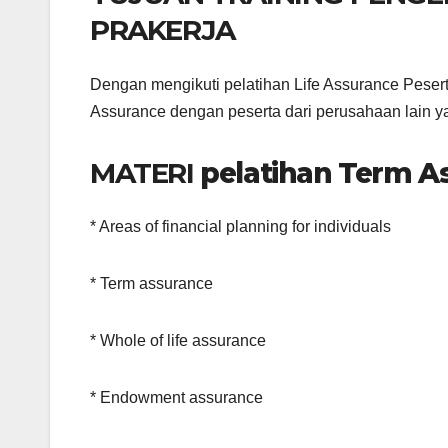
PRAKERJA
Dengan mengikuti pelatihan Life Assurance Peser
Assurance dengan peserta dari perusahaan lain ya
MATERI
pelatihan Term A
* Areas of financial planning for individuals
* Term assurance
* Whole of life assurance
* Endowment assurance