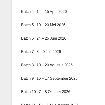
Batch 4 : 14 – 15 April 2026
Batch 5 : 19 – 20 Mei 2026
Batch 6 : 24 – 25 Juni 2026
Batch 7 : 8 – 9 Juli 2026
Batch 8 : 19 – 20 Agustus 2026
Batch 9 : 16 – 17 September 2026
Batch 10 : 7 – 8 Oktober 2026