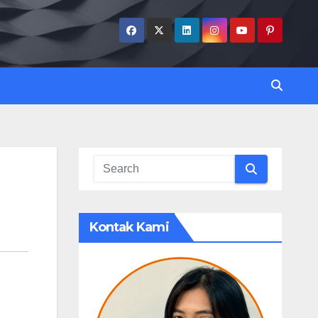
Kontak Kami