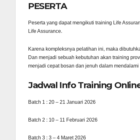
PESERTA
Peserta yang dapat mengikuti training Life Assura
Life Assurance.
Karena kompleksnya pelatihan ini, maka dibutuhk
Dan menjadi sebuah kebutuhan akan training prov
menjadi cepat bosan dan jenuh dalam mendalami b
Jadwal Info Training Onlin
Batch 1 : 20 – 21 Januari 2026
Batch 2 : 10 – 11 Februari 2026
Batch 3 : 3 – 4 Maret 2026