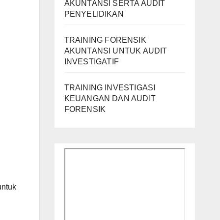
AKUNTANSI SERTA AUDIT
PENYELIDIKAN
TRAINING FORENSIK
AKUNTANSI UNTUK AUDIT
INVESTIGATIF
TRAINING INVESTIGASI
KEUANGAN DAN AUDIT
FORENSIK
ntuk