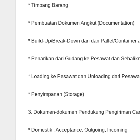
* Timbang Barang
* Pembuatan Dokumen Angkut (Documentation)
* Build-Up/Break-Down dari dan Pallet/Container 
* Penarikan dari Gudang ke Pesawat dan Sebalik
* Loading ke Pesawat dan Unloading dari Pesawa
* Penyimpanan (Storage)
3. Dokumen-dokumen Pendukung Pengiriman Ca
* Domestik : Acceptance, Outgoing, Incoming