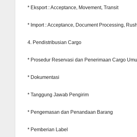
* Eksport : Acceptance, Movement, Transit
* Import : Acceptance, Document Processing, Rus
4. Pendistribusian Cargo
* Prosedur Reservasi dan Penerimaan Cargo Um
* Dokumentasi
* Tanggung Jawab Pengirim
* Pengemasan dan Penandaan Barang
* Pemberian Label