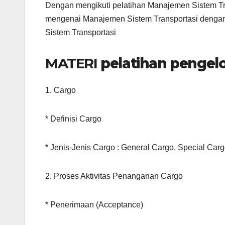
Dengan mengikuti pelatihan Manajemen Sistem Tr
mengenai Manajemen Sistem Transportasi dengan 
Sistem Transportasi
MATERI
pelatihan pengelo
1. Cargo
* Definisi Cargo
* Jenis-Jenis Cargo : General Cargo, Special Car
2. Proses Aktivitas Penanganan Cargo
* Penerimaan (Acceptance)