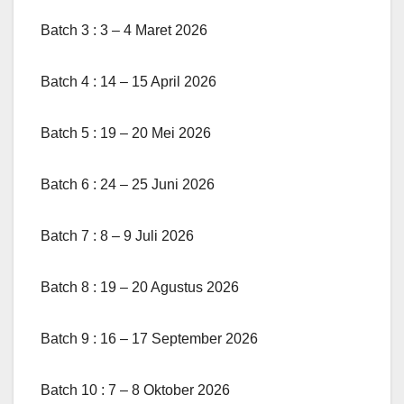
Batch 3 : 3 – 4 Maret 2026
Batch 4 : 14 – 15 April 2026
Batch 5 : 19 – 20 Mei 2026
Batch 6 : 24 – 25 Juni 2026
Batch 7 : 8 – 9 Juli 2026
Batch 8 : 19 – 20 Agustus 2026
Batch 9 : 16 – 17 September 2026
Batch 10 : 7 – 8 Oktober 2026