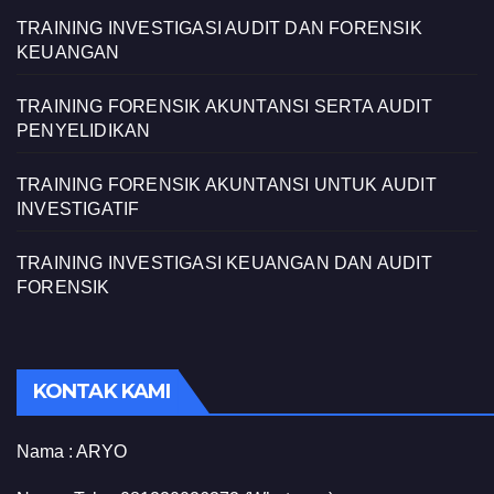
TRAINING INVESTIGASI AUDIT DAN FORENSIK
KEUANGAN
TRAINING FORENSIK AKUNTANSI SERTA AUDIT
PENYELIDIKAN
TRAINING FORENSIK AKUNTANSI UNTUK AUDIT
INVESTIGATIF
TRAINING INVESTIGASI KEUANGAN DAN AUDIT
FORENSIK
KONTAK KAMI
Nama :
ARYO