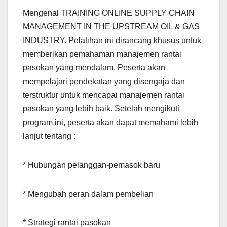
Mengenal TRAINING ONLINE SUPPLY CHAIN
MANAGEMENT IN THE UPSTREAM OIL & GAS
INDUSTRY. Pelatihan ini dirancang khusus untuk
memberikan pemahaman manajemen rantai
pasokan yang mendalam. Peserta akan
mempelajari pendekatan yang disengaja dan
terstruktur untuk mencapai manajemen rantai
pasokan yang lebih baik. Setelah mengikuti
program ini, peserta akan dapat memahami lebih
lanjut tentang :
* Hubungan pelanggan-pemasok baru
* Mengubah peran dalam pembelian
* Strategi rantai pasokan