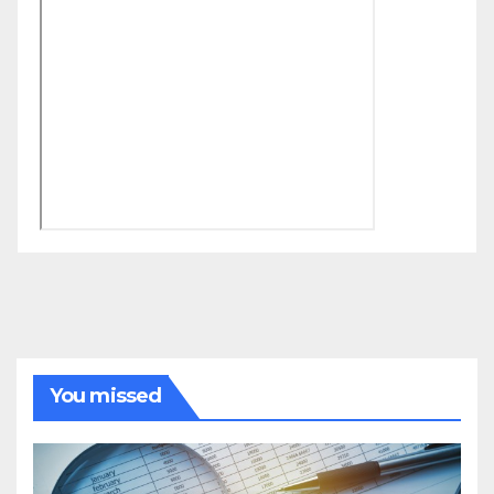
You missed