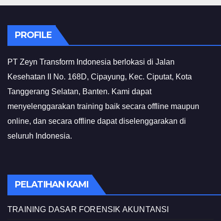
PROFILE
PT Zeyn Transform Indonesia berlokasi di Jalan
Kesehatan II No. 168D, Cipayung, Kec. Ciputat, Kota
Tanggerang Selatan, Banten. Kami dapat
menyelenggarakan training baik secara offline maupun
online, dan secara offline dapat diselenggarakan di
seluruh Indonesia.
PELATIHAN KAMI
TRAINING DASAR FORENSIK AKUNTANSI