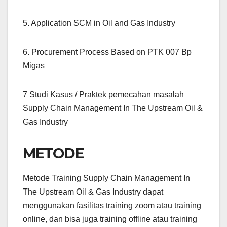
5. Application SCM in Oil and Gas Industry
6. Procurement Process Based on PTK 007 Bp
Migas
7 Studi Kasus / Praktek pemecahan masalah
Supply Chain Management In The Upstream Oil &
Gas Industry
METODE
Metode Training Supply Chain Management In
The Upstream Oil & Gas Industry dapat
menggunakan fasilitas training zoom atau training
online, dan bisa juga training offline atau training