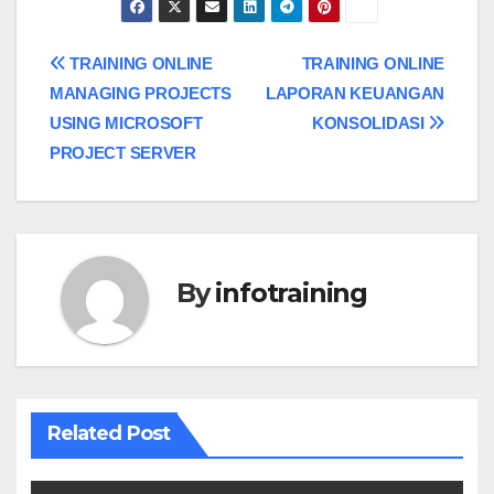
Post
TRAINING ONLINE
TRAINING ONLINE
MANAGING PROJECTS
LAPORAN KEUANGAN
navigation
USING MICROSOFT
KONSOLIDASI
PROJECT SERVER
By
infotraining
Related Post