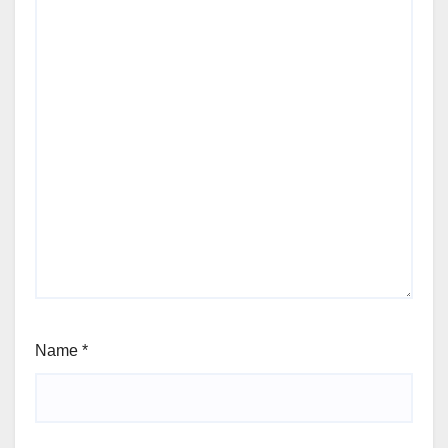
Name
*