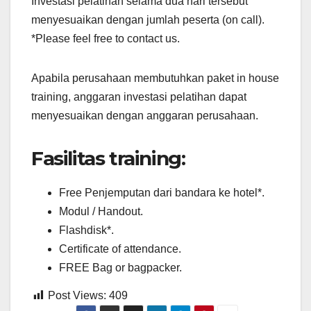
Investasi pelatihan selama dua hari tersebut
menyesuaikan dengan jumlah peserta (on call).
*Please feel free to contact us.
Apabila perusahaan membutuhkan paket in house
training, anggaran investasi pelatihan dapat
menyesuaikan dengan anggaran perusahaan.
Fasilitas training:
Free Penjemputan dari bandara ke hotel*.
Modul / Handout.
Flashdisk*.
Certificate of attendance.
FREE Bag or bagpacker.
Post Views:
409