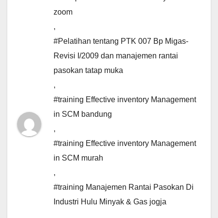
zoom
,
#Pelatihan tentang PTK 007 Bp Migas-
Revisi I/2009 dan manajemen rantai
pasokan tatap muka
,
#training Effective inventory Management
in SCM bandung
,
#training Effective inventory Management
in SCM murah
,
#training Manajemen Rantai Pasokan Di
Industri Hulu Minyak & Gas jogja
,