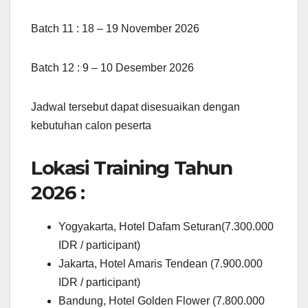
Batch 11 : 18 – 19 November 2026
Batch 12 : 9 – 10 Desember 2026
Jadwal tersebut dapat disesuaikan dengan
kebutuhan calon peserta
Lokasi Training Tahun
2026 :
Yogyakarta, Hotel Dafam Seturan(7.300.000
IDR / participant)
Jakarta, Hotel Amaris Tendean (7.900.000
IDR / participant)
Bandung, Hotel Golden Flower (7.800.000