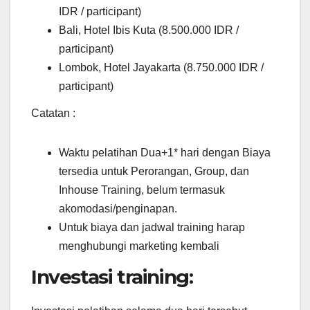
IDR / participant)
Bali, Hotel Ibis Kuta (8.500.000 IDR /
participant)
Lombok, Hotel Jayakarta (8.750.000 IDR /
participant)
Catatan :
Waktu pelatihan Dua+1* hari dengan Biaya
tersedia untuk Perorangan, Group, dan
Inhouse Training, belum termasuk
akomodasi/penginapan.
Untuk biaya dan jadwal training harap
menghubungi marketing kembali
Investasi training: