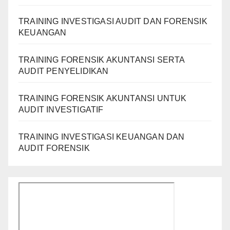
TRAINING INVESTIGASI AUDIT DAN FORENSIK
KEUANGAN
TRAINING FORENSIK AKUNTANSI SERTA
AUDIT PENYELIDIKAN
TRAINING FORENSIK AKUNTANSI UNTUK
AUDIT INVESTIGATIF
TRAINING INVESTIGASI KEUANGAN DAN
AUDIT FORENSIK