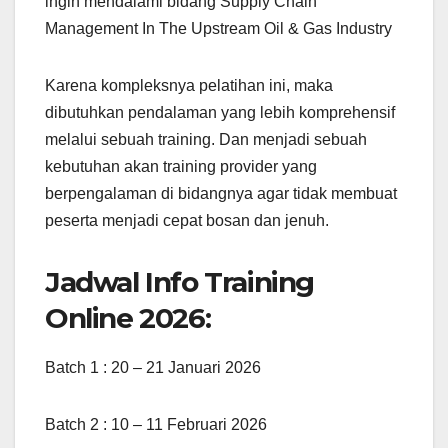
ingin mendalami bidang Supply Chain
Management In The Upstream Oil & Gas Industry
Karena kompleksnya pelatihan ini, maka
dibutuhkan pendalaman yang lebih komprehensif
melalui sebuah training. Dan menjadi sebuah
kebutuhan akan training provider yang
berpengalaman di bidangnya agar tidak membuat
peserta menjadi cepat bosan dan jenuh.
Jadwal Info Training
Online 2026:
Batch 1 : 20 – 21 Januari 2026
Batch 2 : 10 – 11 Februari 2026