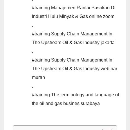
#training Manajemen Rantai Pasokan Di
Industri Hulu Minyak & Gas online zoom
,
#training Supply Chain Management In
The Upstream Oil & Gas Industry jakarta
,
#training Supply Chain Management In
The Upstream Oil & Gas Industry webinar
murah
,
#training The terminology and language of
the oil and gas busines surabaya