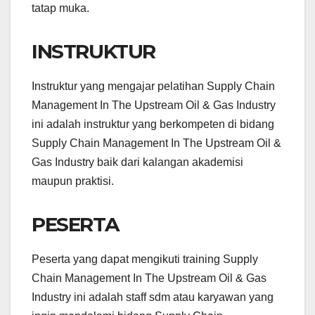
tatap muka.
INSTRUKTUR
Instruktur yang mengajar pelatihan Supply Chain
Management In The Upstream Oil & Gas Industry
ini adalah instruktur yang berkompeten di bidang
Supply Chain Management In The Upstream Oil &
Gas Industry baik dari kalangan akademisi
maupun praktisi.
PESERTA
Peserta yang dapat mengikuti training Supply
Chain Management In The Upstream Oil & Gas
Industry ini adalah staff sdm atau karyawan yang