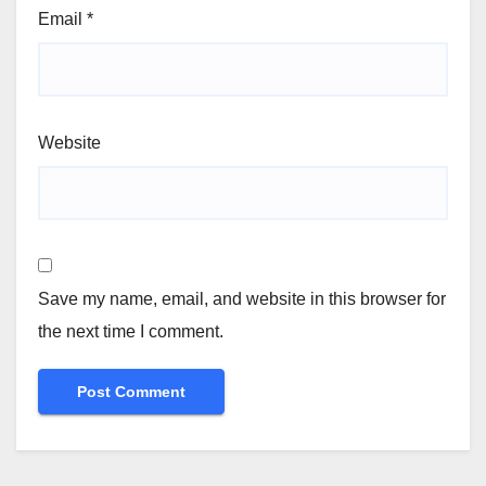
Email
*
Website
Save my name, email, and website in this browser for
the next time I comment.