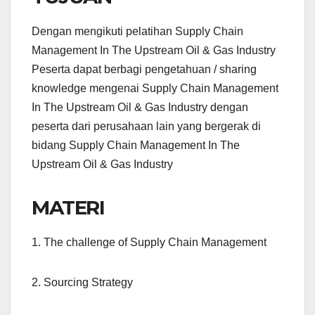
Dengan mengikuti pelatihan Supply Chain
Management In The Upstream Oil & Gas Industry
Peserta dapat berbagi pengetahuan / sharing
knowledge mengenai Supply Chain Management
In The Upstream Oil & Gas Industry dengan
peserta dari perusahaan lain yang bergerak di
bidang Supply Chain Management In The
Upstream Oil & Gas Industry
MATERI
1. The challenge of Supply Chain Management
2. Sourcing Strategy