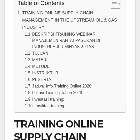
Table of Contents
TRAINING ONLINE SUPPLY CHAIN
MANAGEMENT IN THE UPSTREAM OIL & GAS
INDUSTRY
DESKRIPSI TRAINING WEBINAR
MANAJEMEN RANTAI PASOKAN DI
INDUSTRI HULU MINYAK & GAS
TUJUAN
MATERI
METODE
INSTRUKTUR
PESERTA
Jadwal Info Training Online 2026:
Lokasi Training Tahun 2026 :
Investasi training:
Fasilitas training:
TRAINING ONLINE
SUPPLY CHAIN