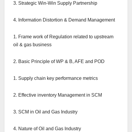
3. Strategic Win-Win Supply Partnership
4. Information Distortion & Demand Management
1. Frame work of Regulation related to upstream
oil & gas business
2. Basic Principle of WP & B, AFE and POD
1. Supply chain key performance metrics
2. Effective inventory Management in SCM
3. SCM in Oil and Gas Industry
4. Nature of Oil and Gas Industry