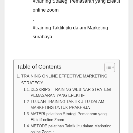
#training Strategi Pemasaran yang Efektif
online zoom
,
#training Taktik jitu dalam Marketing
surabaya
Table of Contents
TRAINING ONLINE EFFECTIVE MARKETING
STRATEGY
DESKRIPSI TRAINING WEBINAR STRATEGI
PEMASARAN YANG EFEKTIF
TUJUAN TRAINING TAKTIK JITU DALAM
MARKETING UNTUK PRAKERJA
MATERI pelatihan Strategi Pemasaran yang
Efektif online Zoom :
METODE pelatihan Taktik jitu dalam Marketing
online Zoom :