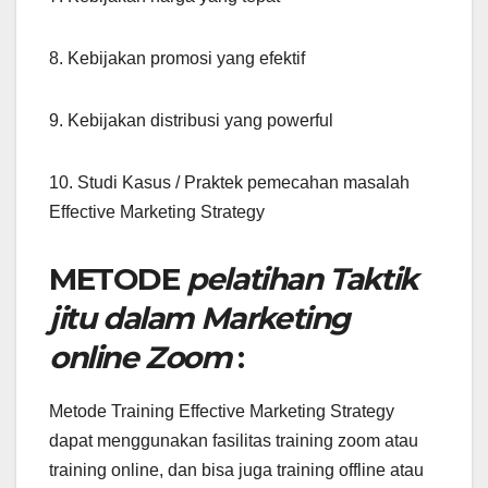
8. Kebijakan promosi yang efektif
9. Kebijakan distribusi yang powerful
10. Studi Kasus / Praktek pemecahan masalah
Effective Marketing Strategy
METODE
pelatihan Taktik
jitu dalam Marketing
online Zoom
:
Metode Training Effective Marketing Strategy
dapat menggunakan fasilitas training zoom atau
training online, dan bisa juga training offline atau