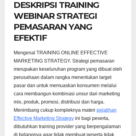
DESKRIPSI TRAINING
WEBINAR STRATEGI
PEMASARAN YANG
EFEKTIF
Mengenal TRAINING ONLINE EFFECTIVE
MARKETING STRATEGY. Strategi pemasaran
merupakan keseluruhan program yang dibuat oleh
perusahaan dalam rangka menentukan target
pasar dan untuk memuaskan konsumen melalui
cara membangun kombinasi unsur dari marketing
mix, produk, promosi, distribusi dan harga.
Menimbang cukup kompleknya materi
pelatihan
Effective Marketing Strategy
ini bagi peserta,
dibutuhkan training provider yang berpengalaman
di bidangnya agar tidak membuat peserta tidak