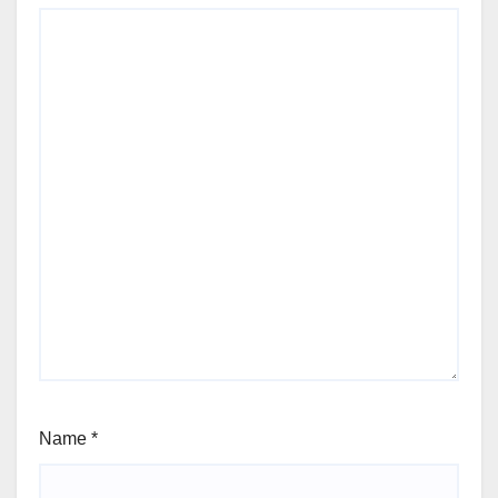
Name
*