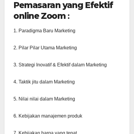
Pemasaran yang Efektif
online Zoom
:
1. Paradigma Baru Marketing
2. Pilar Pilar Utama Marketing
3. Strategi Inovatif & Efektif dalam Marketing
4. Taktik jitu dalam Marketing
5. Nilai nilai dalam Marketing
6. Kebijakan manajemen produk
7. Kebijakan harga yang tepat