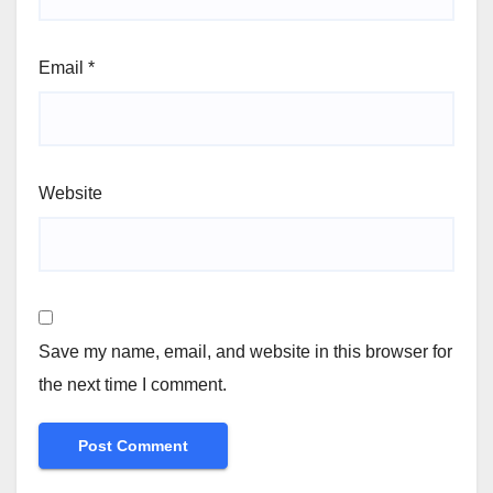
Email
*
Website
Save my name, email, and website in this browser for
the next time I comment.