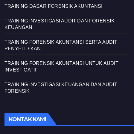
TRAINING DASAR FORENSIK AKUNTANSI
TRAINING INVESTIGASI AUDIT DAN FORENSIK
KEUANGAN
TRAINING FORENSIK AKUNTANSI SERTA AUDIT
PENYELIDIKAN
TRAINING FORENSIK AKUNTANSI UNTUK AUDIT
INVESTIGATIF
TRAINING INVESTIGASI KEUANGAN DAN AUDIT
FORENSIK
KONTAK KAMI