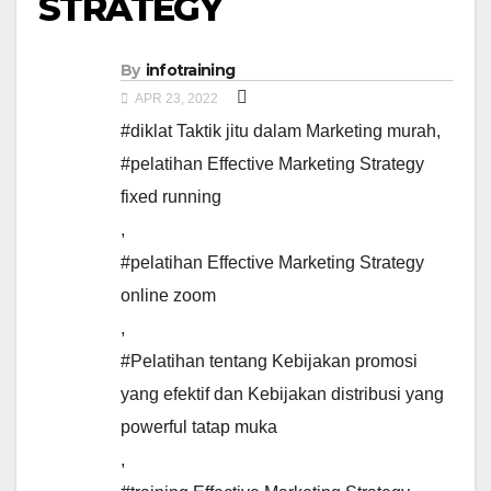
STRATEGY
By
infotraining
APR 23, 2022
#diklat Taktik jitu dalam Marketing murah
,
#pelatihan Effective Marketing Strategy
fixed running
,
#pelatihan Effective Marketing Strategy
online zoom
,
#Pelatihan tentang Kebijakan promosi
yang efektif dan Kebijakan distribusi yang
powerful tatap muka
,