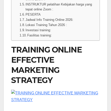
INSTRUKTUR pelatihan Kebijakan harga yang
tepat online Zoom :
PESERTA
Jadwal Info Training Online 2026:
Lokasi Training Tahun 2026 :
Investasi training:
Fasilitas training:
TRAINING ONLINE
EFFECTIVE
MARKETING
STRATEGY