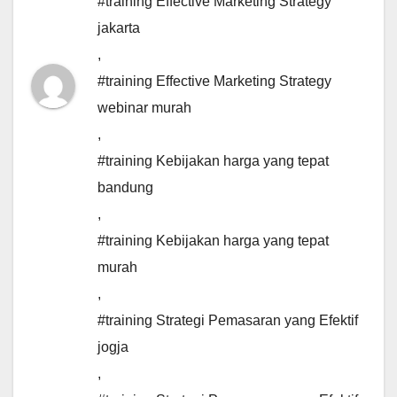
#training Effective Marketing Strategy
jakarta
,
#training Effective Marketing Strategy
webinar murah
,
#training Kebijakan harga yang tepat
bandung
,
#training Kebijakan harga yang tepat
murah
,
#training Strategi Pemasaran yang Efektif
jogja
,