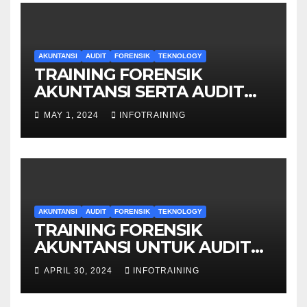
AKUNTANSI
AUDIT
FORENSIK
TEKNOLOGY
TRAINING FORENSIK
AKUNTANSI SERTA AUDIT
PENYELIDIKAN
MAY 1, 2024
INFOTRAINING
AKUNTANSI
AUDIT
FORENSIK
TEKNOLOGY
TRAINING FORENSIK
AKUNTANSI UNTUK AUDIT
INVESTIGATIF
APRIL 30, 2024
INFOTRAINING