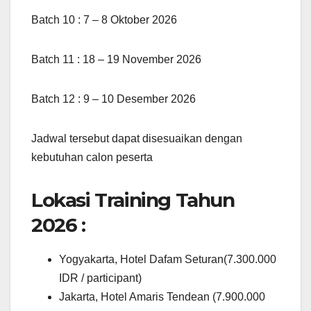
Batch 10 : 7 – 8 Oktober 2026
Batch 11 : 18 – 19 November 2026
Batch 12 : 9 – 10 Desember 2026
Jadwal tersebut dapat disesuaikan dengan
kebutuhan calon peserta
Lokasi Training Tahun
2026 :
Yogyakarta, Hotel Dafam Seturan(7.300.000
IDR / participant)
Jakarta, Hotel Amaris Tendean (7.900.000