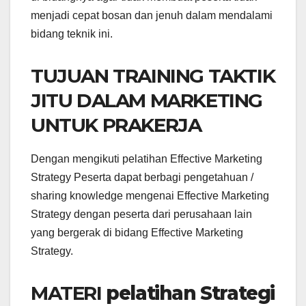
menjadi cepat bosan dan jenuh dalam mendalami
bidang teknik ini.
TUJUAN TRAINING TAKTIK
JITU DALAM MARKETING
UNTUK PRAKERJA
Dengan mengikuti pelatihan Effective Marketing
Strategy Peserta dapat berbagi pengetahuan /
sharing knowledge mengenai Effective Marketing
Strategy dengan peserta dari perusahaan lain
yang bergerak di bidang Effective Marketing
Strategy.
MATERI
pelatihan Strategi