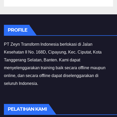
PROFILE
PT Zeyn Transform Indonesia berlokasi di Jalan
Kesehatan II No. 168D, Cipayung, Kec. Ciputat, Kota
Tanggerang Selatan, Banten. Kami dapat
menyelenggarakan training baik secara offline maupun
online, dan secara offline dapat diselenggarakan di
seluruh Indonesia.
PELATIHAN KAMI