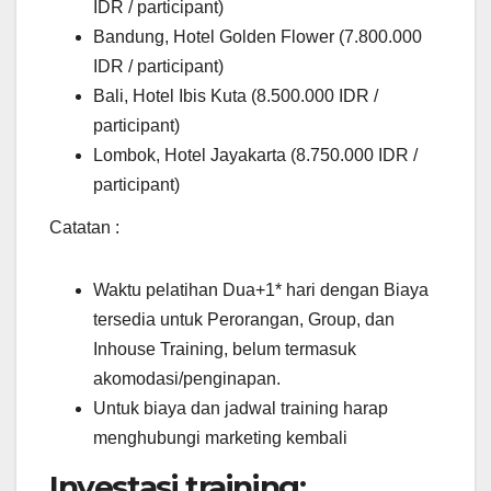
IDR / participant)
Bandung, Hotel Golden Flower (7.800.000
IDR / participant)
Bali, Hotel Ibis Kuta (8.500.000 IDR /
participant)
Lombok, Hotel Jayakarta (8.750.000 IDR /
participant)
Catatan :
Waktu pelatihan Dua+1* hari dengan Biaya
tersedia untuk Perorangan, Group, dan
Inhouse Training, belum termasuk
akomodasi/penginapan.
Untuk biaya dan jadwal training harap
menghubungi marketing kembali
Investasi training: