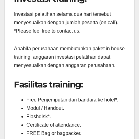
Investasi pelatihan selama dua hari tersebut
menyesuaikan dengan jumlah peserta (on call).
*Please feel free to contact us.
Apabila perusahaan membutuhkan paket in house
training, anggaran investasi pelatihan dapat
menyesuaikan dengan anggaran perusahaan.
Fasilitas training:
Free Penjemputan dari bandara ke hotel*.
Modul / Handout.
Flashdisk*.
Certificate of attendance.
FREE Bag or bagpacker.