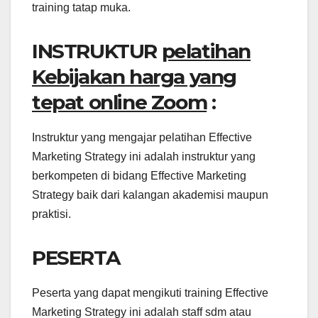
training tatap muka.
INSTRUKTUR
pelatihan
Kebijakan harga yang
tepat online Zoom
:
Instruktur yang mengajar pelatihan Effective
Marketing Strategy ini adalah instruktur yang
berkompeten di bidang Effective Marketing
Strategy baik dari kalangan akademisi maupun
praktisi.
PESERTA
Peserta yang dapat mengikuti training Effective
Marketing Strategy ini adalah staff sdm atau