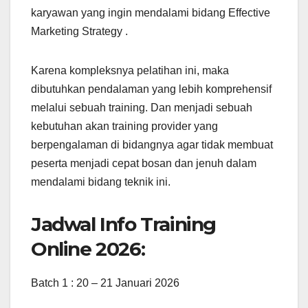
karyawan yang ingin mendalami bidang Effective
Marketing Strategy .
Karena kompleksnya pelatihan ini, maka
dibutuhkan pendalaman yang lebih komprehensif
melalui sebuah training. Dan menjadi sebuah
kebutuhan akan training provider yang
berpengalaman di bidangnya agar tidak membuat
peserta menjadi cepat bosan dan jenuh dalam
mendalami bidang teknik ini.
Jadwal Info Training
Online 2026:
Batch 1 : 20 – 21 Januari 2026