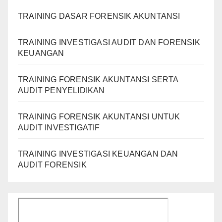
TRAINING DASAR FORENSIK AKUNTANSI
TRAINING INVESTIGASI AUDIT DAN FORENSIK
KEUANGAN
TRAINING FORENSIK AKUNTANSI SERTA
AUDIT PENYELIDIKAN
TRAINING FORENSIK AKUNTANSI UNTUK
AUDIT INVESTIGATIF
TRAINING INVESTIGASI KEUANGAN DAN
AUDIT FORENSIK