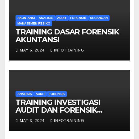
AKUNTANSI
ANALISIS
AUDIT
FORENSIK
KEUANGAN
MANAJEMEN RESIKO
TRAINING DASAR FORENSIK
AKUNTANSI
MAY 6, 2024
INFOTRAINING
ANALISIS
AUDIT
FORENSIK
TRAINING INVESTIGASI
AUDIT DAN FORENSIK
KEUANGAN
MAY 3, 2024
INFOTRAINING