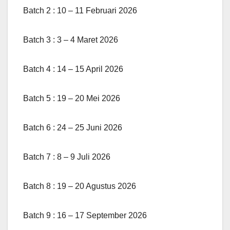
Batch 2 : 10 – 11 Februari 2026
Batch 3 : 3 – 4 Maret 2026
Batch 4 : 14 – 15 April 2026
Batch 5 : 19 – 20 Mei 2026
Batch 6 : 24 – 25 Juni 2026
Batch 7 : 8 – 9 Juli 2026
Batch 8 : 19 – 20 Agustus 2026
Batch 9 : 16 – 17 September 2026