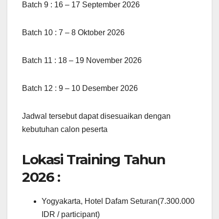
Batch 9 : 16 – 17 September 2026
Batch 10 : 7 – 8 Oktober 2026
Batch 11 : 18 – 19 November 2026
Batch 12 : 9 – 10 Desember 2026
Jadwal tersebut dapat disesuaikan dengan
kebutuhan calon peserta
Lokasi Training Tahun
2026 :
Yogyakarta, Hotel Dafam Seturan(7.300.000
IDR / participant)