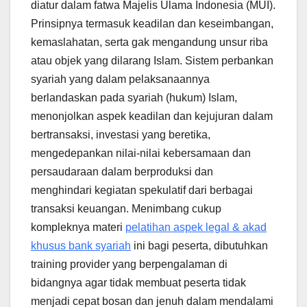
diatur dalam fatwa Majelis Ulama Indonesia (MUI).
Prinsipnya termasuk keadilan dan keseimbangan,
kemaslahatan, serta gak mengandung unsur riba
atau objek yang dilarang Islam. Sistem perbankan
syariah yang dalam pelaksanaannya
berlandaskan pada syariah (hukum) Islam,
menonjolkan aspek keadilan dan kejujuran dalam
bertransaksi, investasi yang beretika,
mengedepankan nilai-nilai kebersamaan dan
persaudaraan dalam berproduksi dan
menghindari kegiatan spekulatif dari berbagai
transaksi keuangan. Menimbang cukup
kompleknya materi
pelatihan aspek legal & akad
khusus bank syariah
ini bagi peserta, dibutuhkan
training provider yang berpengalaman di
bidangnya agar tidak membuat peserta tidak
menjadi cepat bosan dan jenuh dalam mendalami