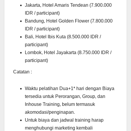
Jakarta, Hotel Amaris Tendean (7.900.000
IDR / participant)
Bandung, Hotel Golden Flower (7.800.000
IDR / participant)
Bali, Hotel Ibis Kuta (8.500.000 IDR /
participant)
Lombok, Hotel Jayakarta (8.750.000 IDR /
participant)
Catatan :
Waktu pelatihan Dua+1* hari dengan Biaya
tersedia untuk Perorangan, Group, dan
Inhouse Training, belum termasuk
akomodasi/penginapan.
Untuk biaya dan jadwal training harap
menghubungi marketing kembali