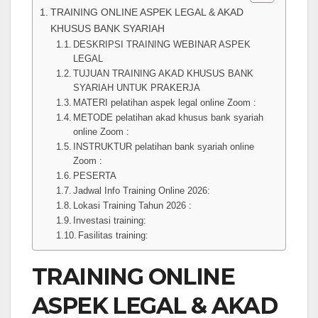
TRAINING ONLINE ASPEK LEGAL & AKAD
KHUSUS BANK SYARIAH
DESKRIPSI TRAINING WEBINAR ASPEK
LEGAL
TUJUAN TRAINING AKAD KHUSUS BANK
SYARIAH UNTUK PRAKERJA
MATERI pelatihan aspek legal online Zoom :
METODE pelatihan akad khusus bank syariah
online Zoom :
INSTRUKTUR pelatihan bank syariah online
Zoom :
PESERTA
Jadwal Info Training Online 2026:
Lokasi Training Tahun 2026 :
Investasi training:
Fasilitas training:
TRAINING ONLINE
ASPEK LEGAL & AKAD