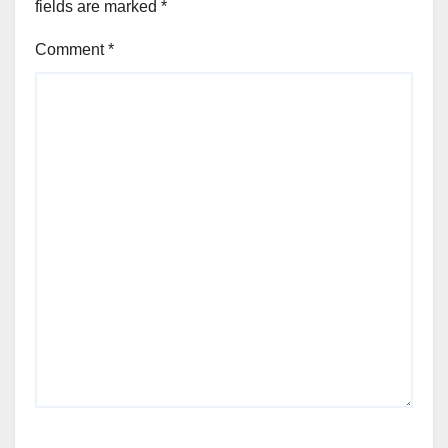
fields are marked
*
Comment
*