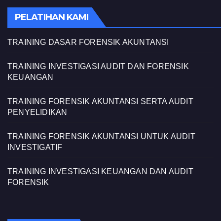
PELATIHAN KAMI
TRAINING DASAR FORENSIK AKUNTANSI
TRAINING INVESTIGASI AUDIT DAN FORENSIK
KEUANGAN
TRAINING FORENSIK AKUNTANSI SERTA AUDIT
PENYELIDIKAN
TRAINING FORENSIK AKUNTANSI UNTUK AUDIT
INVESTIGATIF
TRAINING INVESTIGASI KEUANGAN DAN AUDIT
FORENSIK