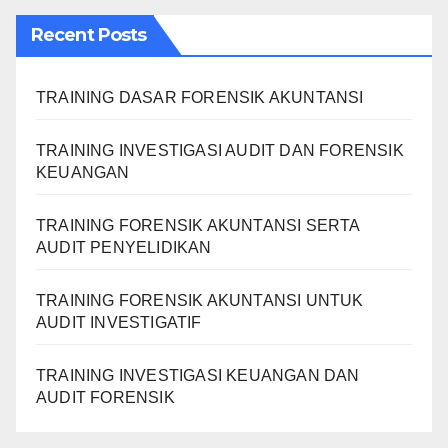
Recent Posts
TRAINING DASAR FORENSIK AKUNTANSI
TRAINING INVESTIGASI AUDIT DAN FORENSIK
KEUANGAN
TRAINING FORENSIK AKUNTANSI SERTA
AUDIT PENYELIDIKAN
TRAINING FORENSIK AKUNTANSI UNTUK
AUDIT INVESTIGATIF
TRAINING INVESTIGASI KEUANGAN DAN
AUDIT FORENSIK