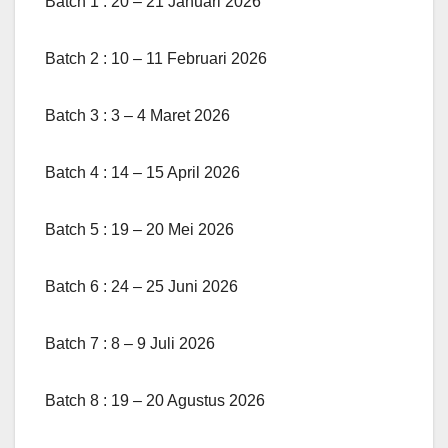
Batch 1 : 20 – 21 Januari 2026
Batch 2 : 10 – 11 Februari 2026
Batch 3 : 3 – 4 Maret 2026
Batch 4 : 14 – 15 April 2026
Batch 5 : 19 – 20 Mei 2026
Batch 6 : 24 – 25 Juni 2026
Batch 7 : 8 – 9 Juli 2026
Batch 8 : 19 – 20 Agustus 2026