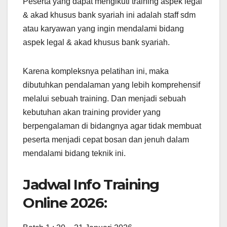
Peserta yang dapat mengikuti training aspek legal
& akad khusus bank syariah ini adalah staff sdm
atau karyawan yang ingin mendalami bidang
aspek legal & akad khusus bank syariah.
Karena kompleksnya pelatihan ini, maka
dibutuhkan pendalaman yang lebih komprehensif
melalui sebuah training. Dan menjadi sebuah
kebutuhan akan training provider yang
berpengalaman di bidangnya agar tidak membuat
peserta menjadi cepat bosan dan jenuh dalam
mendalami bidang teknik ini.
Jadwal Info Training
Online 2026: