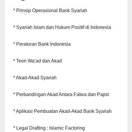
* Prinsip Operasional Bank Syariah
* Syariah Islam dan Hukum Positif di Indonesia
* Peraturan Bank Indonesia
* Teori Wa’ad dan Akad
* Akad-Akad Syariah
* Perbandingan Akad Antara Fatwa dan Papsi
* Aplikasi Pembuatan Akad-Akad Bank Syariah
* Legal Drafting : Islamic Factoring