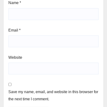
Name
*
Email
*
Website
Save my name, email, and website in this browser for
the next time I comment.