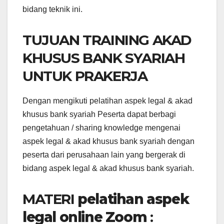
bidang teknik ini.
TUJUAN TRAINING AKAD
KHUSUS BANK SYARIAH
UNTUK PRAKERJA
Dengan mengikuti pelatihan aspek legal & akad
khusus bank syariah Peserta dapat berbagi
pengetahuan / sharing knowledge mengenai
aspek legal & akad khusus bank syariah dengan
peserta dari perusahaan lain yang bergerak di
bidang aspek legal & akad khusus bank syariah.
MATERI
pelatihan aspek
legal online Zoom
: