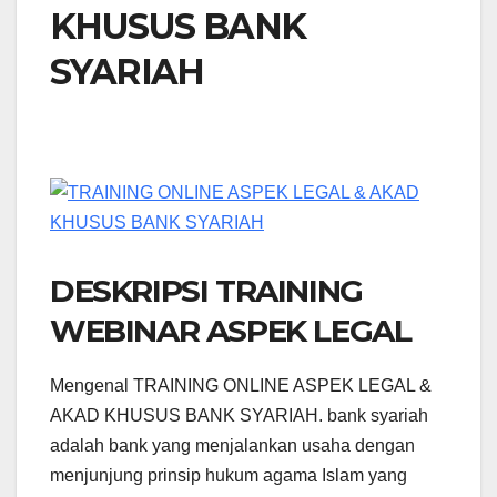
KHUSUS BANK
SYARIAH
DESKRIPSI TRAINING
WEBINAR ASPEK LEGAL
Mengenal TRAINING ONLINE ASPEK LEGAL &
AKAD KHUSUS BANK SYARIAH. bank syariah
adalah bank yang menjalankan usaha dengan
menjunjung prinsip hukum agama Islam yang