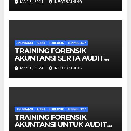
MAY 3, 2024
INFOTRAINING
AKUNTANSI
AUDIT
FORENSIK
TEKNOLOGY
TRAINING FORENSIK
AKUNTANSI SERTA AUDIT
PENYELIDIKAN
MAY 1, 2024
INFOTRAINING
AKUNTANSI
AUDIT
FORENSIK
TEKNOLOGY
TRAINING FORENSIK
AKUNTANSI UNTUK AUDIT