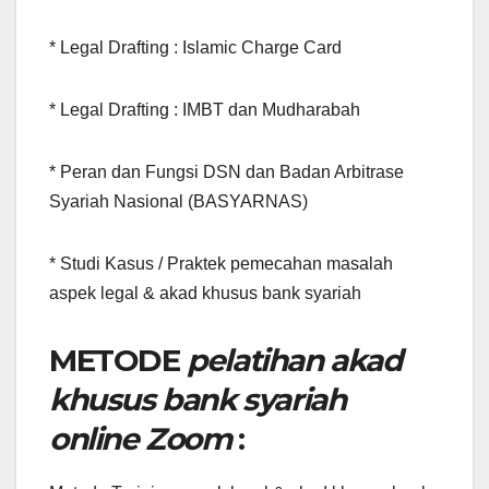
* Legal Drafting : Islamic Charge Card
* Legal Drafting : IMBT dan Mudharabah
* Peran dan Fungsi DSN dan Badan Arbitrase
Syariah Nasional (BASYARNAS)
* Studi Kasus / Praktek pemecahan masalah
aspek legal & akad khusus bank syariah
METODE
pelatihan akad
khusus bank syariah
online Zoom
: