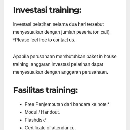
Investasi training:
Investasi pelatihan selama dua hari tersebut
menyesuaikan dengan jumlah peserta (on call).
*Please feel free to contact us.
Apabila perusahaan membutuhkan paket in house
training, anggaran investasi pelatihan dapat
menyesuaikan dengan anggaran perusahaan.
Fasilitas training:
Free Penjemputan dari bandara ke hotel*.
Modul / Handout.
Flashdisk*.
Certificate of attendance.