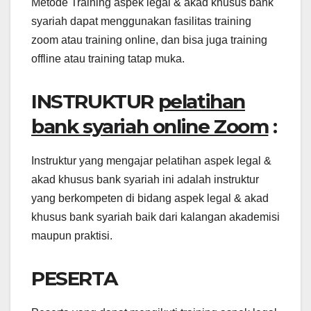
Metode Training aspek legal & akad khusus bank
syariah dapat menggunakan fasilitas training
zoom atau training online, dan bisa juga training
offline atau training tatap muka.
INSTRUKTUR
pelatihan
bank syariah online Zoom
:
Instruktur yang mengajar pelatihan aspek legal &
akad khusus bank syariah ini adalah instruktur
yang berkompeten di bidang aspek legal & akad
khusus bank syariah baik dari kalangan akademisi
maupun praktisi.
PESERTA