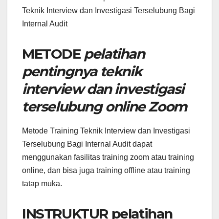
Teknik Interview dan Investigasi Terselubung Bagi
Internal Audit
METODE
pelatihan
pentingnya teknik
interview dan investigasi
terselubung online Zoom
Metode Training Teknik Interview dan Investigasi
Terselubung Bagi Internal Audit dapat
menggunakan fasilitas training zoom atau training
online, dan bisa juga training offline atau training
tatap muka.
INSTRUKTUR
pelatihan