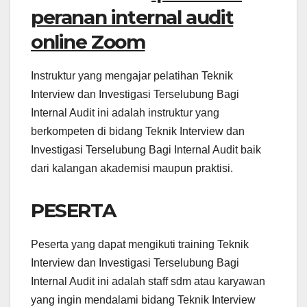
peranan internal audit
online Zoom
Instruktur yang mengajar pelatihan Teknik
Interview dan Investigasi Terselubung Bagi
Internal Audit ini adalah instruktur yang
berkompeten di bidang Teknik Interview dan
Investigasi Terselubung Bagi Internal Audit baik
dari kalangan akademisi maupun praktisi.
PESERTA
Peserta yang dapat mengikuti training Teknik
Interview dan Investigasi Terselubung Bagi
Internal Audit ini adalah staff sdm atau karyawan
yang ingin mendalami bidang Teknik Interview