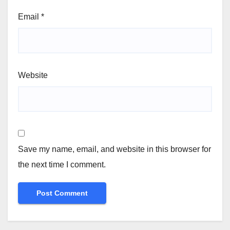
Email
*
Website
Save my name, email, and website in this browser for
the next time I comment.