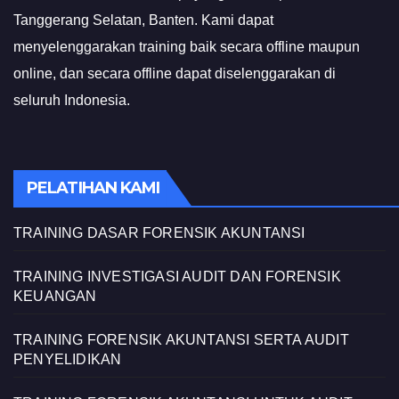
Tanggerang Selatan, Banten. Kami dapat
menyelenggarakan training baik secara offline maupun
online, dan secara offline dapat diselenggarakan di
seluruh Indonesia.
PELATIHAN KAMI
TRAINING DASAR FORENSIK AKUNTANSI
TRAINING INVESTIGASI AUDIT DAN FORENSIK
KEUANGAN
TRAINING FORENSIK AKUNTANSI SERTA AUDIT
PENYELIDIKAN