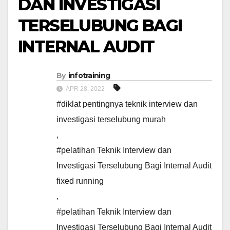
DAN INVESTIGASI
TERSELUBUNG BAGI
INTERNAL AUDIT
By
infotraining
APR 28, 2022
#diklat pentingnya teknik interview dan
investigasi terselubung murah
,
#pelatihan Teknik Interview dan
Investigasi Terselubung Bagi Internal Audit
fixed running
,
#pelatihan Teknik Interview dan
Investigasi Terselubung Bagi Internal Audit