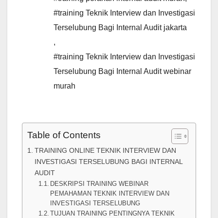
#training Teknik Interview dan Investigasi
Terselubung Bagi Internal Audit jakarta
,
#training Teknik Interview dan Investigasi
Terselubung Bagi Internal Audit webinar
murah
Table of Contents
TRAINING ONLINE TEKNIK INTERVIEW DAN
INVESTIGASI TERSELUBUNG BAGI INTERNAL
AUDIT
DESKRIPSI TRAINING WEBINAR
PEMAHAMAN TEKNIK INTERVIEW DAN
INVESTIGASI TERSELUBUNG
TUJUAN TRAINING PENTINGNYA TEKNIK