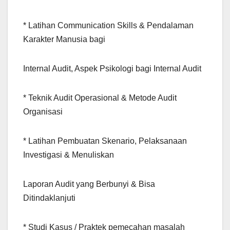
* Latihan Communication Skills & Pendalaman
Karakter Manusia bagi
Internal Audit, Aspek Psikologi bagi Internal Audit
* Teknik Audit Operasional & Metode Audit
Organisasi
* Latihan Pembuatan Skenario, Pelaksanaan
Investigasi & Menuliskan
Laporan Audit yang Berbunyi & Bisa
Ditindaklanjuti
* Studi Kasus / Praktek pemecahan masalah