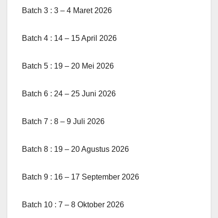
Batch 3 : 3 – 4 Maret 2026
Batch 4 : 14 – 15 April 2026
Batch 5 : 19 – 20 Mei 2026
Batch 6 : 24 – 25 Juni 2026
Batch 7 : 8 – 9 Juli 2026
Batch 8 : 19 – 20 Agustus 2026
Batch 9 : 16 – 17 September 2026
Batch 10 : 7 – 8 Oktober 2026