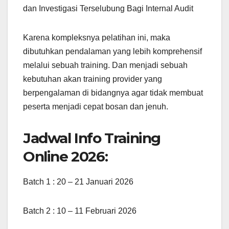
dan Investigasi Terselubung Bagi Internal Audit
Karena kompleksnya pelatihan ini, maka
dibutuhkan pendalaman yang lebih komprehensif
melalui sebuah training. Dan menjadi sebuah
kebutuhan akan training provider yang
berpengalaman di bidangnya agar tidak membuat
peserta menjadi cepat bosan dan jenuh.
Jadwal Info Training
Online 2026:
Batch 1 : 20 – 21 Januari 2026
Batch 2 : 10 – 11 Februari 2026