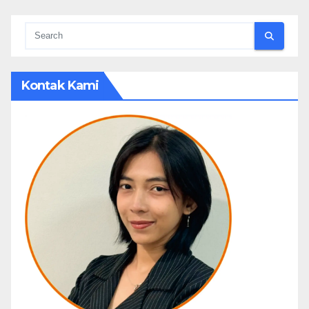
Kontak Kami