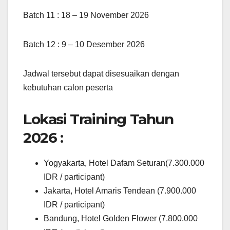
Batch 11 : 18 – 19 November 2026
Batch 12 : 9 – 10 Desember 2026
Jadwal tersebut dapat disesuaikan dengan
kebutuhan calon peserta
Lokasi Training Tahun
2026 :
Yogyakarta, Hotel Dafam Seturan(7.300.000
IDR / participant)
Jakarta, Hotel Amaris Tendean (7.900.000
IDR / participant)
Bandung, Hotel Golden Flower (7.800.000