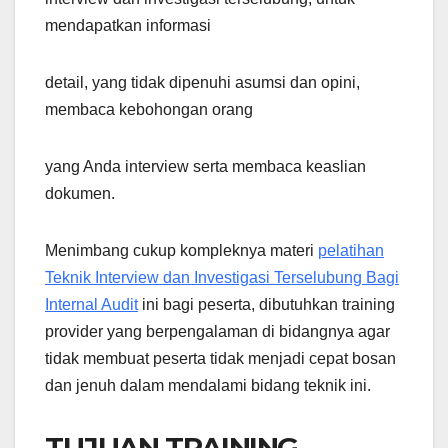
mendapatkan informasi
detail, yang tidak dipenuhi asumsi dan opini,
membaca kebohongan orang
yang Anda interview serta membaca keaslian
dokumen.
Menimbang cukup kompleknya materi
pelatihan
Teknik Interview dan Investigasi Terselubung Bagi
Internal Audit
ini bagi peserta, dibutuhkan training
provider yang berpengalaman di bidangnya agar
tidak membuat peserta tidak menjadi cepat bosan
dan jenuh dalam mendalami bidang teknik ini.
TUJUAN TRAINING