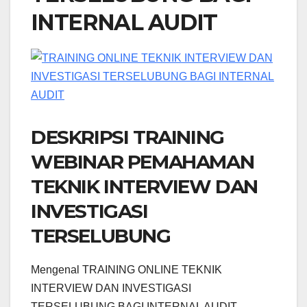
INTERNAL AUDIT
DESKRIPSI TRAINING
WEBINAR PEMAHAMAN
TEKNIK INTERVIEW DAN
INVESTIGASI
TERSELUBUNG
Mengenal TRAINING ONLINE TEKNIK
INTERVIEW DAN INVESTIGASI
TERSELUBUNG BAGI INTERNAL AUDIT.