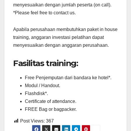
menyesuaikan dengan jumlah peserta (on call).
*Please feel free to contact us.
Apabila perusahaan membutuhkan paket in house
training, anggaran investasi pelatihan dapat
menyesuaikan dengan anggaran perusahaan.
Fasilitas training:
Free Penjemputan dari bandara ke hotel*.
Modul / Handout.
Flashdisk*.
Certificate of attendance.
FREE Bag or bagpacker.
Post Views:
367