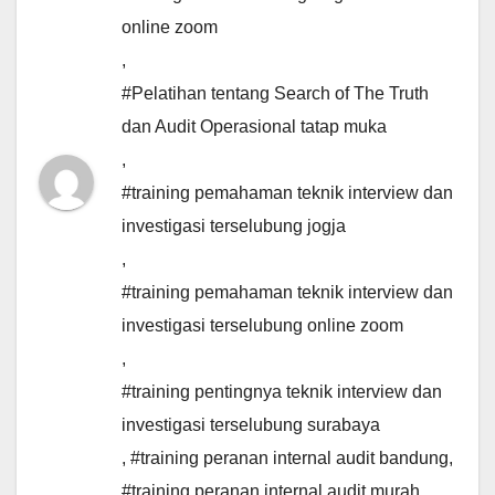
online zoom
,
#Pelatihan tentang Search of The Truth
dan Audit Operasional tatap muka
,
#training pemahaman teknik interview dan
investigasi terselubung jogja
,
#training pemahaman teknik interview dan
investigasi terselubung online zoom
,
#training pentingnya teknik interview dan
investigasi terselubung surabaya
,
#training peranan internal audit bandung
,
#training peranan internal audit murah
,