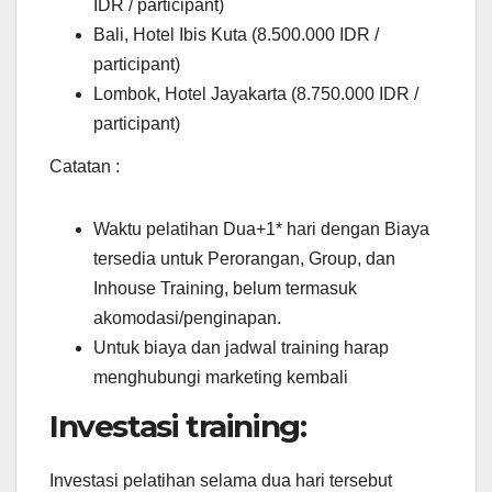
IDR / participant)
Bali, Hotel Ibis Kuta (8.500.000 IDR /
participant)
Lombok, Hotel Jayakarta (8.750.000 IDR /
participant)
Catatan :
Waktu pelatihan Dua+1* hari dengan Biaya
tersedia untuk Perorangan, Group, dan
Inhouse Training, belum termasuk
akomodasi/penginapan.
Untuk biaya dan jadwal training harap
menghubungi marketing kembali
Investasi training:
Investasi pelatihan selama dua hari tersebut