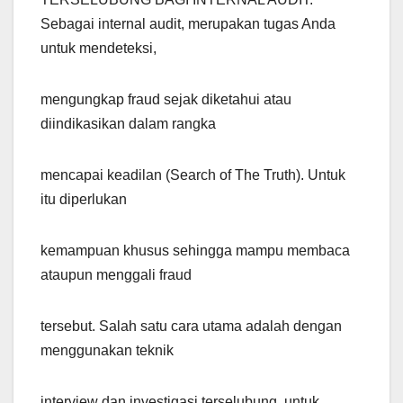
Sebagai internal audit, merupakan tugas Anda
untuk mendeteksi,
mengungkap fraud sejak diketahui atau
diindikasikan dalam rangka
mencapai keadilan (Search of The Truth). Untuk
itu diperlukan
kemampuan khusus sehingga mampu membaca
ataupun menggali fraud
tersebut. Salah satu cara utama adalah dengan
menggunakan teknik
interview dan investigasi terselubung, untuk