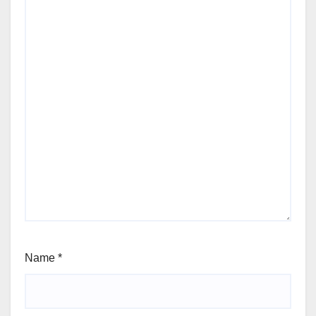
Name
*