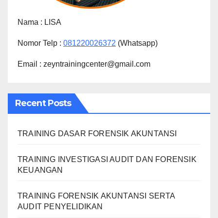
Nama :
LISA
Nomor Telp :
081220026372
(Whatsapp)
Email : zeyntrainingcenter@gmail.com
Recent Posts
TRAINING DASAR FORENSIK AKUNTANSI
TRAINING INVESTIGASI AUDIT DAN FORENSIK
KEUANGAN
TRAINING FORENSIK AKUNTANSI SERTA
AUDIT PENYELIDIKAN