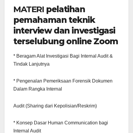
MATERI
pelatihan
pemahaman teknik
interview dan investigasi
terselubung online Zoom
* Beragam Alat Investigasi Bagi Internal Audit &
Tindak Lanjutnya
* Pengenalan Pemeriksaan Forensik Dokumen
Dalam Rangka Internal
Audit (Sharing dari Kepolisian/Reskrim)
* Konsep Dasar Human Communication bagi
Internal Audit