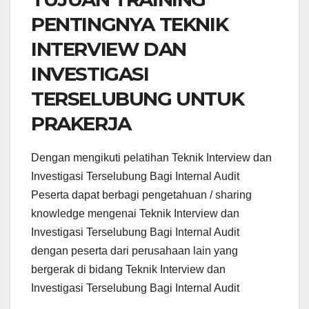
PENTINGNYA TEKNIK
INTERVIEW DAN
INVESTIGASI
TERSELUBUNG UNTUK
PRAKERJA
Dengan mengikuti pelatihan Teknik Interview dan
Investigasi Terselubung Bagi Internal Audit
Peserta dapat berbagi pengetahuan / sharing
knowledge mengenai Teknik Interview dan
Investigasi Terselubung Bagi Internal Audit
dengan peserta dari perusahaan lain yang
bergerak di bidang Teknik Interview dan
Investigasi Terselubung Bagi Internal Audit