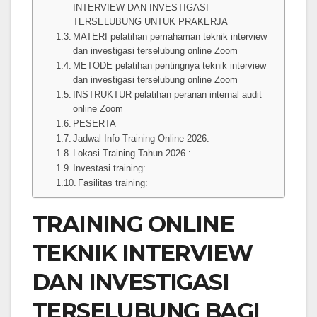
INTERVIEW DAN INVESTIGASI
TERSELUBUNG UNTUK PRAKERJA
MATERI pelatihan pemahaman teknik interview
dan investigasi terselubung online Zoom
METODE pelatihan pentingnya teknik interview
dan investigasi terselubung online Zoom
INSTRUKTUR pelatihan peranan internal audit
online Zoom
PESERTA
Jadwal Info Training Online 2026:
Lokasi Training Tahun 2026 :
Investasi training:
Fasilitas training:
TRAINING ONLINE
TEKNIK INTERVIEW
DAN INVESTIGASI
TERSELUBUNG BAGI