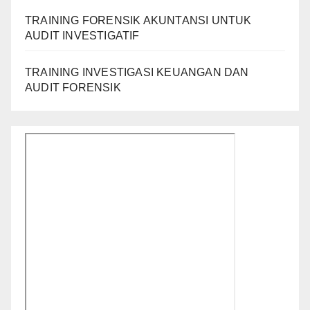
TRAINING FORENSIK AKUNTANSI UNTUK
AUDIT INVESTIGATIF
TRAINING INVESTIGASI KEUANGAN DAN
AUDIT FORENSIK