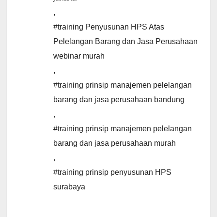
,
#training Penyusunan HPS Atas
Pelelangan Barang dan Jasa Perusahaan
webinar murah
,
#training prinsip manajemen pelelangan
barang dan jasa perusahaan bandung
,
#training prinsip manajemen pelelangan
barang dan jasa perusahaan murah
,
#training prinsip penyusunan HPS
surabaya