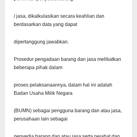
/ jasa, dikalkulasikan secara keahlian dan
berdasarkan data yang dapat
dipertanggung jawabkan.
Prosedur pengadaan barang dan jasa melibatkan
beberapa pihak dalam
proses pelaksanaannya, dalam hal ini adalah
Badan Usaha Milik Negara
(BUMN) sebagai pengguna barang dan atau jasa,
perusahaan lain sebagai
penyedia barang dan atau jasa serta pejabat dan