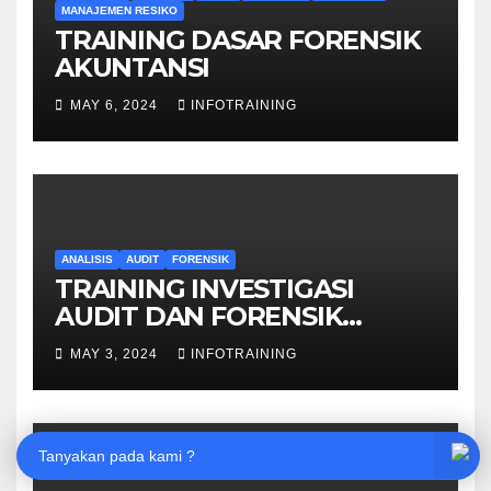
MANAJEMEN RESIKO
TRAINING DASAR FORENSIK
AKUNTANSI
MAY 6, 2024
INFOTRAINING
ANALISIS
AUDIT
FORENSIK
TRAINING INVESTIGASI
AUDIT DAN FORENSIK
KEUANGAN
MAY 3, 2024
INFOTRAINING
Tanyakan pada kami ?