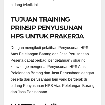
bidang teknik ini.
TUJUAN TRAINING
PRINSIP PENYUSUNAN
HPS UNTUK PRAKERJA
Dengan mengikuti pelatihan Penyusunan HPS
Atas Pelelangan Barang dan Jasa Perusahaan
Peserta dapat berbagi pengetahuan / sharing
knowledge mengenai Penyusunan HPS Atas
Pelelangan Barang dan Jasa Perusahaan dengan
peserta dari perusahaan lain yang bergerak di
bidang Penyusunan HPS Atas Pelelangan Barang
dan Jasa Perusahaan