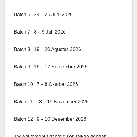
Batch 6 : 24 – 25 Juni 2026
Batch 7 : 8 – 9 Juli 2026
Batch 8 : 19 – 20 Agustus 2026
Batch 9 : 16 – 17 September 2026
Batch 10 : 7 – 8 Oktober 2026
Batch 11 : 18 – 19 November 2026
Batch 12 : 9 – 10 Desember 2026
Jadwal tersebut dapat disesuaikan dengan