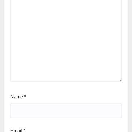
Name
*
Email
*