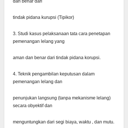
dan benar dari
tindak pidana kurupsi (Tipikor)
3. Studi kasus pelaksanaan tata cara penetapan
pemenangan lelang yang
aman dan benar dari tindak pidana korupsi.
4. Teknik pengambilan keputusan dalam
pemenangan lelang dan
penunjukan langsung (tanpa mekanisme lelang)
secara obyektif dan
menguntungkan dari segi biaya, waktu , dan mutu.