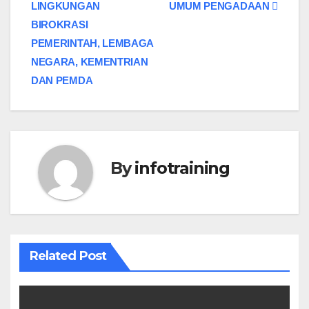
LINGKUNGAN
UMUM PENGADAAN
BIROKRASI
PEMERINTAH, LEMBAGA
NEGARA, KEMENTRIAN
DAN PEMDA
By
infotraining
Related Post