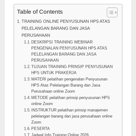
Table of Contents
TRAINING ONLINE PENYUSUNAN HPS ATAS
PELELANGAN BARANG DAN JASA
PERUSAHAAN
DESKRIPSI TRAINING WEBINAR
PENGENALAN PENYUSUNAN HPS ATAS
PELELANGAN BARANG DAN JASA
PERUSAHAAN
TUJUAN TRAINING PRINSIP PENYUSUNAN
HPS UNTUK PRAKERJA
MATERI pelatihan pengenalan Penyusunan
HPS Atas Pelelangan Barang dan Jasa
Perusahaan online Zoom
METODE pelatihan prinsip penyusunan HPS
online Zoom
INSTRUKTUR pelatihan prinsip manajemen
pelelangan barang dan jasa perusahaan online
Zoom
PESERTA
Jadwal Info Training Online 2026: