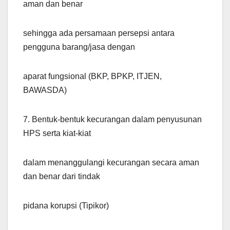
aman dan benar
sehingga ada persamaan persepsi antara
pengguna barang/jasa dengan
aparat fungsional (BKP, BPKP, ITJEN,
BAWASDA)
7. Bentuk-bentuk kecurangan dalam penyusunan
HPS serta kiat-kiat
dalam menanggulangi kecurangan secara aman
dan benar dari tindak
pidana korupsi (Tipikor)