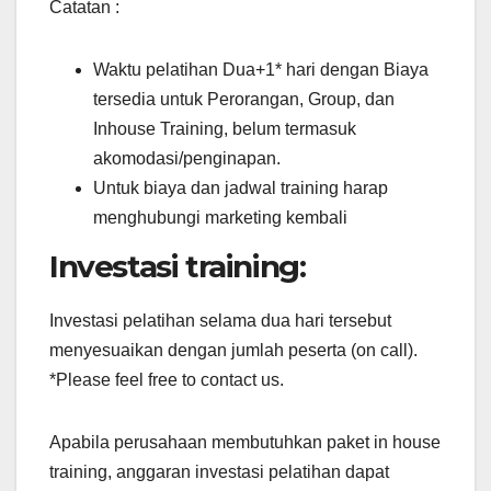
Catatan :
Waktu pelatihan Dua+1* hari dengan Biaya
tersedia untuk Perorangan, Group, dan
Inhouse Training, belum termasuk
akomodasi/penginapan.
Untuk biaya dan jadwal training harap
menghubungi marketing kembali
Investasi training:
Investasi pelatihan selama dua hari tersebut
menyesuaikan dengan jumlah peserta (on call).
*Please feel free to contact us.
Apabila perusahaan membutuhkan paket in house
training, anggaran investasi pelatihan dapat