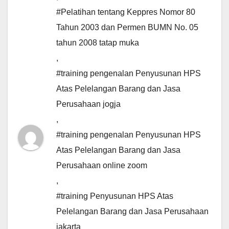
#Pelatihan tentang Keppres Nomor 80
Tahun 2003 dan Permen BUMN No. 05
tahun 2008 tatap muka
,
#training pengenalan Penyusunan HPS
Atas Pelelangan Barang dan Jasa
Perusahaan jogja
,
#training pengenalan Penyusunan HPS
Atas Pelelangan Barang dan Jasa
Perusahaan online zoom
,
#training Penyusunan HPS Atas
Pelelangan Barang dan Jasa Perusahaan
jakarta