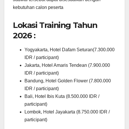
kebutuhan calon peserta
Lokasi Training Tahun
2026 :
Yogyakarta, Hotel Dafam Seturan(7.300.000
IDR / participant)
Jakarta, Hotel Amaris Tendean (7.900.000
IDR / participant)
Bandung, Hotel Golden Flower (7.800.000
IDR / participant)
Bali, Hotel Ibis Kuta (8.500.000 IDR /
participant)
Lombok, Hotel Jayakarta (8.750.000 IDR /
participant)