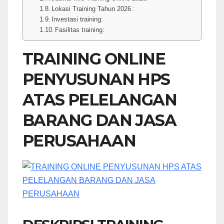
Lokasi Training Tahun 2026 :
Investasi training:
Fasilitas training:
TRAINING ONLINE
PENYUSUNAN HPS
ATAS PELELANGAN
BARANG DAN JASA
PERUSAHAAN