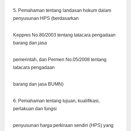
5. Pemahaman tentang landasan hokum dalam
penyusunan HPS (berdasarkan
Keppres No.80/2003 tentang tatacara pengadaan
barang dan jasa
pemerintah, dan Permen No.05/2008 tentang
tatacara pengadaan
barang dan jasa BUMN)
6. Pemahaman tentang tujuan, kualifikasi,
perlakuan dan fungsi
penyusunan harga perkiraan sendiri (HPS) yang