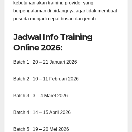
kebutuhan akan training provider yang
berpengalaman di bidangnya agar tidak membuat
peserta menjadi cepat bosan dan jenuh.
Jadwal Info Training
Online 2026:
Batch 1 : 20 – 21 Januari 2026
Batch 2 : 10 – 11 Februari 2026
Batch 3 : 3 – 4 Maret 2026
Batch 4 : 14 – 15 April 2026
Batch 5 : 19 – 20 Mei 2026