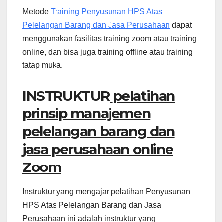
Metode
Training Penyusunan HPS Atas
Pelelangan Barang dan Jasa Perusahaan
dapat
menggunakan fasilitas training zoom atau training
online, dan bisa juga training offline atau training
tatap muka.
INSTRUKTUR
pelatihan
prinsip manajemen
pelelangan barang dan
jasa perusahaan online
Zoom
Instruktur yang mengajar pelatihan Penyusunan
HPS Atas Pelelangan Barang dan Jasa
Perusahaan ini adalah instruktur yang