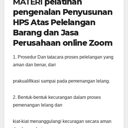
MATERI
pelatihan
pengenalan Penyusunan
HPS Atas Pelelangan
Barang dan Jasa
Perusahaan online Zoom
1. Prosedur Dan tatacara proses pelelangan yang
aman dan benar, dari
prakualifikasi sampai pada pemenangan lelang.
2. Bentuk-bentuk kecurangan dalam proses
pemenangan lelang dan
kiat-kiat menanggulangi kecuragan secara aman