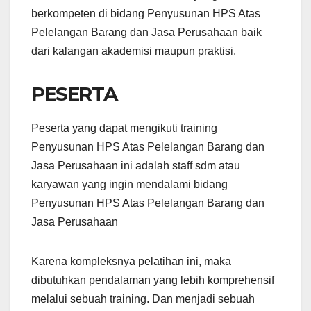
berkompeten di bidang Penyusunan HPS Atas
Pelelangan Barang dan Jasa Perusahaan baik
dari kalangan akademisi maupun praktisi.
PESERTA
Peserta yang dapat mengikuti training
Penyusunan HPS Atas Pelelangan Barang dan
Jasa Perusahaan ini adalah staff sdm atau
karyawan yang ingin mendalami bidang
Penyusunan HPS Atas Pelelangan Barang dan
Jasa Perusahaan
Karena kompleksnya pelatihan ini, maka
dibutuhkan pendalaman yang lebih komprehensif
melalui sebuah training. Dan menjadi sebuah