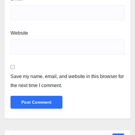
Website
Save my name, email, and website in this browser for
the next time I comment.