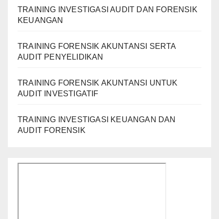
TRAINING INVESTIGASI AUDIT DAN FORENSIK
KEUANGAN
TRAINING FORENSIK AKUNTANSI SERTA
AUDIT PENYELIDIKAN
TRAINING FORENSIK AKUNTANSI UNTUK
AUDIT INVESTIGATIF
TRAINING INVESTIGASI KEUANGAN DAN
AUDIT FORENSIK