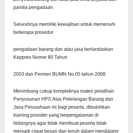
panitia pengadaan.
Seluruhnya memiliki kewajiban untuk memenuhi
beberapa prosedur
pengadaan barang dan atau jasa berlandaskan
Keppres Nomor 80 Tahun
2003 dan Permen BUMN No 05 tahun 2008.
Menimbang cukup kompleknya materi pelatihan
Penyusunan HPS Atas Pelelangan Barang dan
Jasa Perusahaan ini bagi peserta, dibutuhkan
training provider yang berpengalaman di
bidangnya agar tidak membuat peserta tidak
menjadi cepat bosan dan jenuh dalam mendalami