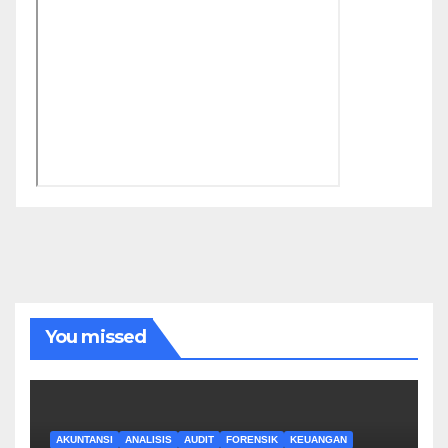
You missed
AKUNTANSI
ANALISIS
AUDIT
FORENSIK
KEUANGAN