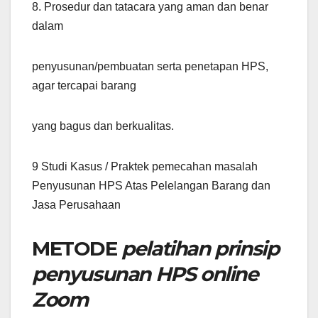
8. Prosedur dan tatacara yang aman dan benar
dalam
penyusunan/pembuatan serta penetapan HPS,
agar tercapai barang
yang bagus dan berkualitas.
9 Studi Kasus / Praktek pemecahan masalah
Penyusunan HPS Atas Pelelangan Barang dan
Jasa Perusahaan
METODE
pelatihan prinsip
penyusunan HPS online
Zoom