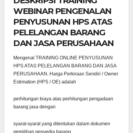
DESKRIPSI TRAINING
WEBINAR PENGENALAN
PENYUSUNAN HPS ATAS
PELELANGAN BARANG
DAN JASA PERUSAHAAN
Mengenal TRAINING ONLINE PENYUSUNAN
HPS ATAS PELELANGAN BARANG DAN JASA
PERUSAHAAN. Harga Perkiraan Sendiri / Owner
Estimation (HPS / OE) adalah
perhitungan biaya atas perhitungan pengadaan
barang jasa dengan
syarat-syarat yang ditentukan dalam dokumen
pemilihan penyedia barang