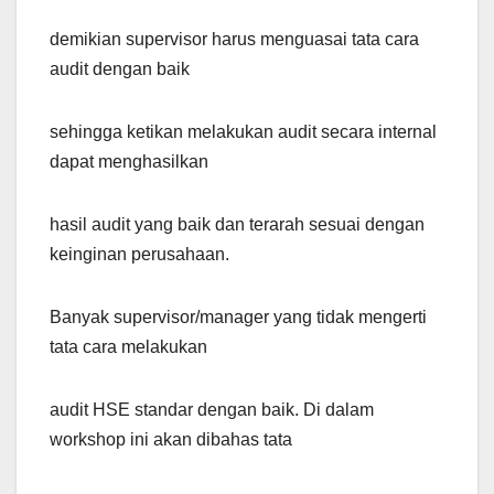
demikian supervisor harus menguasai tata cara
audit dengan baik
sehingga ketikan melakukan audit secara internal
dapat menghasilkan
hasil audit yang baik dan terarah sesuai dengan
keinginan perusahaan.
Banyak supervisor/manager yang tidak mengerti
tata cara melakukan
audit HSE standar dengan baik. Di dalam
workshop ini akan dibahas tata