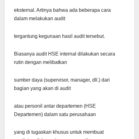
eksternal. Artinya bahwa ada beberapa cara
dalam melakukan audit
tergantung kegunaan hasil audit tersebut.
Biasanya audit HSE internal dilakukan secara
rutin dengan melibatkan
sumber daya (supervisor, manager, dll.) dari
bagian yang akan di audit
atau personil antar departemen (HSE
Departemen) dalam satu perusahaan
yang di tugaskan khusus untuk membuat