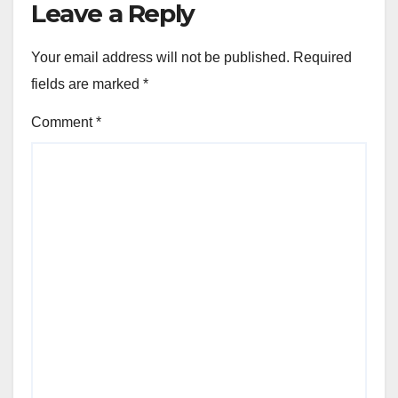
Leave a Reply
Your email address will not be published.
Required
fields are marked
*
Comment
*