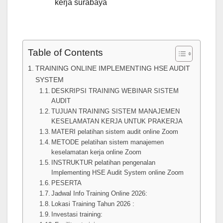
kerja surabaya
Table of Contents
TRAINING ONLINE IMPLEMENTING HSE AUDIT
SYSTEM
DESKRIPSI TRAINING WEBINAR SISTEM
AUDIT
TUJUAN TRAINING SISTEM MANAJEMEN
KESELAMATAN KERJA UNTUK PRAKERJA
MATERI pelatihan sistem audit online Zoom
METODE pelatihan sistem manajemen
keselamatan kerja online Zoom
INSTRUKTUR pelatihan pengenalan
Implementing HSE Audit System online Zoom
PESERTA
Jadwal Info Training Online 2026:
Lokasi Training Tahun 2026 :
Investasi training: