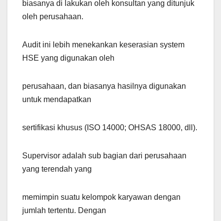
biasanya di lakukan oleh konsultan yang ditunjuk
oleh perusahaan.
Audit ini lebih menekankan keserasian system
HSE yang digunakan oleh
perusahaan, dan biasanya hasilnya digunakan
untuk mendapatkan
sertifikasi khusus (ISO 14000; OHSAS 18000, dll).
Supervisor adalah sub bagian dari perusahaan
yang terendah yang
memimpin suatu kelompok karyawan dengan
jumlah tertentu. Dengan