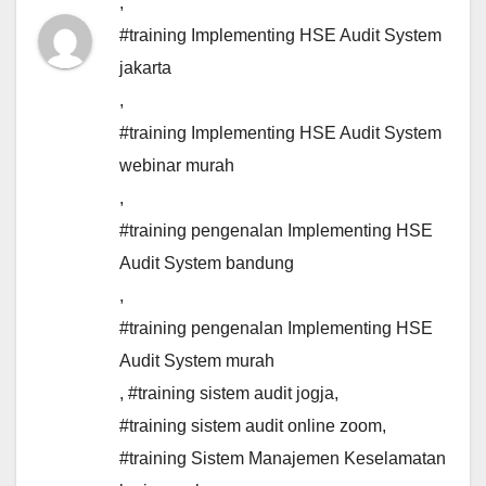
,
#training Implementing HSE Audit System
jakarta
,
#training Implementing HSE Audit System
webinar murah
,
#training pengenalan Implementing HSE
Audit System bandung
,
#training pengenalan Implementing HSE
Audit System murah
,
#training sistem audit jogja
,
#training sistem audit online zoom
,
#training Sistem Manajemen Keselamatan