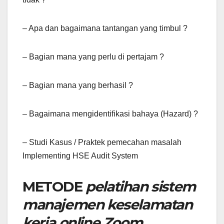
– Apa dan bagaimana tantangan yang timbul ?
– Bagian mana yang perlu di pertajam ?
– Bagian mana yang berhasil ?
– Bagaimana mengidentifikasi bahaya (Hazard) ?
– Studi Kasus / Praktek pemecahan masalah
Implementing HSE Audit System
METODE
pelatihan sistem
manajemen keselamatan
kerja online Zoom