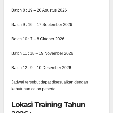
Batch 8 : 19 – 20 Agustus 2026
Batch 9 : 16 – 17 September 2026
Batch 10 : 7 – 8 Oktober 2026
Batch 11 : 18 – 19 November 2026
Batch 12 : 9 – 10 Desember 2026
Jadwal tersebut dapat disesuaikan dengan
kebutuhan calon peserta
Lokasi Training Tahun