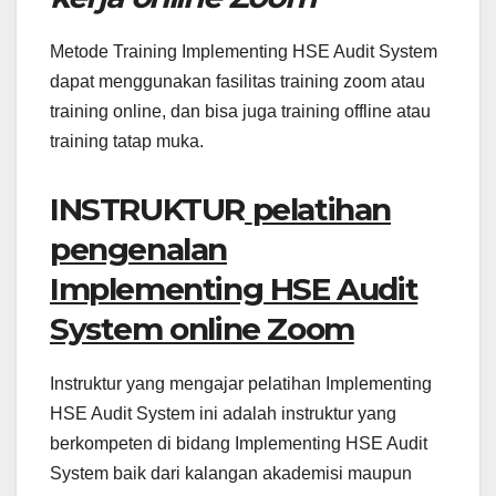
Metode Training Implementing HSE Audit System
dapat menggunakan fasilitas training zoom atau
training online, dan bisa juga training offline atau
training tatap muka.
INSTRUKTUR
pelatihan
pengenalan
Implementing HSE Audit
System online Zoom
Instruktur yang mengajar pelatihan Implementing
HSE Audit System ini adalah instruktur yang
berkompeten di bidang Implementing HSE Audit
System baik dari kalangan akademisi maupun