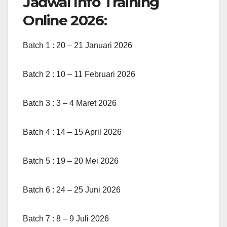
Jadwal Info Training
Online 2026:
Batch 1 : 20 – 21 Januari 2026
Batch 2 : 10 – 11 Februari 2026
Batch 3 : 3 – 4 Maret 2026
Batch 4 : 14 – 15 April 2026
Batch 5 : 19 – 20 Mei 2026
Batch 6 : 24 – 25 Juni 2026
Batch 7 : 8 – 9 Juli 2026