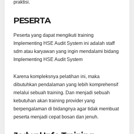
praktisi.
PESERTA
Peserta yang dapat mengikuti training
Implementing HSE Audit System ini adalah staff
sdm atau karyawan yang ingin mendalami bidang
Implementing HSE Audit System
Karena kompleksnya pelatihan ini, maka
dibutuhkan pendalaman yang lebih komprehensif
melalui sebuah training. Dan menjadi sebuah
kebutuhan akan training provider yang
berpengalaman di bidangnya agar tidak membuat
peserta menjadi cepat bosan dan jenuh.