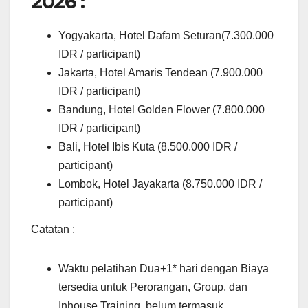
2026 :
Yogyakarta, Hotel Dafam Seturan(7.300.000
IDR / participant)
Jakarta, Hotel Amaris Tendean (7.900.000
IDR / participant)
Bandung, Hotel Golden Flower (7.800.000
IDR / participant)
Bali, Hotel Ibis Kuta (8.500.000 IDR /
participant)
Lombok, Hotel Jayakarta (8.750.000 IDR /
participant)
Catatan :
Waktu pelatihan Dua+1* hari dengan Biaya
tersedia untuk Perorangan, Group, dan
Inhouse Training, belum termasuk