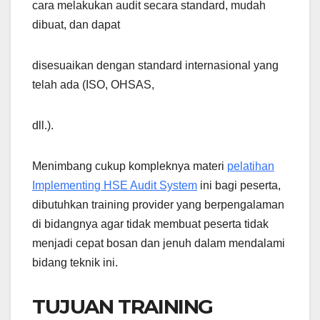
cara melakukan audit secara standard, mudah
dibuat, dan dapat
disesuaikan dengan standard internasional yang
telah ada (ISO, OHSAS,
dll.).
Menimbang cukup kompleknya materi
pelatihan
Implementing HSE Audit System
ini bagi peserta,
dibutuhkan training provider yang berpengalaman
di bidangnya agar tidak membuat peserta tidak
menjadi cepat bosan dan jenuh dalam mendalami
bidang teknik ini.
TUJUAN TRAINING