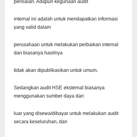
penilaian. Adapun kegunaan audit
internal ini adalah untuk mendapatkan informasi
yang valid dalam
perusahaan untuk melakukan perbaikan internal
dan biasanya hasilnya
tidak akan dipublikasikan untuk umum.
Sedangkan audit HSE eksternal biasanya
menggunakan sumber daya dari
luar yang disewa/dibayar untuk melakukan audit
secara keseluruhan, dan