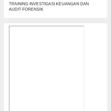
TRAINING INVESTIGASI KEUANGAN DAN
AUDIT FORENSIK