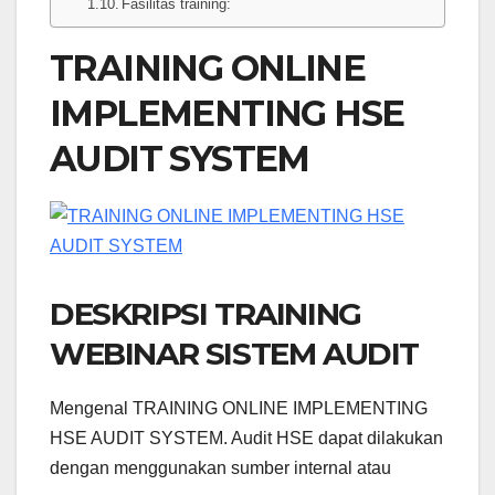
Fasilitas training:
TRAINING ONLINE
IMPLEMENTING HSE
AUDIT SYSTEM
DESKRIPSI TRAINING
WEBINAR SISTEM AUDIT
Mengenal TRAINING ONLINE IMPLEMENTING
HSE AUDIT SYSTEM. Audit HSE dapat dilakukan
dengan menggunakan sumber internal atau