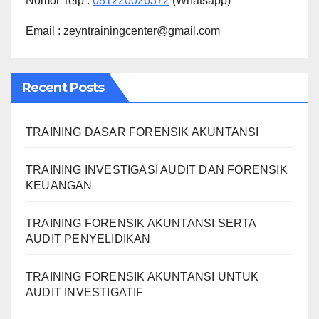
Nomor Telp :
081220026372
(Whatsapp)
Email : zeyntrainingcenter@gmail.com
Recent Posts
TRAINING DASAR FORENSIK AKUNTANSI
TRAINING INVESTIGASI AUDIT DAN FORENSIK
KEUANGAN
TRAINING FORENSIK AKUNTANSI SERTA
AUDIT PENYELIDIKAN
TRAINING FORENSIK AKUNTANSI UNTUK
AUDIT INVESTIGATIF