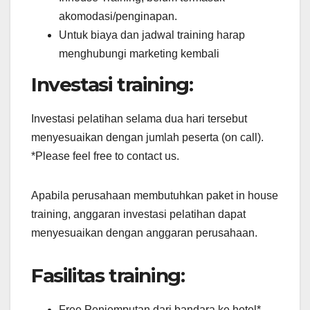
akomodasi/penginapan.
Untuk biaya dan jadwal training harap
menghubungi marketing kembali
Investasi training:
Investasi pelatihan selama dua hari tersebut
menyesuaikan dengan jumlah peserta (on call).
*Please feel free to contact us.
Apabila perusahaan membutuhkan paket in house
training, anggaran investasi pelatihan dapat
menyesuaikan dengan anggaran perusahaan.
Fasilitas training:
Free Penjemputan dari bandara ke hotel*.