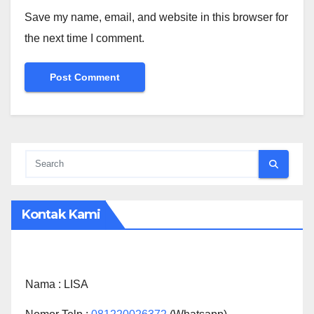
Save my name, email, and website in this browser for
the next time I comment.
Kontak Kami
Nama :
LISA