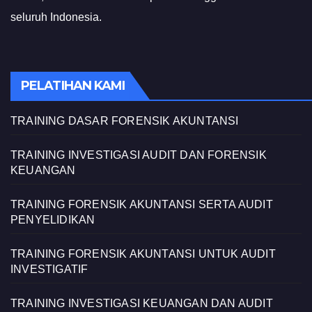
seluruh Indonesia.
PELATIHAN KAMI
TRAINING DASAR FORENSIK AKUNTANSI
TRAINING INVESTIGASI AUDIT DAN FORENSIK
KEUANGAN
TRAINING FORENSIK AKUNTANSI SERTA AUDIT
PENYELIDIKAN
TRAINING FORENSIK AKUNTANSI UNTUK AUDIT
INVESTIGATIF
TRAINING INVESTIGASI KEUANGAN DAN AUDIT