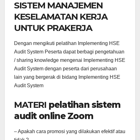
SISTEM MANAJEMEN
KESELAMATAN KERJA
UNTUK PRAKERJA
Dengan mengikuti pelatihan Implementing HSE
Audit System Peserta dapat berbagi pengetahuan
/ sharing knowledge mengenai Implementing HSE
Audit System dengan peserta dari perusahaan
lain yang bergerak di bidang Implementing HSE
Audit System
MATERI
pelatihan sistem
audit online Zoom
– Apakah cara promosi yang dilakukan efektif atau
tidak ?