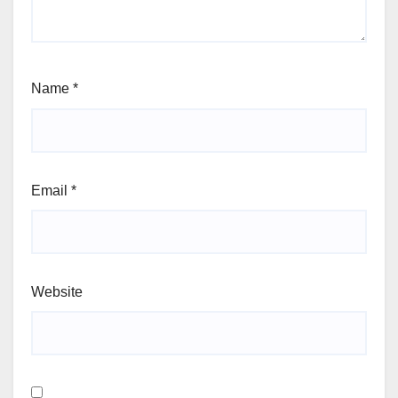
Name
*
Email
*
Website