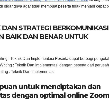
di bidangnya agar tidak membuat peserta tidak menjadi cepat 
K DAN STRATEGI BERKOMUNIKASI
N BAIK DAN BENAR UNTUK
iting : Teknik Dan Implementasi Peserta dapat berbagi penget
Writing : Teknik Dan Implementasi dengan peserta dari perusa
riting : Teknik Dan Implementasi
puan untuk menciptakan dan
fitas dengan optimal online Zoo