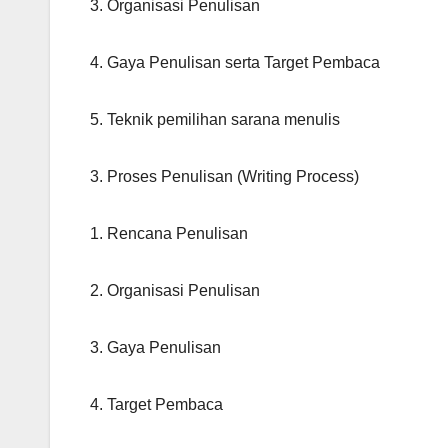
3. Organisasi Penulisan
4. Gaya Penulisan serta Target Pembaca
5. Teknik pemilihan sarana menulis
3. Proses Penulisan (Writing Process)
1. Rencana Penulisan
2. Organisasi Penulisan
3. Gaya Penulisan
4. Target Pembaca