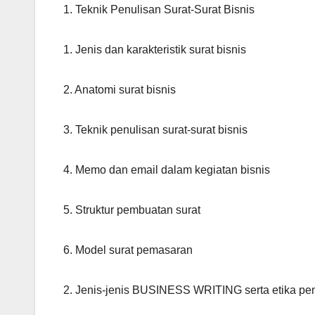
1. Teknik Penulisan Surat-Surat Bisnis
1. Jenis dan karakteristik surat bisnis
2. Anatomi surat bisnis
3. Teknik penulisan surat-surat bisnis
4. Memo dan email dalam kegiatan bisnis
5. Struktur pembuatan surat
6. Model surat pemasaran
2. Jenis-jenis BUSINESS WRITING serta etika pe