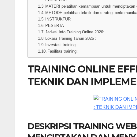
MATERI pelatihan kemampuan untuk menciptakan dan
METODE pelatihan teknik dan strategi berkomunikas
INSTRUKTUR
PESERTA
Jadwal Info Training Online 2026:
Lokasi Training Tahun 2026 :
Investasi training:
Fasilitas training:
TRAINING ONLINE EFF
TEKNIK DAN IMPLEME
DESKRIPSI TRAINING W
MENCIPTAKAN DAN MENYA