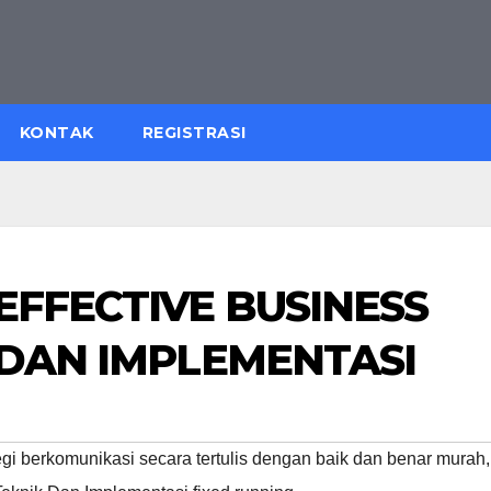
KONTAK
REGISTRASI
EFFECTIVE BUSINESS
 DAN IMPLEMENTASI
tegi berkomunikasi secara tertulis dengan baik dan benar murah
,