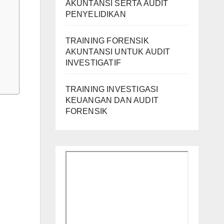
AKUNTANSI SERTA AUDIT
PENYELIDIKAN
TRAINING FORENSIK
AKUNTANSI UNTUK AUDIT
INVESTIGATIF
TRAINING INVESTIGASI
KEUANGAN DAN AUDIT
FORENSIK