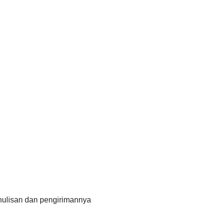
nulisan dan pengirimannya