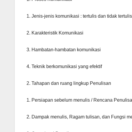
1. Jenis-jenis komunikasi : tertulis dan tidak tertulis
2. Karakteristik Komunikasi
3. Hambatan-hambatan komunikasi
4. Teknik berkomunikasi yang efektif
2. Tahapan dan ruang lingkup Penulisan
1. Persiapan sebelum menulis / Rencana Penulis
2. Dampak menulis, Ragam tulisan, dan Fungsi me