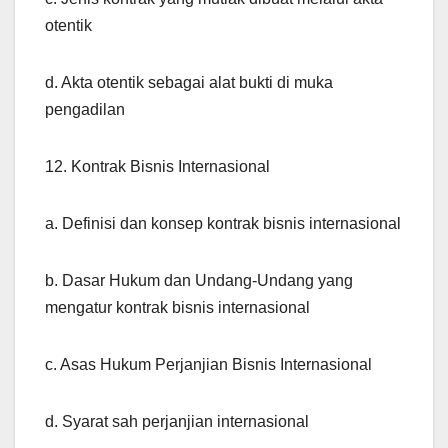
otentik
d. Akta otentik sebagai alat bukti di muka
pengadilan
12. Kontrak Bisnis Internasional
a. Definisi dan konsep kontrak bisnis internasional
b. Dasar Hukum dan Undang-Undang yang
mengatur kontrak bisnis internasional
c. Asas Hukum Perjanjian Bisnis Internasional
d. Syarat sah perjanjian internasional