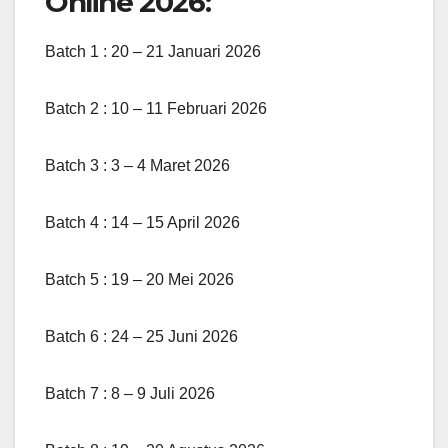
Online 2026:
Batch 1 : 20 – 21 Januari 2026
Batch 2 : 10 – 11 Februari 2026
Batch 3 : 3 – 4 Maret 2026
Batch 4 : 14 – 15 April 2026
Batch 5 : 19 – 20 Mei 2026
Batch 6 : 24 – 25 Juni 2026
Batch 7 : 8 – 9 Juli 2026