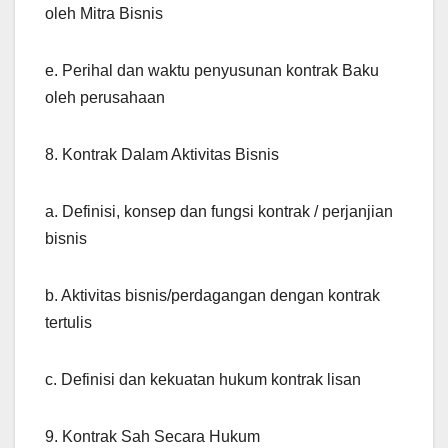
oleh Mitra Bisnis
e. Perihal dan waktu penyusunan kontrak Baku
oleh perusahaan
8. Kontrak Dalam Aktivitas Bisnis
a. Definisi, konsep dan fungsi kontrak / perjanjian
bisnis
b. Aktivitas bisnis/perdagangan dengan kontrak
tertulis
c. Definisi dan kekuatan hukum kontrak lisan
9. Kontrak Sah Secara Hukum