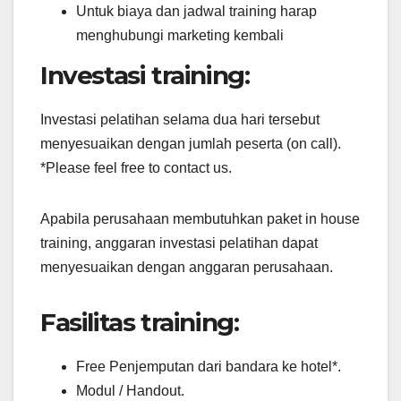
Untuk biaya dan jadwal training harap
menghubungi marketing kembali
Investasi training:
Investasi pelatihan selama dua hari tersebut
menyesuaikan dengan jumlah peserta (on call).
*Please feel free to contact us.
Apabila perusahaan membutuhkan paket in house
training, anggaran investasi pelatihan dapat
menyesuaikan dengan anggaran perusahaan.
Fasilitas training:
Free Penjemputan dari bandara ke hotel*.
Modul / Handout.