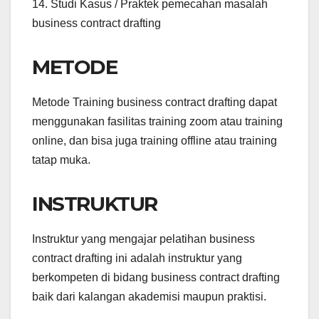
14. Studi Kasus / Praktek pemecahan masalah
business contract drafting
METODE
Metode Training business contract drafting dapat
menggunakan fasilitas training zoom atau training
online, dan bisa juga training offline atau training
tatap muka.
INSTRUKTUR
Instruktur yang mengajar pelatihan business
contract drafting ini adalah instruktur yang
berkompeten di bidang business contract drafting
baik dari kalangan akademisi maupun praktisi.