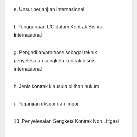
e. Unsur perjanjian internasional
f. Penggunaan L/C dalam Kontrak Bisnis
Internasional
g. Pengadilan/arbitrase sebagai teknik
penyelesaian sengketa kontrak bisnis
internasional
h. Jenis kontrak klausula pilihan hukum
i. Perjanjian ekspor dan impor
13. Penyelesaian Sengketa Kontrak Non Litigasi