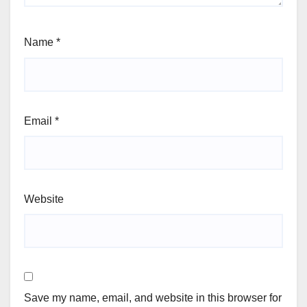
Name
*
Email
*
Website
Save my name, email, and website in this browser for