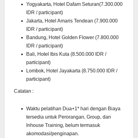
Yogyakarta, Hotel Dafam Seturan(7.300.000
IDR / participant)
Jakarta, Hotel Amaris Tendean (7.900.000
IDR / participant)
Bandung, Hotel Golden Flower (7.800.000
IDR / participant)
Bali, Hotel Ibis Kuta (8.500.000 IDR /
participant)
Lombok, Hotel Jayakarta (8.750.000 IDR /
participant)
Catatan :
Waktu pelatihan Dua+1* hari dengan Biaya
tersedia untuk Perorangan, Group, dan
Inhouse Training, belum termasuk
akomodasi/penginapan.