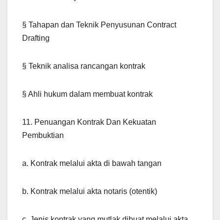
§ Tahapan dan Teknik Penyusunan Contract
Drafting
§ Teknik analisa rancangan kontrak
§ Ahli hukum dalam membuat kontrak
11. Penuangan Kontrak Dan Kekuatan
Pembuktian
a. Kontrak melalui akta di bawah tangan
b. Kontrak melalui akta notaris (otentik)
c. Jenis kontrak yang mutlak dibuat melalui akta