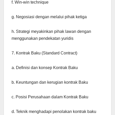
f. Win-win technique
g. Negosiasi dengan melalui pihak ketiga
h. Strategi meyakinkan pihak lawan dengan
menggunakan pendekatan yuridis
7. Kontrak Baku (Standard Contract)
a. Definisi dan konsep Kontrak Baku
b. Keuntungan dan kerugian kontrak Baku
c. Posisi Perusahaan dalam Kontrak Baku
d. Teknik menghadapi penolakan kontrak baku