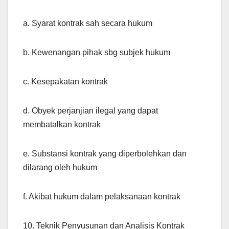
a. Syarat kontrak sah secara hukum
b. Kewenangan pihak sbg subjek hukum
c. Kesepakatan kontrak
d. Obyek perjanjian ilegal yang dapat
membatalkan kontrak
e. Substansi kontrak yang diperbolehkan dan
dilarang oleh hukum
f. Akibat hukum dalam pelaksanaan kontrak
10. Teknik Penyusunan dan Analisis Kontrak