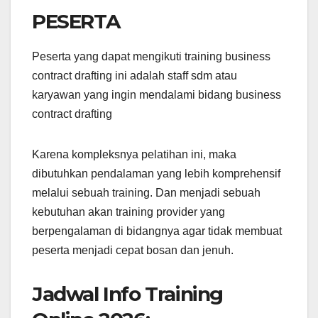
PESERTA
Peserta yang dapat mengikuti training business
contract drafting ini adalah staff sdm atau
karyawan yang ingin mendalami bidang business
contract drafting
Karena kompleksnya pelatihan ini, maka
dibutuhkan pendalaman yang lebih komprehensif
melalui sebuah training. Dan menjadi sebuah
kebutuhan akan training provider yang
berpengalaman di bidangnya agar tidak membuat
peserta menjadi cepat bosan dan jenuh.
Jadwal Info Training