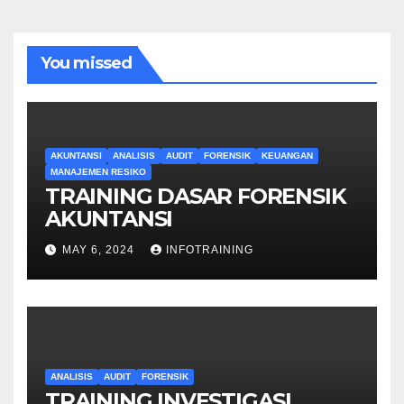
You missed
AKUNTANSI
ANALISIS
AUDIT
FORENSIK
KEUANGAN
MANAJEMEN RESIKO
TRAINING DASAR FORENSIK
AKUNTANSI
MAY 6, 2024
INFOTRAINING
ANALISIS
AUDIT
FORENSIK
TRAINING INVESTIGASI