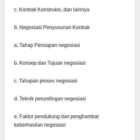
c. Kontrak Konstruksi, dan lainnya
6. Negosiasi Penyusunan Kontrak
a. Tahap Persiapan negosiasi
b. Konsep dan Tujuan negosiasi
c. Tahapan proses negosiasi
d. Teknik perundingan negosiasi
e. Faktor pendukung dan penghambat
keberhasilan negosiasi