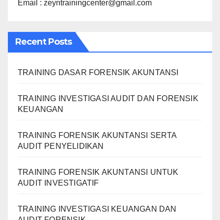
Email : zeyntrainingcenter@gmail.com
Recent Posts
TRAINING DASAR FORENSIK AKUNTANSI
TRAINING INVESTIGASI AUDIT DAN FORENSIK
KEUANGAN
TRAINING FORENSIK AKUNTANSI SERTA
AUDIT PENYELIDIKAN
TRAINING FORENSIK AKUNTANSI UNTUK
AUDIT INVESTIGATIF
TRAINING INVESTIGASI KEUANGAN DAN
AUDIT FORENSIK