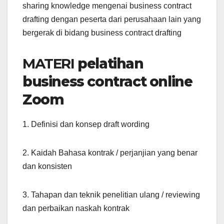
sharing knowledge mengenai business contract
drafting dengan peserta dari perusahaan lain yang
bergerak di bidang business contract drafting
MATERI
pelatihan
business contract online
Zoom
1. Definisi dan konsep draft wording
2. Kaidah Bahasa kontrak / perjanjian yang benar
dan konsisten
3. Tahapan dan teknik penelitian ulang / reviewing
dan perbaikan naskah kontrak