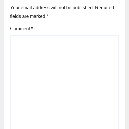
Your email address will not be published.
Required
fields are marked
*
Comment
*