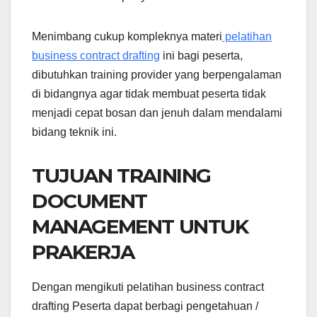
Menimbang cukup kompleknya materi
pelatihan
business contract drafting
ini bagi peserta,
dibutuhkan training provider yang berpengalaman
di bidangnya agar tidak membuat peserta tidak
menjadi cepat bosan dan jenuh dalam mendalami
bidang teknik ini.
TUJUAN TRAINING
DOCUMENT
MANAGEMENT UNTUK
PRAKERJA
Dengan mengikuti pelatihan business contract
drafting Peserta dapat berbagi pengetahuan /