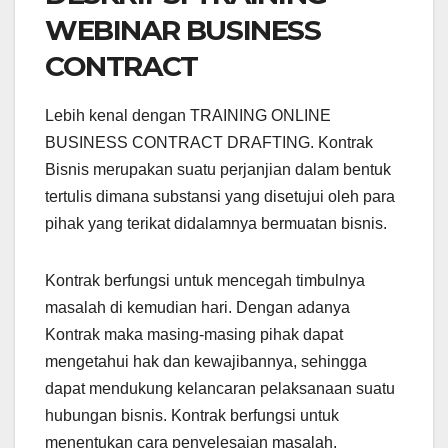
WEBINAR BUSINESS
CONTRACT
Lebih kenal dengan TRAINING ONLINE
BUSINESS CONTRACT DRAFTING. Kontrak
Bisnis merupakan suatu perjanjian dalam bentuk
tertulis dimana substansi yang disetujui oleh para
pihak yang terikat didalamnya bermuatan bisnis.
Kontrak berfungsi untuk mencegah timbulnya
masalah di kemudian hari. Dengan adanya
Kontrak maka masing-masing pihak dapat
mengetahui hak dan kewajibannya, sehingga
dapat mendukung kelancaran pelaksanaan suatu
hubungan bisnis. Kontrak berfungsi untuk
menentukan cara penyelesaian masalah.