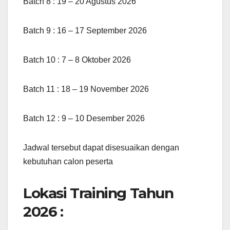
Batch 8 : 19 – 20 Agustus 2026
Batch 9 : 16 – 17 September 2026
Batch 10 : 7 – 8 Oktober 2026
Batch 11 : 18 – 19 November 2026
Batch 12 : 9 – 10 Desember 2026
Jadwal tersebut dapat disesuaikan dengan
kebutuhan calon peserta
Lokasi Training Tahun
2026 :