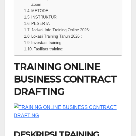
Zoom
METODE
INSTRUKTUR
PESERTA
Jadwal Info Training Online 2026:
Lokasi Training Tahun 2026 :
Investasi training:
Fasilitas training:
TRAINING ONLINE
BUSINESS CONTRACT
DRAFTING
DESKRIPSI TRAINING