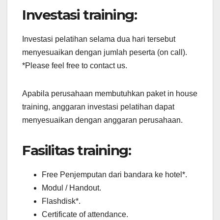
Investasi training:
Investasi pelatihan selama dua hari tersebut
menyesuaikan dengan jumlah peserta (on call).
*Please feel free to contact us.
Apabila perusahaan membutuhkan paket in house
training, anggaran investasi pelatihan dapat
menyesuaikan dengan anggaran perusahaan.
Fasilitas training:
Free Penjemputan dari bandara ke hotel*.
Modul / Handout.
Flashdisk*.
Certificate of attendance.