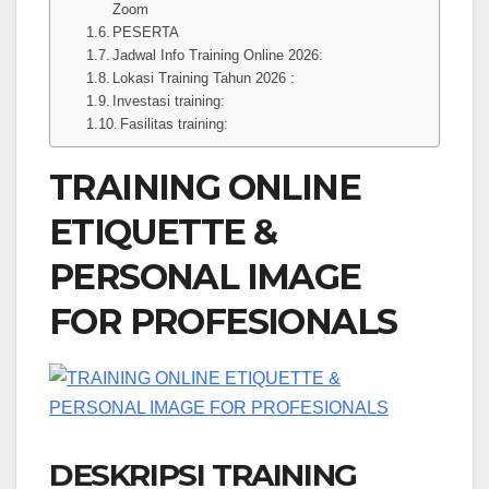
Zoom
PESERTA
Jadwal Info Training Online 2026:
Lokasi Training Tahun 2026 :
Investasi training:
Fasilitas training:
TRAINING ONLINE
ETIQUETTE &
PERSONAL IMAGE
FOR PROFESIONALS
DESKRIPSI TRAINING