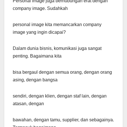
Personal image juga berhubungan erat dengan
company image. Sudahkah
personal image kita memancarkan company
image yang ingin dicapai?
Dalam dunia bisnis, komunikasi juga sangat
penting. Bagaimana kita
bisa bergaul dengan semua orang, dengan orang
asing, dengan bangsa
sendiri, dengan klien, dengan staf lain, dengan
atasan, dengan
bawahan, dengan tamu, supplier, dan sebagainya.