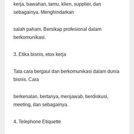
kerja, bawahan, tamu, klien, supplier, dan
sebagainya. Menghindarkan
salah paham. Bersikap profesional dalam
berkomunikasi.
3. Etika bisnis, etos kerja
Tata cara bergaul dan berkomunikasi dalam dunia
bisnis. Cara
berkenalan, bertanya, menjawab, berdiskusi,
meeting, dan sebagainya.
4. Telephone Etiquette