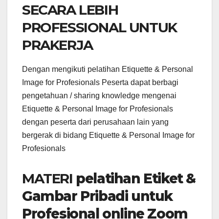
SECARA LEBIH
PROFESSIONAL UNTUK
PRAKERJA
Dengan mengikuti pelatihan Etiquette & Personal
Image for Profesionals Peserta dapat berbagi
pengetahuan / sharing knowledge mengenai
Etiquette & Personal Image for Profesionals
dengan peserta dari perusahaan lain yang
bergerak di bidang Etiquette & Personal Image for
Profesionals
MATERI
pelatihan Etiket &
Gambar Pribadi untuk
Profesional online Zoom