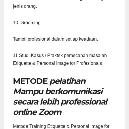
jenis orang.
10. Grooming
Tampil profesional dalam setiap keadaan.
11 Studi Kasus / Praktek pemecahan masalah
Etiquette & Personal Image for Profesionals
METODE
pelatihan
Mampu berkomunikasi
secara lebih professional
online Zoom
Metode Training Etiquette & Personal Image for