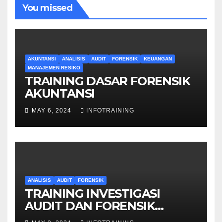
You missed
AKUNTANSI
ANALISIS
AUDIT
FORENSIK
KEUANGAN
MANAJEMEN RESIKO
TRAINING DASAR FORENSIK
AKUNTANSI
MAY 6, 2024
INFOTRAINING
ANALISIS
AUDIT
FORENSIK
TRAINING INVESTIGASI
AUDIT DAN FORENSIK
KEUANGAN