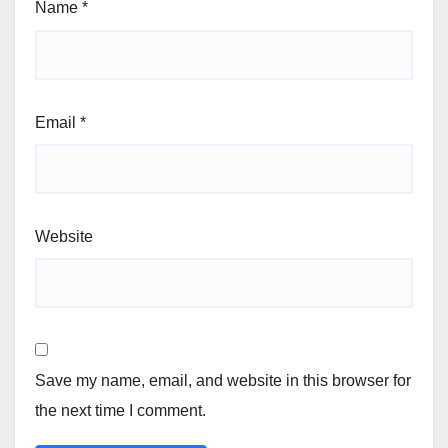
Name
*
Email
*
Website
Save my name, email, and website in this browser for
the next time I comment.