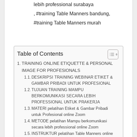
lebih professional surabaya
,
#training Table Manners bandung
,
#training Table Manners murah
Table of Contents
TRAINING ONLINE ETIQUETTE & PERSONAL
IMAGE FOR PROFESIONALS
DESKRIPSI TRAINING WEBINAR ETIKET &
GAMBAR PRIBADI UNTUK PROFESIONAL
TUJUAN TRAINING MAMPU
BERKOMUNIKASI SECARA LEBIH
PROFESSIONAL UNTUK PRAKERJA
MATERI pelatihan Etiket & Gambar Pribadi
untuk Profesional online Zoom
METODE pelatihan Mampu berkomunikasi
secara lebih professional online Zoom
INSTRUKTUR pelatihan Table Manners online