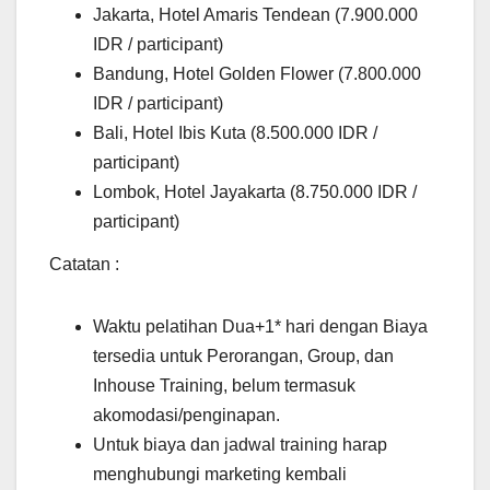
Jakarta, Hotel Amaris Tendean (7.900.000
IDR / participant)
Bandung, Hotel Golden Flower (7.800.000
IDR / participant)
Bali, Hotel Ibis Kuta (8.500.000 IDR /
participant)
Lombok, Hotel Jayakarta (8.750.000 IDR /
participant)
Catatan :
Waktu pelatihan Dua+1* hari dengan Biaya
tersedia untuk Perorangan, Group, dan
Inhouse Training, belum termasuk
akomodasi/penginapan.
Untuk biaya dan jadwal training harap
menghubungi marketing kembali