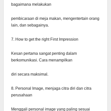
bagaimana melakukan
pembicaraan di meja makan, mengentertain orang
lain, dan sebagainya.
7. How to get the right First Impression
Kesan pertama sangat penting dalam
berkomunikasi. Cara menampilkan
diri secara maksimal.
8. Personal Image, menjaga citra diri dan citra
perusahaan
Menggali personal image yang paling sesuai