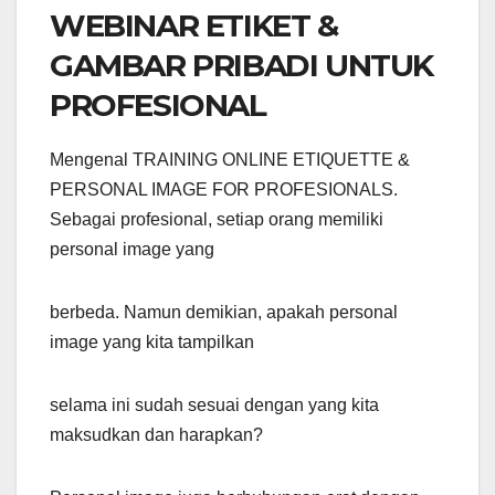
WEBINAR ETIKET &
GAMBAR PRIBADI UNTUK
PROFESIONAL
Mengenal TRAINING ONLINE ETIQUETTE &
PERSONAL IMAGE FOR PROFESIONALS.
Sebagai profesional, setiap orang memiliki
personal image yang
berbeda. Namun demikian, apakah personal
image yang kita tampilkan
selama ini sudah sesuai dengan yang kita
maksudkan dan harapkan?