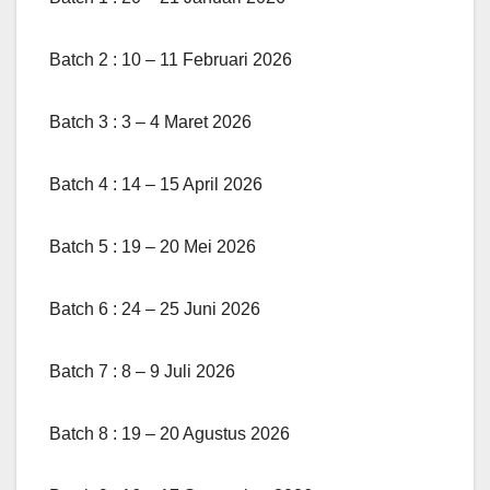
Batch 2 : 10 – 11 Februari 2026
Batch 3 : 3 – 4 Maret 2026
Batch 4 : 14 – 15 April 2026
Batch 5 : 19 – 20 Mei 2026
Batch 6 : 24 – 25 Juni 2026
Batch 7 : 8 – 9 Juli 2026
Batch 8 : 19 – 20 Agustus 2026