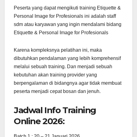
Peserta yang dapat mengikuti training Etiquette &
Personal Image for Profesionals ini adalah staff
sdm atau karyawan yang ingin mendalami bidang
Etiquette & Personal Image for Profesionals
Karena kompleksnya pelatihan ini, maka
dibutuhkan pendalaman yang lebih komprehensif
melalui sebuah training. Dan menjadi sebuah
kebutuhan akan training provider yang
berpengalaman di bidangnya agar tidak membuat
peserta menjadi cepat bosan dan jenuh.
Jadwal Info Training
Online 2026:
Batch 1 : 20 – 21 Januari 2026