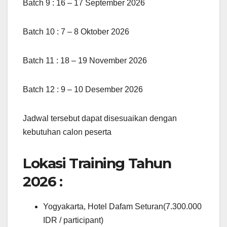
Batch 9 : 16 – 17 September 2026
Batch 10 : 7 – 8 Oktober 2026
Batch 11 : 18 – 19 November 2026
Batch 12 : 9 – 10 Desember 2026
Jadwal tersebut dapat disesuaikan dengan
kebutuhan calon peserta
Lokasi Training Tahun
2026 :
Yogyakarta, Hotel Dafam Seturan(7.300.000
IDR / participant)