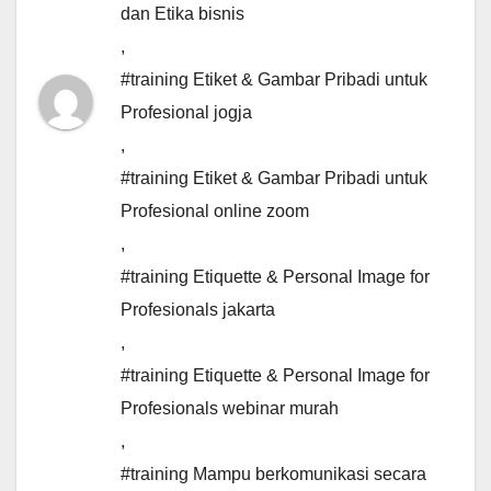
dan Etika bisnis
,
#training Etiket & Gambar Pribadi untuk
Profesional jogja
,
#training Etiket & Gambar Pribadi untuk
Profesional online zoom
,
#training Etiquette & Personal Image for
Profesionals jakarta
,
#training Etiquette & Personal Image for
Profesionals webinar murah
,
#training Mampu berkomunikasi secara