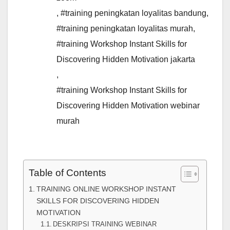
,
#training peningkatan loyalitas bandung
,
#training peningkatan loyalitas murah
,
#training Workshop Instant Skills for
Discovering Hidden Motivation jakarta
,
#training Workshop Instant Skills for
Discovering Hidden Motivation webinar
murah
Table of Contents
TRAINING ONLINE WORKSHOP INSTANT
SKILLS FOR DISCOVERING HIDDEN
MOTIVATION
DESKRIPSI TRAINING WEBINAR