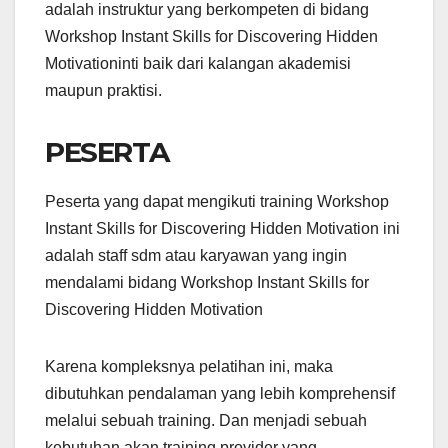
adalah instruktur yang berkompeten di bidang
Workshop Instant Skills for Discovering Hidden
Motivationinti baik dari kalangan akademisi
maupun praktisi.
PESERTA
Peserta yang dapat mengikuti training Workshop
Instant Skills for Discovering Hidden Motivation ini
adalah staff sdm atau karyawan yang ingin
mendalami bidang Workshop Instant Skills for
Discovering Hidden Motivation
Karena kompleksnya pelatihan ini, maka
dibutuhkan pendalaman yang lebih komprehensif
melalui sebuah training. Dan menjadi sebuah
kebutuhan akan training provider yang