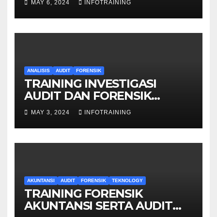
MAY 6, 2024
INFOTRAINING
ANALISIS
AUDIT
FORENSIK
TRAINING INVESTIGASI
AUDIT DAN FORENSIK
KEUANGAN
MAY 3, 2024
INFOTRAINING
AKUNTANSI
AUDIT
FORENSIK
TEKNOLOGY
TRAINING FORENSIK
AKUNTANSI SERTA AUDIT