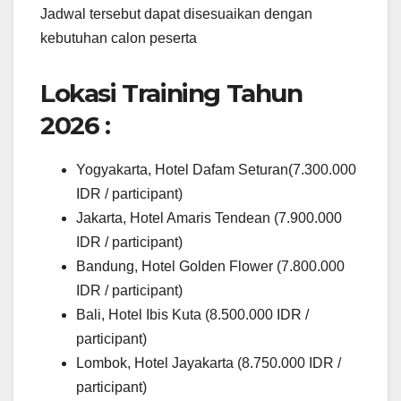
Jadwal tersebut dapat disesuaikan dengan
kebutuhan calon peserta
Lokasi Training Tahun
2026 :
Yogyakarta, Hotel Dafam Seturan(7.300.000
IDR / participant)
Jakarta, Hotel Amaris Tendean (7.900.000
IDR / participant)
Bandung, Hotel Golden Flower (7.800.000
IDR / participant)
Bali, Hotel Ibis Kuta (8.500.000 IDR /
participant)
Lombok, Hotel Jayakarta (8.750.000 IDR /
participant)