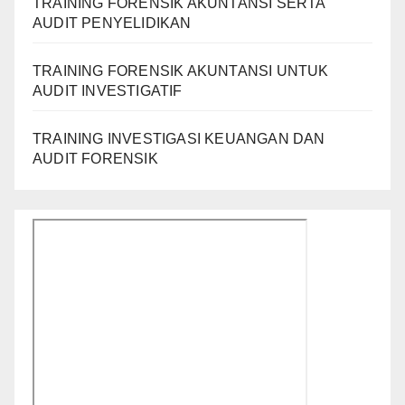
TRAINING FORENSIK AKUNTANSI SERTA
AUDIT PENYELIDIKAN
TRAINING FORENSIK AKUNTANSI UNTUK
AUDIT INVESTIGATIF
TRAINING INVESTIGASI KEUANGAN DAN
AUDIT FORENSIK