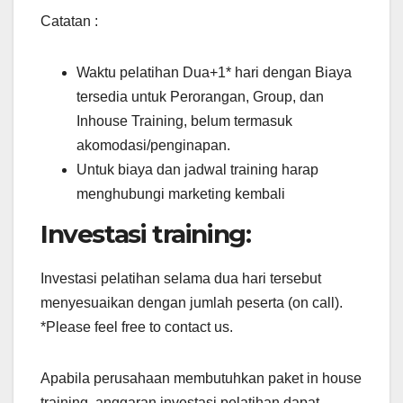
Catatan :
Waktu pelatihan Dua+1* hari dengan Biaya
tersedia untuk Perorangan, Group, dan
Inhouse Training, belum termasuk
akomodasi/penginapan.
Untuk biaya dan jadwal training harap
menghubungi marketing kembali
Investasi training:
Investasi pelatihan selama dua hari tersebut
menyesuaikan dengan jumlah peserta (on call).
*Please feel free to contact us.
Apabila perusahaan membutuhkan paket in house
training, anggaran investasi pelatihan dapat