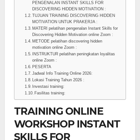
PENGENALAN INSTANT SKILLS FOR
DISCOVERING HIDDEN MOTIVATION :
TUJUAN TRAINING DISCOVERING HIDDEN
MOTIVATION UNTUK PRAKERJA :
MATERI pelatihan pengenalan Instant Skills for
Discovering Hidden Motivation online Zoom :
METODE pelatihan discovering hidden
motivation online Zoom :
INSTRUKTUR pelatihan peningkatan loyalitas
online Zoom :
PESERTA
Jadwal Info Training Online 2026:
Lokasi Training Tahun 2026 :
Investasi training:
Fasilitas training:
TRAINING ONLINE
WORKSHOP INSTANT
SKILLS FOR