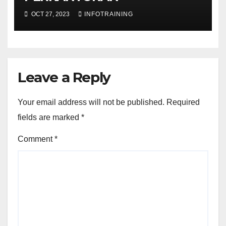
OCT 27, 2023
INFOTRAINING
Leave a Reply
Your email address will not be published.
Required
fields are marked
*
Comment
*