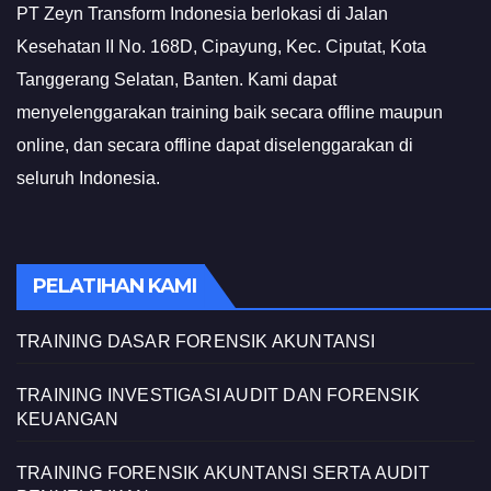
PT Zeyn Transform Indonesia berlokasi di Jalan
Kesehatan II No. 168D, Cipayung, Kec. Ciputat, Kota
Tanggerang Selatan, Banten. Kami dapat
menyelenggarakan training baik secara offline maupun
online, dan secara offline dapat diselenggarakan di
seluruh Indonesia.
PELATIHAN KAMI
TRAINING DASAR FORENSIK AKUNTANSI
TRAINING INVESTIGASI AUDIT DAN FORENSIK
KEUANGAN
TRAINING FORENSIK AKUNTANSI SERTA AUDIT