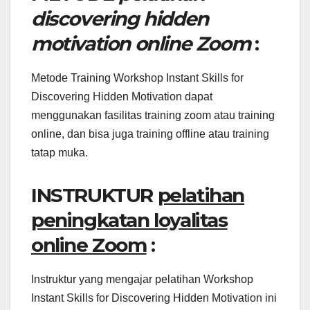
discovering hidden
motivation online Zoom
:
Metode Training Workshop Instant Skills for
Discovering Hidden Motivation dapat
menggunakan fasilitas training zoom atau training
online, dan bisa juga training offline atau training
tatap muka.
INSTRUKTUR
pelatihan
peningkatan loyalitas
online Zoom
:
Instruktur yang mengajar pelatihan Workshop
Instant Skills for Discovering Hidden Motivation ini