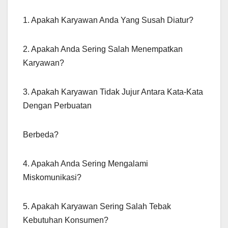
1. Apakah Karyawan Anda Yang Susah Diatur?
2. Apakah Anda Sering Salah Menempatkan
Karyawan?
3. Apakah Karyawan Tidak Jujur Antara Kata-Kata
Dengan Perbuatan
Berbeda?
4. Apakah Anda Sering Mengalami
Miskomunikasi?
5. Apakah Karyawan Sering Salah Tebak
Kebutuhan Konsumen?