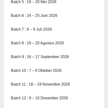
Batch 5 : 19 – 20 Mei 2026
Batch 6 : 24 – 25 Juni 2026
Batch 7 : 8 – 9 Juli 2026
Batch 8 : 19 – 20 Agustus 2026
Batch 9 : 16 – 17 September 2026
Batch 10 : 7 – 8 Oktober 2026
Batch 11 : 18 – 19 November 2026
Batch 12 : 9 – 10 Desember 2026