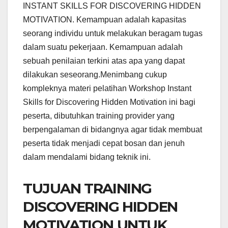
INSTANT SKILLS FOR DISCOVERING HIDDEN
MOTIVATION. Kemampuan adalah kapasitas
seorang individu untuk melakukan beragam tugas
dalam suatu pekerjaan. Kemampuan adalah
sebuah penilaian terkini atas apa yang dapat
dilakukan seseorang.Menimbang cukup
kompleknya materi pelatihan Workshop Instant
Skills for Discovering Hidden Motivation ini bagi
peserta, dibutuhkan training provider yang
berpengalaman di bidangnya agar tidak membuat
peserta tidak menjadi cepat bosan dan jenuh
dalam mendalami bidang teknik ini.
TUJUAN TRAINING
DISCOVERING HIDDEN
MOTIVATION UNTUK