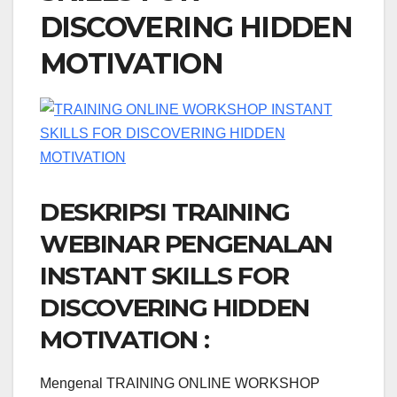
DISCOVERING HIDDEN
MOTIVATION
DESKRIPSI TRAINING
WEBINAR PENGENALAN
INSTANT SKILLS FOR
DISCOVERING HIDDEN
MOTIVATION :
Mengenal TRAINING ONLINE WORKSHOP