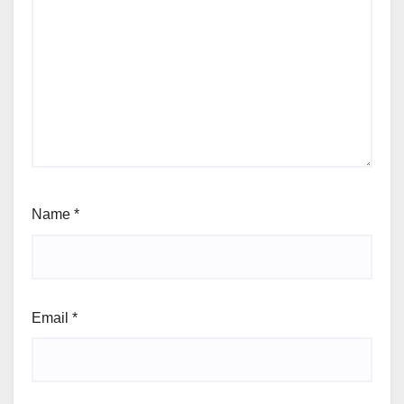
Name
*
Email
*