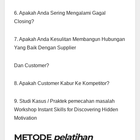
6. Apakah Anda Sering Mengalami Gagal
Closing?
7. Apakah Anda Kesulitan Membangun Hubungan
Yang Baik Dengan Supplier
Dan Customer?
8. Apakah Customer Kabur Ke Kompetitor?
9. Studi Kasus / Praktek pemecahan masalah
Workshop Instant Skills for Discovering Hidden
Motivation
METODE
pelatihan