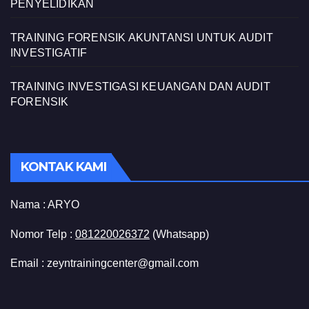
PENYELIDIKAN
TRAINING FORENSIK AKUNTANSI UNTUK AUDIT
INVESTIGATIF
TRAINING INVESTIGASI KEUANGAN DAN AUDIT
FORENSIK
KONTAK KAMI
Nama :
ARYO
Nomor Telp :
081220026372
(Whatsapp)
Email : zeyntrainingcenter@gmail.com