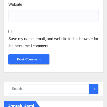
Website
Save my name, email, and website in this browser for
the next time I comment.
Kontak Kami