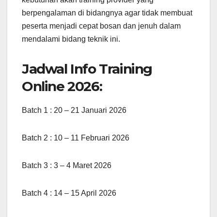
berpengalaman di bidangnya agar tidak membuat
peserta menjadi cepat bosan dan jenuh dalam
mendalami bidang teknik ini.
Jadwal Info Training
Online 2026:
Batch 1 : 20 – 21 Januari 2026
Batch 2 : 10 – 11 Februari 2026
Batch 3 : 3 – 4 Maret 2026
Batch 4 : 14 – 15 April 2026