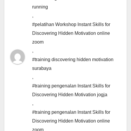
running
,
#pelatihan Workshop Instant Skills for
Discovering Hidden Motivation online
zoom
,
#training discovering hidden motivation
surabaya
,
#training pengenalan Instant Skills for
Discovering Hidden Motivation jogja
,
#training pengenalan Instant Skills for
Discovering Hidden Motivation online
zoom