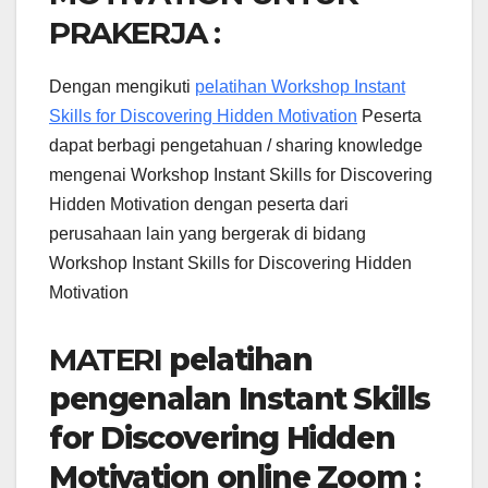
PRAKERJA :
Dengan mengikuti
pelatihan Workshop Instant
Skills for Discovering Hidden Motivation
Peserta
dapat berbagi pengetahuan / sharing knowledge
mengenai Workshop Instant Skills for Discovering
Hidden Motivation dengan peserta dari
perusahaan lain yang bergerak di bidang
Workshop Instant Skills for Discovering Hidden
Motivation
MATERI
pelatihan
pengenalan Instant Skills
for Discovering Hidden
Motivation online Zoom
: