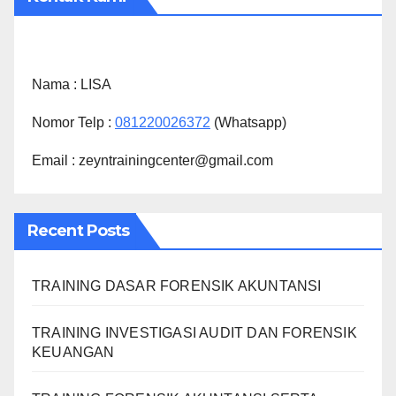
Nama :
LISA
Nomor Telp :
081220026372
(Whatsapp)
Email : zeyntrainingcenter@gmail.com
Recent Posts
TRAINING DASAR FORENSIK AKUNTANSI
TRAINING INVESTIGASI AUDIT DAN FORENSIK
KEUANGAN