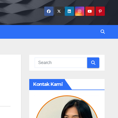
Kontak Kami