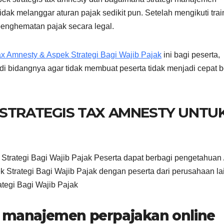
idak melanggar aturan pajak sedikit pun. Setelah mengikuti trai
enghematan pajak secara legal.
ax Amnesty & Aspek Strategi Bagi Wajib Pajak
ini bagi peserta,
di bidangnya agar tidak membuat peserta tidak menjadi cepat 
 STRATEGIS TAX AMNESTY UNTU
Strategi Bagi Wajib Pajak Peserta dapat berbagi pengetahuan 
Strategi Bagi Wajib Pajak dengan peserta dari perusahaan la
tegi Bagi Wajib Pajak
gi manajemen perpajakan online