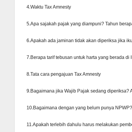
4.Waktu Tax Amnesty
5.Apa sajakah pajak yang diampuni? Tahun berap
6.Apakah ada jaminan tidak akan diperiksa jika ik
7.Berapa tarif tebusan untuk harta yang berada d
8.Tata cara pengajuan Tax Amnesty
9.Bagaimana jika Wajib Pajak sedang diperiksa?
10.Bagaimana dengan yang belum punya NPWP
11.Apakah terlebih dahulu harus melakukan pemb