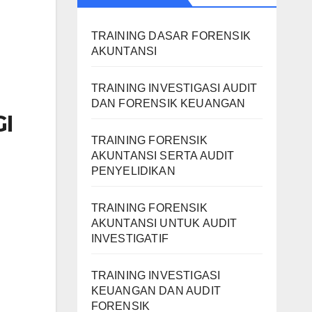
TRAINING DASAR FORENSIK
AKUNTANSI
TRAINING INVESTIGASI AUDIT
DAN FORENSIK KEUANGAN
I
TRAINING FORENSIK
AKUNTANSI SERTA AUDIT
PENYELIDIKAN
TRAINING FORENSIK
AKUNTANSI UNTUK AUDIT
INVESTIGATIF
TRAINING INVESTIGASI
KEUANGAN DAN AUDIT
FORENSIK