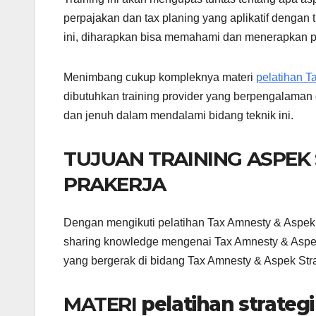
perpajakan dan tax planing yang aplikatif dengan t
ini, diharapkan bisa memahami dan menerapkan p
Menimbang cukup kompleknya materi
pelatihan T
dibutuhkan training provider yang berpengalaman 
dan jenuh dalam mendalami bidang teknik ini.
TUJUAN TRAINING ASPEK
PRAKERJA
Dengan mengikuti pelatihan Tax Amnesty & Aspek 
sharing knowledge mengenai Tax Amnesty & Aspek 
yang bergerak di bidang Tax Amnesty & Aspek Stra
MATERI
pelatihan strate