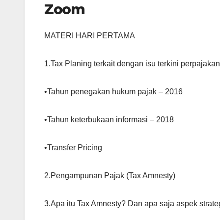
Zoom
MATERI HARI PERTAMA
1.Tax Planing terkait dengan isu terkini perpajakan
•Tahun penegakan hukum pajak – 2016
•Tahun keterbukaan informasi – 2018
•Transfer Pricing
2.Pengampunan Pajak (Tax Amnesty)
3.Apa itu Tax Amnesty? Dan apa saja aspek strate