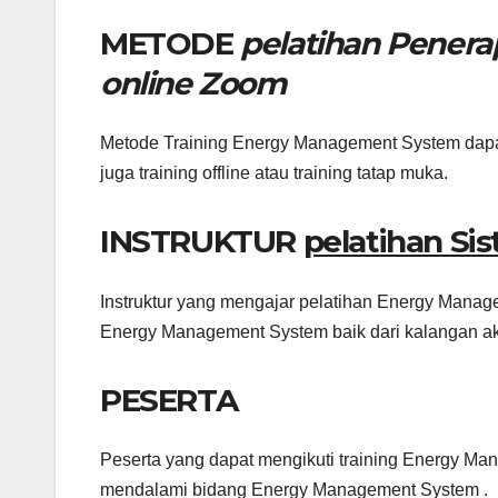
METODE
pelatihan Pener
online Zoom
Metode Training Energy Management System dapat m
juga training offline atau training tatap muka.
INSTRUKTUR
pelatihan Si
Instruktur yang mengajar pelatihan Energy Manage
Energy Management System baik dari kalangan ak
PESERTA
Peserta yang dapat mengikuti training Energy Man
mendalami bidang Energy Management System .