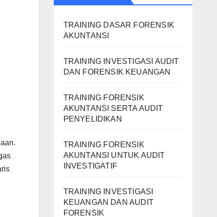
TRAINING DASAR FORENSIK
AKUNTANSI
TRAINING INVESTIGASI AUDIT
DAN FORENSIK KEUANGAN
TRAINING FORENSIK
AKUNTANSI SERTA AUDIT
PENYELIDIKAN
aan.
TRAINING FORENSIK
AKUNTANSI UNTUK AUDIT
gas
INVESTIGATIF
ris
TRAINING INVESTIGASI
KEUANGAN DAN AUDIT
FORENSIK