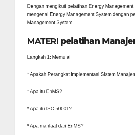
Dengan mengikuti pelatihan Energy Management S
mengenai Energy Management System dengan peser
Management System
MATERI
pelatihan Manaje
Langkah 1: Memulai
* Apakah Perangkat Implementasi Sistem Manajem
* Apa itu EnMS?
* Apa itu ISO 50001?
* Apa manfaat dari EnMS?