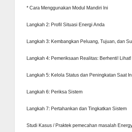
* Cara Menggunakan Modul Mandiri Ini
Langkah 2: Profil Situasi Energi Anda
Langkah 3: Kembangkan Peluang, Tujuan, dan S
Langkah 4: Pemeriksaan Realitas: Berhenti! Lihat!
Langkah 5: Kelola Status dan Peningkatan Saat In
Langkah 6: Periksa Sistem
Langkah 7: Pertahankan dan Tingkatkan Sistem
Studi Kasus / Praktek pemecahan masalah Ener