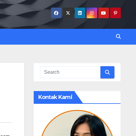
Kontak Kami