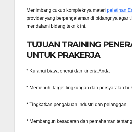
Menimbang cukup kompleknya materi
pelatihan 
provider yang berpengalaman di bidangnya agar t
mendalami bidang teknik ini.
TUJUAN TRAINING PENER
UNTUK PRAKERJA
* Kurangi biaya energi dan kinerja Anda
* Memenuhi target lingkungan dan persyaratan h
* Tingkatkan pengakuan industri dan pelanggan
* Membangun kesadaran dan pemahaman tentang 