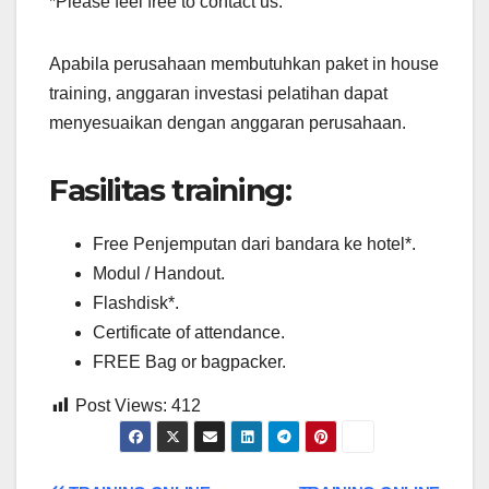
*Please feel free to contact us.
Apabila perusahaan membutuhkan paket in house
training, anggaran investasi pelatihan dapat
menyesuaikan dengan anggaran perusahaan.
Fasilitas training:
Free Penjemputan dari bandara ke hotel*.
Modul / Handout.
Flashdisk*.
Certificate of attendance.
FREE Bag or bagpacker.
Post Views:
412