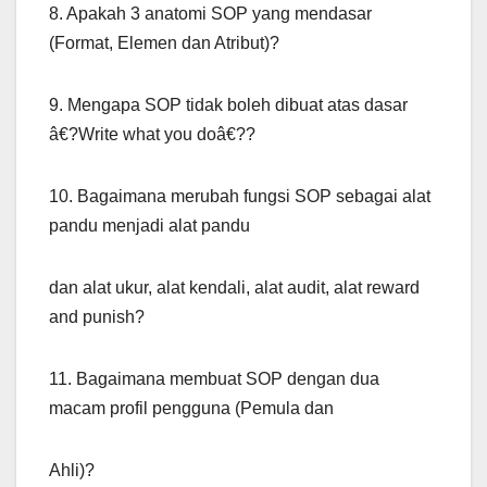
8. Apakah 3 anatomi SOP yang mendasar
(Format, Elemen dan Atribut)?
9. Mengapa SOP tidak boleh dibuat atas dasar
â€?Write what you doâ€??
10. Bagaimana merubah fungsi SOP sebagai alat
pandu menjadi alat pandu
dan alat ukur, alat kendali, alat audit, alat reward
and punish?
11. Bagaimana membuat SOP dengan dua
macam profil pengguna (Pemula dan
Ahli)?