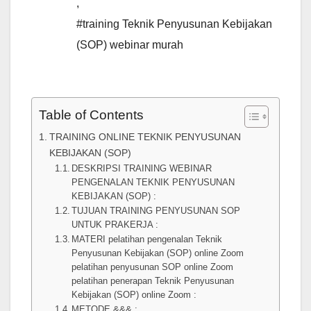
,
#training Teknik Penyusunan Kebijakan
(SOP) webinar murah
Table of Contents
TRAINING ONLINE TEKNIK PENYUSUNAN
KEBIJAKAN (SOP)
DESKRIPSI TRAINING WEBINAR
PENGENALAN TEKNIK PENYUSUNAN
KEBIJAKAN (SOP) :
TUJUAN TRAINING PENYUSUNAN SOP
UNTUK PRAKERJA :
MATERI pelatihan pengenalan Teknik
Penyusunan Kebijakan (SOP) online Zoom
pelatihan penyusunan SOP online Zoom
pelatihan penerapan Teknik Penyusunan
Kebijakan (SOP) online Zoom :
METODE &&& :