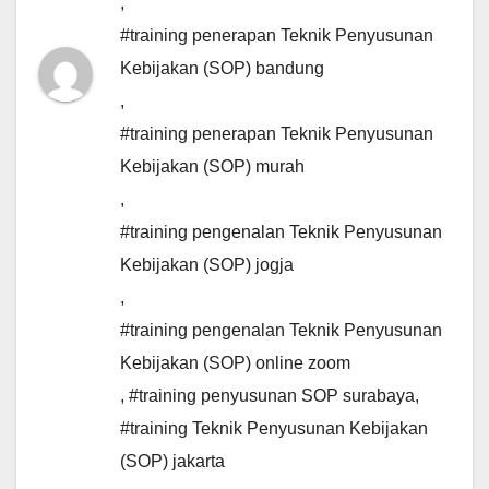
,
#training penerapan Teknik Penyusunan
Kebijakan (SOP) bandung
,
#training penerapan Teknik Penyusunan
Kebijakan (SOP) murah
,
#training pengenalan Teknik Penyusunan
Kebijakan (SOP) jogja
,
#training pengenalan Teknik Penyusunan
Kebijakan (SOP) online zoom
,
#training penyusunan SOP surabaya
,
#training Teknik Penyusunan Kebijakan
(SOP) jakarta