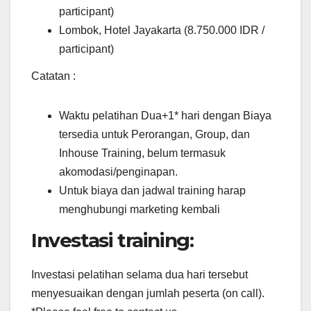
participant)
Lombok, Hotel Jayakarta (8.750.000 IDR /
participant)
Catatan :
Waktu pelatihan Dua+1* hari dengan Biaya
tersedia untuk Perorangan, Group, dan
Inhouse Training, belum termasuk
akomodasi/penginapan.
Untuk biaya dan jadwal training harap
menghubungi marketing kembali
Investasi training:
Investasi pelatihan selama dua hari tersebut
menyesuaikan dengan jumlah peserta (on call).