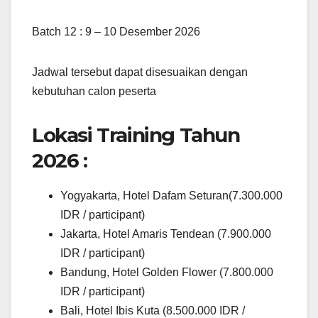
Batch 12 : 9 – 10 Desember 2026
Jadwal tersebut dapat disesuaikan dengan
kebutuhan calon peserta
Lokasi Training Tahun
2026 :
Yogyakarta, Hotel Dafam Seturan(7.300.000
IDR / participant)
Jakarta, Hotel Amaris Tendean (7.900.000
IDR / participant)
Bandung, Hotel Golden Flower (7.800.000
IDR / participant)
Bali, Hotel Ibis Kuta (8.500.000 IDR /