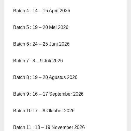
Batch 4 : 14 – 15 April 2026
Batch 5 : 19 – 20 Mei 2026
Batch 6 : 24 – 25 Juni 2026
Batch 7 : 8 – 9 Juli 2026
Batch 8 : 19 – 20 Agustus 2026
Batch 9 : 16 – 17 September 2026
Batch 10 : 7 – 8 Oktober 2026
Batch 11 : 18 – 19 November 2026