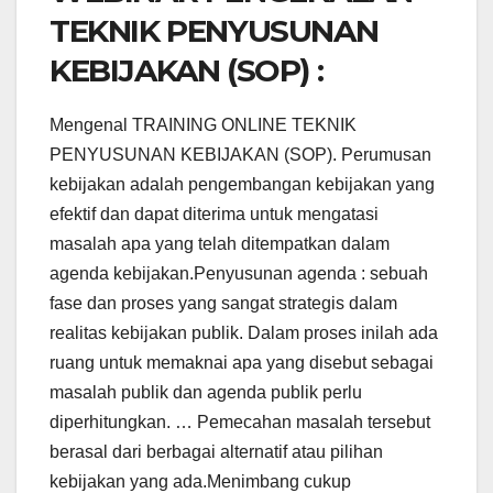
TEKNIK PENYUSUNAN
KEBIJAKAN (SOP) :
Mengenal TRAINING ONLINE TEKNIK
PENYUSUNAN KEBIJAKAN (SOP). Perumusan
kebijakan adalah pengembangan kebijakan yang
efektif dan dapat diterima untuk mengatasi
masalah apa yang telah ditempatkan dalam
agenda kebijakan.Penyusunan agenda : sebuah
fase dan proses yang sangat strategis dalam
realitas kebijakan publik. Dalam proses inilah ada
ruang untuk memaknai apa yang disebut sebagai
masalah publik dan agenda publik perlu
diperhitungkan. … Pemecahan masalah tersebut
berasal dari berbagai alternatif atau pilihan
kebijakan yang ada.Menimbang cukup