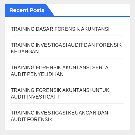
Recent Posts
TRAINING DASAR FORENSIK AKUNTANSI
TRAINING INVESTIGASI AUDIT DAN FORENSIK
KEUANGAN
TRAINING FORENSIK AKUNTANSI SERTA
AUDIT PENYELIDIKAN
TRAINING FORENSIK AKUNTANSI UNTUK
AUDIT INVESTIGATIF
TRAINING INVESTIGASI KEUANGAN DAN
AUDIT FORENSIK