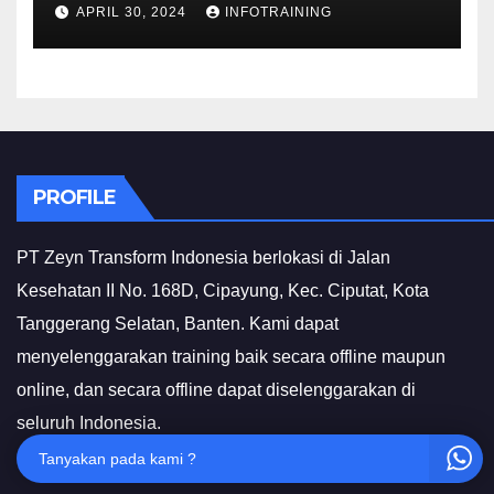
INVESTIGATIF
APRIL 30, 2024
INFOTRAINING
PROFILE
PT Zeyn Transform Indonesia berlokasi di Jalan
Kesehatan II No. 168D, Cipayung, Kec. Ciputat, Kota
Tanggerang Selatan, Banten. Kami dapat
menyelenggarakan training baik secara offline maupun
online, dan secara offline dapat diselenggarakan di
seluruh Indonesia.
Tanyakan pada kami ?