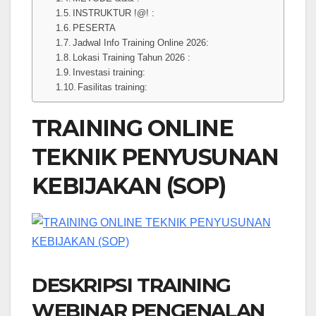
INSTRUKTUR !@! :
PESERTA
Jadwal Info Training Online 2026:
Lokasi Training Tahun 2026 :
Investasi training:
Fasilitas training:
TRAINING ONLINE
TEKNIK PENYUSUNAN
KEBIJAKAN (SOP)
DESKRIPSI TRAINING
WEBINAR PENGENALAN