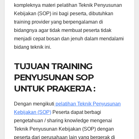
kompleknya materi pelatihan Teknik Penyusunan
Kebijakan (SOP) ini bagi peserta, dibutuhkan
training provider yang berpengalaman di
bidangnya agar tidak membuat peserta tidak
menjadi cepat bosan dan jenuh dalam mendalami
bidang teknik ini.
TUJUAN TRAINING
PENYUSUNAN SOP
UNTUK PRAKERJA :
Dengan mengikuti
pelatihan Teknik Penyusunan
Kebijakan (SOP)
Peserta dapat berbagi
pengetahuan / sharing knowledge mengenai
Teknik Penyusunan Kebijakan (SOP) dengan
peserta dari perusahaan lain yang bergerak di