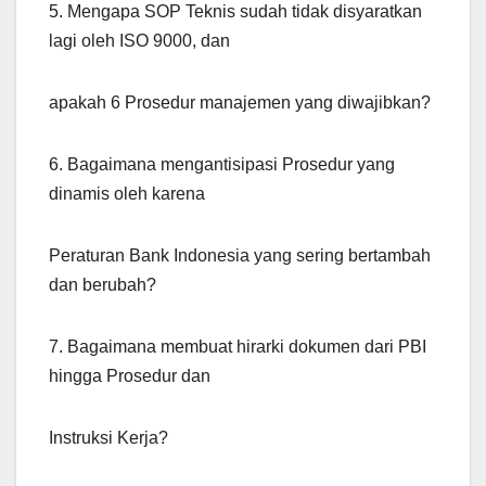
5. Mengapa SOP Teknis sudah tidak disyaratkan
lagi oleh ISO 9000, dan
apakah 6 Prosedur manajemen yang diwajibkan?
6. Bagaimana mengantisipasi Prosedur yang
dinamis oleh karena
Peraturan Bank Indonesia yang sering bertambah
dan berubah?
7. Bagaimana membuat hirarki dokumen dari PBI
hingga Prosedur dan
Instruksi Kerja?