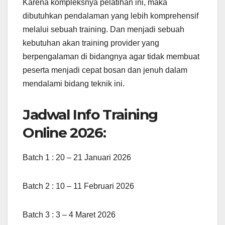
Karena kompleksnya pelatihan ini, maka
dibutuhkan pendalaman yang lebih komprehensif
melalui sebuah training. Dan menjadi sebuah
kebutuhan akan training provider yang
berpengalaman di bidangnya agar tidak membuat
peserta menjadi cepat bosan dan jenuh dalam
mendalami bidang teknik ini.
Jadwal Info Training
Online 2026:
Batch 1 : 20 – 21 Januari 2026
Batch 2 : 10 – 11 Februari 2026
Batch 3 : 3 – 4 Maret 2026