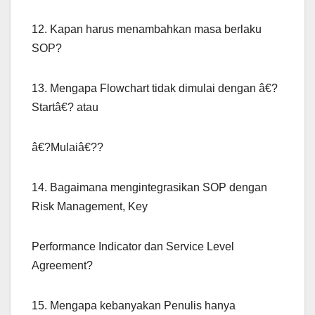
12. Kapan harus menambahkan masa berlaku
SOP?
13. Mengapa Flowchart tidak dimulai dengan â€?
Startâ€? atau
â€?Mulaiâ€??
14. Bagaimana mengintegrasikan SOP dengan
Risk Management, Key
Performance Indicator dan Service Level
Agreement?
15. Mengapa kebanyakan Penulis hanya