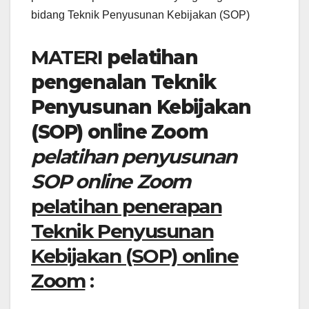
bidang Teknik Penyusunan Kebijakan (SOP)
MATERI
pelatihan
pengenalan Teknik
Penyusunan Kebijakan
(SOP) online Zoom
pelatihan penyusunan
SOP online Zoom
pelatihan penerapan
Teknik Penyusunan
Kebijakan (SOP) online
Zoom
: