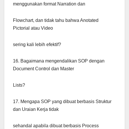
menggunakan format Narration dan
Flowchart, dan tidak tahu bahwa Anotated
Pictorial atau Video
sering kali lebih efektif?
16. Bagaimana mengendalikan SOP dengan
Document Control dan Master
Lists?
17. Mengapa SOP yang dibuat berbasis Struktur
dan Uraian Kerja tidak
sehandal apabila dibuat berbasis Process