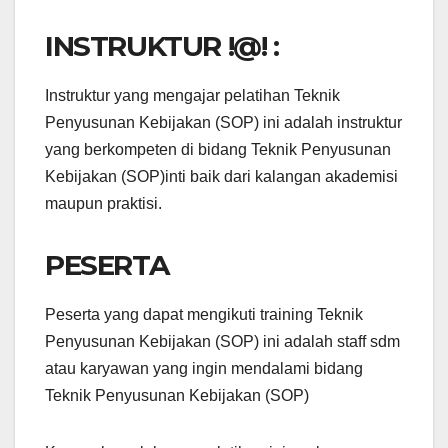
INSTRUKTUR !@! :
Instruktur yang mengajar pelatihan Teknik
Penyusunan Kebijakan (SOP) ini adalah instruktur
yang berkompeten di bidang Teknik Penyusunan
Kebijakan (SOP)inti baik dari kalangan akademisi
maupun praktisi.
PESERTA
Peserta yang dapat mengikuti training Teknik
Penyusunan Kebijakan (SOP) ini adalah staff sdm
atau karyawan yang ingin mendalami bidang
Teknik Penyusunan Kebijakan (SOP)