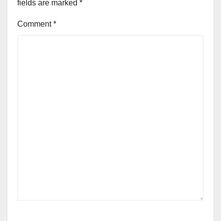
fields are marked
*
Comment
*