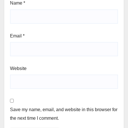
Name
*
Email
*
Website
Save my name, email, and website in this browser for
the next time I comment.