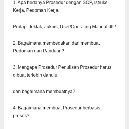
1. Apa bedanya Prosedur dengan SOP, Istruksi
Kerja, Pedoman Kerja,
Protap, Juklak, Juknis, User/Operating Manual dll?
2. Bagaimana membedakan dan membuat
Pedoman dan Panduan?
3. Mengapa Prosedur Penulisan Prosedur harus
dibuat terlebih dahulu,
dan bagaimana membuatnya?
4. Bagaimana membuat Prosedur berbasis
proses?