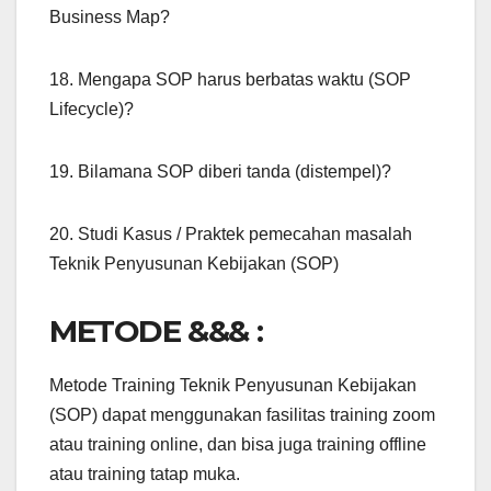
Business Map?
18. Mengapa SOP harus berbatas waktu (SOP
Lifecycle)?
19. Bilamana SOP diberi tanda (distempel)?
20. Studi Kasus / Praktek pemecahan masalah
Teknik Penyusunan Kebijakan (SOP)
METODE &&& :
Metode Training Teknik Penyusunan Kebijakan
(SOP) dapat menggunakan fasilitas training zoom
atau training online, dan bisa juga training offline
atau training tatap muka.