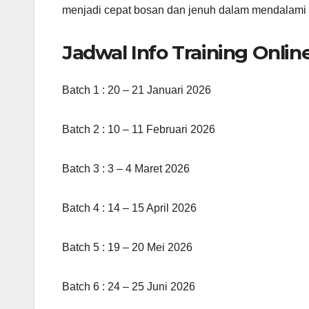
menjadi cepat bosan dan jenuh dalam mendalami b
Jadwal Info Training Onlin
Batch 1 : 20 – 21 Januari 2026
Batch 2 : 10 – 11 Februari 2026
Batch 3 : 3 – 4 Maret 2026
Batch 4 : 14 – 15 April 2026
Batch 5 : 19 – 20 Mei 2026
Batch 6 : 24 – 25 Juni 2026