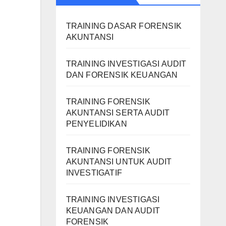
TRAINING DASAR FORENSIK
AKUNTANSI
TRAINING INVESTIGASI AUDIT
DAN FORENSIK KEUANGAN
TRAINING FORENSIK
AKUNTANSI SERTA AUDIT
PENYELIDIKAN
TRAINING FORENSIK
AKUNTANSI UNTUK AUDIT
INVESTIGATIF
TRAINING INVESTIGASI
KEUANGAN DAN AUDIT
FORENSIK