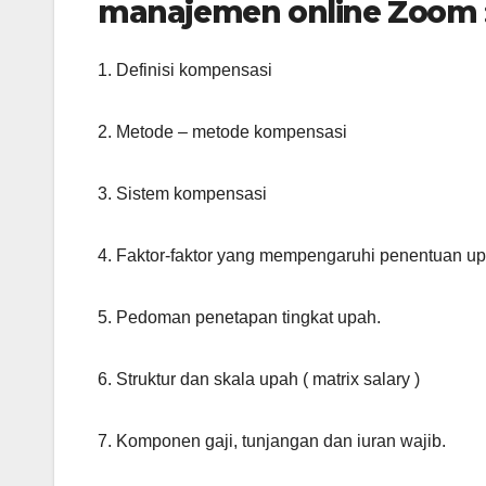
manajemen online Zoom
1. Definisi kompensasi
2. Metode – metode kompensasi
3. Sistem kompensasi
4. Faktor-faktor yang mempengaruhi penentuan up
5. Pedoman penetapan tingkat upah.
6. Struktur dan skala upah ( matrix salary )
7. Komponen gaji, tunjangan dan iuran wajib.