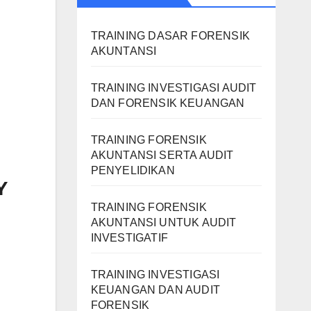
TRAINING DASAR FORENSIK
AKUNTANSI
H
TRAINING INVESTIGASI AUDIT
DAN FORENSIK KEUANGAN
TRAINING FORENSIK
AKUNTANSI SERTA AUDIT
PENYELIDIKAN
Y
TRAINING FORENSIK
AKUNTANSI UNTUK AUDIT
INVESTIGATIF
TRAINING INVESTIGASI
KEUANGAN DAN AUDIT
FORENSIK