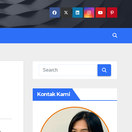
Kontak Kami