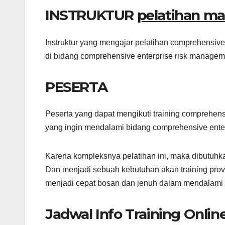
INSTRUKTUR
pelatihan ma
Instruktur yang mengajar pelatihan comprehensive
di bidang comprehensive enterprise risk manageme
PESERTA
Peserta yang dapat mengikuti training comprehens
yang ingin mendalami bidang comprehensive ente
Karena kompleksnya pelatihan ini, maka dibutuhk
Dan menjadi sebuah kebutuhan akan training prov
menjadi cepat bosan dan jenuh dalam mendalami b
Jadwal Info Training Onlin