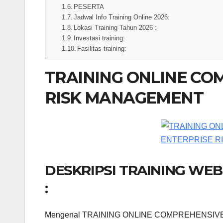
PESERTA
Jadwal Info Training Online 2026:
Lokasi Training Tahun 2026 :
Investasi training:
Fasilitas training:
TRAINING ONLINE CO
RISK MANAGEMENT
DESKRIPSI TRAINING WE
:
Mengenal TRAINING ONLINE COMPREHENSIVE 