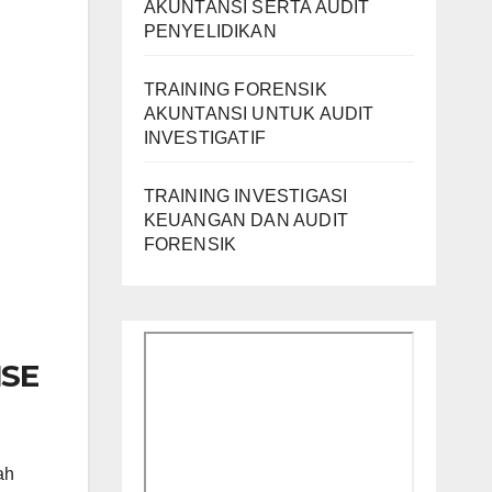
AKUNTANSI SERTA AUDIT
PENYELIDIKAN
TRAINING FORENSIK
AKUNTANSI UNTUK AUDIT
INVESTIGATIF
TRAINING INVESTIGASI
KEUANGAN DAN AUDIT
FORENSIK
ISE
ah