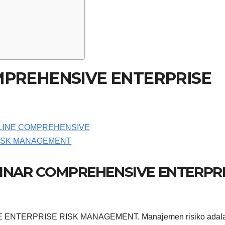
MPREHENSIVE ENTERPRISE
BINAR COMPREHENSIVE ENTERPR
ENTERPRISE RISK MANAGEMENT. Manajemen risiko adal