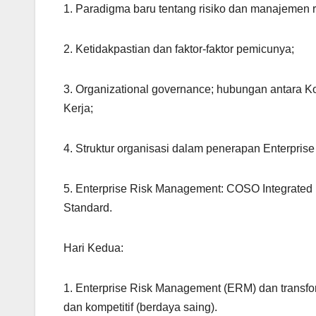
1. Paradigma baru tentang risiko dan manajemen r
2. Ketidakpastian dan faktor-faktor pemicunya;
3. Organizational governance; hubungan antara Ko
Kerja;
4. Struktur organisasi dalam penerapan Enterpri
5. Enterprise Risk Management: COSO Integrated
Standard.
Hari Kedua:
1. Enterprise Risk Management (ERM) dan transform
dan kompetitif (berdaya saing).