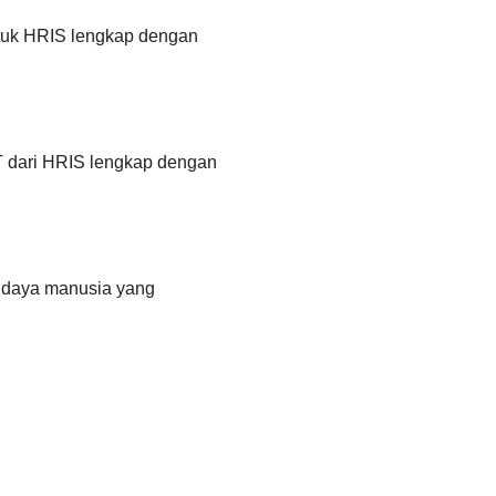
tuk HRIS lengkap dengan
 dari HRIS lengkap dengan
 daya manusia yang