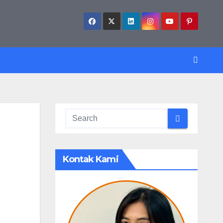
Kontak Kami