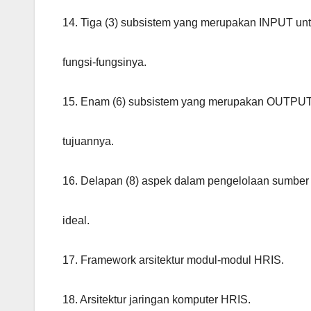
14. Tiga (3) subsistem yang merupakan INPUT un
fungsi-fungsinya.
15. Enam (6) subsistem yang merupakan OUTPUT
tujuannya.
16. Delapan (8) aspek dalam pengelolaan sumber
ideal.
17. Framework arsitektur modul-modul HRIS.
18. Arsitektur jaringan komputer HRIS.