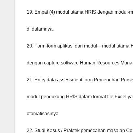
19. Empat (4) modul utama HRIS dengan modul-
di dalamnya.
20. Form-form aplikasi dari modul – modul utama 
dengan capture software Human Resources Mana
21. Entry data assessment form Pemenuhan Pros
modul pendukung HRIS dalam format file Excel ya
otomatisasinya.
22. Studi Kasus / Praktek pemecahan masalah Co