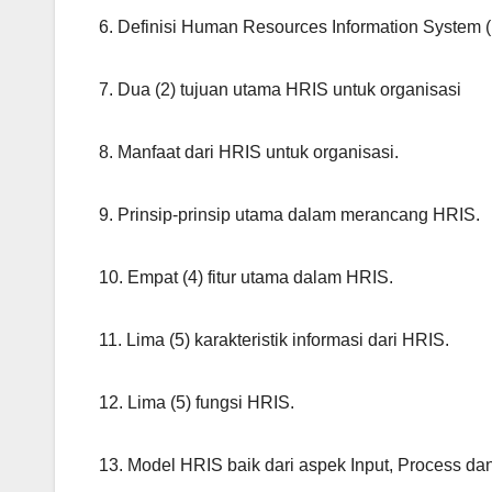
6. Definisi Human Resources Information System 
7. Dua (2) tujuan utama HRIS untuk organisasi
8. Manfaat dari HRIS untuk organisasi.
9. Prinsip-prinsip utama dalam merancang HRIS.
10. Empat (4) fitur utama dalam HRIS.
11. Lima (5) karakteristik informasi dari HRIS.
12. Lima (5) fungsi HRIS.
13. Model HRIS baik dari aspek Input, Process dan