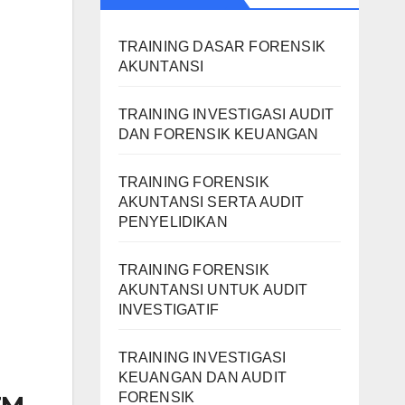
TRAINING DASAR FORENSIK
AKUNTANSI
TRAINING INVESTIGASI AUDIT
DAN FORENSIK KEUANGAN
TRAINING FORENSIK
AKUNTANSI SERTA AUDIT
PENYELIDIKAN
TRAINING FORENSIK
AKUNTANSI UNTUK AUDIT
INVESTIGATIF
TRAINING INVESTIGASI
KEUANGAN DAN AUDIT
FORENSIK
EM