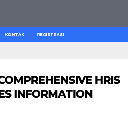
KONTAK
REGISTRASI
 COMPREHENSIVE HRIS
ES INFORMATION