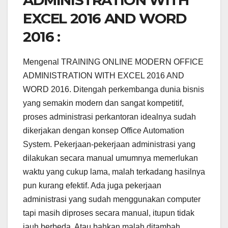
ADMINISTRATION WITH
EXCEL 2016 AND WORD
2016 :
Mengenal TRAINING ONLINE MODERN OFFICE
ADMINISTRATION WITH EXCEL 2016 AND
WORD 2016. Ditengah perkembanga dunia bisnis
yang semakin modern dan sangat kompetitif,
proses administrasi perkantoran idealnya sudah
dikerjakan dengan konsep Office Automation
System. Pekerjaan-pekerjaan administrasi yang
dilakukan secara manual umumnya memerlukan
waktu yang cukup lama, malah terkadang hasilnya
pun kurang efektif. Ada juga pekerjaan
administrasi yang sudah menggunakan computer
tapi masih diproses secara manual, itupun tidak
jauh berbeda. Atau bahkan malah ditambah