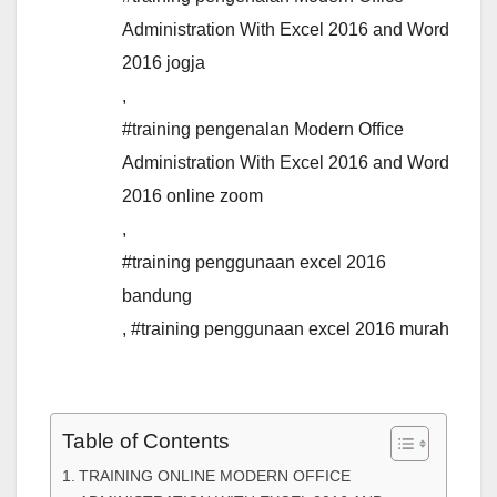
Administration With Excel 2016 and Word
2016 jogja
,
#training pengenalan Modern Office
Administration With Excel 2016 and Word
2016 online zoom
,
#training penggunaan excel 2016
bandung
,
#training penggunaan excel 2016 murah
Table of Contents
TRAINING ONLINE MODERN OFFICE