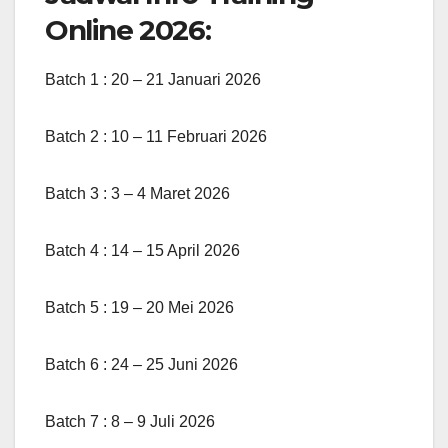
Online 2026:
Batch 1 : 20 – 21 Januari 2026
Batch 2 : 10 – 11 Februari 2026
Batch 3 : 3 – 4 Maret 2026
Batch 4 : 14 – 15 April 2026
Batch 5 : 19 – 20 Mei 2026
Batch 6 : 24 – 25 Juni 2026
Batch 7 : 8 – 9 Juli 2026