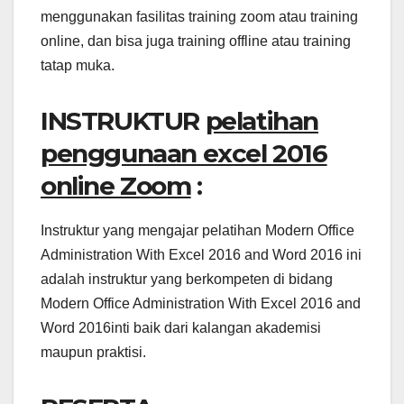
menggunakan fasilitas training zoom atau training
online, dan bisa juga training offline atau training
tatap muka.
INSTRUKTUR
pelatihan
penggunaan excel 2016
online Zoom
:
Instruktur yang mengajar pelatihan Modern Office
Administration With Excel 2016 and Word 2016 ini
adalah instruktur yang berkompeten di bidang
Modern Office Administration With Excel 2016 and
Word 2016inti baik dari kalangan akademisi
maupun praktisi.