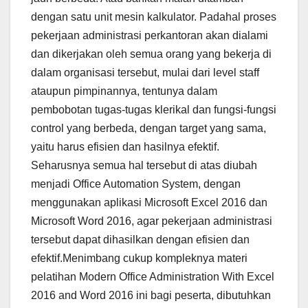
dengan satu unit mesin kalkulator. Padahal proses
pekerjaan administrasi perkantoran akan dialami
dan dikerjakan oleh semua orang yang bekerja di
dalam organisasi tersebut, mulai dari level staff
ataupun pimpinannya, tentunya dalam
pembobotan tugas-tugas klerikal dan fungsi-fungsi
control yang berbeda, dengan target yang sama,
yaitu harus efisien dan hasilnya efektif.
Seharusnya semua hal tersebut di atas diubah
menjadi Office Automation System, dengan
menggunakan aplikasi Microsoft Excel 2016 dan
Microsoft Word 2016, agar pekerjaan administrasi
tersebut dapat dihasilkan dengan efisien dan
efektif.Menimbang cukup kompleknya materi
pelatihan Modern Office Administration With Excel
2016 and Word 2016 ini bagi peserta, dibutuhkan