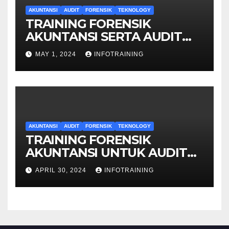
AKUNTANSI
AUDIT
FORENSIK
TEKNOLOGY
TRAINING FORENSIK
AKUNTANSI SERTA AUDIT
PENYELIDIKAN
MAY 1, 2024
INFOTRAINING
AKUNTANSI
AUDIT
FORENSIK
TEKNOLOGY
TRAINING FORENSIK
AKUNTANSI UNTUK AUDIT
INVESTIGATIF
APRIL 30, 2024
INFOTRAINING