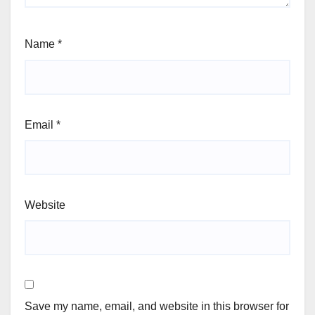
Name
*
Email
*
Website
Save my name, email, and website in this browser for