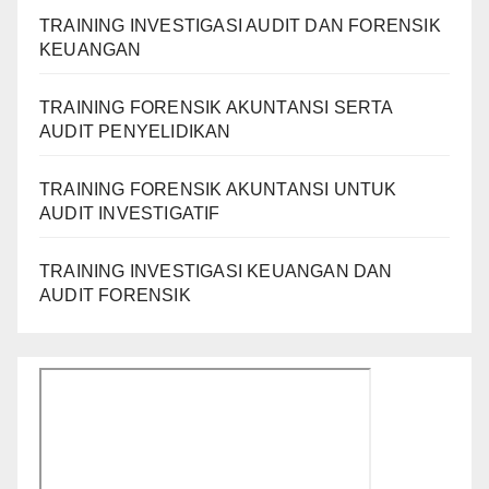
TRAINING INVESTIGASI AUDIT DAN FORENSIK
KEUANGAN
TRAINING FORENSIK AKUNTANSI SERTA
AUDIT PENYELIDIKAN
TRAINING FORENSIK AKUNTANSI UNTUK
AUDIT INVESTIGATIF
TRAINING INVESTIGASI KEUANGAN DAN
AUDIT FORENSIK