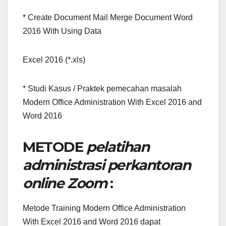
* Create Document Mail Merge Document Word
2016 With Using Data
Excel 2016 (*.xls)
* Studi Kasus / Praktek pemecahan masalah
Modern Office Administration With Excel 2016 and
Word 2016
METODE
pelatihan
administrasi perkantoran
online Zoom
:
Metode Training Modern Office Administration
With Excel 2016 and Word 2016 dapat