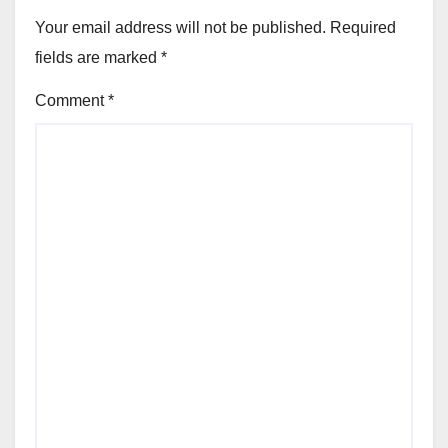
Your email address will not be published.
Required
fields are marked
*
Comment
*