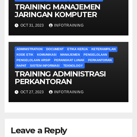
TRAINING MANAJEMEN
JARINGAN KOMPUTER
OCT 31, 2023
INFOTRAINING
ADMINISTRATION
DOCUMENT
ETIKA KERJA
KETERAMPILAN
KODE ETIK
KOMUNIKASI
MANAJEMEN
PENGELOLAAN
PENGELOLAAN ARSIP
PERANGKAT LUNAK
PERKANTORAN
RAPAT
SISTEM INFORMASI
TEKNOLOGY
TRAINING ADMINISTRASI
PERKANTORAN
OCT 27, 2023
INFOTRAINING
Leave a Reply