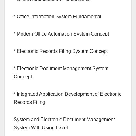
* Office Information System Fundamental
* Modern Office Automation System Concept
* Electronic Records Filing System Concept
* Electronic Document Management System
Concept
* Integrated Application Development of Electronic
Records Filing
System and Electronic Document Management
System With Using Excel