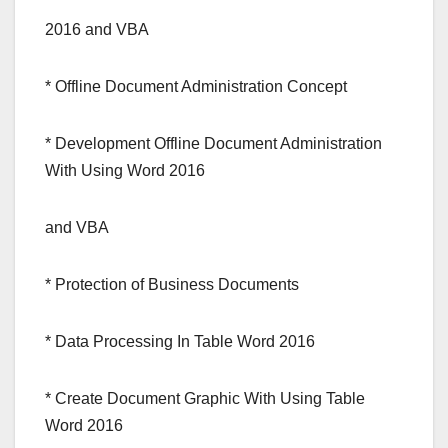
2016 and VBA
* Offline Document Administration Concept
* Development Offline Document Administration
With Using Word 2016
and VBA
* Protection of Business Documents
* Data Processing In Table Word 2016
* Create Document Graphic With Using Table
Word 2016