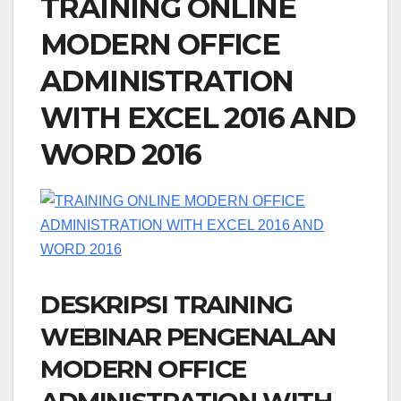
TRAINING ONLINE
MODERN OFFICE
ADMINISTRATION
WITH EXCEL 2016 AND
WORD 2016
DESKRIPSI TRAINING
WEBINAR PENGENALAN
MODERN OFFICE