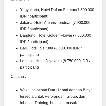
Yogyakarta, Hotel Dafam Seturan(7.300.000
IDR / participant)
Jakarta, Hotel Amaris Tendean (7.900.000
IDR / participant)
Bandung, Hotel Golden Flower (7.800.000
IDR / participant)
Bali, Hotel Ibis Kuta (8.500.000 IDR /
participant)
Lombok, Hotel Jayakarta (8.750.000 IDR /
participant)
Catatan :
Waktu pelatihan Dua+1* hari dengan Biaya
tersedia untuk Perorangan, Group, dan
Inhouse Training, belum termasuk