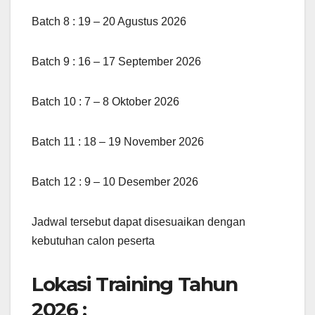
Batch 8 : 19 – 20 Agustus 2026
Batch 9 : 16 – 17 September 2026
Batch 10 : 7 – 8 Oktober 2026
Batch 11 : 18 – 19 November 2026
Batch 12 : 9 – 10 Desember 2026
Jadwal tersebut dapat disesuaikan dengan
kebutuhan calon peserta
Lokasi Training Tahun
2026 :