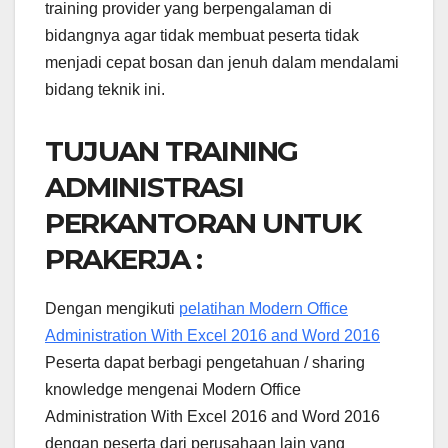
training provider yang berpengalaman di
bidangnya agar tidak membuat peserta tidak
menjadi cepat bosan dan jenuh dalam mendalami
bidang teknik ini.
TUJUAN TRAINING
ADMINISTRASI
PERKANTORAN UNTUK
PRAKERJA :
Dengan mengikuti
pelatihan Modern Office
Administration With Excel 2016 and Word 2016
Peserta dapat berbagi pengetahuan / sharing
knowledge mengenai Modern Office
Administration With Excel 2016 and Word 2016
dengan peserta dari perusahaan lain yang