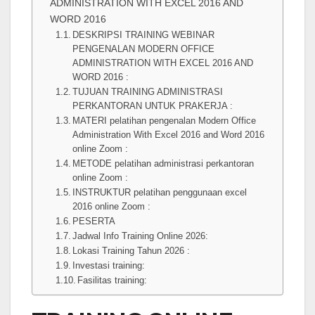
ADMINISTRATION WITH EXCEL 2016 AND
WORD 2016
DESKRIPSI TRAINING WEBINAR
PENGENALAN MODERN OFFICE
ADMINISTRATION WITH EXCEL 2016 AND
WORD 2016 :
TUJUAN TRAINING ADMINISTRASI
PERKANTORAN UNTUK PRAKERJA :
MATERI pelatihan pengenalan Modern Office
Administration With Excel 2016 and Word 2016
online Zoom :
METODE pelatihan administrasi perkantoran
online Zoom :
INSTRUKTUR pelatihan penggunaan excel
2016 online Zoom :
PESERTA
Jadwal Info Training Online 2026:
Lokasi Training Tahun 2026 :
Investasi training:
Fasilitas training: