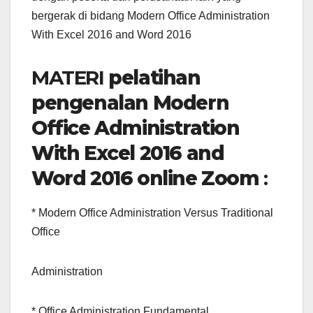
bergerak di bidang Modern Office Administration
With Excel 2016 and Word 2016
MATERI
pelatihan
pengenalan Modern
Office Administration
With Excel 2016 and
Word 2016 online Zoom
:
* Modern Office Administration Versus Traditional
Office
Administration
* Office Administration Fundamental