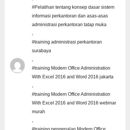
#Pelatihan tentang konsep dasar sistem
informasi perkantoran dan asas-asas
administrasi perkantoran tatap muka
,
#training administrasi perkantoran
surabaya
,
#training Modern Office Administration
With Excel 2016 and Word 2016 jakarta
,
#training Modern Office Administration
With Excel 2016 and Word 2016 webinar
murah
,
#training pengenalan Modern Office