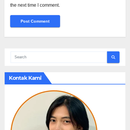
the next time I comment.
Kontak Kami