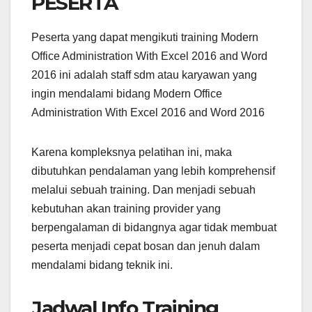
PESERTA
Peserta yang dapat mengikuti training Modern
Office Administration With Excel 2016 and Word
2016 ini adalah staff sdm atau karyawan yang
ingin mendalami bidang Modern Office
Administration With Excel 2016 and Word 2016
Karena kompleksnya pelatihan ini, maka
dibutuhkan pendalaman yang lebih komprehensif
melalui sebuah training. Dan menjadi sebuah
kebutuhan akan training provider yang
berpengalaman di bidangnya agar tidak membuat
peserta menjadi cepat bosan dan jenuh dalam
mendalami bidang teknik ini.
Jadwal Info Training