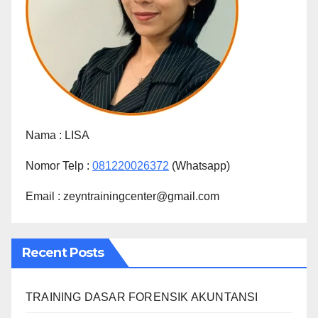
Nama :
LISA
Nomor Telp :
081220026372
(Whatsapp)
Email : zeyntrainingcenter@gmail.com
Recent Posts
TRAINING DASAR FORENSIK AKUNTANSI