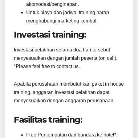
akomodasi/penginapan.
Untuk biaya dan jadwal training harap
menghubungi marketing kembali
Investasi training:
Investasi pelatihan selama dua hari tersebut
menyesuaikan dengan jumlah peserta (on call).
*Please feel free to contact us.
Apabila perusahaan membutuhkan paket in house
training, anggaran investasi pelatihan dapat
menyesuaikan dengan anggaran perusahaan.
Fasilitas training:
Free Penjemputan dari bandara ke hotel*.